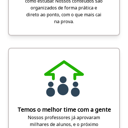
como estudar. Nossos conteúdos são
organizados de forma prática e
direto ao ponto, com o que mais cai
na prova.
Temos o melhor time com a gente
Nossos professores já aprovaram
milhares de alunos, e o próximo