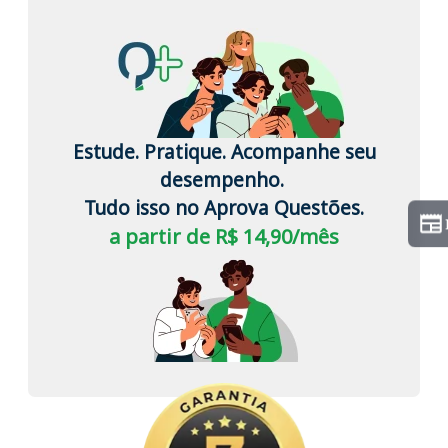
Estude. Pratique. Acompanhe seu
desempenho.
Tudo isso no Aprova Questões.
a partir de R$ 14,90/mês