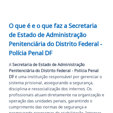
O que é e o que faz a Secretaria
de Estado de Administração
Penitenciária do Distrito Federal -
Polícia Penal DF
A
Secretaria de Estado de Administração
Penitenciária do Distrito Federal - Polícia Penal
DF
é uma instituição responsável por gerenciar o
sistema prisional, assegurando a segurança,
disciplina e ressocialização dos internos. Os
profissionais atuam diretamente na organização e
operação das unidades penais, garantindo o
cumprimento das normas de segurança e