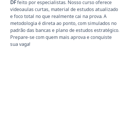
DF
feito por especialistas. Nosso curso oferece
videoaulas curtas, material de estudos atualizado
e foco total no que realmente cai na prova. A
metodologia é direta ao ponto, com simulados no
padrão das bancas e plano de estudos estratégico.
Prepare-se com quem mais aprova e conquiste
sua vaga!