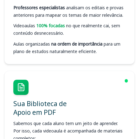
Professores especialistas
analisam os editais e provas
anteriores para mapear os temas de maior relevância.
Videoaulas
100% focadas
no que realmente cai, sem
conteúdo desnecessário.
Aulas organizadas
na ordem de importância
para um
plano de estudos naturalmente eficiente.
Sua Biblioteca de
Apoio em PDF
Sabemos que cada aluno tem um jeito de aprender.
Por isso, cada videoaula é acompanhada de materiais
completos: