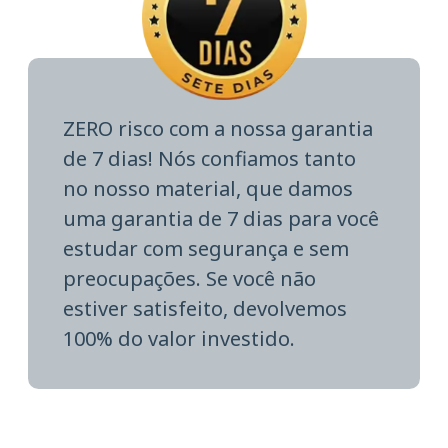
ZERO risco com a nossa garantia
de 7 dias! Nós confiamos tanto
no nosso material, que damos
uma garantia de 7 dias para você
estudar com segurança e sem
preocupações. Se você não
estiver satisfeito, devolvemos
100% do valor investido.