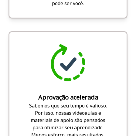
pode ser você.
Aprovação acelerada
Sabemos que seu tempo é valioso.
Por isso, nossas videoaulas e
materiais de apoio são pensados
para otimizar seu aprendizado.
Menos esforço, mais resultados.