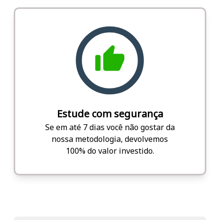
Estude com segurança
Se em até 7 dias você não gostar da
nossa metodologia, devolvemos
100% do valor investido.