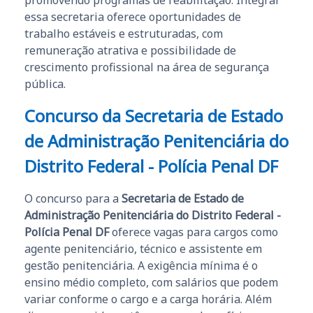
promovendo programas de reabilitação. Integrar
essa secretaria oferece oportunidades de
trabalho estáveis e estruturadas, com
remuneração atrativa e possibilidade de
crescimento profissional na área de segurança
pública.
Concurso da Secretaria de Estado
de Administração Penitenciária do
Distrito Federal - Polícia Penal DF
O concurso para a
Secretaria de Estado de
Administração Penitenciária do Distrito Federal -
Polícia Penal DF
oferece vagas para cargos como
agente penitenciário, técnico e assistente em
gestão penitenciária. A exigência mínima é o
ensino médio completo, com salários que podem
variar conforme o cargo e a carga horária. Além