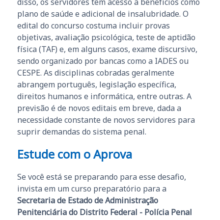
disso, os servidores têm acesso a benefícios como
plano de saúde e adicional de insalubridade. O
edital do concurso costuma incluir provas
objetivas, avaliação psicológica, teste de aptidão
física (TAF) e, em alguns casos, exame discursivo,
sendo organizado por bancas como a IADES ou
CESPE. As disciplinas cobradas geralmente
abrangem português, legislação específica,
direitos humanos e informática, entre outras. A
previsão é de novos editais em breve, dada a
necessidade constante de novos servidores para
suprir demandas do sistema penal.
Estude com o Aprova
Se você está se preparando para esse desafio,
invista em um curso preparatório para a
Secretaria de Estado de Administração
Penitenciária do Distrito Federal - Polícia Penal