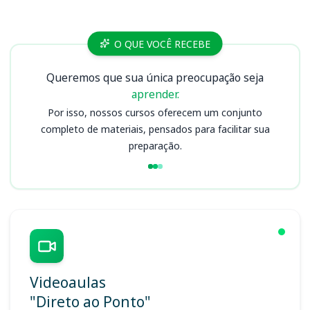
Cursos SEAP DF
O QUE VOCÊ RECEBE
Queremos que sua única preocupação seja
aprender.
Por isso, nossos cursos oferecem um conjunto
completo de materiais, pensados para facilitar sua
preparação.
Videoaulas
"Direto ao Ponto"