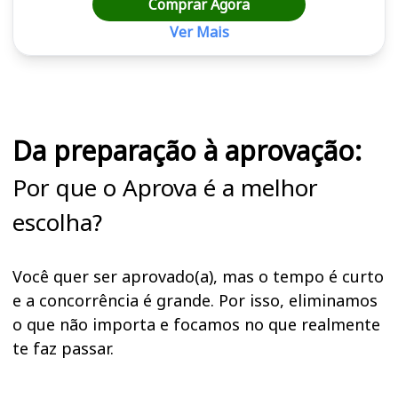
Comprar Agora
Ver Mais
Cursos em destaque para passar no concurso SEAP DF
Da preparação à aprovação:
Por que o Aprova é a melhor
escolha?
Você quer ser aprovado(a), mas o tempo é curto
e a concorrência é grande. Por isso, eliminamos
o que não importa e focamos no que realmente
te faz passar.