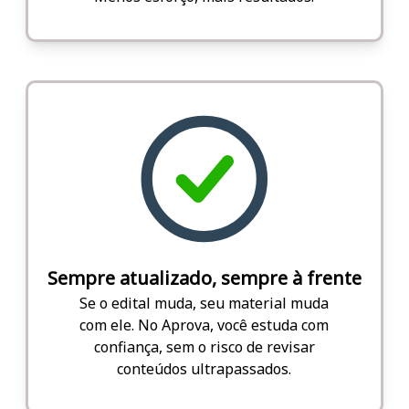
Sempre atualizado, sempre à frente
Se o edital muda, seu material muda
com ele. No Aprova, você estuda com
confiança, sem o risco de revisar
conteúdos ultrapassados.