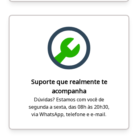
Suporte que realmente te
acompanha
Dúvidas? Estamos com você de
segunda a sexta, das 08h às 20h30,
via WhatsApp, telefone e e-mail.