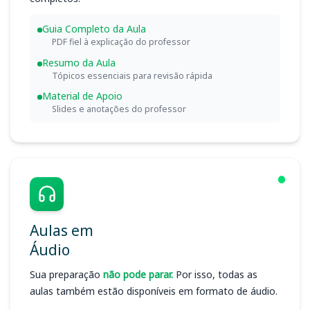
Guia Completo da Aula
PDF fiel à explicação do professor
Resumo da Aula
Tópicos essenciais para revisão rápida
Material de Apoio
Slides e anotações do professor
Aulas em
Áudio
Sua preparação
não pode parar.
Por isso, todas as
aulas também estão disponíveis em formato de áudio.