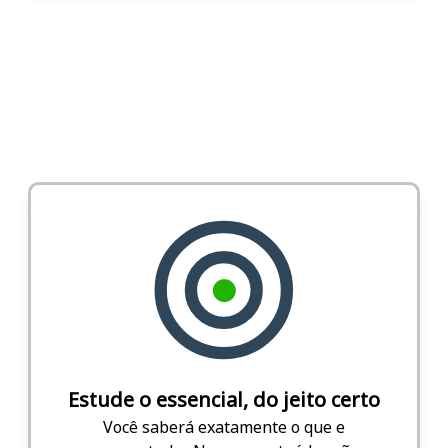
Estude o essencial, do jeito certo
Você saberá exatamente o que e