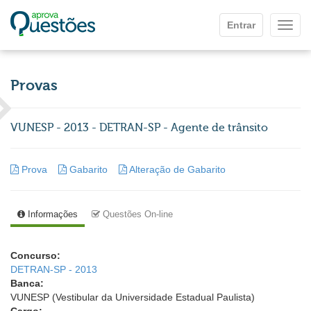
Ir para o conteúdo principal
Entrar
Mostr
Provas
VUNESP - 2013 - DETRAN-SP - Agente de trânsito
Prova
Gabarito
Alteração de Gabarito
Informações
Questões On-line
Concurso:
DETRAN-SP - 2013
Banca:
VUNESP (Vestibular da Universidade Estadual Paulista)