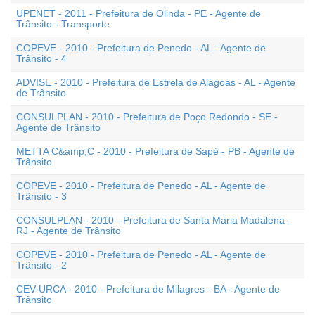
UPENET - 2011 - Prefeitura de Olinda - PE - Agente de
Trânsito - Transporte
COPEVE - 2010 - Prefeitura de Penedo - AL - Agente de
Trânsito - 4
ADVISE - 2010 - Prefeitura de Estrela de Alagoas - AL - Agente
de Trânsito
CONSULPLAN - 2010 - Prefeitura de Poço Redondo - SE -
Agente de Trânsito
METTA C&amp;C - 2010 - Prefeitura de Sapé - PB - Agente de
Trânsito
COPEVE - 2010 - Prefeitura de Penedo - AL - Agente de
Trânsito - 3
CONSULPLAN - 2010 - Prefeitura de Santa Maria Madalena -
RJ - Agente de Trânsito
COPEVE - 2010 - Prefeitura de Penedo - AL - Agente de
Trânsito - 2
CEV-URCA - 2010 - Prefeitura de Milagres - BA - Agente de
Trânsito