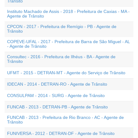
Trânsito
Instituto Machado de Assis - 2018 - Prefeitura de Caxias - MA -
Agente de Trânsito
CPCON - 2017 - Prefeitura de Remígio - PB - Agente de
Trânsito
COPEVE-UFAL - 2017 - Prefeitura de Barra de São Miguel - AL
- Agente de Trânsito
Consultec - 2016 - Prefeitura de Ilhéus - BA - Agente de
Trânsito
UFMT - 2015 - DETRAN-MT - Agente do Serviço de Trânsito
IDECAN - 2014 - DETRAN-RO - Agente de Trânsito
CONSULPAM - 2014 - SURG - Agente de Trânsito
FUNCAB - 2013 - DETRAN-PB - Agente de Trânsito
FUNCAB - 2013 - Prefeitura de Rio Branco - AC - Agente de
Trânsito
FUNIVERSA - 2012 - DETRAN-DF - Agente de Trânsito