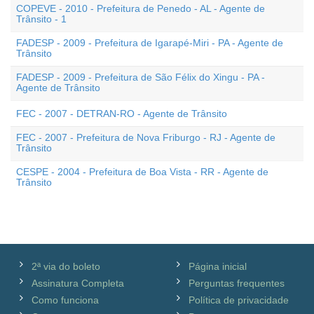
COPEVE - 2010 - Prefeitura de Penedo - AL - Agente de
Trânsito - 1
FADESP - 2009 - Prefeitura de Igarapé-Miri - PA - Agente de
Trânsito
FADESP - 2009 - Prefeitura de São Félix do Xingu - PA -
Agente de Trânsito
FEC - 2007 - DETRAN-RO - Agente de Trânsito
FEC - 2007 - Prefeitura de Nova Friburgo - RJ - Agente de
Trânsito
CESPE - 2004 - Prefeitura de Boa Vista - RR - Agente de
Trânsito
2ª via do boleto
Página inicial
Assinatura Completa
Perguntas frequentes
Como funciona
Política de privacidade