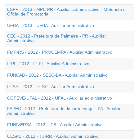
ESPP - 2013 - MPE-PR - Auxiliar administrativo - Motorista e
Oficial de Promotoria
UFBA - 2013 - UFBA - Auxiliar administrativo
CEC - 2012 - Prefeitura de Palmeira - PR - Auxiliar
Administrativo
FMP-RS - 2012 - PROCEMPA - Auxiliar Administrativo
IFPI - 2012 - IF-PI - Auxiliar Administrativo
FUNCAB - 2012 - SESC-BA - Auxiliar Administrativo
IF-SP - 2012 - IF-SP - Auxiliar Administrativo
COPEVE-UFAL - 2012 - UFAL - Auxiliar administrativo
FAPEC - 2012 - Prefeitura de Jacareacanga - PA - Auxiliar
Administrativo
FUNIVERSA - 2012 - IFB - Auxiliar Administrativo
CESPE - 2012 - TJ-RR - Auxiliar Administrativo