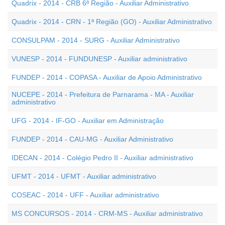
Quadrix - 2014 - CRB 6ª Região - Auxiliar Administrativo
Quadrix - 2014 - CRN - 1ª Região (GO) - Auxiliar Administrativo
CONSULPAM - 2014 - SURG - Auxiliar Administrativo
VUNESP - 2014 - FUNDUNESP - Auxiliar administrativo
FUNDEP - 2014 - COPASA - Auxiliar de Apoio Administrativo
NUCEPE - 2014 - Prefeitura de Parnarama - MA - Auxiliar
administrativo
UFG - 2014 - IF-GO - Auxiliar em Administração
FUNDEP - 2014 - CAU-MG - Auxiliar Administrativo
IDECAN - 2014 - Colégio Pedro II - Auxiliar administrativo
UFMT - 2014 - UFMT - Auxiliar administrativo
COSEAC - 2014 - UFF - Auxiliar administrativo
MS CONCURSOS - 2014 - CRM-MS - Auxiliar administrativo