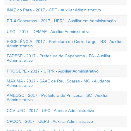
INAZ do Pará - 2017 - CFF - Auxiliar Administrativo
PR-4 Concursos - 2017 - UFRJ - Auxiliar em Administração
UFG - 2017 - DEMAE - Auxiliar Administrativo
EXCELÊNCIA - 2017 - Prefeitura de Cerro Largo - RS - Auxiliar
Administrativo
FADESP - 2017 - Prefeitura de Capanema - PA - Auxiliar
Administrativo
PROGEPE - 2017 - UFPR - Auxiliar Administrativo
MÁXIMA - 2017 - SAAE de Raul Soares - MG - Ajudante
Administrativo
AMEOSC - 2017 - Prefeitura de Princesa - SC - Auxiliar
Administrativo
CCV-UFC - 2017 - UFC - Auxiliar Administrativo
CPCON - 2017 - UEPB - Auxiliar Administrativo