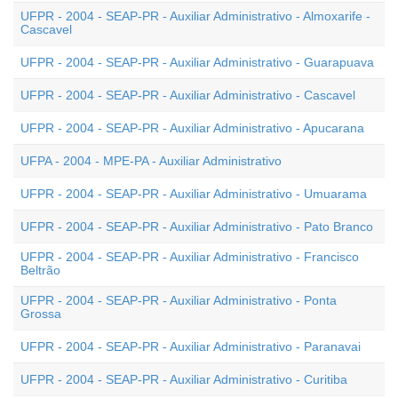
UFPR - 2004 - SEAP-PR - Auxiliar Administrativo - Almoxarife -
Cascavel
UFPR - 2004 - SEAP-PR - Auxiliar Administrativo - Guarapuava
UFPR - 2004 - SEAP-PR - Auxiliar Administrativo - Cascavel
UFPR - 2004 - SEAP-PR - Auxiliar Administrativo - Apucarana
UFPA - 2004 - MPE-PA - Auxiliar Administrativo
UFPR - 2004 - SEAP-PR - Auxiliar Administrativo - Umuarama
UFPR - 2004 - SEAP-PR - Auxiliar Administrativo - Pato Branco
UFPR - 2004 - SEAP-PR - Auxiliar Administrativo - Francisco
Beltrão
UFPR - 2004 - SEAP-PR - Auxiliar Administrativo - Ponta
Grossa
UFPR - 2004 - SEAP-PR - Auxiliar Administrativo - Paranavai
UFPR - 2004 - SEAP-PR - Auxiliar Administrativo - Curitiba