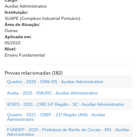
Cargo:
Auxiliar Administrativo
Instituição:
SUAPE (Complexo Industrial Portuário)
Área de Atuação:
Outras
Aplicada em:
05/2010
Nível:
Ensino Fundamental
Provas relacionadas (182)
Quadrix - 2025 - CRM-RS - Auxiliar Administrativo
Avalia - 2025 - EMURC - Auxiliar Administrativo
IESES - 2021 - CRB 14º Região - SC - Auxiliar Administrativo
Quadrix - 2021 - CREF - 21ª Região (MA) - Auxiliar
Administrativo
FUNDEP - 2020 - Prefeitura de Barão de Cocais - MG - Auxiliar
Administrativo