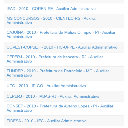
IPAD - 2010 - COREN-PE - Auxiliar Administrativo
MS CONCURSOS - 2010 - CIENTEC-RS - Auxiliar
Administrativo
CAJUÍNA - 2010 - Prefeitura de Matias Olímpio - PI - Auxiliar
Administrativo
COVEST-COPSET - 2010 - HC-UFPE - Auxiliar Administrativo
CEPERJ - 2010 - Prefeitura de Itaocara - RJ - Auxiliar
Administrativo
FUNDEP - 2010 - Prefeitura de Patrocínio - MG - Auxiliar
Administrativo
UFG - 2010 - IF-GO - Auxiliar Administrativo
CEPERJ - 2010 - IABAS-RJ - Auxiliar Administrativo
CONSEP - 2010 - Prefeitura de Avelino Lopes - PI - Auxiliar
Administrativo
FIDESA - 2010 - IEC - Auxiliar Administrativo