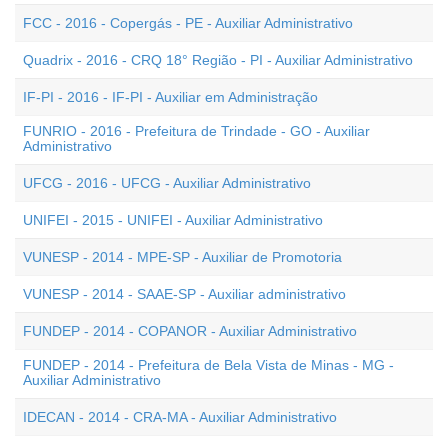
FCC - 2016 - Copergás - PE - Auxiliar Administrativo
Quadrix - 2016 - CRQ 18° Região - PI - Auxiliar Administrativo
IF-PI - 2016 - IF-PI - Auxiliar em Administração
FUNRIO - 2016 - Prefeitura de Trindade - GO - Auxiliar
Administrativo
UFCG - 2016 - UFCG - Auxiliar Administrativo
UNIFEI - 2015 - UNIFEI - Auxiliar Administrativo
VUNESP - 2014 - MPE-SP - Auxiliar de Promotoria
VUNESP - 2014 - SAAE-SP - Auxiliar administrativo
FUNDEP - 2014 - COPANOR - Auxiliar Administrativo
FUNDEP - 2014 - Prefeitura de Bela Vista de Minas - MG -
Auxiliar Administrativo
IDECAN - 2014 - CRA-MA - Auxiliar Administrativo