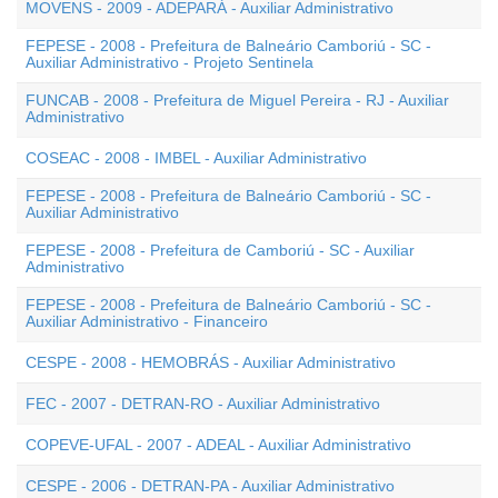
MOVENS - 2009 - ADEPARÁ - Auxiliar Administrativo
FEPESE - 2008 - Prefeitura de Balneário Camboriú - SC -
Auxiliar Administrativo - Projeto Sentinela
FUNCAB - 2008 - Prefeitura de Miguel Pereira - RJ - Auxiliar
Administrativo
COSEAC - 2008 - IMBEL - Auxiliar Administrativo
FEPESE - 2008 - Prefeitura de Balneário Camboriú - SC -
Auxiliar Administrativo
FEPESE - 2008 - Prefeitura de Camboriú - SC - Auxiliar
Administrativo
FEPESE - 2008 - Prefeitura de Balneário Camboriú - SC -
Auxiliar Administrativo - Financeiro
CESPE - 2008 - HEMOBRÁS - Auxiliar Administrativo
FEC - 2007 - DETRAN-RO - Auxiliar Administrativo
COPEVE-UFAL - 2007 - ADEAL - Auxiliar Administrativo
CESPE - 2006 - DETRAN-PA - Auxiliar Administrativo