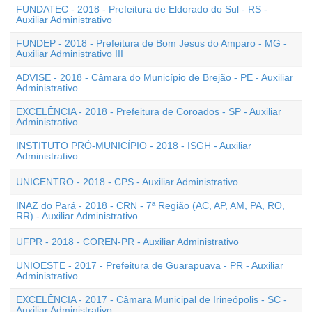
FUNDATEC - 2018 - Prefeitura de Eldorado do Sul - RS -
Auxiliar Administrativo
FUNDEP - 2018 - Prefeitura de Bom Jesus do Amparo - MG -
Auxiliar Administrativo III
ADVISE - 2018 - Câmara do Município de Brejão - PE - Auxiliar
Administrativo
EXCELÊNCIA - 2018 - Prefeitura de Coroados - SP - Auxiliar
Administrativo
INSTITUTO PRÓ-MUNICÍPIO - 2018 - ISGH - Auxiliar
Administrativo
UNICENTRO - 2018 - CPS - Auxiliar Administrativo
INAZ do Pará - 2018 - CRN - 7ª Região (AC, AP, AM, PA, RO,
RR) - Auxiliar Administrativo
UFPR - 2018 - COREN-PR - Auxiliar Administrativo
UNIOESTE - 2017 - Prefeitura de Guarapuava - PR - Auxiliar
Administrativo
EXCELÊNCIA - 2017 - Câmara Municipal de Irineópolis - SC -
Auxiliar Administrativo