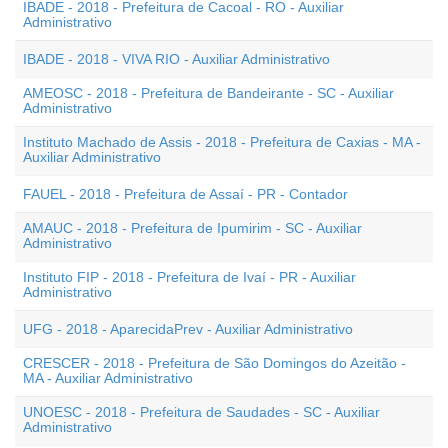
IBADE - 2018 - Prefeitura de Cacoal - RO - Auxiliar
Administrativo
IBADE - 2018 - VIVA RIO - Auxiliar Administrativo
AMEOSC - 2018 - Prefeitura de Bandeirante - SC - Auxiliar
Administrativo
Instituto Machado de Assis - 2018 - Prefeitura de Caxias - MA -
Auxiliar Administrativo
FAUEL - 2018 - Prefeitura de Assaí - PR - Contador
AMAUC - 2018 - Prefeitura de Ipumirim - SC - Auxiliar
Administrativo
Instituto FIP - 2018 - Prefeitura de Ivaí - PR - Auxiliar
Administrativo
UFG - 2018 - AparecidaPrev - Auxiliar Administrativo
CRESCER - 2018 - Prefeitura de São Domingos do Azeitão -
MA - Auxiliar Administrativo
UNOESC - 2018 - Prefeitura de Saudades - SC - Auxiliar
Administrativo