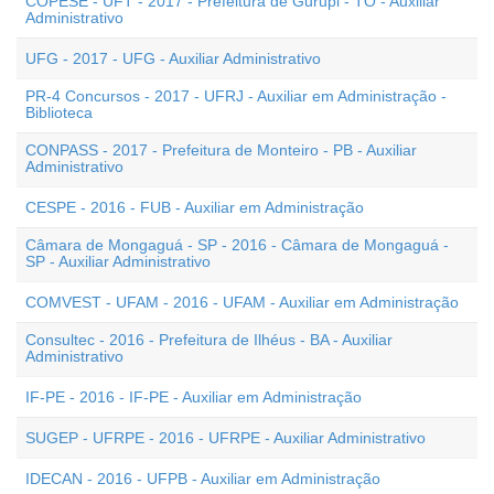
COPESE - UFT - 2017 - Prefeitura de Gurupi - TO - Auxiliar
Administrativo
UFG - 2017 - UFG - Auxiliar Administrativo
PR-4 Concursos - 2017 - UFRJ - Auxiliar em Administração -
Biblioteca
CONPASS - 2017 - Prefeitura de Monteiro - PB - Auxiliar
Administrativo
CESPE - 2016 - FUB - Auxiliar em Administração
Câmara de Mongaguá - SP - 2016 - Câmara de Mongaguá -
SP - Auxiliar Administrativo
COMVEST - UFAM - 2016 - UFAM - Auxiliar em Administração
Consultec - 2016 - Prefeitura de Ilhéus - BA - Auxiliar
Administrativo
IF-PE - 2016 - IF-PE - Auxiliar em Administração
SUGEP - UFRPE - 2016 - UFRPE - Auxiliar Administrativo
IDECAN - 2016 - UFPB - Auxiliar em Administração