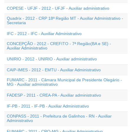
COPESE - UFJF - 2012 - UFJF - Auxiliar administrativo
Quadrix - 2012 - CRP 18ª Região MT - Auxiliar Administrativo -
Secretaria
IFC - 2012 - IFC - Auxiliar Administrativo
CONCEPÇÃO - 2012 - CREFITO - 7ª Região(BA e SE) -
Auxiliar Administrativo
UNIRIO - 2012 - UNIRIO - Auxiliar administrativo
CAIP-IMES - 2012 - EMTU - Auxiliar Administrativo
FUMARC - 2011 - Câmara Municipal de Presidente Olegário -
MG - Auxiliar administrativo
FADESP - 2011 - CREA-PA - Auxiliar administrativo
IF-PB - 2011 - IF-PB - Auxiliar Administrativo
CONPASS - 2011 - Prefeitura de Galinhos - RN - Auxiliar
Administrativo
FUMARC - 2011 - CRO-MG - Auxiliar Administrativo