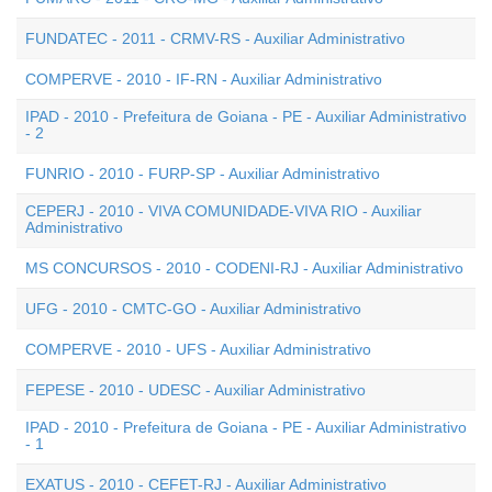
FUNDATEC - 2011 - CRMV-RS - Auxiliar Administrativo
COMPERVE - 2010 - IF-RN - Auxiliar Administrativo
IPAD - 2010 - Prefeitura de Goiana - PE - Auxiliar Administrativo
- 2
FUNRIO - 2010 - FURP-SP - Auxiliar Administrativo
CEPERJ - 2010 - VIVA COMUNIDADE-VIVA RIO - Auxiliar
Administrativo
MS CONCURSOS - 2010 - CODENI-RJ - Auxiliar Administrativo
UFG - 2010 - CMTC-GO - Auxiliar Administrativo
COMPERVE - 2010 - UFS - Auxiliar Administrativo
FEPESE - 2010 - UDESC - Auxiliar Administrativo
IPAD - 2010 - Prefeitura de Goiana - PE - Auxiliar Administrativo
- 1
EXATUS - 2010 - CEFET-RJ - Auxiliar Administrativo