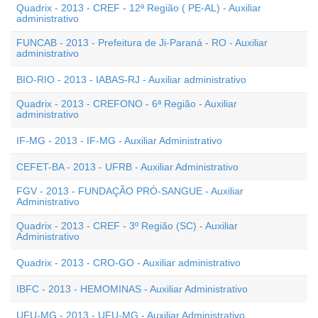
Quadrix - 2013 - CREF - 12ª Região ( PE-AL) - Auxiliar
administrativo
FUNCAB - 2013 - Prefeitura de Ji-Paraná - RO - Auxiliar
administrativo
BIO-RIO - 2013 - IABAS-RJ - Auxiliar administrativo
Quadrix - 2013 - CREFONO - 6ª Região - Auxiliar
administrativo
IF-MG - 2013 - IF-MG - Auxiliar Administrativo
CEFET-BA - 2013 - UFRB - Auxiliar Administrativo
FGV - 2013 - FUNDAÇÃO PRÓ-SANGUE - Auxiliar
Administrativo
Quadrix - 2013 - CREF - 3º Região (SC) - Auxiliar
Administrativo
Quadrix - 2013 - CRO-GO - Auxiliar administrativo
IBFC - 2013 - HEMOMINAS - Auxiliar Administrativo
UFU-MG - 2013 - UFU-MG - Auxiliar Administrativo