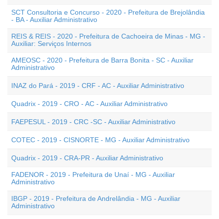
SCT Consultoria e Concurso - 2020 - Prefeitura de Brejolândia
- BA - Auxiliar Administrativo
REIS & REIS - 2020 - Prefeitura de Cachoeira de Minas - MG -
Auxiliar: Serviços Internos
AMEOSC - 2020 - Prefeitura de Barra Bonita - SC - Auxiliar
Administrativo
INAZ do Pará - 2019 - CRF - AC - Auxiliar Administrativo
Quadrix - 2019 - CRO - AC - Auxiliar Administrativo
FAEPESUL - 2019 - CRC -SC - Auxiliar Administrativo
COTEC - 2019 - CISNORTE - MG - Auxiliar Administrativo
Quadrix - 2019 - CRA-PR - Auxiliar Administrativo
FADENOR - 2019 - Prefeitura de Unaí - MG - Auxiliar
Administrativo
IBGP - 2019 - Prefeitura de Andrelândia - MG - Auxiliar
Administrativo