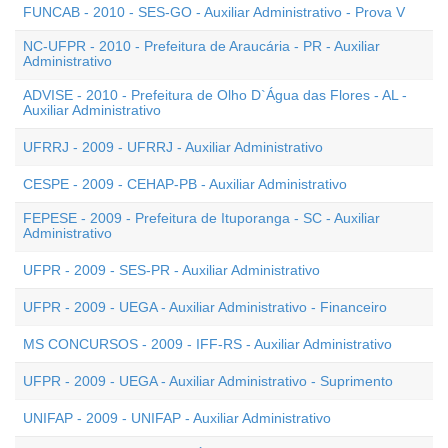
FUNCAB - 2010 - SES-GO - Auxiliar Administrativo - Prova V
NC-UFPR - 2010 - Prefeitura de Araucária - PR - Auxiliar
Administrativo
ADVISE - 2010 - Prefeitura de Olho D`Água das Flores - AL -
Auxiliar Administrativo
UFRRJ - 2009 - UFRRJ - Auxiliar Administrativo
CESPE - 2009 - CEHAP-PB - Auxiliar Administrativo
FEPESE - 2009 - Prefeitura de Ituporanga - SC - Auxiliar
Administrativo
UFPR - 2009 - SES-PR - Auxiliar Administrativo
UFPR - 2009 - UEGA - Auxiliar Administrativo - Financeiro
MS CONCURSOS - 2009 - IFF-RS - Auxiliar Administrativo
UFPR - 2009 - UEGA - Auxiliar Administrativo - Suprimento
UNIFAP - 2009 - UNIFAP - Auxiliar Administrativo