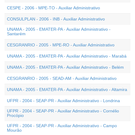
CESPE - 2006 - MPE-TO - Auxiliar Administrativo
CONSULPLAN - 2006 - INB - Auxiliar Administrativo
UNAMA - 2005 - EMATER-PA - Auxiliar Administrativo -
Santarém
CESGRANRIO - 2005 - MPE-RO - Auxiliar Administrativo
UNAMA - 2005 - EMATER-PA - Auxiliar Administrativo - Marabá
UNAMA - 2005 - EMATER-PA - Auxiliar Administrativo - Belém
CESGRANRIO - 2005 - SEAD-AM - Auxiliar Administrativo
UNAMA - 2005 - EMATER-PA - Auxiliar Administrativo - Altamira
UFPR - 2004 - SEAP-PR - Auxiliar Administrativo - Londrina
UFPR - 2004 - SEAP-PR - Auxiliar Administrativo - Cornélio
Procópio
UFPR - 2004 - SEAP-PR - Auxiliar Administrativo - Campo
Mourão