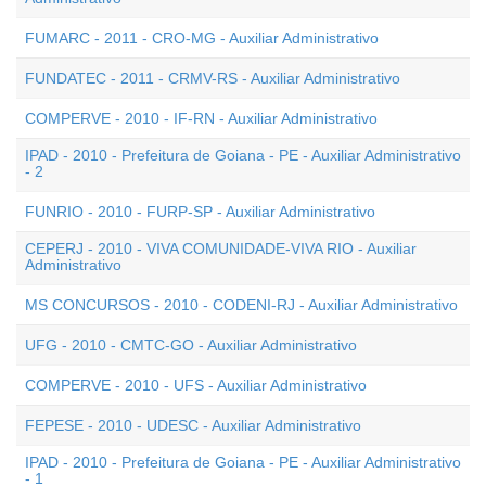
FUMARC - 2011 - CRO-MG - Auxiliar Administrativo
FUNDATEC - 2011 - CRMV-RS - Auxiliar Administrativo
COMPERVE - 2010 - IF-RN - Auxiliar Administrativo
IPAD - 2010 - Prefeitura de Goiana - PE - Auxiliar Administrativo
- 2
FUNRIO - 2010 - FURP-SP - Auxiliar Administrativo
CEPERJ - 2010 - VIVA COMUNIDADE-VIVA RIO - Auxiliar
Administrativo
MS CONCURSOS - 2010 - CODENI-RJ - Auxiliar Administrativo
UFG - 2010 - CMTC-GO - Auxiliar Administrativo
COMPERVE - 2010 - UFS - Auxiliar Administrativo
FEPESE - 2010 - UDESC - Auxiliar Administrativo
IPAD - 2010 - Prefeitura de Goiana - PE - Auxiliar Administrativo
- 1