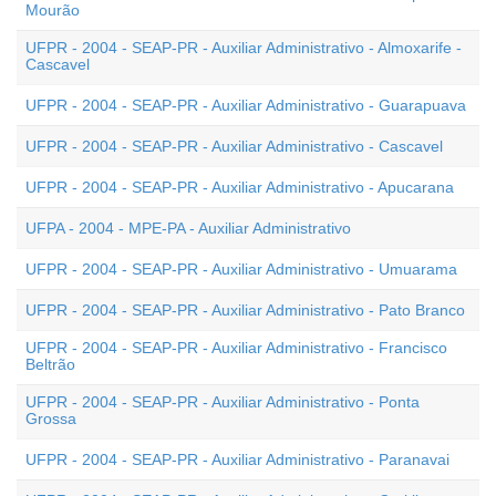
Mourão
UFPR - 2004 - SEAP-PR - Auxiliar Administrativo - Almoxarife -
Cascavel
UFPR - 2004 - SEAP-PR - Auxiliar Administrativo - Guarapuava
UFPR - 2004 - SEAP-PR - Auxiliar Administrativo - Cascavel
UFPR - 2004 - SEAP-PR - Auxiliar Administrativo - Apucarana
UFPA - 2004 - MPE-PA - Auxiliar Administrativo
UFPR - 2004 - SEAP-PR - Auxiliar Administrativo - Umuarama
UFPR - 2004 - SEAP-PR - Auxiliar Administrativo - Pato Branco
UFPR - 2004 - SEAP-PR - Auxiliar Administrativo - Francisco
Beltrão
UFPR - 2004 - SEAP-PR - Auxiliar Administrativo - Ponta
Grossa
UFPR - 2004 - SEAP-PR - Auxiliar Administrativo - Paranavai