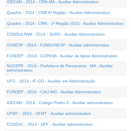
IDECAN - 2014 - CRA-MA - Auxiliar Administrativo
Quadrix - 2014 - CRB 6ª Região - Auxiliar Administrativo
Quadrix - 2014 - CRN - 1ª Região (GO) - Auxiliar Administrativo
CONSULPAM - 2014 - SURG - Auxiliar Administrativo
VUNESP - 2014 - FUNDUNESP - Auxiliar administrativo
FUNDEP - 2014 - COPASA - Auxiliar de Apoio Administrativo
NUCEPE - 2014 - Prefeitura de Parnarama - MA - Auxiliar
administrativo
UFG - 2014 - IF-GO - Auxiliar em Administração
FUNDEP - 2014 - CAU-MG - Auxiliar Administrativo
IDECAN - 2014 - Colégio Pedro II - Auxiliar administrativo
UFMT - 2014 - UFMT - Auxiliar administrativo
COSEAC - 2014 - UFF - Auxiliar administrativo