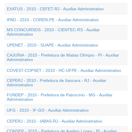
EXATUS - 2010 - CEFET-RJ - Auxiliar Administrativo
IPAD - 2010 - COREN-PE - Auxiliar Administrativo
MS CONCURSOS - 2010 - CIENTEC-RS - Auxiliar
Administrativo
UPENET - 2010 - SUAPE - Auxiliar Administrativo
CAJUÍNA - 2010 - Prefeitura de Matias Olímpio - PI - Auxiliar
Administrativo
COVEST-COPSET - 2010 - HC-UFPE - Auxiliar Administrativo
CEPERJ - 2010 - Prefeitura de Itaocara - RJ - Auxiliar
Administrativo
FUNDEP - 2010 - Prefeitura de Patrocínio - MG - Auxiliar
Administrativo
UFG - 2010 - IF-GO - Auxiliar Administrativo
CEPERJ - 2010 - IABAS-RJ - Auxiliar Administrativo
CONSEP - 2010 - Prefeitura de Avelino Lopes - PI - Auxiliar