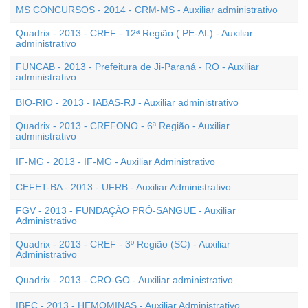
MS CONCURSOS - 2014 - CRM-MS - Auxiliar administrativo
Quadrix - 2013 - CREF - 12ª Região ( PE-AL) - Auxiliar
administrativo
FUNCAB - 2013 - Prefeitura de Ji-Paraná - RO - Auxiliar
administrativo
BIO-RIO - 2013 - IABAS-RJ - Auxiliar administrativo
Quadrix - 2013 - CREFONO - 6ª Região - Auxiliar
administrativo
IF-MG - 2013 - IF-MG - Auxiliar Administrativo
CEFET-BA - 2013 - UFRB - Auxiliar Administrativo
FGV - 2013 - FUNDAÇÃO PRÓ-SANGUE - Auxiliar
Administrativo
Quadrix - 2013 - CREF - 3º Região (SC) - Auxiliar
Administrativo
Quadrix - 2013 - CRO-GO - Auxiliar administrativo
IBFC - 2013 - HEMOMINAS - Auxiliar Administrativo