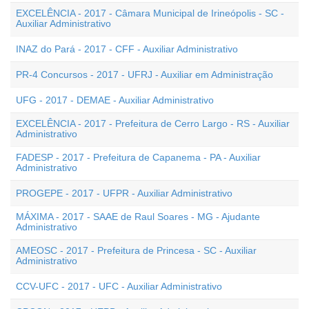
EXCELÊNCIA - 2017 - Câmara Municipal de Irineópolis - SC -
Auxiliar Administrativo
INAZ do Pará - 2017 - CFF - Auxiliar Administrativo
PR-4 Concursos - 2017 - UFRJ - Auxiliar em Administração
UFG - 2017 - DEMAE - Auxiliar Administrativo
EXCELÊNCIA - 2017 - Prefeitura de Cerro Largo - RS - Auxiliar
Administrativo
FADESP - 2017 - Prefeitura de Capanema - PA - Auxiliar
Administrativo
PROGEPE - 2017 - UFPR - Auxiliar Administrativo
MÁXIMA - 2017 - SAAE de Raul Soares - MG - Ajudante
Administrativo
AMEOSC - 2017 - Prefeitura de Princesa - SC - Auxiliar
Administrativo
CCV-UFC - 2017 - UFC - Auxiliar Administrativo