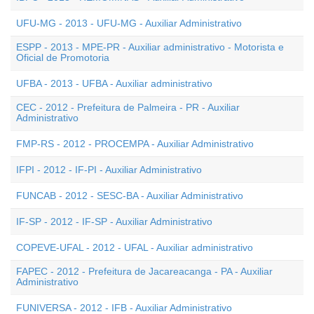
UFU-MG - 2013 - UFU-MG - Auxiliar Administrativo
ESPP - 2013 - MPE-PR - Auxiliar administrativo - Motorista e
Oficial de Promotoria
UFBA - 2013 - UFBA - Auxiliar administrativo
CEC - 2012 - Prefeitura de Palmeira - PR - Auxiliar
Administrativo
FMP-RS - 2012 - PROCEMPA - Auxiliar Administrativo
IFPI - 2012 - IF-PI - Auxiliar Administrativo
FUNCAB - 2012 - SESC-BA - Auxiliar Administrativo
IF-SP - 2012 - IF-SP - Auxiliar Administrativo
COPEVE-UFAL - 2012 - UFAL - Auxiliar administrativo
FAPEC - 2012 - Prefeitura de Jacareacanga - PA - Auxiliar
Administrativo
FUNIVERSA - 2012 - IFB - Auxiliar Administrativo