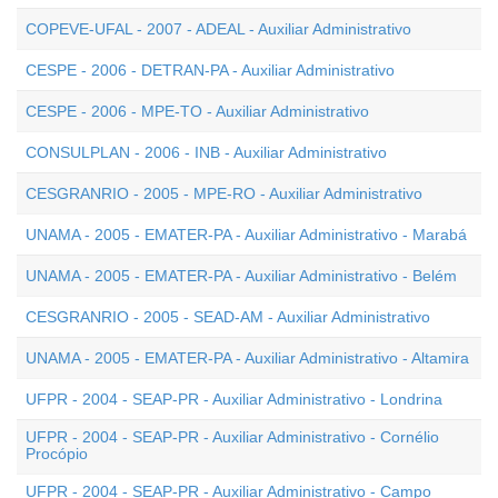
COPEVE-UFAL - 2007 - ADEAL - Auxiliar Administrativo
CESPE - 2006 - DETRAN-PA - Auxiliar Administrativo
CESPE - 2006 - MPE-TO - Auxiliar Administrativo
CONSULPLAN - 2006 - INB - Auxiliar Administrativo
CESGRANRIO - 2005 - MPE-RO - Auxiliar Administrativo
UNAMA - 2005 - EMATER-PA - Auxiliar Administrativo - Marabá
UNAMA - 2005 - EMATER-PA - Auxiliar Administrativo - Belém
CESGRANRIO - 2005 - SEAD-AM - Auxiliar Administrativo
UNAMA - 2005 - EMATER-PA - Auxiliar Administrativo - Altamira
UFPR - 2004 - SEAP-PR - Auxiliar Administrativo - Londrina
UFPR - 2004 - SEAP-PR - Auxiliar Administrativo - Cornélio
Procópio
UFPR - 2004 - SEAP-PR - Auxiliar Administrativo - Campo