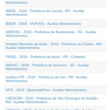
Administrativo
IBADE - 2018 - Prefeitura de Cacoal - RO - Auxiliar
Administrativo
IBADE - 2018 - VIVA RIO - Auxiliar Administrativo
AMEOSC - 2018 - Prefeitura de Bandeirante - SC - Auxiliar
Administrativo
Instituto Machado de Assis - 2018 - Prefeitura de Caxias - MA -
Auxiliar Administrativo
FAUEL - 2018 - Prefeitura de Assaí - PR - Contador
AMAUC - 2018 - Prefeitura de Ipumirim - SC - Auxiliar
Administrativo
Instituto FIP - 2018 - Prefeitura de Ivaí - PR - Auxiliar
Administrativo
UFG - 2018 - AparecidaPrev - Auxiliar Administrativo
CRESCER - 2018 - Prefeitura de São Domingos do Azeitão -
MA - Auxiliar Administrativo