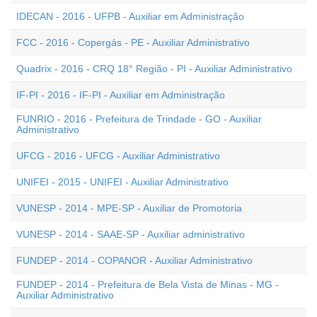
IDECAN - 2016 - UFPB - Auxiliar em Administração
FCC - 2016 - Copergás - PE - Auxiliar Administrativo
Quadrix - 2016 - CRQ 18° Região - PI - Auxiliar Administrativo
IF-PI - 2016 - IF-PI - Auxiliar em Administração
FUNRIO - 2016 - Prefeitura de Trindade - GO - Auxiliar
Administrativo
UFCG - 2016 - UFCG - Auxiliar Administrativo
UNIFEI - 2015 - UNIFEI - Auxiliar Administrativo
VUNESP - 2014 - MPE-SP - Auxiliar de Promotoria
VUNESP - 2014 - SAAE-SP - Auxiliar administrativo
FUNDEP - 2014 - COPANOR - Auxiliar Administrativo
FUNDEP - 2014 - Prefeitura de Bela Vista de Minas - MG -
Auxiliar Administrativo