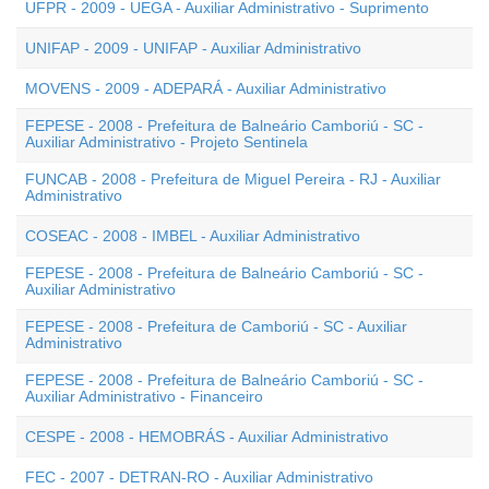
UFPR - 2009 - UEGA - Auxiliar Administrativo - Suprimento
UNIFAP - 2009 - UNIFAP - Auxiliar Administrativo
MOVENS - 2009 - ADEPARÁ - Auxiliar Administrativo
FEPESE - 2008 - Prefeitura de Balneário Camboriú - SC -
Auxiliar Administrativo - Projeto Sentinela
FUNCAB - 2008 - Prefeitura de Miguel Pereira - RJ - Auxiliar
Administrativo
COSEAC - 2008 - IMBEL - Auxiliar Administrativo
FEPESE - 2008 - Prefeitura de Balneário Camboriú - SC -
Auxiliar Administrativo
FEPESE - 2008 - Prefeitura de Camboriú - SC - Auxiliar
Administrativo
FEPESE - 2008 - Prefeitura de Balneário Camboriú - SC -
Auxiliar Administrativo - Financeiro
CESPE - 2008 - HEMOBRÁS - Auxiliar Administrativo
FEC - 2007 - DETRAN-RO - Auxiliar Administrativo