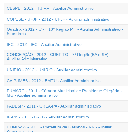
CESPE - 2012 - TJ-RR - Auxiliar Administrativo
COPESE - UFJF - 2012 - UFJF - Auxiliar administrativo
Quadrix - 2012 - CRP 18ª Região MT - Auxiliar Administrativo -
Secretaria
IFC - 2012 - IFC - Auxiliar Administrativo
CONCEPÇÃO - 2012 - CREFITO - 7ª Região(BA e SE) -
Auxiliar Administrativo
UNIRIO - 2012 - UNIRIO - Auxiliar administrativo
CAIP-IMES - 2012 - EMTU - Auxiliar Administrativo
FUMARC - 2011 - Câmara Municipal de Presidente Olegário -
MG - Auxiliar administrativo
FADESP - 2011 - CREA-PA - Auxiliar administrativo
IF-PB - 2011 - IF-PB - Auxiliar Administrativo
CONPASS - 2011 - Prefeitura de Galinhos - RN - Auxiliar
Administrativo