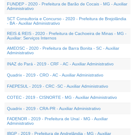
FUNDEP - 2020 - Prefeitura de Barão de Cocais - MG - Auxiliar
Administrativo
SCT Consultoria e Concurso - 2020 - Prefeitura de Brejolândia
- BA - Auxiliar Administrativo
REIS & REIS - 2020 - Prefeitura de Cachoeira de Minas - MG -
Auxiliar: Serviços Internos
AMEOSC - 2020 - Prefeitura de Barra Bonita - SC - Auxiliar
Administrativo
INAZ do Pará - 2019 - CRF - AC - Auxiliar Administrativo
Quadrix - 2019 - CRO - AC - Auxiliar Administrativo
FAEPESUL - 2019 - CRC -SC - Auxiliar Administrativo
COTEC - 2019 - CISNORTE - MG - Auxiliar Administrativo
Quadrix - 2019 - CRA-PR - Auxiliar Administrativo
FADENOR - 2019 - Prefeitura de Unaí - MG - Auxiliar
Administrativo
IBGP - 2019 - Prefeitura de Andrelândia - MG - Auxiliar