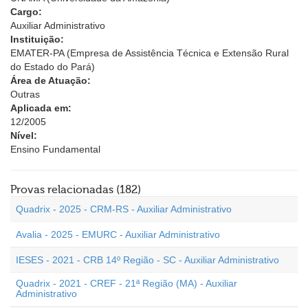
Cargo:
Auxiliar Administrativo
Instituição:
EMATER-PA (Empresa de Assistência Técnica e Extensão Rural
do Estado do Pará)
Área de Atuação:
Outras
Aplicada em:
12/2005
Nível:
Ensino Fundamental
Provas relacionadas (182)
Quadrix - 2025 - CRM-RS - Auxiliar Administrativo
Avalia - 2025 - EMURC - Auxiliar Administrativo
IESES - 2021 - CRB 14º Região - SC - Auxiliar Administrativo
Quadrix - 2021 - CREF - 21ª Região (MA) - Auxiliar
Administrativo