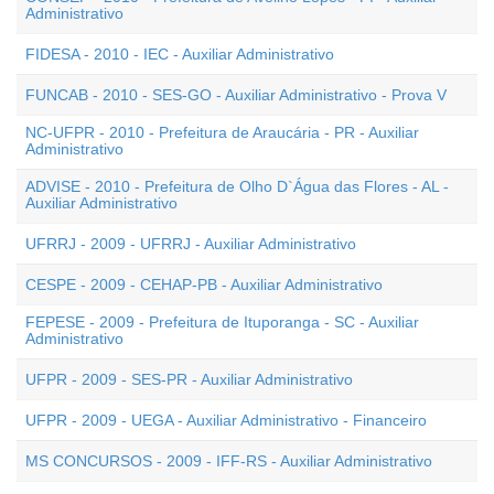
Administrativo
FIDESA - 2010 - IEC - Auxiliar Administrativo
FUNCAB - 2010 - SES-GO - Auxiliar Administrativo - Prova V
NC-UFPR - 2010 - Prefeitura de Araucária - PR - Auxiliar
Administrativo
ADVISE - 2010 - Prefeitura de Olho D`Água das Flores - AL -
Auxiliar Administrativo
UFRRJ - 2009 - UFRRJ - Auxiliar Administrativo
CESPE - 2009 - CEHAP-PB - Auxiliar Administrativo
FEPESE - 2009 - Prefeitura de Ituporanga - SC - Auxiliar
Administrativo
UFPR - 2009 - SES-PR - Auxiliar Administrativo
UFPR - 2009 - UEGA - Auxiliar Administrativo - Financeiro
MS CONCURSOS - 2009 - IFF-RS - Auxiliar Administrativo