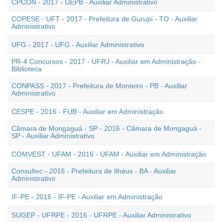
CPCON - 2017 - UEPB - Auxiliar Administrativo
COPESE - UFT - 2017 - Prefeitura de Gurupi - TO - Auxiliar
Administrativo
UFG - 2017 - UFG - Auxiliar Administrativo
PR-4 Concursos - 2017 - UFRJ - Auxiliar em Administração -
Biblioteca
CONPASS - 2017 - Prefeitura de Monteiro - PB - Auxiliar
Administrativo
CESPE - 2016 - FUB - Auxiliar em Administração
Câmara de Mongaguá - SP - 2016 - Câmara de Mongaguá -
SP - Auxiliar Administrativo
COMVEST - UFAM - 2016 - UFAM - Auxiliar em Administração
Consultec - 2016 - Prefeitura de Ilhéus - BA - Auxiliar
Administrativo
IF-PE - 2016 - IF-PE - Auxiliar em Administração
SUGEP - UFRPE - 2016 - UFRPE - Auxiliar Administrativo