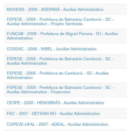
MOVENS - 2009 - ADEPARÁ - Auxiliar Administrativo
FEPESE - 2008 - Prefeitura de Balneário Camboriú - SC -
Auxiliar Administrativo - Projeto Sentinela
FUNCAB - 2008 - Prefeitura de Miguel Pereira - RJ - Auxiliar
Administrativo
COSEAC - 2008 - IMBEL - Auxiliar Administrativo
FEPESE - 2008 - Prefeitura de Balneário Camboriú - SC -
Auxiliar Administrativo
FEPESE - 2008 - Prefeitura de Camboriú - SC - Auxiliar
Administrativo
FEPESE - 2008 - Prefeitura de Balneário Camboriú - SC -
Auxiliar Administrativo - Financeiro
CESPE - 2008 - HEMOBRÁS - Auxiliar Administrativo
FEC - 2007 - DETRAN-RO - Auxiliar Administrativo
COPEVE-UFAL - 2007 - ADEAL - Auxiliar Administrativo