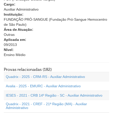
Cargo:
Auxiliar Administrativo
Instituição:
FUNDAÇÃO PRÓ-SANGUE (Fundação Pró-Sangue Hemocentro
de São Paulo)
Área de Atuação:
Outras
Aplicada em:
09/2013
Nível:
Ensino Médio
Provas relacionadas (182)
Quadrix - 2025 - CRM-RS - Auxiliar Administrativo
Avalia - 2025 - EMURC - Auxiliar Administrativo
IESES - 2021 - CRB 14º Região - SC - Auxiliar Administrativo
Quadrix - 2021 - CREF - 21ª Região (MA) - Auxiliar
Administrativo