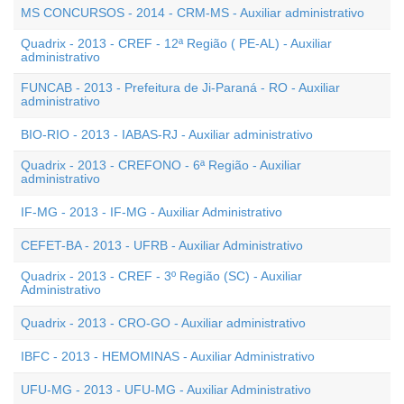
MS CONCURSOS - 2014 - CRM-MS - Auxiliar administrativo
Quadrix - 2013 - CREF - 12ª Região ( PE-AL) - Auxiliar
administrativo
FUNCAB - 2013 - Prefeitura de Ji-Paraná - RO - Auxiliar
administrativo
BIO-RIO - 2013 - IABAS-RJ - Auxiliar administrativo
Quadrix - 2013 - CREFONO - 6ª Região - Auxiliar
administrativo
IF-MG - 2013 - IF-MG - Auxiliar Administrativo
CEFET-BA - 2013 - UFRB - Auxiliar Administrativo
Quadrix - 2013 - CREF - 3º Região (SC) - Auxiliar
Administrativo
Quadrix - 2013 - CRO-GO - Auxiliar administrativo
IBFC - 2013 - HEMOMINAS - Auxiliar Administrativo
UFU-MG - 2013 - UFU-MG - Auxiliar Administrativo