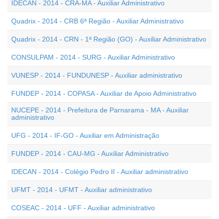
IDECAN - 2014 - CRA-MA - Auxiliar Administrativo
Quadrix - 2014 - CRB 6ª Região - Auxiliar Administrativo
Quadrix - 2014 - CRN - 1ª Região (GO) - Auxiliar Administrativo
CONSULPAM - 2014 - SURG - Auxiliar Administrativo
VUNESP - 2014 - FUNDUNESP - Auxiliar administrativo
FUNDEP - 2014 - COPASA - Auxiliar de Apoio Administrativo
NUCEPE - 2014 - Prefeitura de Parnarama - MA - Auxiliar
administrativo
UFG - 2014 - IF-GO - Auxiliar em Administração
FUNDEP - 2014 - CAU-MG - Auxiliar Administrativo
IDECAN - 2014 - Colégio Pedro II - Auxiliar administrativo
UFMT - 2014 - UFMT - Auxiliar administrativo
COSEAC - 2014 - UFF - Auxiliar administrativo