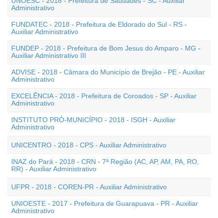
UNOESC - 2018 - Prefeitura de Saudades - SC - Auxiliar
Administrativo
FUNDATEC - 2018 - Prefeitura de Eldorado do Sul - RS -
Auxiliar Administrativo
FUNDEP - 2018 - Prefeitura de Bom Jesus do Amparo - MG -
Auxiliar Administrativo III
ADVISE - 2018 - Câmara do Município de Brejão - PE - Auxiliar
Administrativo
EXCELÊNCIA - 2018 - Prefeitura de Coroados - SP - Auxiliar
Administrativo
INSTITUTO PRÓ-MUNICÍPIO - 2018 - ISGH - Auxiliar
Administrativo
UNICENTRO - 2018 - CPS - Auxiliar Administrativo
INAZ do Pará - 2018 - CRN - 7ª Região (AC, AP, AM, PA, RO,
RR) - Auxiliar Administrativo
UFPR - 2018 - COREN-PR - Auxiliar Administrativo
UNIOESTE - 2017 - Prefeitura de Guarapuava - PR - Auxiliar
Administrativo