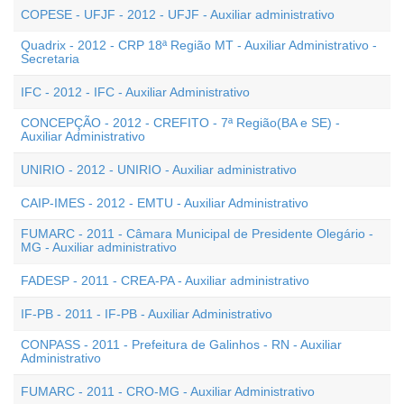
COPESE - UFJF - 2012 - UFJF - Auxiliar administrativo
Quadrix - 2012 - CRP 18ª Região MT - Auxiliar Administrativo -
Secretaria
IFC - 2012 - IFC - Auxiliar Administrativo
CONCEPÇÃO - 2012 - CREFITO - 7ª Região(BA e SE) -
Auxiliar Administrativo
UNIRIO - 2012 - UNIRIO - Auxiliar administrativo
CAIP-IMES - 2012 - EMTU - Auxiliar Administrativo
FUMARC - 2011 - Câmara Municipal de Presidente Olegário -
MG - Auxiliar administrativo
FADESP - 2011 - CREA-PA - Auxiliar administrativo
IF-PB - 2011 - IF-PB - Auxiliar Administrativo
CONPASS - 2011 - Prefeitura de Galinhos - RN - Auxiliar
Administrativo
FUMARC - 2011 - CRO-MG - Auxiliar Administrativo