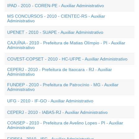
IPAD - 2010 - COREN-PE - Auxiliar Administrativo
MS CONCURSOS - 2010 - CIENTEC-RS - Auxiliar
Administrativo
UPENET - 2010 - SUAPE - Auxiliar Administrativo
CAJUÍNA - 2010 - Prefeitura de Matias Olímpio - PI - Auxiliar
Administrativo
COVEST-COPSET - 2010 - HC-UFPE - Auxiliar Administrativo
CEPERJ - 2010 - Prefeitura de Itaocara - RJ - Auxiliar
Administrativo
FUNDEP - 2010 - Prefeitura de Patrocínio - MG - Auxiliar
Administrativo
UFG - 2010 - IF-GO - Auxiliar Administrativo
CEPERJ - 2010 - IABAS-RJ - Auxiliar Administrativo
CONSEP - 2010 - Prefeitura de Avelino Lopes - PI - Auxiliar
Administrativo