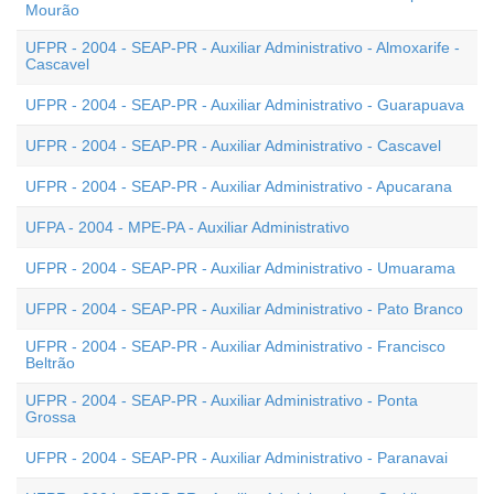
Mourão
UFPR - 2004 - SEAP-PR - Auxiliar Administrativo - Almoxarife -
Cascavel
UFPR - 2004 - SEAP-PR - Auxiliar Administrativo - Guarapuava
UFPR - 2004 - SEAP-PR - Auxiliar Administrativo - Cascavel
UFPR - 2004 - SEAP-PR - Auxiliar Administrativo - Apucarana
UFPA - 2004 - MPE-PA - Auxiliar Administrativo
UFPR - 2004 - SEAP-PR - Auxiliar Administrativo - Umuarama
UFPR - 2004 - SEAP-PR - Auxiliar Administrativo - Pato Branco
UFPR - 2004 - SEAP-PR - Auxiliar Administrativo - Francisco
Beltrão
UFPR - 2004 - SEAP-PR - Auxiliar Administrativo - Ponta
Grossa
UFPR - 2004 - SEAP-PR - Auxiliar Administrativo - Paranavai