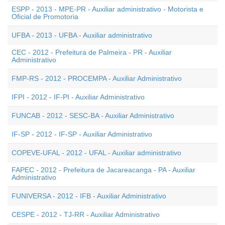
ESPP - 2013 - MPE-PR - Auxiliar administrativo - Motorista e
Oficial de Promotoria
UFBA - 2013 - UFBA - Auxiliar administrativo
CEC - 2012 - Prefeitura de Palmeira - PR - Auxiliar
Administrativo
FMP-RS - 2012 - PROCEMPA - Auxiliar Administrativo
IFPI - 2012 - IF-PI - Auxiliar Administrativo
FUNCAB - 2012 - SESC-BA - Auxiliar Administrativo
IF-SP - 2012 - IF-SP - Auxiliar Administrativo
COPEVE-UFAL - 2012 - UFAL - Auxiliar administrativo
FAPEC - 2012 - Prefeitura de Jacareacanga - PA - Auxiliar
Administrativo
FUNIVERSA - 2012 - IFB - Auxiliar Administrativo
CESPE - 2012 - TJ-RR - Auxiliar Administrativo