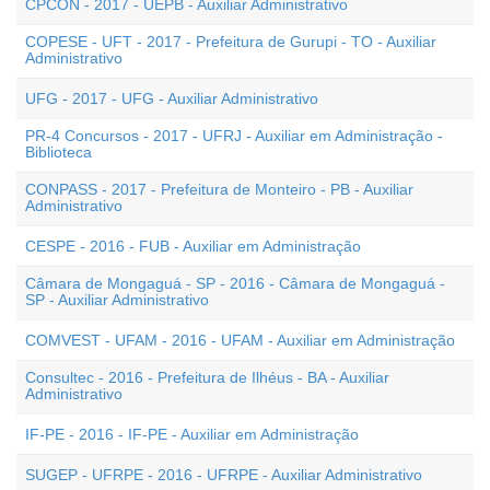
CPCON - 2017 - UEPB - Auxiliar Administrativo
COPESE - UFT - 2017 - Prefeitura de Gurupi - TO - Auxiliar
Administrativo
UFG - 2017 - UFG - Auxiliar Administrativo
PR-4 Concursos - 2017 - UFRJ - Auxiliar em Administração -
Biblioteca
CONPASS - 2017 - Prefeitura de Monteiro - PB - Auxiliar
Administrativo
CESPE - 2016 - FUB - Auxiliar em Administração
Câmara de Mongaguá - SP - 2016 - Câmara de Mongaguá -
SP - Auxiliar Administrativo
COMVEST - UFAM - 2016 - UFAM - Auxiliar em Administração
Consultec - 2016 - Prefeitura de Ilhéus - BA - Auxiliar
Administrativo
IF-PE - 2016 - IF-PE - Auxiliar em Administração
SUGEP - UFRPE - 2016 - UFRPE - Auxiliar Administrativo