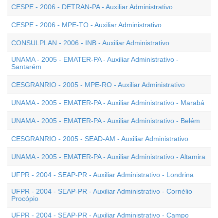
CESPE - 2006 - DETRAN-PA - Auxiliar Administrativo
CESPE - 2006 - MPE-TO - Auxiliar Administrativo
CONSULPLAN - 2006 - INB - Auxiliar Administrativo
UNAMA - 2005 - EMATER-PA - Auxiliar Administrativo -
Santarém
CESGRANRIO - 2005 - MPE-RO - Auxiliar Administrativo
UNAMA - 2005 - EMATER-PA - Auxiliar Administrativo - Marabá
UNAMA - 2005 - EMATER-PA - Auxiliar Administrativo - Belém
CESGRANRIO - 2005 - SEAD-AM - Auxiliar Administrativo
UNAMA - 2005 - EMATER-PA - Auxiliar Administrativo - Altamira
UFPR - 2004 - SEAP-PR - Auxiliar Administrativo - Londrina
UFPR - 2004 - SEAP-PR - Auxiliar Administrativo - Cornélio
Procópio
UFPR - 2004 - SEAP-PR - Auxiliar Administrativo - Campo