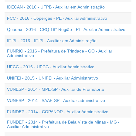
IDECAN - 2016 - UFPB - Auxiliar em Administração
FCC - 2016 - Copergás - PE - Auxiliar Administrativo
Quadrix - 2016 - CRQ 18° Região - PI - Auxiliar Administrativo
IF-PI - 2016 - IF-PI - Auxiliar em Administração
FUNRIO - 2016 - Prefeitura de Trindade - GO - Auxiliar
Administrativo
UFCG - 2016 - UFCG - Auxiliar Administrativo
UNIFEI - 2015 - UNIFEI - Auxiliar Administrativo
VUNESP - 2014 - MPE-SP - Auxiliar de Promotoria
VUNESP - 2014 - SAAE-SP - Auxiliar administrativo
FUNDEP - 2014 - COPANOR - Auxiliar Administrativo
FUNDEP - 2014 - Prefeitura de Bela Vista de Minas - MG -
Auxiliar Administrativo