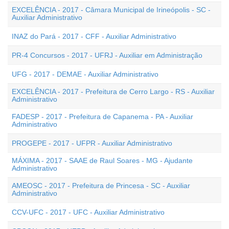
EXCELÊNCIA - 2017 - Câmara Municipal de Irineópolis - SC -
Auxiliar Administrativo
INAZ do Pará - 2017 - CFF - Auxiliar Administrativo
PR-4 Concursos - 2017 - UFRJ - Auxiliar em Administração
UFG - 2017 - DEMAE - Auxiliar Administrativo
EXCELÊNCIA - 2017 - Prefeitura de Cerro Largo - RS - Auxiliar
Administrativo
FADESP - 2017 - Prefeitura de Capanema - PA - Auxiliar
Administrativo
PROGEPE - 2017 - UFPR - Auxiliar Administrativo
MÁXIMA - 2017 - SAAE de Raul Soares - MG - Ajudante
Administrativo
AMEOSC - 2017 - Prefeitura de Princesa - SC - Auxiliar
Administrativo
CCV-UFC - 2017 - UFC - Auxiliar Administrativo