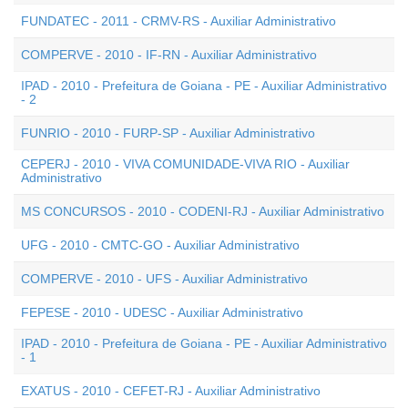
FUNDATEC - 2011 - CRMV-RS - Auxiliar Administrativo
COMPERVE - 2010 - IF-RN - Auxiliar Administrativo
IPAD - 2010 - Prefeitura de Goiana - PE - Auxiliar Administrativo
- 2
FUNRIO - 2010 - FURP-SP - Auxiliar Administrativo
CEPERJ - 2010 - VIVA COMUNIDADE-VIVA RIO - Auxiliar
Administrativo
MS CONCURSOS - 2010 - CODENI-RJ - Auxiliar Administrativo
UFG - 2010 - CMTC-GO - Auxiliar Administrativo
COMPERVE - 2010 - UFS - Auxiliar Administrativo
FEPESE - 2010 - UDESC - Auxiliar Administrativo
IPAD - 2010 - Prefeitura de Goiana - PE - Auxiliar Administrativo
- 1
EXATUS - 2010 - CEFET-RJ - Auxiliar Administrativo