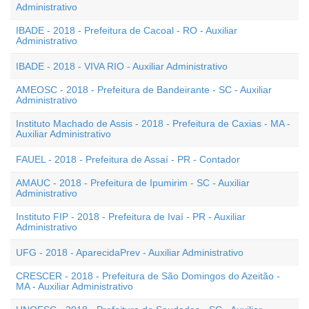
Administrativo
IBADE - 2018 - Prefeitura de Cacoal - RO - Auxiliar
Administrativo
IBADE - 2018 - VIVA RIO - Auxiliar Administrativo
AMEOSC - 2018 - Prefeitura de Bandeirante - SC - Auxiliar
Administrativo
Instituto Machado de Assis - 2018 - Prefeitura de Caxias - MA -
Auxiliar Administrativo
FAUEL - 2018 - Prefeitura de Assaí - PR - Contador
AMAUC - 2018 - Prefeitura de Ipumirim - SC - Auxiliar
Administrativo
Instituto FIP - 2018 - Prefeitura de Ivaí - PR - Auxiliar
Administrativo
UFG - 2018 - AparecidaPrev - Auxiliar Administrativo
CRESCER - 2018 - Prefeitura de São Domingos do Azeitão -
MA - Auxiliar Administrativo