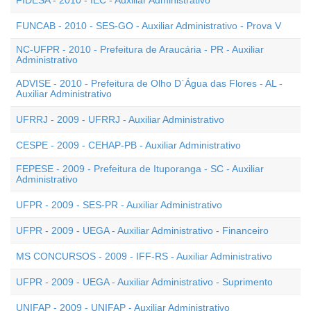
FIDESA - 2010 - IEC - Auxiliar Administrativo
FUNCAB - 2010 - SES-GO - Auxiliar Administrativo - Prova V
NC-UFPR - 2010 - Prefeitura de Araucária - PR - Auxiliar
Administrativo
ADVISE - 2010 - Prefeitura de Olho D`Água das Flores - AL -
Auxiliar Administrativo
UFRRJ - 2009 - UFRRJ - Auxiliar Administrativo
CESPE - 2009 - CEHAP-PB - Auxiliar Administrativo
FEPESE - 2009 - Prefeitura de Ituporanga - SC - Auxiliar
Administrativo
UFPR - 2009 - SES-PR - Auxiliar Administrativo
UFPR - 2009 - UEGA - Auxiliar Administrativo - Financeiro
MS CONCURSOS - 2009 - IFF-RS - Auxiliar Administrativo
UFPR - 2009 - UEGA - Auxiliar Administrativo - Suprimento
UNIFAP - 2009 - UNIFAP - Auxiliar Administrativo