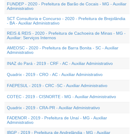
FUNDEP - 2020 - Prefeitura de Barão de Cocais - MG - Auxiliar
Administrativo
SCT Consultoria e Concurso - 2020 - Prefeitura de Brejolândia
- BA - Auxiliar Administrativo
REIS & REIS - 2020 - Prefeitura de Cachoeira de Minas - MG -
Auxiliar: Serviços Internos
AMEOSC - 2020 - Prefeitura de Barra Bonita - SC - Auxiliar
Administrativo
INAZ do Pará - 2019 - CRF - AC - Auxiliar Administrativo
Quadrix - 2019 - CRO - AC - Auxiliar Administrativo
FAEPESUL - 2019 - CRC -SC - Auxiliar Administrativo
COTEC - 2019 - CISNORTE - MG - Auxiliar Administrativo
Quadrix - 2019 - CRA-PR - Auxiliar Administrativo
FADENOR - 2019 - Prefeitura de Unaí - MG - Auxiliar
Administrativo
IBGP - 2019 - Prefeitura de Andrelândia - MG - Auxiliar