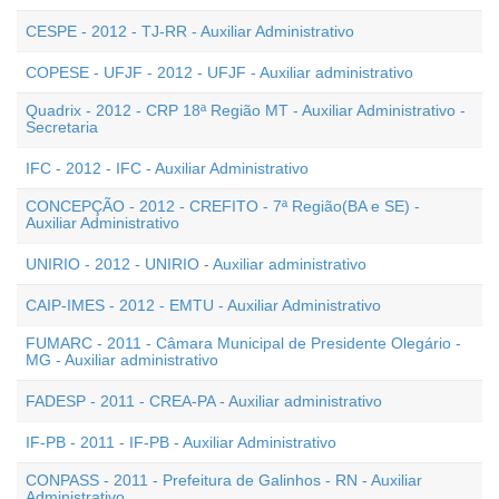
CESPE - 2012 - TJ-RR - Auxiliar Administrativo
COPESE - UFJF - 2012 - UFJF - Auxiliar administrativo
Quadrix - 2012 - CRP 18ª Região MT - Auxiliar Administrativo -
Secretaria
IFC - 2012 - IFC - Auxiliar Administrativo
CONCEPÇÃO - 2012 - CREFITO - 7ª Região(BA e SE) -
Auxiliar Administrativo
UNIRIO - 2012 - UNIRIO - Auxiliar administrativo
CAIP-IMES - 2012 - EMTU - Auxiliar Administrativo
FUMARC - 2011 - Câmara Municipal de Presidente Olegário -
MG - Auxiliar administrativo
FADESP - 2011 - CREA-PA - Auxiliar administrativo
IF-PB - 2011 - IF-PB - Auxiliar Administrativo
CONPASS - 2011 - Prefeitura de Galinhos - RN - Auxiliar
Administrativo