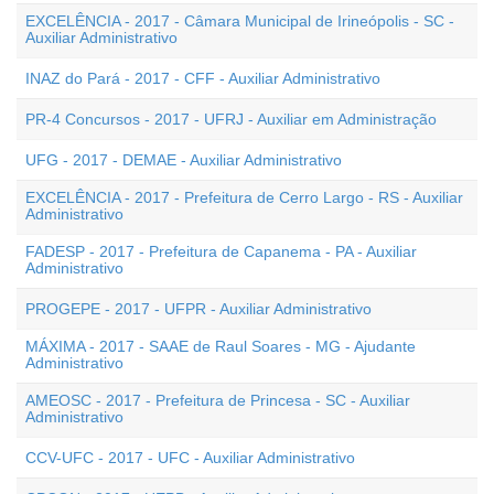
EXCELÊNCIA - 2017 - Câmara Municipal de Irineópolis - SC -
Auxiliar Administrativo
INAZ do Pará - 2017 - CFF - Auxiliar Administrativo
PR-4 Concursos - 2017 - UFRJ - Auxiliar em Administração
UFG - 2017 - DEMAE - Auxiliar Administrativo
EXCELÊNCIA - 2017 - Prefeitura de Cerro Largo - RS - Auxiliar
Administrativo
FADESP - 2017 - Prefeitura de Capanema - PA - Auxiliar
Administrativo
PROGEPE - 2017 - UFPR - Auxiliar Administrativo
MÁXIMA - 2017 - SAAE de Raul Soares - MG - Ajudante
Administrativo
AMEOSC - 2017 - Prefeitura de Princesa - SC - Auxiliar
Administrativo
CCV-UFC - 2017 - UFC - Auxiliar Administrativo