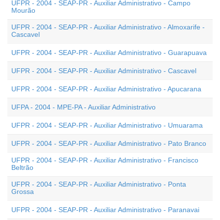
UFPR - 2004 - SEAP-PR - Auxiliar Administrativo - Campo
Mourão
UFPR - 2004 - SEAP-PR - Auxiliar Administrativo - Almoxarife -
Cascavel
UFPR - 2004 - SEAP-PR - Auxiliar Administrativo - Guarapuava
UFPR - 2004 - SEAP-PR - Auxiliar Administrativo - Cascavel
UFPR - 2004 - SEAP-PR - Auxiliar Administrativo - Apucarana
UFPA - 2004 - MPE-PA - Auxiliar Administrativo
UFPR - 2004 - SEAP-PR - Auxiliar Administrativo - Umuarama
UFPR - 2004 - SEAP-PR - Auxiliar Administrativo - Pato Branco
UFPR - 2004 - SEAP-PR - Auxiliar Administrativo - Francisco
Beltrão
UFPR - 2004 - SEAP-PR - Auxiliar Administrativo - Ponta
Grossa
UFPR - 2004 - SEAP-PR - Auxiliar Administrativo - Paranavai