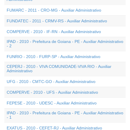
FUMARC - 2011 - CRO-MG - Auxiliar Administrativo
FUNDATEC - 2011 - CRMV-RS - Auxiliar Administrativo
COMPERVE - 2010 - IF-RN - Auxiliar Administrativo
IPAD - 2010 - Prefeitura de Goiana - PE - Auxiliar Administrativo
- 2
FUNRIO - 2010 - FURP-SP - Auxiliar Administrativo
CEPERJ - 2010 - VIVA COMUNIDADE-VIVA RIO - Auxiliar
Administrativo
UFG - 2010 - CMTC-GO - Auxiliar Administrativo
COMPERVE - 2010 - UFS - Auxiliar Administrativo
FEPESE - 2010 - UDESC - Auxiliar Administrativo
IPAD - 2010 - Prefeitura de Goiana - PE - Auxiliar Administrativo
- 1
EXATUS - 2010 - CEFET-RJ - Auxiliar Administrativo