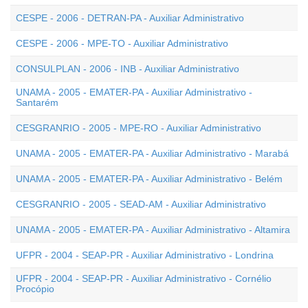
CESPE - 2006 - DETRAN-PA - Auxiliar Administrativo
CESPE - 2006 - MPE-TO - Auxiliar Administrativo
CONSULPLAN - 2006 - INB - Auxiliar Administrativo
UNAMA - 2005 - EMATER-PA - Auxiliar Administrativo -
Santarém
CESGRANRIO - 2005 - MPE-RO - Auxiliar Administrativo
UNAMA - 2005 - EMATER-PA - Auxiliar Administrativo - Marabá
UNAMA - 2005 - EMATER-PA - Auxiliar Administrativo - Belém
CESGRANRIO - 2005 - SEAD-AM - Auxiliar Administrativo
UNAMA - 2005 - EMATER-PA - Auxiliar Administrativo - Altamira
UFPR - 2004 - SEAP-PR - Auxiliar Administrativo - Londrina
UFPR - 2004 - SEAP-PR - Auxiliar Administrativo - Cornélio
Procópio