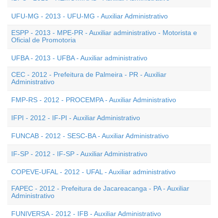
UFU-MG - 2013 - UFU-MG - Auxiliar Administrativo
ESPP - 2013 - MPE-PR - Auxiliar administrativo - Motorista e
Oficial de Promotoria
UFBA - 2013 - UFBA - Auxiliar administrativo
CEC - 2012 - Prefeitura de Palmeira - PR - Auxiliar
Administrativo
FMP-RS - 2012 - PROCEMPA - Auxiliar Administrativo
IFPI - 2012 - IF-PI - Auxiliar Administrativo
FUNCAB - 2012 - SESC-BA - Auxiliar Administrativo
IF-SP - 2012 - IF-SP - Auxiliar Administrativo
COPEVE-UFAL - 2012 - UFAL - Auxiliar administrativo
FAPEC - 2012 - Prefeitura de Jacareacanga - PA - Auxiliar
Administrativo
FUNIVERSA - 2012 - IFB - Auxiliar Administrativo