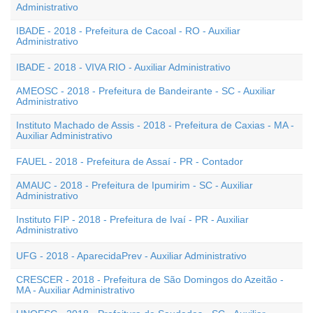
Administrativo
IBADE - 2018 - Prefeitura de Cacoal - RO - Auxiliar
Administrativo
IBADE - 2018 - VIVA RIO - Auxiliar Administrativo
AMEOSC - 2018 - Prefeitura de Bandeirante - SC - Auxiliar
Administrativo
Instituto Machado de Assis - 2018 - Prefeitura de Caxias - MA -
Auxiliar Administrativo
FAUEL - 2018 - Prefeitura de Assaí - PR - Contador
AMAUC - 2018 - Prefeitura de Ipumirim - SC - Auxiliar
Administrativo
Instituto FIP - 2018 - Prefeitura de Ivaí - PR - Auxiliar
Administrativo
UFG - 2018 - AparecidaPrev - Auxiliar Administrativo
CRESCER - 2018 - Prefeitura de São Domingos do Azeitão -
MA - Auxiliar Administrativo