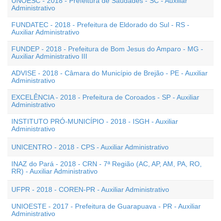
UNOESC - 2018 - Prefeitura de Saudades - SC - Auxiliar
Administrativo
FUNDATEC - 2018 - Prefeitura de Eldorado do Sul - RS -
Auxiliar Administrativo
FUNDEP - 2018 - Prefeitura de Bom Jesus do Amparo - MG -
Auxiliar Administrativo III
ADVISE - 2018 - Câmara do Município de Brejão - PE - Auxiliar
Administrativo
EXCELÊNCIA - 2018 - Prefeitura de Coroados - SP - Auxiliar
Administrativo
INSTITUTO PRÓ-MUNICÍPIO - 2018 - ISGH - Auxiliar
Administrativo
UNICENTRO - 2018 - CPS - Auxiliar Administrativo
INAZ do Pará - 2018 - CRN - 7ª Região (AC, AP, AM, PA, RO,
RR) - Auxiliar Administrativo
UFPR - 2018 - COREN-PR - Auxiliar Administrativo
UNIOESTE - 2017 - Prefeitura de Guarapuava - PR - Auxiliar
Administrativo