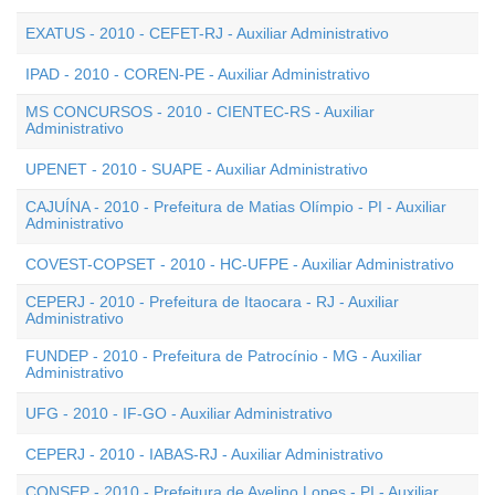
EXATUS - 2010 - CEFET-RJ - Auxiliar Administrativo
IPAD - 2010 - COREN-PE - Auxiliar Administrativo
MS CONCURSOS - 2010 - CIENTEC-RS - Auxiliar
Administrativo
UPENET - 2010 - SUAPE - Auxiliar Administrativo
CAJUÍNA - 2010 - Prefeitura de Matias Olímpio - PI - Auxiliar
Administrativo
COVEST-COPSET - 2010 - HC-UFPE - Auxiliar Administrativo
CEPERJ - 2010 - Prefeitura de Itaocara - RJ - Auxiliar
Administrativo
FUNDEP - 2010 - Prefeitura de Patrocínio - MG - Auxiliar
Administrativo
UFG - 2010 - IF-GO - Auxiliar Administrativo
CEPERJ - 2010 - IABAS-RJ - Auxiliar Administrativo
CONSEP - 2010 - Prefeitura de Avelino Lopes - PI - Auxiliar