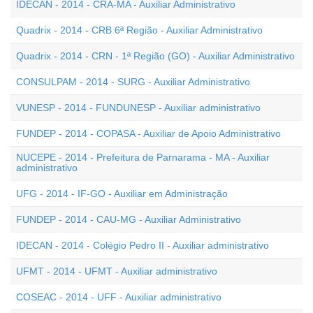
IDECAN - 2014 - CRA-MA - Auxiliar Administrativo
Quadrix - 2014 - CRB 6ª Região - Auxiliar Administrativo
Quadrix - 2014 - CRN - 1ª Região (GO) - Auxiliar Administrativo
CONSULPAM - 2014 - SURG - Auxiliar Administrativo
VUNESP - 2014 - FUNDUNESP - Auxiliar administrativo
FUNDEP - 2014 - COPASA - Auxiliar de Apoio Administrativo
NUCEPE - 2014 - Prefeitura de Parnarama - MA - Auxiliar
administrativo
UFG - 2014 - IF-GO - Auxiliar em Administração
FUNDEP - 2014 - CAU-MG - Auxiliar Administrativo
IDECAN - 2014 - Colégio Pedro II - Auxiliar administrativo
UFMT - 2014 - UFMT - Auxiliar administrativo
COSEAC - 2014 - UFF - Auxiliar administrativo