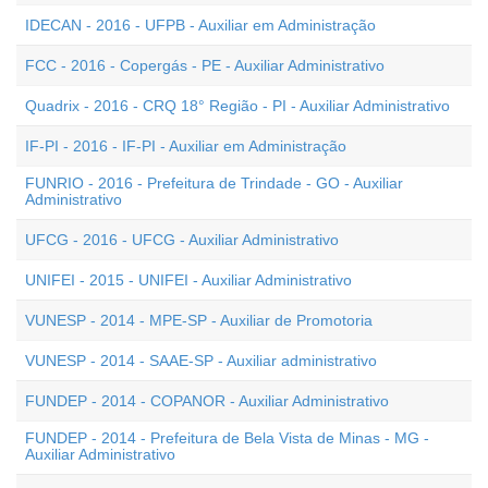
IDECAN - 2016 - UFPB - Auxiliar em Administração
FCC - 2016 - Copergás - PE - Auxiliar Administrativo
Quadrix - 2016 - CRQ 18° Região - PI - Auxiliar Administrativo
IF-PI - 2016 - IF-PI - Auxiliar em Administração
FUNRIO - 2016 - Prefeitura de Trindade - GO - Auxiliar
Administrativo
UFCG - 2016 - UFCG - Auxiliar Administrativo
UNIFEI - 2015 - UNIFEI - Auxiliar Administrativo
VUNESP - 2014 - MPE-SP - Auxiliar de Promotoria
VUNESP - 2014 - SAAE-SP - Auxiliar administrativo
FUNDEP - 2014 - COPANOR - Auxiliar Administrativo
FUNDEP - 2014 - Prefeitura de Bela Vista de Minas - MG -
Auxiliar Administrativo