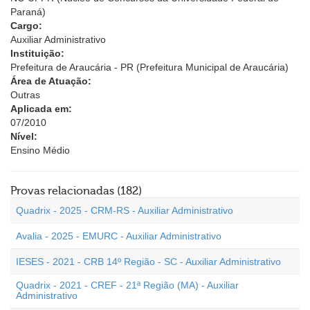
Paraná)
Cargo:
Auxiliar Administrativo
Instituição:
Prefeitura de Araucária - PR (Prefeitura Municipal de Araucária)
Área de Atuação:
Outras
Aplicada em:
07/2010
Nível:
Ensino Médio
Provas relacionadas (182)
Quadrix - 2025 - CRM-RS - Auxiliar Administrativo
Avalia - 2025 - EMURC - Auxiliar Administrativo
IESES - 2021 - CRB 14º Região - SC - Auxiliar Administrativo
Quadrix - 2021 - CREF - 21ª Região (MA) - Auxiliar
Administrativo