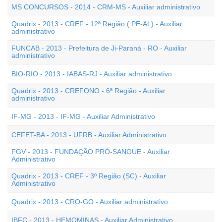
MS CONCURSOS - 2014 - CRM-MS - Auxiliar administrativo
Quadrix - 2013 - CREF - 12ª Região ( PE-AL) - Auxiliar
administrativo
FUNCAB - 2013 - Prefeitura de Ji-Paraná - RO - Auxiliar
administrativo
BIO-RIO - 2013 - IABAS-RJ - Auxiliar administrativo
Quadrix - 2013 - CREFONO - 6ª Região - Auxiliar
administrativo
IF-MG - 2013 - IF-MG - Auxiliar Administrativo
CEFET-BA - 2013 - UFRB - Auxiliar Administrativo
FGV - 2013 - FUNDAÇÃO PRÓ-SANGUE - Auxiliar
Administrativo
Quadrix - 2013 - CREF - 3º Região (SC) - Auxiliar
Administrativo
Quadrix - 2013 - CRO-GO - Auxiliar administrativo
IBFC - 2013 - HEMOMINAS - Auxiliar Administrativo