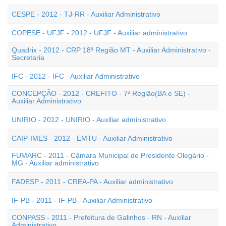
CESPE - 2012 - TJ-RR - Auxiliar Administrativo
COPESE - UFJF - 2012 - UFJF - Auxiliar administrativo
Quadrix - 2012 - CRP 18ª Região MT - Auxiliar Administrativo -
Secretaria
IFC - 2012 - IFC - Auxiliar Administrativo
CONCEPÇÃO - 2012 - CREFITO - 7ª Região(BA e SE) -
Auxiliar Administrativo
UNIRIO - 2012 - UNIRIO - Auxiliar administrativo
CAIP-IMES - 2012 - EMTU - Auxiliar Administrativo
FUMARC - 2011 - Câmara Municipal de Presidente Olegário -
MG - Auxiliar administrativo
FADESP - 2011 - CREA-PA - Auxiliar administrativo
IF-PB - 2011 - IF-PB - Auxiliar Administrativo
CONPASS - 2011 - Prefeitura de Galinhos - RN - Auxiliar
Administrativo