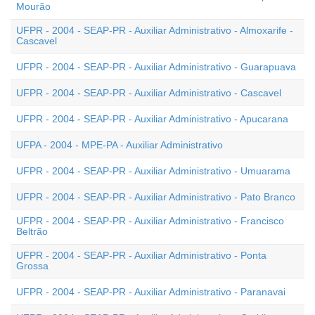
Mourão
UFPR - 2004 - SEAP-PR - Auxiliar Administrativo - Almoxarife -
Cascavel
UFPR - 2004 - SEAP-PR - Auxiliar Administrativo - Guarapuava
UFPR - 2004 - SEAP-PR - Auxiliar Administrativo - Cascavel
UFPR - 2004 - SEAP-PR - Auxiliar Administrativo - Apucarana
UFPA - 2004 - MPE-PA - Auxiliar Administrativo
UFPR - 2004 - SEAP-PR - Auxiliar Administrativo - Umuarama
UFPR - 2004 - SEAP-PR - Auxiliar Administrativo - Pato Branco
UFPR - 2004 - SEAP-PR - Auxiliar Administrativo - Francisco
Beltrão
UFPR - 2004 - SEAP-PR - Auxiliar Administrativo - Ponta
Grossa
UFPR - 2004 - SEAP-PR - Auxiliar Administrativo - Paranavai