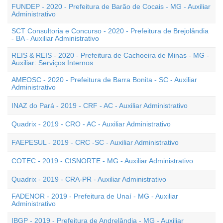
FUNDEP - 2020 - Prefeitura de Barão de Cocais - MG - Auxiliar
Administrativo
SCT Consultoria e Concurso - 2020 - Prefeitura de Brejolândia
- BA - Auxiliar Administrativo
REIS & REIS - 2020 - Prefeitura de Cachoeira de Minas - MG -
Auxiliar: Serviços Internos
AMEOSC - 2020 - Prefeitura de Barra Bonita - SC - Auxiliar
Administrativo
INAZ do Pará - 2019 - CRF - AC - Auxiliar Administrativo
Quadrix - 2019 - CRO - AC - Auxiliar Administrativo
FAEPESUL - 2019 - CRC -SC - Auxiliar Administrativo
COTEC - 2019 - CISNORTE - MG - Auxiliar Administrativo
Quadrix - 2019 - CRA-PR - Auxiliar Administrativo
FADENOR - 2019 - Prefeitura de Unaí - MG - Auxiliar
Administrativo
IBGP - 2019 - Prefeitura de Andrelândia - MG - Auxiliar