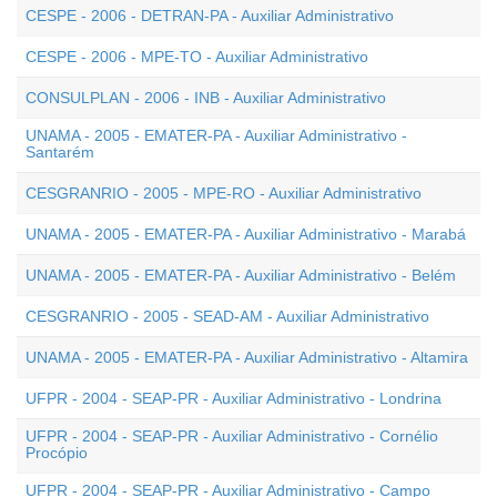
CESPE - 2006 - DETRAN-PA - Auxiliar Administrativo
CESPE - 2006 - MPE-TO - Auxiliar Administrativo
CONSULPLAN - 2006 - INB - Auxiliar Administrativo
UNAMA - 2005 - EMATER-PA - Auxiliar Administrativo -
Santarém
CESGRANRIO - 2005 - MPE-RO - Auxiliar Administrativo
UNAMA - 2005 - EMATER-PA - Auxiliar Administrativo - Marabá
UNAMA - 2005 - EMATER-PA - Auxiliar Administrativo - Belém
CESGRANRIO - 2005 - SEAD-AM - Auxiliar Administrativo
UNAMA - 2005 - EMATER-PA - Auxiliar Administrativo - Altamira
UFPR - 2004 - SEAP-PR - Auxiliar Administrativo - Londrina
UFPR - 2004 - SEAP-PR - Auxiliar Administrativo - Cornélio
Procópio
UFPR - 2004 - SEAP-PR - Auxiliar Administrativo - Campo