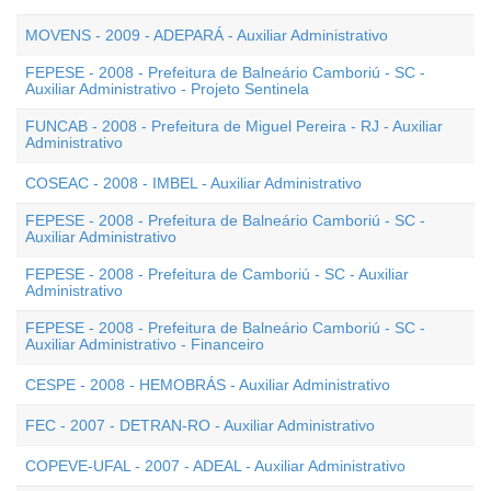
MOVENS - 2009 - ADEPARÁ - Auxiliar Administrativo
FEPESE - 2008 - Prefeitura de Balneário Camboriú - SC -
Auxiliar Administrativo - Projeto Sentinela
FUNCAB - 2008 - Prefeitura de Miguel Pereira - RJ - Auxiliar
Administrativo
COSEAC - 2008 - IMBEL - Auxiliar Administrativo
FEPESE - 2008 - Prefeitura de Balneário Camboriú - SC -
Auxiliar Administrativo
FEPESE - 2008 - Prefeitura de Camboriú - SC - Auxiliar
Administrativo
FEPESE - 2008 - Prefeitura de Balneário Camboriú - SC -
Auxiliar Administrativo - Financeiro
CESPE - 2008 - HEMOBRÁS - Auxiliar Administrativo
FEC - 2007 - DETRAN-RO - Auxiliar Administrativo
COPEVE-UFAL - 2007 - ADEAL - Auxiliar Administrativo