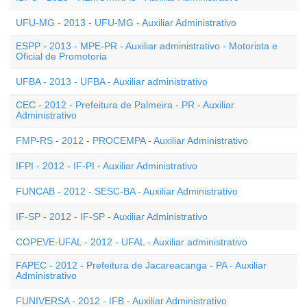
UFU-MG - 2013 - UFU-MG - Auxiliar Administrativo
ESPP - 2013 - MPE-PR - Auxiliar administrativo - Motorista e
Oficial de Promotoria
UFBA - 2013 - UFBA - Auxiliar administrativo
CEC - 2012 - Prefeitura de Palmeira - PR - Auxiliar
Administrativo
FMP-RS - 2012 - PROCEMPA - Auxiliar Administrativo
IFPI - 2012 - IF-PI - Auxiliar Administrativo
FUNCAB - 2012 - SESC-BA - Auxiliar Administrativo
IF-SP - 2012 - IF-SP - Auxiliar Administrativo
COPEVE-UFAL - 2012 - UFAL - Auxiliar administrativo
FAPEC - 2012 - Prefeitura de Jacareacanga - PA - Auxiliar
Administrativo
FUNIVERSA - 2012 - IFB - Auxiliar Administrativo