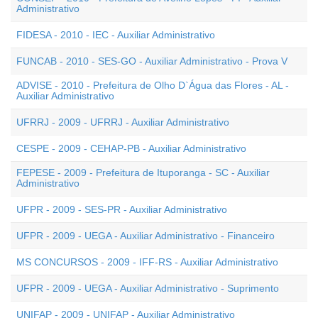
Administrativo
FIDESA - 2010 - IEC - Auxiliar Administrativo
FUNCAB - 2010 - SES-GO - Auxiliar Administrativo - Prova V
ADVISE - 2010 - Prefeitura de Olho D`Água das Flores - AL -
Auxiliar Administrativo
UFRRJ - 2009 - UFRRJ - Auxiliar Administrativo
CESPE - 2009 - CEHAP-PB - Auxiliar Administrativo
FEPESE - 2009 - Prefeitura de Ituporanga - SC - Auxiliar
Administrativo
UFPR - 2009 - SES-PR - Auxiliar Administrativo
UFPR - 2009 - UEGA - Auxiliar Administrativo - Financeiro
MS CONCURSOS - 2009 - IFF-RS - Auxiliar Administrativo
UFPR - 2009 - UEGA - Auxiliar Administrativo - Suprimento
UNIFAP - 2009 - UNIFAP - Auxiliar Administrativo