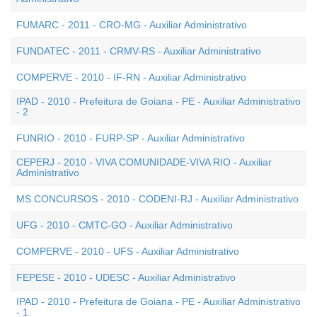
FUMARC - 2011 - CRO-MG - Auxiliar Administrativo
FUNDATEC - 2011 - CRMV-RS - Auxiliar Administrativo
COMPERVE - 2010 - IF-RN - Auxiliar Administrativo
IPAD - 2010 - Prefeitura de Goiana - PE - Auxiliar Administrativo
- 2
FUNRIO - 2010 - FURP-SP - Auxiliar Administrativo
CEPERJ - 2010 - VIVA COMUNIDADE-VIVA RIO - Auxiliar
Administrativo
MS CONCURSOS - 2010 - CODENI-RJ - Auxiliar Administrativo
UFG - 2010 - CMTC-GO - Auxiliar Administrativo
COMPERVE - 2010 - UFS - Auxiliar Administrativo
FEPESE - 2010 - UDESC - Auxiliar Administrativo
IPAD - 2010 - Prefeitura de Goiana - PE - Auxiliar Administrativo
- 1