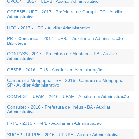
CPCON - 2017 - UEPB - Auxiliar Administrativo
COPESE - UFT - 2017 - Prefeitura de Gurupi - TO - Auxiliar
Administrativo
UFG - 2017 - UFG - Auxiliar Administrativo
PR-4 Concursos - 2017 - UFRJ - Auxiliar em Administração -
Biblioteca
CONPASS - 2017 - Prefeitura de Monteiro - PB - Auxiliar
Administrativo
CESPE - 2016 - FUB - Auxiliar em Administração
Câmara de Mongaguá - SP - 2016 - Câmara de Mongaguá -
SP - Auxiliar Administrativo
COMVEST - UFAM - 2016 - UFAM - Auxiliar em Administração
Consultec - 2016 - Prefeitura de Ilhéus - BA - Auxiliar
Administrativo
IF-PE - 2016 - IF-PE - Auxiliar em Administração
SUGEP - UFRPE - 2016 - UFRPE - Auxiliar Administrativo