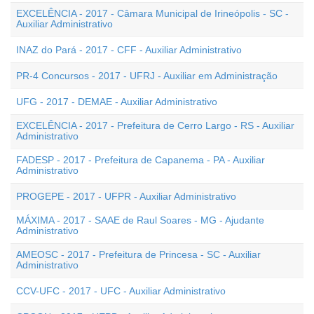
EXCELÊNCIA - 2017 - Câmara Municipal de Irineópolis - SC -
Auxiliar Administrativo
INAZ do Pará - 2017 - CFF - Auxiliar Administrativo
PR-4 Concursos - 2017 - UFRJ - Auxiliar em Administração
UFG - 2017 - DEMAE - Auxiliar Administrativo
EXCELÊNCIA - 2017 - Prefeitura de Cerro Largo - RS - Auxiliar
Administrativo
FADESP - 2017 - Prefeitura de Capanema - PA - Auxiliar
Administrativo
PROGEPE - 2017 - UFPR - Auxiliar Administrativo
MÁXIMA - 2017 - SAAE de Raul Soares - MG - Ajudante
Administrativo
AMEOSC - 2017 - Prefeitura de Princesa - SC - Auxiliar
Administrativo
CCV-UFC - 2017 - UFC - Auxiliar Administrativo