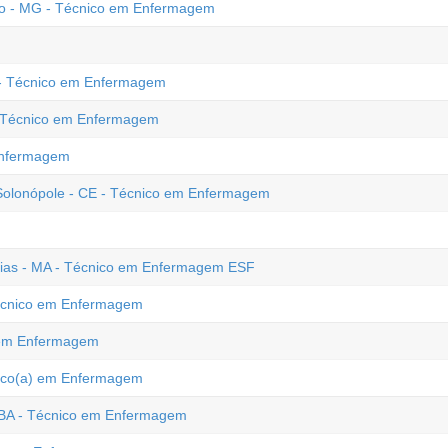
ro - MG - Técnico em Enfermagem
 - Técnico em Enfermagem
 - Técnico em Enfermagem
Enfermagem
Solonópole - CE - Técnico em Enfermagem
Caxias - MA - Técnico em Enfermagem ESF
Técnico em Enfermagem
o em Enfermagem
cnico(a) em Enfermagem
 BA - Técnico em Enfermagem