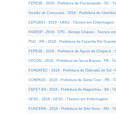
FEPESE - 2019 - Prefeitura de Florianópolis - SC -
Gestão de Concursos - 2019 - Prefeitura de Uberlâ
CEPUERJ - 2019 - UERJ - Técnico em Enfermagem
FADESP - 2019 - CPC - Renato Chaves - Técnico 
PUC - PR - 2018 - Prefeitura de Fazenda Rio Grand
FEPESE - 2018 - Prefeitura de Águas de Chapecó -
CPCON - 2018 - Prefeitura de Serra Branca - PB - 
FUNDATEC - 2018 - Prefeitura de Eldorado do Sul 
CONPASS - 2018 - Prefeitura de Santa Cruz - PB - 
CEFET-BA - 2018 - Prefeitura de Alagoinhas - BA -
UFSC - 2018 - UFSC - Técnico em Enfermagem
FUNCERN - 2018 - Prefeitura de Sítio Novo - RN -