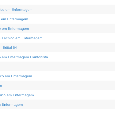
cnico em Enfermagem
co em Enfermagem
ico em Enfermagem
C - Técnico em Enfermagem
 Edital 54
co em Enfermagem Plantonista
cnico em Enfermagem
em
écnico em Enfermagem
 em Enfermagem