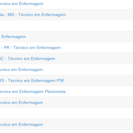
 Técnico em Enfermagem
ndia - MG - Técnico em Enfermagem
em Enfermagem
e - PR - Técnico em Enfermagem
 SC - Técnico em Enfermagem
Técnico em Enfermagem
- RS - Técnico em Enfermagem PSF
Técnico em Enfermagem Plantonista
 Técnico em Enfermagem
 Técnico em Enfermagem