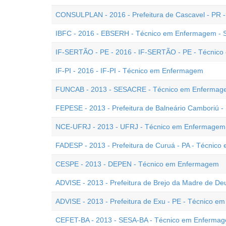
CONSULPLAN - 2016 - Prefeitura de Cascavel - PR
IBFC - 2016 - EBSERH - Técnico em Enfermagem - 
IF-SERTÃO - PE - 2016 - IF-SERTÃO - PE - Técnic
IF-PI - 2016 - IF-PI - Técnico em Enfermagem
FUNCAB - 2013 - SESACRE - Técnico em Enfermag
FEPESE - 2013 - Prefeitura de Balneário Camboriú 
NCE-UFRJ - 2013 - UFRJ - Técnico em Enfermagem 
FADESP - 2013 - Prefeitura de Curuá - PA - Técnic
CESPE - 2013 - DEPEN - Técnico em Enfermagem
ADVISE - 2013 - Prefeitura de Brejo da Madre de D
ADVISE - 2013 - Prefeitura de Exu - PE - Técnico 
CEFET-BA - 2013 - SESA-BA - Técnico em Enferma