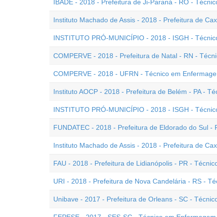
IBADE - 2018 - Prefeitura de Ji-Paraná - RO - Téc
Instituto Machado de Assis - 2018 - Prefeitura de Ca
INSTITUTO PRÓ-MUNICÍPIO - 2018 - ISGH - Técnic
COMPERVE - 2018 - Prefeitura de Natal - RN - Téc
COMPERVE - 2018 - UFRN - Técnico em Enfermag
Instituto AOCP - 2018 - Prefeitura de Belém - PA -
INSTITUTO PRÓ-MUNICÍPIO - 2018 - ISGH - Técni
FUNDATEC - 2018 - Prefeitura de Eldorado do Sul 
Instituto Machado de Assis - 2018 - Prefeitura de C
FAU - 2018 - Prefeitura de Lidianópolis - PR - Téc
URI - 2018 - Prefeitura de Nova Candelária - RS - 
Unibave - 2017 - Prefeitura de Orleans - SC - Técn