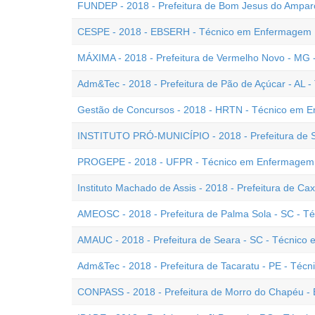
FUNDEP - 2018 - Prefeitura de Bom Jesus do Ampa
CESPE - 2018 - EBSERH - Técnico em Enfermagem
MÁXIMA - 2018 - Prefeitura de Vermelho Novo - MG
Adm&Tec - 2018 - Prefeitura de Pão de Açúcar - AL
Gestão de Concursos - 2018 - HRTN - Técnico em 
INSTITUTO PRÓ-MUNICÍPIO - 2018 - Prefeitura de 
PROGEPE - 2018 - UFPR - Técnico em Enfermagem
Instituto Machado de Assis - 2018 - Prefeitura de 
AMEOSC - 2018 - Prefeitura de Palma Sola - SC - 
AMAUC - 2018 - Prefeitura de Seara - SC - Técnic
Adm&Tec - 2018 - Prefeitura de Tacaratu - PE - Té
CONPASS - 2018 - Prefeitura de Morro do Chapéu -