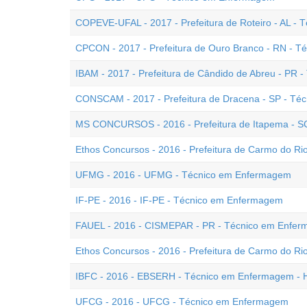
COPEVE-UFAL - 2017 - Prefeitura de Roteiro - AL -
CPCON - 2017 - Prefeitura de Ouro Branco - RN - 
IBAM - 2017 - Prefeitura de Cândido de Abreu - PR
CONSCAM - 2017 - Prefeitura de Dracena - SP - T
MS CONCURSOS - 2016 - Prefeitura de Itapema - S
Ethos Concursos - 2016 - Prefeitura de Carmo do R
UFMG - 2016 - UFMG - Técnico em Enfermagem
IF-PE - 2016 - IF-PE - Técnico em Enfermagem
FAUEL - 2016 - CISMEPAR - PR - Técnico em Enfe
Ethos Concursos - 2016 - Prefeitura de Carmo do R
IBFC - 2016 - EBSERH - Técnico em Enfermagem -
UFCG - 2016 - UFCG - Técnico em Enfermagem