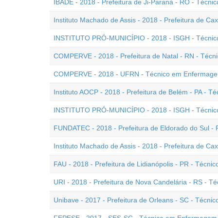
IBADE - 2018 - Prefeitura de Ji-Paraná - RO - Téc
Instituto Machado de Assis - 2018 - Prefeitura de Ca
INSTITUTO PRÓ-MUNICÍPIO - 2018 - ISGH - Técnic
COMPERVE - 2018 - Prefeitura de Natal - RN - Téc
COMPERVE - 2018 - UFRN - Técnico em Enfermag
Instituto AOCP - 2018 - Prefeitura de Belém - PA -
INSTITUTO PRÓ-MUNICÍPIO - 2018 - ISGH - Técni
FUNDATEC - 2018 - Prefeitura de Eldorado do Sul 
Instituto Machado de Assis - 2018 - Prefeitura de C
FAU - 2018 - Prefeitura de Lidianópolis - PR - Téc
URI - 2018 - Prefeitura de Nova Candelária - RS - 
Unibave - 2017 - Prefeitura de Orleans - SC - Técn