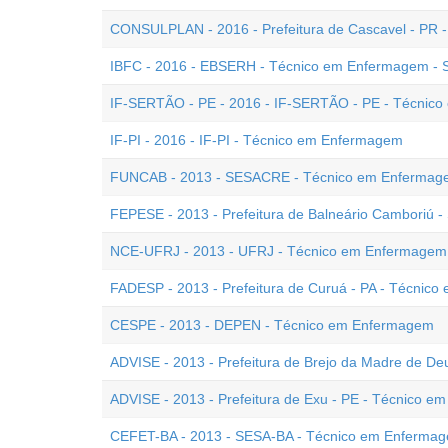
CONSULPLAN - 2016 - Prefeitura de Cascavel - PR
IBFC - 2016 - EBSERH - Técnico em Enfermagem - 
IF-SERTÃO - PE - 2016 - IF-SERTÃO - PE - Técnic
IF-PI - 2016 - IF-PI - Técnico em Enfermagem
FUNCAB - 2013 - SESACRE - Técnico em Enfermag
FEPESE - 2013 - Prefeitura de Balneário Camboriú 
NCE-UFRJ - 2013 - UFRJ - Técnico em Enfermagem 
FADESP - 2013 - Prefeitura de Curuá - PA - Técnic
CESPE - 2013 - DEPEN - Técnico em Enfermagem
ADVISE - 2013 - Prefeitura de Brejo da Madre de D
ADVISE - 2013 - Prefeitura de Exu - PE - Técnico 
CEFET-BA - 2013 - SESA-BA - Técnico em Enferma