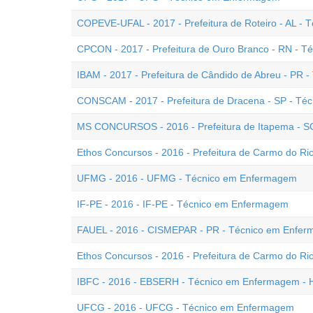
COPEVE-UFAL - 2017 - Prefeitura de Roteiro - AL -
CPCON - 2017 - Prefeitura de Ouro Branco - RN - 
IBAM - 2017 - Prefeitura de Cândido de Abreu - PR
CONSCAM - 2017 - Prefeitura de Dracena - SP - T
MS CONCURSOS - 2016 - Prefeitura de Itapema - S
Ethos Concursos - 2016 - Prefeitura de Carmo do R
UFMG - 2016 - UFMG - Técnico em Enfermagem
IF-PE - 2016 - IF-PE - Técnico em Enfermagem
FAUEL - 2016 - CISMEPAR - PR - Técnico em Enfe
Ethos Concursos - 2016 - Prefeitura de Carmo do R
IBFC - 2016 - EBSERH - Técnico em Enfermagem -
UFCG - 2016 - UFCG - Técnico em Enfermagem