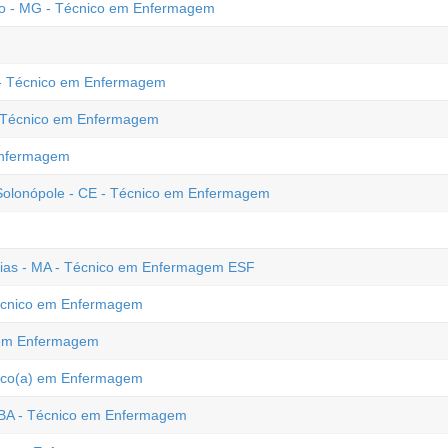
ro - MG - Técnico em Enfermagem
 - Técnico em Enfermagem
 - Técnico em Enfermagem
Enfermagem
Solonópole - CE - Técnico em Enfermagem
Caxias - MA - Técnico em Enfermagem ESF
Técnico em Enfermagem
o em Enfermagem
cnico(a) em Enfermagem
 BA - Técnico em Enfermagem