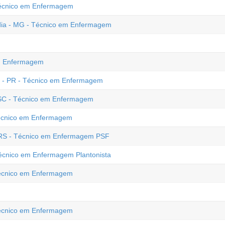
 Técnico em Enfermagem
ndia - MG - Técnico em Enfermagem
em Enfermagem
e - PR - Técnico em Enfermagem
 SC - Técnico em Enfermagem
Técnico em Enfermagem
- RS - Técnico em Enfermagem PSF
Técnico em Enfermagem Plantonista
 Técnico em Enfermagem
 Técnico em Enfermagem