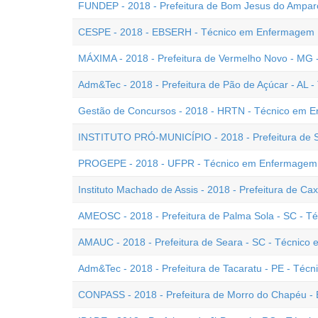
FUNDEP - 2018 - Prefeitura de Bom Jesus do Ampa
CESPE - 2018 - EBSERH - Técnico em Enfermagem
MÁXIMA - 2018 - Prefeitura de Vermelho Novo - MG
Adm&Tec - 2018 - Prefeitura de Pão de Açúcar - AL
Gestão de Concursos - 2018 - HRTN - Técnico em 
INSTITUTO PRÓ-MUNICÍPIO - 2018 - Prefeitura de 
PROGEPE - 2018 - UFPR - Técnico em Enfermagem
Instituto Machado de Assis - 2018 - Prefeitura de 
AMEOSC - 2018 - Prefeitura de Palma Sola - SC - 
AMAUC - 2018 - Prefeitura de Seara - SC - Técnic
Adm&Tec - 2018 - Prefeitura de Tacaratu - PE - Té
CONPASS - 2018 - Prefeitura de Morro do Chapéu -