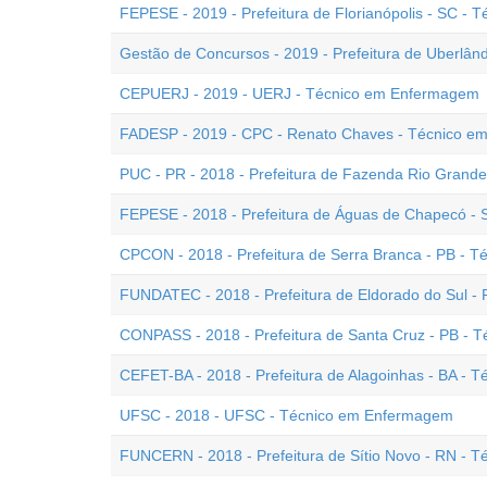
FEPESE - 2019 - Prefeitura de Florianópolis - SC -
Gestão de Concursos - 2019 - Prefeitura de Uberlâ
CEPUERJ - 2019 - UERJ - Técnico em Enfermagem
FADESP - 2019 - CPC - Renato Chaves - Técnico 
PUC - PR - 2018 - Prefeitura de Fazenda Rio Grand
FEPESE - 2018 - Prefeitura de Águas de Chapecó -
CPCON - 2018 - Prefeitura de Serra Branca - PB - 
FUNDATEC - 2018 - Prefeitura de Eldorado do Sul 
CONPASS - 2018 - Prefeitura de Santa Cruz - PB - 
CEFET-BA - 2018 - Prefeitura de Alagoinhas - BA -
UFSC - 2018 - UFSC - Técnico em Enfermagem
FUNCERN - 2018 - Prefeitura de Sítio Novo - RN -