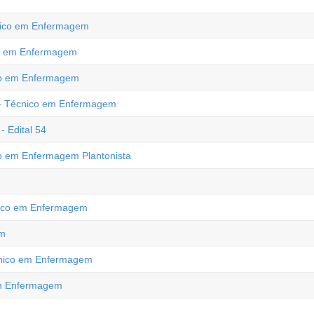
cnico em Enfermagem
co em Enfermagem
ico em Enfermagem
C - Técnico em Enfermagem
 Edital 54
co em Enfermagem Plantonista
cnico em Enfermagem
em
écnico em Enfermagem
 em Enfermagem