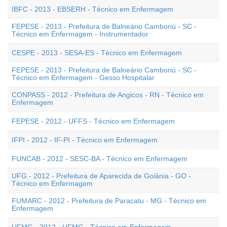
IBFC - 2013 - EBSERH - Técnico em Enfermagem
FEPESE - 2013 - Prefeitura de Balneário Camboriú - SC -
Técnico em Enfermagem - Instrumentador
CESPE - 2013 - SESA-ES - Técnico em Enfermagem
FEPESE - 2013 - Prefeitura de Balneário Camboriú - SC -
Técnico em Enfermagem - Gesso Hospitalar
CONPASS - 2012 - Prefeitura de Angicos - RN - Técnico em
Enfermagem
FEPESE - 2012 - UFFS - Técnico em Enfermagem
IFPI - 2012 - IF-PI - Técnico em Enfermagem
FUNCAB - 2012 - SESC-BA - Técnico em Enfermagem
UFG - 2012 - Prefeitura de Aparecida de Goiânia - GO -
Técnico em Enfermagem
FUMARC - 2012 - Prefeitura de Paracatu - MG - Técnico em
Enfermagem