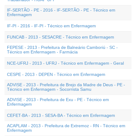
IF-SERTÃO - PE - 2016 - IF-SERTÃO - PE - Técnico em
Enfermagem
IF-PI - 2016 - IF-PI - Técnico em Enfermagem
FUNCAB - 2013 - SESACRE - Técnico em Enfermagem
FEPESE - 2013 - Prefeitura de Balneário Camboriú - SC -
Técnico em Enfermagem - Farmácia
NCE-UFRJ - 2013 - UFRJ - Técnico em Enfermagem - Geral
CESPE - 2013 - DEPEN - Técnico em Enfermagem
ADVISE - 2013 - Prefeitura de Brejo da Madre de Deus - PE -
Técnico em Enfermagem - Socorrista Samu
ADVISE - 2013 - Prefeitura de Exu - PE - Técnico em
Enfermagem
CEFET-BA - 2013 - SESA-BA - Técnico em Enfermagem
ACAPLAM - 2013 - Prefeitura de Extremoz - RN - Técnico em
Enfermagem