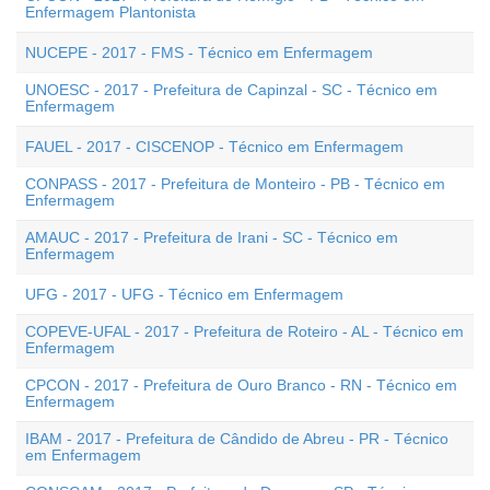
Enfermagem Plantonista
NUCEPE - 2017 - FMS - Técnico em Enfermagem
UNOESC - 2017 - Prefeitura de Capinzal - SC - Técnico em
Enfermagem
FAUEL - 2017 - CISCENOP - Técnico em Enfermagem
CONPASS - 2017 - Prefeitura de Monteiro - PB - Técnico em
Enfermagem
AMAUC - 2017 - Prefeitura de Irani - SC - Técnico em
Enfermagem
UFG - 2017 - UFG - Técnico em Enfermagem
COPEVE-UFAL - 2017 - Prefeitura de Roteiro - AL - Técnico em
Enfermagem
CPCON - 2017 - Prefeitura de Ouro Branco - RN - Técnico em
Enfermagem
IBAM - 2017 - Prefeitura de Cândido de Abreu - PR - Técnico
em Enfermagem