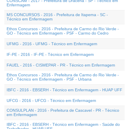
CONSCAM - 2017 - Prefeitura de Dracena - SP - Técnico em
Enfermagem
MS CONCURSOS - 2016 - Prefeitura de Itapema - SC -
Técnico em Enfermagem
Ethos Concursos - 2016 - Prefeitura de Carmo do Rio Verde -
GO - Técnico em Enfermagem - PSF - Carmo do Cedro
UFMG - 2016 - UFMG - Técnico em Enfermagem
IF-PE - 2016 - IF-PE - Técnico em Enfermagem
FAUEL - 2016 - CISMEPAR - PR - Técnico em Enfermagem
Ethos Concursos - 2016 - Prefeitura de Carmo do Rio Verde -
GO - Técnico em Enfermagem - PSF - Urbana
IBFC - 2016 - EBSERH - Técnico em Enfermagem - HUAP UFF
UFCG - 2016 - UFCG - Técnico em Enfermagem
CONSULPLAN - 2016 - Prefeitura de Cascavel - PR - Técnico
em Enfermagem
IBFC - 2016 - EBSERH - Técnico em Enfermagem - Saúde do
Trabalhador - HUAP UFF