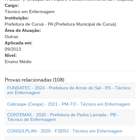
Cargo:
Técnico em Enfermagem
Instituição:
Prefeitura de Curuá - PA (Prefeitura Municipal de Curuá)
Área de Atuação:
Outras
Aplicada em:
09/2013
Nível:
Ensino Médio
Provas relacionadas (108)
FUNDATEC - 2024 - Prefeitura de Arroio do Sal - RS - Técnico
em Enfermagem
Cebraspe (Cespe) - 2021 - PM-TO - Técnico em Enfermagem
CONTEMAX - 2020 - Prefeitura de Pedra Lavrada - PB -
Técnico de Enfermagem
CONSULPLAN - 2020 - FSERJ - Técnico em Enfermagem