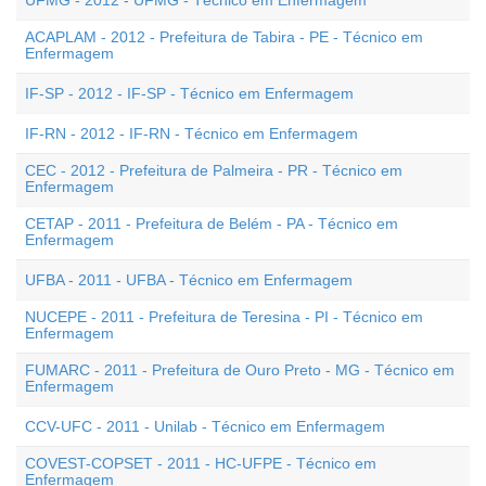
UFMG - 2012 - UFMG - Técnico em Enfermagem
ACAPLAM - 2012 - Prefeitura de Tabira - PE - Técnico em
Enfermagem
IF-SP - 2012 - IF-SP - Técnico em Enfermagem
IF-RN - 2012 - IF-RN - Técnico em Enfermagem
CEC - 2012 - Prefeitura de Palmeira - PR - Técnico em
Enfermagem
CETAP - 2011 - Prefeitura de Belém - PA - Técnico em
Enfermagem
UFBA - 2011 - UFBA - Técnico em Enfermagem
NUCEPE - 2011 - Prefeitura de Teresina - PI - Técnico em
Enfermagem
FUMARC - 2011 - Prefeitura de Ouro Preto - MG - Técnico em
Enfermagem
CCV-UFC - 2011 - Unilab - Técnico em Enfermagem
COVEST-COPSET - 2011 - HC-UFPE - Técnico em
Enfermagem