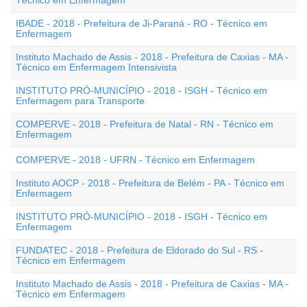
Técnico em Enfermagem
IBADE - 2018 - Prefeitura de Ji-Paraná - RO - Técnico em
Enfermagem
Instituto Machado de Assis - 2018 - Prefeitura de Caxias - MA -
Técnico em Enfermagem Intensivista
INSTITUTO PRÓ-MUNICÍPIO - 2018 - ISGH - Técnico em
Enfermagem para Transporte
COMPERVE - 2018 - Prefeitura de Natal - RN - Técnico em
Enfermagem
COMPERVE - 2018 - UFRN - Técnico em Enfermagem
Instituto AOCP - 2018 - Prefeitura de Belém - PA - Técnico em
Enfermagem
INSTITUTO PRÓ-MUNICÍPIO - 2018 - ISGH - Técnico em
Enfermagem
FUNDATEC - 2018 - Prefeitura de Eldorado do Sul - RS -
Técnico em Enfermagem
Instituto Machado de Assis - 2018 - Prefeitura de Caxias - MA -
Técnico em Enfermagem