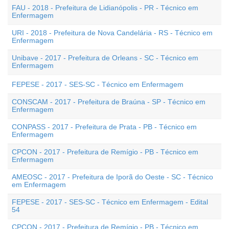
FAU - 2018 - Prefeitura de Lidianópolis - PR - Técnico em
Enfermagem
URI - 2018 - Prefeitura de Nova Candelária - RS - Técnico em
Enfermagem
Unibave - 2017 - Prefeitura de Orleans - SC - Técnico em
Enfermagem
FEPESE - 2017 - SES-SC - Técnico em Enfermagem
CONSCAM - 2017 - Prefeitura de Braúna - SP - Técnico em
Enfermagem
CONPASS - 2017 - Prefeitura de Prata - PB - Técnico em
Enfermagem
CPCON - 2017 - Prefeitura de Remígio - PB - Técnico em
Enfermagem
AMEOSC - 2017 - Prefeitura de Iporã do Oeste - SC - Técnico
em Enfermagem
FEPESE - 2017 - SES-SC - Técnico em Enfermagem - Edital
54
CPCON - 2017 - Prefeitura de Remígio - PB - Técnico em