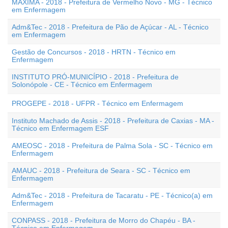
MÁXIMA - 2018 - Prefeitura de Vermelho Novo - MG - Técnico
em Enfermagem
Adm&Tec - 2018 - Prefeitura de Pão de Açúcar - AL - Técnico
em Enfermagem
Gestão de Concursos - 2018 - HRTN - Técnico em
Enfermagem
INSTITUTO PRÓ-MUNICÍPIO - 2018 - Prefeitura de
Solonópole - CE - Técnico em Enfermagem
PROGEPE - 2018 - UFPR - Técnico em Enfermagem
Instituto Machado de Assis - 2018 - Prefeitura de Caxias - MA -
Técnico em Enfermagem ESF
AMEOSC - 2018 - Prefeitura de Palma Sola - SC - Técnico em
Enfermagem
AMAUC - 2018 - Prefeitura de Seara - SC - Técnico em
Enfermagem
Adm&Tec - 2018 - Prefeitura de Tacaratu - PE - Técnico(a) em
Enfermagem
CONPASS - 2018 - Prefeitura de Morro do Chapéu - BA -