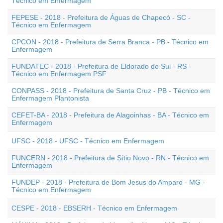
Técnico em Enfermagem
FEPESE - 2018 - Prefeitura de Águas de Chapecó - SC -
Técnico em Enfermagem
CPCON - 2018 - Prefeitura de Serra Branca - PB - Técnico em
Enfermagem
FUNDATEC - 2018 - Prefeitura de Eldorado do Sul - RS -
Técnico em Enfermagem PSF
CONPASS - 2018 - Prefeitura de Santa Cruz - PB - Técnico em
Enfermagem Plantonista
CEFET-BA - 2018 - Prefeitura de Alagoinhas - BA - Técnico em
Enfermagem
UFSC - 2018 - UFSC - Técnico em Enfermagem
FUNCERN - 2018 - Prefeitura de Sítio Novo - RN - Técnico em
Enfermagem
FUNDEP - 2018 - Prefeitura de Bom Jesus do Amparo - MG -
Técnico em Enfermagem
CESPE - 2018 - EBSERH - Técnico em Enfermagem