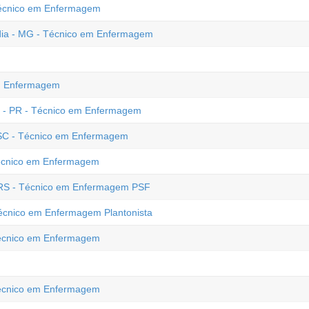
 Técnico em Enfermagem
ndia - MG - Técnico em Enfermagem
em Enfermagem
e - PR - Técnico em Enfermagem
 SC - Técnico em Enfermagem
Técnico em Enfermagem
- RS - Técnico em Enfermagem PSF
Técnico em Enfermagem Plantonista
 Técnico em Enfermagem
 Técnico em Enfermagem