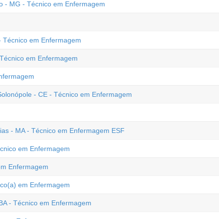
ro - MG - Técnico em Enfermagem
 - Técnico em Enfermagem
 - Técnico em Enfermagem
Enfermagem
Solonópole - CE - Técnico em Enfermagem
Caxias - MA - Técnico em Enfermagem ESF
Técnico em Enfermagem
o em Enfermagem
cnico(a) em Enfermagem
 BA - Técnico em Enfermagem