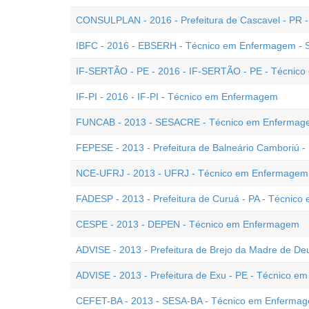
CONSULPLAN - 2016 - Prefeitura de Cascavel - PR
IBFC - 2016 - EBSERH - Técnico em Enfermagem - 
IF-SERTÃO - PE - 2016 - IF-SERTÃO - PE - Técnic
IF-PI - 2016 - IF-PI - Técnico em Enfermagem
FUNCAB - 2013 - SESACRE - Técnico em Enfermag
FEPESE - 2013 - Prefeitura de Balneário Camboriú 
NCE-UFRJ - 2013 - UFRJ - Técnico em Enfermagem 
FADESP - 2013 - Prefeitura de Curuá - PA - Técnic
CESPE - 2013 - DEPEN - Técnico em Enfermagem
ADVISE - 2013 - Prefeitura de Brejo da Madre de D
ADVISE - 2013 - Prefeitura de Exu - PE - Técnico 
CEFET-BA - 2013 - SESA-BA - Técnico em Enferma