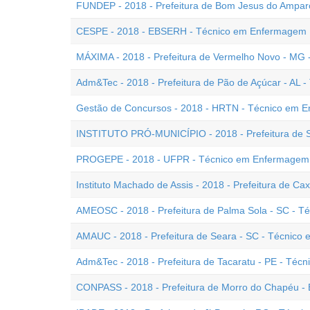
FUNDEP - 2018 - Prefeitura de Bom Jesus do Ampa
CESPE - 2018 - EBSERH - Técnico em Enfermagem
MÁXIMA - 2018 - Prefeitura de Vermelho Novo - MG
Adm&Tec - 2018 - Prefeitura de Pão de Açúcar - AL
Gestão de Concursos - 2018 - HRTN - Técnico em 
INSTITUTO PRÓ-MUNICÍPIO - 2018 - Prefeitura de 
PROGEPE - 2018 - UFPR - Técnico em Enfermagem
Instituto Machado de Assis - 2018 - Prefeitura de 
AMEOSC - 2018 - Prefeitura de Palma Sola - SC - 
AMAUC - 2018 - Prefeitura de Seara - SC - Técnic
Adm&Tec - 2018 - Prefeitura de Tacaratu - PE - Té
CONPASS - 2018 - Prefeitura de Morro do Chapéu -