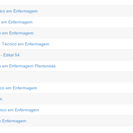
cnico em Enfermagem
co em Enfermagem
ico em Enfermagem
C - Técnico em Enfermagem
 Edital 54
co em Enfermagem Plantonista
cnico em Enfermagem
em
écnico em Enfermagem
 em Enfermagem