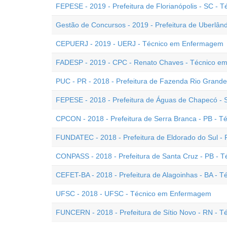
FEPESE - 2019 - Prefeitura de Florianópolis - SC -
Gestão de Concursos - 2019 - Prefeitura de Uberlâ
CEPUERJ - 2019 - UERJ - Técnico em Enfermagem
FADESP - 2019 - CPC - Renato Chaves - Técnico 
PUC - PR - 2018 - Prefeitura de Fazenda Rio Grand
FEPESE - 2018 - Prefeitura de Águas de Chapecó -
CPCON - 2018 - Prefeitura de Serra Branca - PB - 
FUNDATEC - 2018 - Prefeitura de Eldorado do Sul 
CONPASS - 2018 - Prefeitura de Santa Cruz - PB - 
CEFET-BA - 2018 - Prefeitura de Alagoinhas - BA -
UFSC - 2018 - UFSC - Técnico em Enfermagem
FUNCERN - 2018 - Prefeitura de Sítio Novo - RN -