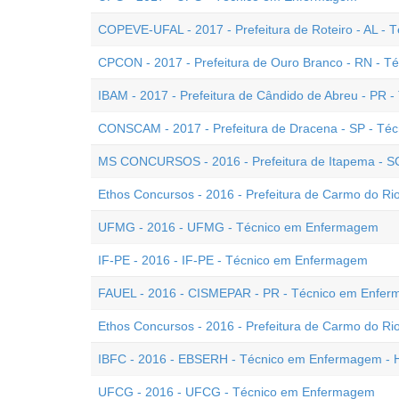
COPEVE-UFAL - 2017 - Prefeitura de Roteiro - AL -
CPCON - 2017 - Prefeitura de Ouro Branco - RN - 
IBAM - 2017 - Prefeitura de Cândido de Abreu - PR
CONSCAM - 2017 - Prefeitura de Dracena - SP - T
MS CONCURSOS - 2016 - Prefeitura de Itapema - S
Ethos Concursos - 2016 - Prefeitura de Carmo do R
UFMG - 2016 - UFMG - Técnico em Enfermagem
IF-PE - 2016 - IF-PE - Técnico em Enfermagem
FAUEL - 2016 - CISMEPAR - PR - Técnico em Enfe
Ethos Concursos - 2016 - Prefeitura de Carmo do R
IBFC - 2016 - EBSERH - Técnico em Enfermagem -
UFCG - 2016 - UFCG - Técnico em Enfermagem