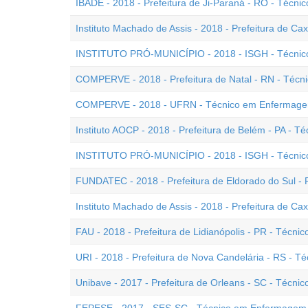
IBADE - 2018 - Prefeitura de Ji-Paraná - RO - Téc
Instituto Machado de Assis - 2018 - Prefeitura de Ca
INSTITUTO PRÓ-MUNICÍPIO - 2018 - ISGH - Técnic
COMPERVE - 2018 - Prefeitura de Natal - RN - Téc
COMPERVE - 2018 - UFRN - Técnico em Enfermag
Instituto AOCP - 2018 - Prefeitura de Belém - PA -
INSTITUTO PRÓ-MUNICÍPIO - 2018 - ISGH - Técni
FUNDATEC - 2018 - Prefeitura de Eldorado do Sul 
Instituto Machado de Assis - 2018 - Prefeitura de C
FAU - 2018 - Prefeitura de Lidianópolis - PR - Téc
URI - 2018 - Prefeitura de Nova Candelária - RS - 
Unibave - 2017 - Prefeitura de Orleans - SC - Técn