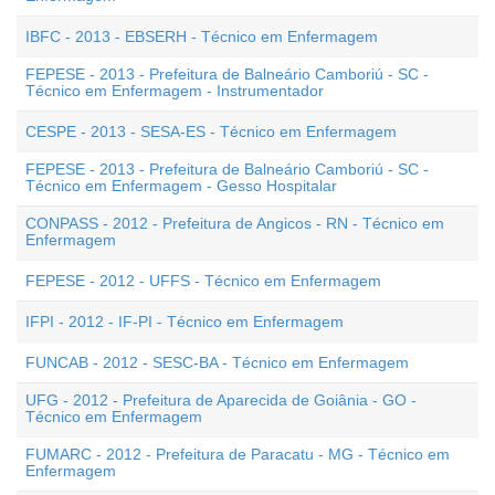
IBFC - 2013 - EBSERH - Técnico em Enfermagem
FEPESE - 2013 - Prefeitura de Balneário Camboriú - SC -
Técnico em Enfermagem - Instrumentador
CESPE - 2013 - SESA-ES - Técnico em Enfermagem
FEPESE - 2013 - Prefeitura de Balneário Camboriú - SC -
Técnico em Enfermagem - Gesso Hospitalar
CONPASS - 2012 - Prefeitura de Angicos - RN - Técnico em
Enfermagem
FEPESE - 2012 - UFFS - Técnico em Enfermagem
IFPI - 2012 - IF-PI - Técnico em Enfermagem
FUNCAB - 2012 - SESC-BA - Técnico em Enfermagem
UFG - 2012 - Prefeitura de Aparecida de Goiânia - GO -
Técnico em Enfermagem
FUMARC - 2012 - Prefeitura de Paracatu - MG - Técnico em
Enfermagem