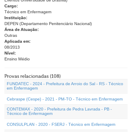
Eventos Universidade de Brasília)
Cargo:
Técnico em Enfermagem
Instituição:
DEPEN (Departamento Penitenciário Nacional)
Área de Atuação:
Outras
Aplicada em:
08/2013
Nível:
Ensino Médio
Provas relacionadas (108)
FUNDATEC - 2024 - Prefeitura de Arroio do Sal - RS - Técnico
em Enfermagem
Cebraspe (Cespe) - 2021 - PM-TO - Técnico em Enfermagem
CONTEMAX - 2020 - Prefeitura de Pedra Lavrada - PB -
Técnico de Enfermagem
CONSULPLAN - 2020 - FSERJ - Técnico em Enfermagem