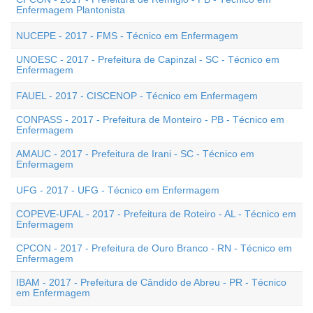
Enfermagem Plantonista
NUCEPE - 2017 - FMS - Técnico em Enfermagem
UNOESC - 2017 - Prefeitura de Capinzal - SC - Técnico em
Enfermagem
FAUEL - 2017 - CISCENOP - Técnico em Enfermagem
CONPASS - 2017 - Prefeitura de Monteiro - PB - Técnico em
Enfermagem
AMAUC - 2017 - Prefeitura de Irani - SC - Técnico em
Enfermagem
UFG - 2017 - UFG - Técnico em Enfermagem
COPEVE-UFAL - 2017 - Prefeitura de Roteiro - AL - Técnico em
Enfermagem
CPCON - 2017 - Prefeitura de Ouro Branco - RN - Técnico em
Enfermagem
IBAM - 2017 - Prefeitura de Cândido de Abreu - PR - Técnico
em Enfermagem