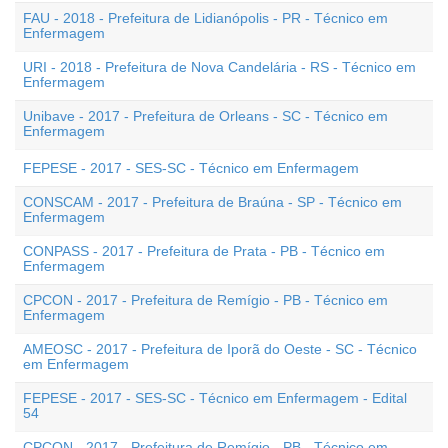
FAU - 2018 - Prefeitura de Lidianópolis - PR - Técnico em
Enfermagem
URI - 2018 - Prefeitura de Nova Candelária - RS - Técnico em
Enfermagem
Unibave - 2017 - Prefeitura de Orleans - SC - Técnico em
Enfermagem
FEPESE - 2017 - SES-SC - Técnico em Enfermagem
CONSCAM - 2017 - Prefeitura de Braúna - SP - Técnico em
Enfermagem
CONPASS - 2017 - Prefeitura de Prata - PB - Técnico em
Enfermagem
CPCON - 2017 - Prefeitura de Remígio - PB - Técnico em
Enfermagem
AMEOSC - 2017 - Prefeitura de Iporã do Oeste - SC - Técnico
em Enfermagem
FEPESE - 2017 - SES-SC - Técnico em Enfermagem - Edital
54
CPCON - 2017 - Prefeitura de Remígio - PB - Técnico em