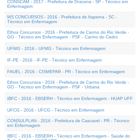
CONSCAM - 2017 - Prefeitura de Dracena - SP - Técnico em
Enfermagem
MS CONCURSOS - 2016 - Prefeitura de Itapema - SC -
Técnico em Enfermagem
Ethos Concursos - 2016 - Prefeitura de Carmo do Rio Verde -
GO - Técnico em Enfermagem - PSF - Carmo do Cedro
UFMG - 2016 - UFMG - Técnico em Enfermagem
IF-PE - 2016 - IF-PE - Técnico em Enfermagem
FAUEL - 2016 - CISMEPAR - PR - Técnico em Enfermagem
Ethos Concursos - 2016 - Prefeitura de Carmo do Rio Verde -
GO - Técnico em Enfermagem - PSF - Urbana
IBFC - 2016 - EBSERH - Técnico em Enfermagem - HUAP UFF
UFCG - 2016 - UFCG - Técnico em Enfermagem
CONSULPLAN - 2016 - Prefeitura de Cascavel - PR - Técnico
em Enfermagem
IBFC - 2016 - EBSERH - Técnico em Enfermagem - Saúde do