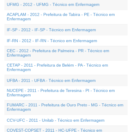
UFMG - 2012 - UFMG - Técnico em Enfermagem
ACAPLAM - 2012 - Prefeitura de Tabira - PE - Técnico em
Enfermagem
IF-SP - 2012 - IF-SP - Técnico em Enfermagem
IF-RN - 2012 - IF-RN - Técnico em Enfermagem
CEC - 2012 - Prefeitura de Palmeira - PR - Técnico em
Enfermagem
CETAP - 2011 - Prefeitura de Belém - PA - Técnico em
Enfermagem
UFBA - 2011 - UFBA - Técnico em Enfermagem
NUCEPE - 2011 - Prefeitura de Teresina - PI - Técnico em
Enfermagem
FUMARC - 2011 - Prefeitura de Ouro Preto - MG - Técnico em
Enfermagem
CCV-UFC - 2011 - Unilab - Técnico em Enfermagem
COVEST-COPSET - 2011 - HC-UFPE - Técnico em