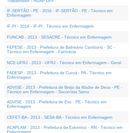
Trabalhador - HUAP UFF
IF-SERTÃO - PE - 2016 - IF-SERTÃO - PE - Técnico em
Enfermagem
IF-PI - 2016 - IF-PI - Técnico em Enfermagem
FUNCAB - 2013 - SESACRE - Técnico em Enfermagem
FEPESE - 2013 - Prefeitura de Balneário Camboriú - SC -
Técnico em Enfermagem - Farmácia
NCE-UFRJ - 2013 - UFRJ - Técnico em Enfermagem - Geral
FADESP - 2013 - Prefeitura de Curuá - PA - Técnico em
Enfermagem
ADVISE - 2013 - Prefeitura de Brejo da Madre de Deus - PE -
Técnico em Enfermagem - Socorrista Samu
ADVISE - 2013 - Prefeitura de Exu - PE - Técnico em
Enfermagem
CEFET-BA - 2013 - SESA-BA - Técnico em Enfermagem
ACAPLAM - 2013 - Prefeitura de Extremoz - RN - Técnico em
Enfermagem