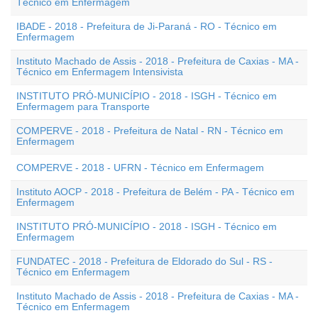
Técnico em Enfermagem
IBADE - 2018 - Prefeitura de Ji-Paraná - RO - Técnico em
Enfermagem
Instituto Machado de Assis - 2018 - Prefeitura de Caxias - MA -
Técnico em Enfermagem Intensivista
INSTITUTO PRÓ-MUNICÍPIO - 2018 - ISGH - Técnico em
Enfermagem para Transporte
COMPERVE - 2018 - Prefeitura de Natal - RN - Técnico em
Enfermagem
COMPERVE - 2018 - UFRN - Técnico em Enfermagem
Instituto AOCP - 2018 - Prefeitura de Belém - PA - Técnico em
Enfermagem
INSTITUTO PRÓ-MUNICÍPIO - 2018 - ISGH - Técnico em
Enfermagem
FUNDATEC - 2018 - Prefeitura de Eldorado do Sul - RS -
Técnico em Enfermagem
Instituto Machado de Assis - 2018 - Prefeitura de Caxias - MA -
Técnico em Enfermagem