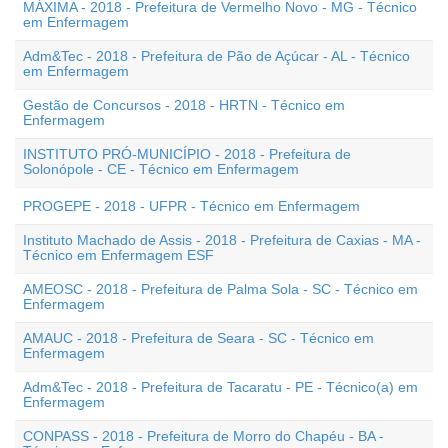
MÁXIMA - 2018 - Prefeitura de Vermelho Novo - MG - Técnico
em Enfermagem
Adm&Tec - 2018 - Prefeitura de Pão de Açúcar - AL - Técnico
em Enfermagem
Gestão de Concursos - 2018 - HRTN - Técnico em
Enfermagem
INSTITUTO PRÓ-MUNICÍPIO - 2018 - Prefeitura de
Solonópole - CE - Técnico em Enfermagem
PROGEPE - 2018 - UFPR - Técnico em Enfermagem
Instituto Machado de Assis - 2018 - Prefeitura de Caxias - MA -
Técnico em Enfermagem ESF
AMEOSC - 2018 - Prefeitura de Palma Sola - SC - Técnico em
Enfermagem
AMAUC - 2018 - Prefeitura de Seara - SC - Técnico em
Enfermagem
Adm&Tec - 2018 - Prefeitura de Tacaratu - PE - Técnico(a) em
Enfermagem
CONPASS - 2018 - Prefeitura de Morro do Chapéu - BA -