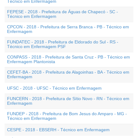
Técnico em Enfermagem
FEPESE - 2018 - Prefeitura de Águas de Chapecó - SC -
Técnico em Enfermagem
CPCON - 2018 - Prefeitura de Serra Branca - PB - Técnico em
Enfermagem
FUNDATEC - 2018 - Prefeitura de Eldorado do Sul - RS -
Técnico em Enfermagem PSF
CONPASS - 2018 - Prefeitura de Santa Cruz - PB - Técnico em
Enfermagem Plantonista
CEFET-BA - 2018 - Prefeitura de Alagoinhas - BA - Técnico em
Enfermagem
UFSC - 2018 - UFSC - Técnico em Enfermagem
FUNCERN - 2018 - Prefeitura de Sítio Novo - RN - Técnico em
Enfermagem
FUNDEP - 2018 - Prefeitura de Bom Jesus do Amparo - MG -
Técnico em Enfermagem
CESPE - 2018 - EBSERH - Técnico em Enfermagem