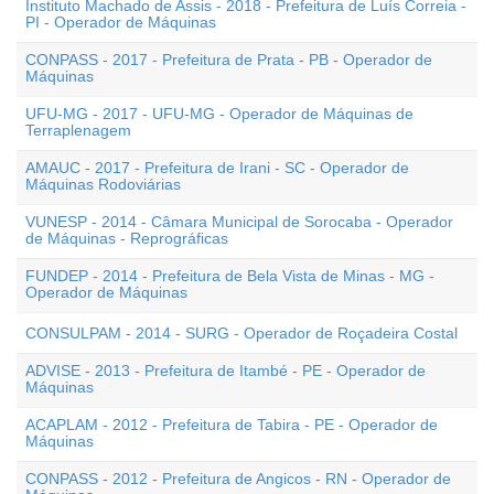
Instituto Machado de Assis - 2018 - Prefeitura de Luís Correia -
PI - Operador de Máquinas
CONPASS - 2017 - Prefeitura de Prata - PB - Operador de
Máquinas
UFU-MG - 2017 - UFU-MG - Operador de Máquinas de
Terraplenagem
AMAUC - 2017 - Prefeitura de Irani - SC - Operador de
Máquinas Rodoviárias
VUNESP - 2014 - Câmara Municipal de Sorocaba - Operador
de Máquinas - Reprográficas
FUNDEP - 2014 - Prefeitura de Bela Vista de Minas - MG -
Operador de Máquinas
CONSULPAM - 2014 - SURG - Operador de Roçadeira Costal
ADVISE - 2013 - Prefeitura de Itambé - PE - Operador de
Máquinas
ACAPLAM - 2012 - Prefeitura de Tabira - PE - Operador de
Máquinas
CONPASS - 2012 - Prefeitura de Angicos - RN - Operador de