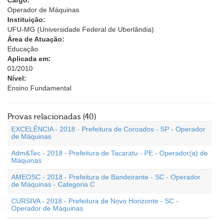
Cargo:
Operador de Máquinas
Instituição:
UFU-MG (Universidade Federal de Uberlândia)
Área de Atuação:
Educação
Aplicada em:
01/2010
Nível:
Ensino Fundamental
Provas relacionadas (40)
EXCELÊNCIA - 2018 - Prefeitura de Coroados - SP - Operador
de Máquinas
Adm&Tec - 2018 - Prefeitura de Tacaratu - PE - Operador(a) de
Máquinas
AMEOSC - 2018 - Prefeitura de Bandeirante - SC - Operador
de Máquinas - Categoria C
CURSIVA - 2018 - Prefeitura de Novo Horizonte - SC -
Operador de Máquinas