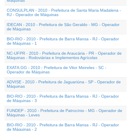
Máquinas
CONSULPLAN - 2010 - Prefeitura de Santa Maria Madalena -
RJ - Operador de Máquinas
IDECAN - 2010 - Prefeitura de São Geraldo - MG - Operador
de Máquinas
BIO-RIO - 2010 - Prefeitura de Barra Mansa - RJ - Operador
de Máquinas - 1
NC-UFPR - 2010 - Prefeitura de Araucária - PR - Operador de
Máquinas - Rodoviárias e Implementos Agrícolas
EXATA.GG - 2010 - Prefeitura de Vitor Meireles - SC -
Operador de Máquinas
ADVISE - 2010 - Prefeitura de Jaguariúna - SP - Operador de
Máquinas
BIO-RIO - 2010 - Prefeitura de Barra Mansa - RJ - Operador
de Máquinas - 3
FUNDEP - 2010 - Prefeitura de Patrocínio - MG - Operador de
Máquinas - Leves
BIO-RIO - 2010 - Prefeitura de Barra Mansa - RJ - Operador
de Máquinas - 2