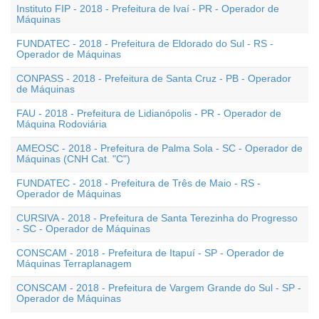
Instituto FIP - 2018 - Prefeitura de Ivaí - PR - Operador de
Máquinas
FUNDATEC - 2018 - Prefeitura de Eldorado do Sul - RS -
Operador de Máquinas
CONPASS - 2018 - Prefeitura de Santa Cruz - PB - Operador
de Máquinas
FAU - 2018 - Prefeitura de Lidianópolis - PR - Operador de
Máquina Rodoviária
AMEOSC - 2018 - Prefeitura de Palma Sola - SC - Operador de
Máquinas (CNH Cat. "C")
FUNDATEC - 2018 - Prefeitura de Três de Maio - RS -
Operador de Máquinas
CURSIVA - 2018 - Prefeitura de Santa Terezinha do Progresso
- SC - Operador de Máquinas
CONSCAM - 2018 - Prefeitura de Itapuí - SP - Operador de
Máquinas Terraplanagem
CONSCAM - 2018 - Prefeitura de Vargem Grande do Sul - SP -
Operador de Máquinas