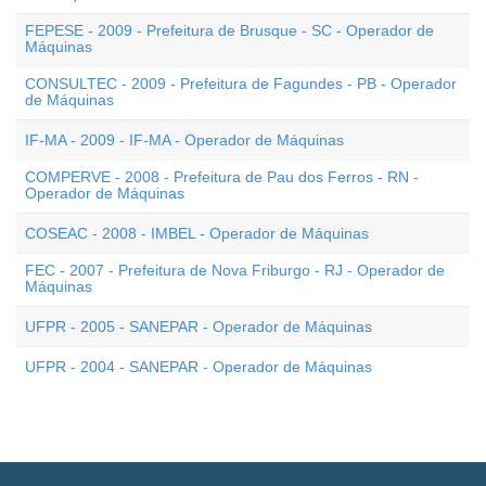
FEPESE - 2009 - Prefeitura de Brusque - SC - Operador de
Máquinas
CONSULTEC - 2009 - Prefeitura de Fagundes - PB - Operador
de Máquinas
IF-MA - 2009 - IF-MA - Operador de Máquinas
COMPERVE - 2008 - Prefeitura de Pau dos Ferros - RN -
Operador de Máquinas
COSEAC - 2008 - IMBEL - Operador de Máquinas
FEC - 2007 - Prefeitura de Nova Friburgo - RJ - Operador de
Máquinas
UFPR - 2005 - SANEPAR - Operador de Máquinas
UFPR - 2004 - SANEPAR - Operador de Máquinas