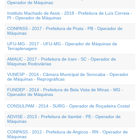
Operador de Máquinas
Instituto Machado de Assis - 2018 - Prefeitura de Luís Correia -
PI - Operador de Máquinas
CONPASS - 2017 - Prefeitura de Prata - PB - Operador de
Máquinas
UFU-MG - 2017 - UFU-MG - Operador de Máquinas de
Terraplenagem
AMAUC - 2017 - Prefeitura de Irani - SC - Operador de
Máquinas Rodoviárias
VUNESP - 2014 - Câmara Municipal de Sorocaba - Operador
de Máquinas - Reprográficas
FUNDEP - 2014 - Prefeitura de Bela Vista de Minas - MG -
Operador de Máquinas
CONSULPAM - 2014 - SURG - Operador de Roçadeira Costal
ADVISE - 2013 - Prefeitura de Itambé - PE - Operador de
Máquinas
CONPASS - 2012 - Prefeitura de Angicos - RN - Operador de
Máquinas