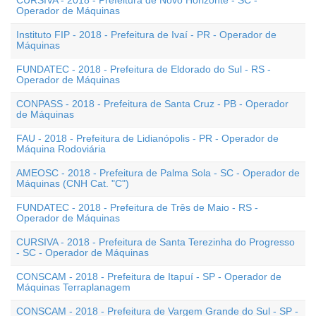
CURSIVA - 2018 - Prefeitura de Novo Horizonte - SC -
Operador de Máquinas
Instituto FIP - 2018 - Prefeitura de Ivaí - PR - Operador de
Máquinas
FUNDATEC - 2018 - Prefeitura de Eldorado do Sul - RS -
Operador de Máquinas
CONPASS - 2018 - Prefeitura de Santa Cruz - PB - Operador
de Máquinas
FAU - 2018 - Prefeitura de Lidianópolis - PR - Operador de
Máquina Rodoviária
AMEOSC - 2018 - Prefeitura de Palma Sola - SC - Operador de
Máquinas (CNH Cat. "C")
FUNDATEC - 2018 - Prefeitura de Três de Maio - RS -
Operador de Máquinas
CURSIVA - 2018 - Prefeitura de Santa Terezinha do Progresso
- SC - Operador de Máquinas
CONSCAM - 2018 - Prefeitura de Itapuí - SP - Operador de
Máquinas Terraplanagem
CONSCAM - 2018 - Prefeitura de Vargem Grande do Sul - SP -