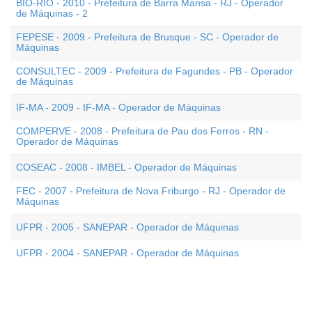
BIO-RIO - 2010 - Prefeitura de Barra Mansa - RJ - Operador
de Máquinas - 2
FEPESE - 2009 - Prefeitura de Brusque - SC - Operador de
Máquinas
CONSULTEC - 2009 - Prefeitura de Fagundes - PB - Operador
de Máquinas
IF-MA - 2009 - IF-MA - Operador de Máquinas
COMPERVE - 2008 - Prefeitura de Pau dos Ferros - RN -
Operador de Máquinas
COSEAC - 2008 - IMBEL - Operador de Máquinas
FEC - 2007 - Prefeitura de Nova Friburgo - RJ - Operador de
Máquinas
UFPR - 2005 - SANEPAR - Operador de Máquinas
UFPR - 2004 - SANEPAR - Operador de Máquinas