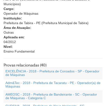
Municípios)
Cargo:
Operador de Máquinas
Instituição:
Prefeitura de Tabira - PE (Prefeitura Municipal de Tabira)
Área de Atuação:
Outras
Aplicada em:
04/2012
Nível:
Ensino Fundamental
Provas relacionadas (40)
EXCELÊNCIA - 2018 - Prefeitura de Coroados - SP - Operador
de Máquinas
Adm&Tec - 2018 - Prefeitura de Tacaratu - PE - Operador(a) de
Máquinas
AMEOSC - 2018 - Prefeitura de Bandeirante - SC - Operador
de Máquinas - Categoria C