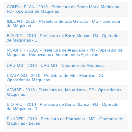
CONSULPLAN - 2010 - Prefeitura de Santa Maria Madalena -
RJ - Operador de Máquinas
IDECAN - 2010 - Prefeitura de São Geraldo - MG - Operador
de Máquinas
BIO-RIO - 2010 - Prefeitura de Barra Mansa - RJ - Operador
de Máquinas - 1
NC-UFPR - 2010 - Prefeitura de Araucária - PR - Operador de
Máquinas - Rodoviárias e Implementos Agrícolas
UFU-MG - 2010 - UFU-MG - Operador de Máquinas
EXATA.GG - 2010 - Prefeitura de Vitor Meireles - SC -
Operador de Máquinas
ADVISE - 2010 - Prefeitura de Jaguariúna - SP - Operador de
Máquinas
BIO-RIO - 2010 - Prefeitura de Barra Mansa - RJ - Operador
de Máquinas - 3
FUNDEP - 2010 - Prefeitura de Patrocínio - MG - Operador de
Máquinas - Leves