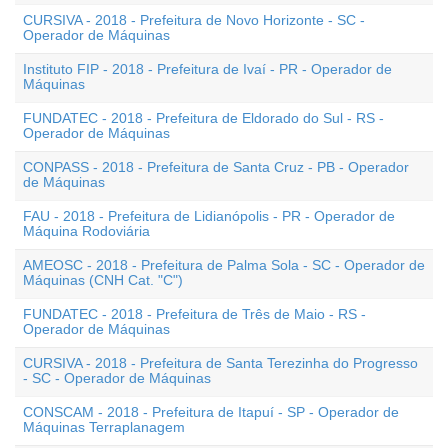
CURSIVA - 2018 - Prefeitura de Novo Horizonte - SC -
Operador de Máquinas
Instituto FIP - 2018 - Prefeitura de Ivaí - PR - Operador de
Máquinas
FUNDATEC - 2018 - Prefeitura de Eldorado do Sul - RS -
Operador de Máquinas
CONPASS - 2018 - Prefeitura de Santa Cruz - PB - Operador
de Máquinas
FAU - 2018 - Prefeitura de Lidianópolis - PR - Operador de
Máquina Rodoviária
AMEOSC - 2018 - Prefeitura de Palma Sola - SC - Operador de
Máquinas (CNH Cat. "C")
FUNDATEC - 2018 - Prefeitura de Três de Maio - RS -
Operador de Máquinas
CURSIVA - 2018 - Prefeitura de Santa Terezinha do Progresso
- SC - Operador de Máquinas
CONSCAM - 2018 - Prefeitura de Itapuí - SP - Operador de
Máquinas Terraplanagem