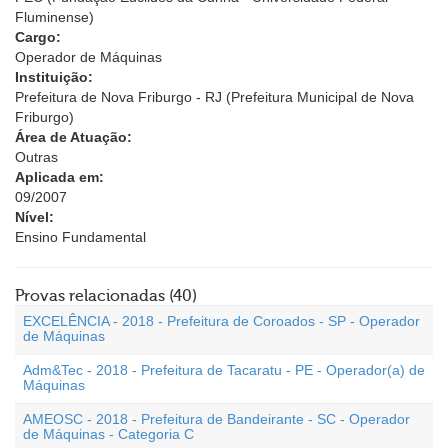
Fluminense)
Cargo:
Operador de Máquinas
Instituição:
Prefeitura de Nova Friburgo - RJ (Prefeitura Municipal de Nova
Friburgo)
Área de Atuação:
Outras
Aplicada em:
09/2007
Nível:
Ensino Fundamental
Provas relacionadas (40)
EXCELÊNCIA - 2018 - Prefeitura de Coroados - SP - Operador
de Máquinas
Adm&Tec - 2018 - Prefeitura de Tacaratu - PE - Operador(a) de
Máquinas
AMEOSC - 2018 - Prefeitura de Bandeirante - SC - Operador
de Máquinas - Categoria C