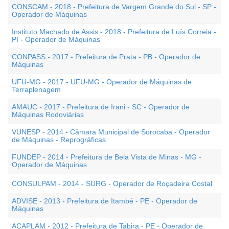
CONSCAM - 2018 - Prefeitura de Vargem Grande do Sul - SP -
Operador de Máquinas
Instituto Machado de Assis - 2018 - Prefeitura de Luís Correia -
PI - Operador de Máquinas
CONPASS - 2017 - Prefeitura de Prata - PB - Operador de
Máquinas
UFU-MG - 2017 - UFU-MG - Operador de Máquinas de
Terraplenagem
AMAUC - 2017 - Prefeitura de Irani - SC - Operador de
Máquinas Rodoviárias
VUNESP - 2014 - Câmara Municipal de Sorocaba - Operador
de Máquinas - Reprográficas
FUNDEP - 2014 - Prefeitura de Bela Vista de Minas - MG -
Operador de Máquinas
CONSULPAM - 2014 - SURG - Operador de Roçadeira Costal
ADVISE - 2013 - Prefeitura de Itambé - PE - Operador de
Máquinas
ACAPLAM - 2012 - Prefeitura de Tabira - PE - Operador de