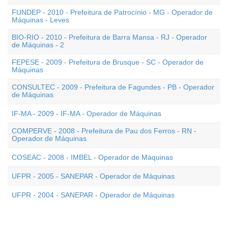
FUNDEP - 2010 - Prefeitura de Patrocínio - MG - Operador de
Máquinas - Leves
BIO-RIO - 2010 - Prefeitura de Barra Mansa - RJ - Operador
de Máquinas - 2
FEPESE - 2009 - Prefeitura de Brusque - SC - Operador de
Máquinas
CONSULTEC - 2009 - Prefeitura de Fagundes - PB - Operador
de Máquinas
IF-MA - 2009 - IF-MA - Operador de Máquinas
COMPERVE - 2008 - Prefeitura de Pau dos Ferros - RN -
Operador de Máquinas
COSEAC - 2008 - IMBEL - Operador de Máquinas
UFPR - 2005 - SANEPAR - Operador de Máquinas
UFPR - 2004 - SANEPAR - Operador de Máquinas