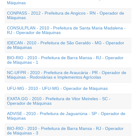
Máquinas
CONPASS - 2012 - Prefeitura de Angicos - RN - Operador de
Máquinas
CONSULPLAN - 2010 - Prefeitura de Santa Maria Madalena -
RJ - Operador de Máquinas
IDECAN - 2010 - Prefeitura de São Geraldo - MG - Operador
de Máquinas
BIO-RIO - 2010 - Prefeitura de Barra Mansa - RJ - Operador
de Máquinas - 1
NC-UFPR - 2010 - Prefeitura de Araucária - PR - Operador de
Máquinas - Rodoviárias e Implementos Agrícolas
UFU-MG - 2010 - UFU-MG - Operador de Máquinas
EXATA.GG - 2010 - Prefeitura de Vitor Meireles - SC -
Operador de Máquinas
ADVISE - 2010 - Prefeitura de Jaguariúna - SP - Operador de
Máquinas
BIO-RIO - 2010 - Prefeitura de Barra Mansa - RJ - Operador
de Máquinas - 3