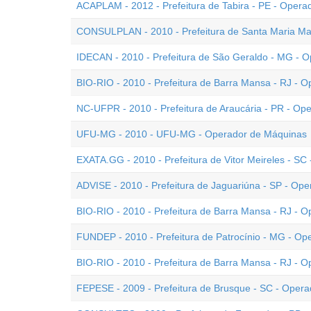
ACAPLAM - 2012 - Prefeitura de Tabira - PE - Oper
CONSULPLAN - 2010 - Prefeitura de Santa Maria Ma
IDECAN - 2010 - Prefeitura de São Geraldo - MG - 
BIO-RIO - 2010 - Prefeitura de Barra Mansa - RJ - 
NC-UFPR - 2010 - Prefeitura de Araucária - PR - Op
UFU-MG - 2010 - UFU-MG - Operador de Máquinas
EXATA.GG - 2010 - Prefeitura de Vitor Meireles - S
ADVISE - 2010 - Prefeitura de Jaguariúna - SP - Op
BIO-RIO - 2010 - Prefeitura de Barra Mansa - RJ - 
FUNDEP - 2010 - Prefeitura de Patrocínio - MG - Op
BIO-RIO - 2010 - Prefeitura de Barra Mansa - RJ - 
FEPESE - 2009 - Prefeitura de Brusque - SC - Oper