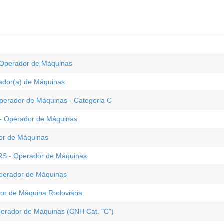
- Operador de Máquinas
rador(a) de Máquinas
Operador de Máquinas - Categoria C
 - Operador de Máquinas
ador de Máquinas
 RS - Operador de Máquinas
Operador de Máquinas
ador de Máquina Rodoviária
perador de Máquinas (CNH Cat. "C")