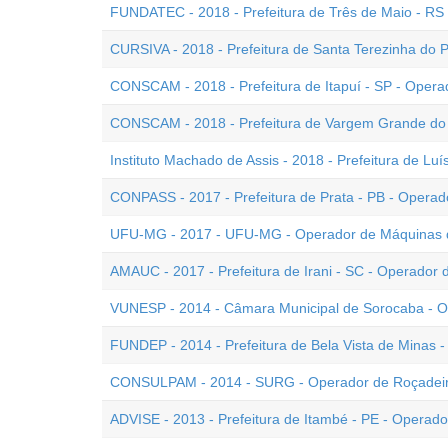
FUNDATEC - 2018 - Prefeitura de Três de Maio - RS
CURSIVA - 2018 - Prefeitura de Santa Terezinha do 
CONSCAM - 2018 - Prefeitura de Itapuí - SP - Oper
CONSCAM - 2018 - Prefeitura de Vargem Grande do 
Instituto Machado de Assis - 2018 - Prefeitura de Lu
CONPASS - 2017 - Prefeitura de Prata - PB - Opera
UFU-MG - 2017 - UFU-MG - Operador de Máquinas 
AMAUC - 2017 - Prefeitura de Irani - SC - Operador
VUNESP - 2014 - Câmara Municipal de Sorocaba - O
FUNDEP - 2014 - Prefeitura de Bela Vista de Minas
CONSULPAM - 2014 - SURG - Operador de Roçadeir
ADVISE - 2013 - Prefeitura de Itambé - PE - Operad