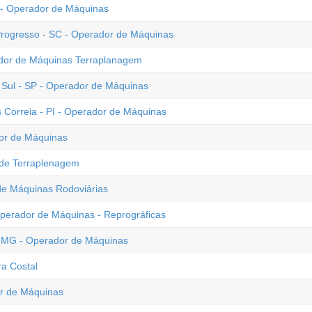
 - Operador de Máquinas
Progresso - SC - Operador de Máquinas
ador de Máquinas Terraplanagem
Sul - SP - Operador de Máquinas
ís Correia - PI - Operador de Máquinas
dor de Máquinas
de Terraplenagem
 de Máquinas Rodoviárias
perador de Máquinas - Reprográficas
 - MG - Operador de Máquinas
a Costal
or de Máquinas