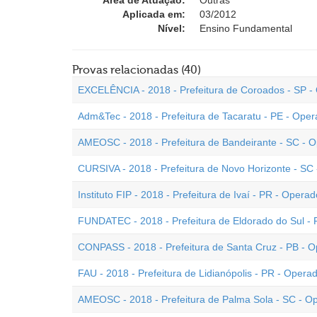
Área de Atuação:
Outras
Aplicada em:
03/2012
Nível:
Ensino Fundamental
Provas relacionadas (40)
EXCELÊNCIA - 2018 - Prefeitura de Coroados - SP 
Adm&Tec - 2018 - Prefeitura de Tacaratu - PE - Ope
AMEOSC - 2018 - Prefeitura de Bandeirante - SC - 
CURSIVA - 2018 - Prefeitura de Novo Horizonte - SC
Instituto FIP - 2018 - Prefeitura de Ivaí - PR - Oper
FUNDATEC - 2018 - Prefeitura de Eldorado do Sul -
CONPASS - 2018 - Prefeitura de Santa Cruz - PB - 
FAU - 2018 - Prefeitura de Lidianópolis - PR - Oper
AMEOSC - 2018 - Prefeitura de Palma Sola - SC - O