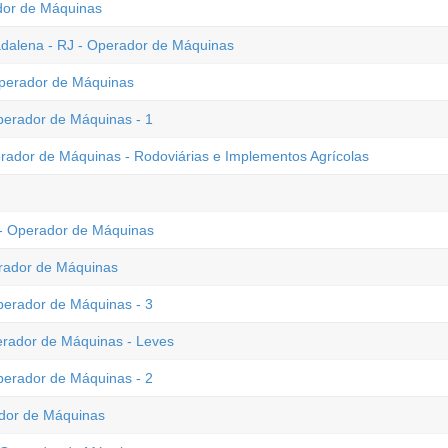
ador de Máquinas
dalena - RJ - Operador de Máquinas
Operador de Máquinas
Operador de Máquinas - 1
erador de Máquinas - Rodoviárias e Implementos Agrícolas
C - Operador de Máquinas
erador de Máquinas
Operador de Máquinas - 3
erador de Máquinas - Leves
Operador de Máquinas - 2
ador de Máquinas