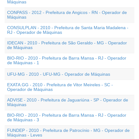
Máquinas
CONPASS - 2012 - Prefeitura de Angicos - RN - Operador de
Máquinas
CONSULPLAN - 2010 - Prefeitura de Santa Maria Madalena -
RJ - Operador de Máquinas
IDECAN - 2010 - Prefeitura de São Geraldo - MG - Operador
de Máquinas
BIO-RIO - 2010 - Prefeitura de Barra Mansa - RJ - Operador
de Máquinas - 1
UFU-MG - 2010 - UFU-MG - Operador de Máquinas
EXATA.GG - 2010 - Prefeitura de Vitor Meireles - SC -
Operador de Máquinas
ADVISE - 2010 - Prefeitura de Jaguariúna - SP - Operador de
Máquinas
BIO-RIO - 2010 - Prefeitura de Barra Mansa - RJ - Operador
de Máquinas - 3
FUNDEP - 2010 - Prefeitura de Patrocínio - MG - Operador de
Máquinas - Leves