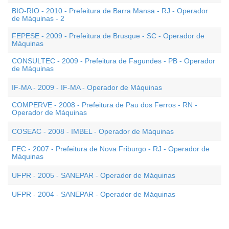
BIO-RIO - 2010 - Prefeitura de Barra Mansa - RJ - Operador
de Máquinas - 2
FEPESE - 2009 - Prefeitura de Brusque - SC - Operador de
Máquinas
CONSULTEC - 2009 - Prefeitura de Fagundes - PB - Operador
de Máquinas
IF-MA - 2009 - IF-MA - Operador de Máquinas
COMPERVE - 2008 - Prefeitura de Pau dos Ferros - RN -
Operador de Máquinas
COSEAC - 2008 - IMBEL - Operador de Máquinas
FEC - 2007 - Prefeitura de Nova Friburgo - RJ - Operador de
Máquinas
UFPR - 2005 - SANEPAR - Operador de Máquinas
UFPR - 2004 - SANEPAR - Operador de Máquinas