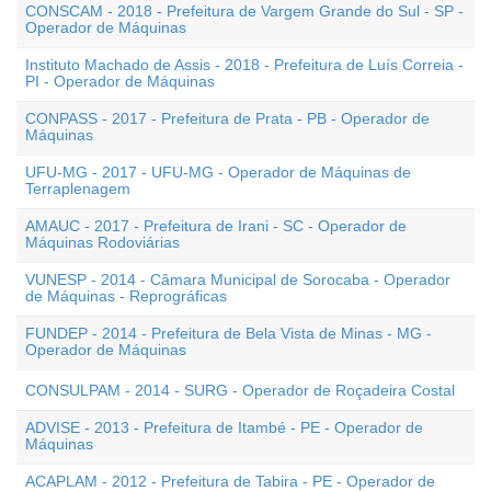
CONSCAM - 2018 - Prefeitura de Vargem Grande do Sul - SP -
Operador de Máquinas
Instituto Machado de Assis - 2018 - Prefeitura de Luís Correia -
PI - Operador de Máquinas
CONPASS - 2017 - Prefeitura de Prata - PB - Operador de
Máquinas
UFU-MG - 2017 - UFU-MG - Operador de Máquinas de
Terraplenagem
AMAUC - 2017 - Prefeitura de Irani - SC - Operador de
Máquinas Rodoviárias
VUNESP - 2014 - Câmara Municipal de Sorocaba - Operador
de Máquinas - Reprográficas
FUNDEP - 2014 - Prefeitura de Bela Vista de Minas - MG -
Operador de Máquinas
CONSULPAM - 2014 - SURG - Operador de Roçadeira Costal
ADVISE - 2013 - Prefeitura de Itambé - PE - Operador de
Máquinas
ACAPLAM - 2012 - Prefeitura de Tabira - PE - Operador de