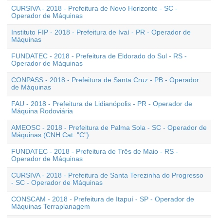
CURSIVA - 2018 - Prefeitura de Novo Horizonte - SC -
Operador de Máquinas
Instituto FIP - 2018 - Prefeitura de Ivaí - PR - Operador de
Máquinas
FUNDATEC - 2018 - Prefeitura de Eldorado do Sul - RS -
Operador de Máquinas
CONPASS - 2018 - Prefeitura de Santa Cruz - PB - Operador
de Máquinas
FAU - 2018 - Prefeitura de Lidianópolis - PR - Operador de
Máquina Rodoviária
AMEOSC - 2018 - Prefeitura de Palma Sola - SC - Operador de
Máquinas (CNH Cat. "C")
FUNDATEC - 2018 - Prefeitura de Três de Maio - RS -
Operador de Máquinas
CURSIVA - 2018 - Prefeitura de Santa Terezinha do Progresso
- SC - Operador de Máquinas
CONSCAM - 2018 - Prefeitura de Itapuí - SP - Operador de
Máquinas Terraplanagem