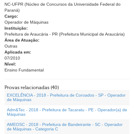
NC-UFPR (Núcleo de Concursos da Universidade Federal do
Paraná)
Cargo:
Operador de Máquinas
Instituição:
Prefeitura de Araucária - PR (Prefeitura Municipal de Araucária)
Área de Atuação:
Outras
Aplicada em:
07/2010
Nível:
Ensino Fundamental
Provas relacionadas (40)
EXCELÊNCIA - 2018 - Prefeitura de Coroados - SP - Operador
de Máquinas
Adm&Tec - 2018 - Prefeitura de Tacaratu - PE - Operador(a) de
Máquinas
AMEOSC - 2018 - Prefeitura de Bandeirante - SC - Operador
de Máquinas - Categoria C