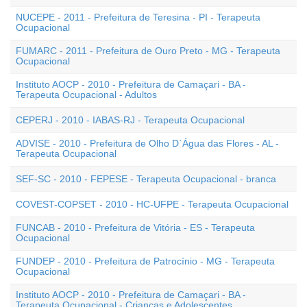
NUCEPE - 2011 - Prefeitura de Teresina - PI - Terapeuta
Ocupacional
FUMARC - 2011 - Prefeitura de Ouro Preto - MG - Terapeuta
Ocupacional
Instituto AOCP - 2010 - Prefeitura de Camaçari - BA -
Terapeuta Ocupacional - Adultos
CEPERJ - 2010 - IABAS-RJ - Terapeuta Ocupacional
ADVISE - 2010 - Prefeitura de Olho D`Água das Flores - AL -
Terapeuta Ocupacional
SEF-SC - 2010 - FEPESE - Terapeuta Ocupacional - branca
COVEST-COPSET - 2010 - HC-UFPE - Terapeuta Ocupacional
FUNCAB - 2010 - Prefeitura de Vitória - ES - Terapeuta
Ocupacional
FUNDEP - 2010 - Prefeitura de Patrocínio - MG - Terapeuta
Ocupacional
Instituto AOCP - 2010 - Prefeitura de Camaçari - BA -
Terapeuta Ocupacional - Crianças e Adolescentes