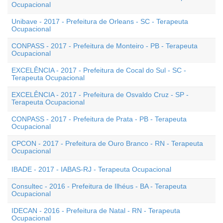
Ocupacional
Unibave - 2017 - Prefeitura de Orleans - SC - Terapeuta
Ocupacional
CONPASS - 2017 - Prefeitura de Monteiro - PB - Terapeuta
Ocupacional
EXCELÊNCIA - 2017 - Prefeitura de Cocal do Sul - SC -
Terapeuta Ocupacional
EXCELÊNCIA - 2017 - Prefeitura de Osvaldo Cruz - SP -
Terapeuta Ocupacional
CONPASS - 2017 - Prefeitura de Prata - PB - Terapeuta
Ocupacional
CPCON - 2017 - Prefeitura de Ouro Branco - RN - Terapeuta
Ocupacional
IBADE - 2017 - IABAS-RJ - Terapeuta Ocupacional
Consultec - 2016 - Prefeitura de Ilhéus - BA - Terapeuta
Ocupacional
IDECAN - 2016 - Prefeitura de Natal - RN - Terapeuta
Ocupacional