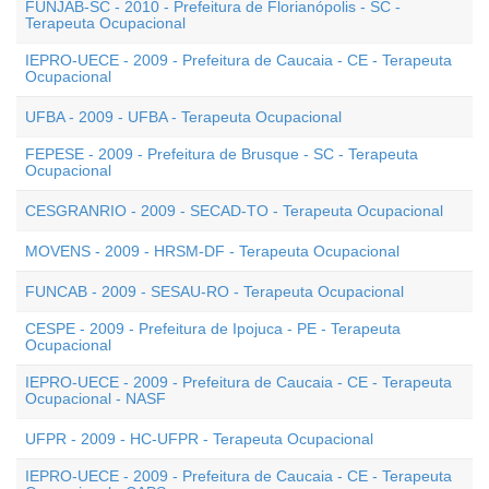
FUNJAB-SC - 2010 - Prefeitura de Florianópolis - SC -
Terapeuta Ocupacional
IEPRO-UECE - 2009 - Prefeitura de Caucaia - CE - Terapeuta
Ocupacional
UFBA - 2009 - UFBA - Terapeuta Ocupacional
FEPESE - 2009 - Prefeitura de Brusque - SC - Terapeuta
Ocupacional
CESGRANRIO - 2009 - SECAD-TO - Terapeuta Ocupacional
MOVENS - 2009 - HRSM-DF - Terapeuta Ocupacional
FUNCAB - 2009 - SESAU-RO - Terapeuta Ocupacional
CESPE - 2009 - Prefeitura de Ipojuca - PE - Terapeuta
Ocupacional
IEPRO-UECE - 2009 - Prefeitura de Caucaia - CE - Terapeuta
Ocupacional - NASF
UFPR - 2009 - HC-UFPR - Terapeuta Ocupacional
IEPRO-UECE - 2009 - Prefeitura de Caucaia - CE - Terapeuta