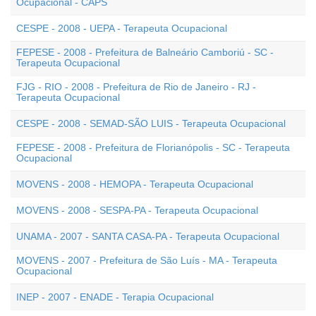
Ocupacional - CAPS
CESPE - 2008 - UEPA - Terapeuta Ocupacional
FEPESE - 2008 - Prefeitura de Balneário Camboriú - SC -
Terapeuta Ocupacional
FJG - RIO - 2008 - Prefeitura de Rio de Janeiro - RJ -
Terapeuta Ocupacional
CESPE - 2008 - SEMAD-SÃO LUIS - Terapeuta Ocupacional
FEPESE - 2008 - Prefeitura de Florianópolis - SC - Terapeuta
Ocupacional
MOVENS - 2008 - HEMOPA - Terapeuta Ocupacional
MOVENS - 2008 - SESPA-PA - Terapeuta Ocupacional
UNAMA - 2007 - SANTA CASA-PA - Terapeuta Ocupacional
MOVENS - 2007 - Prefeitura de São Luís - MA - Terapeuta
Ocupacional
INEP - 2007 - ENADE - Terapia Ocupacional