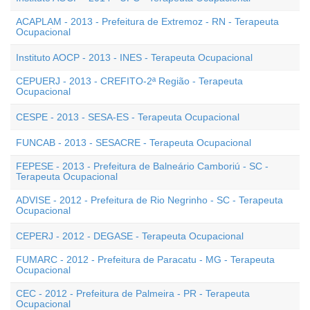
ACAPLAM - 2013 - Prefeitura de Extremoz - RN - Terapeuta
Ocupacional
Instituto AOCP - 2013 - INES - Terapeuta Ocupacional
CEPUERJ - 2013 - CREFITO-2ª Região - Terapeuta
Ocupacional
CESPE - 2013 - SESA-ES - Terapeuta Ocupacional
FUNCAB - 2013 - SESACRE - Terapeuta Ocupacional
FEPESE - 2013 - Prefeitura de Balneário Camboriú - SC -
Terapeuta Ocupacional
ADVISE - 2012 - Prefeitura de Rio Negrinho - SC - Terapeuta
Ocupacional
CEPERJ - 2012 - DEGASE - Terapeuta Ocupacional
FUMARC - 2012 - Prefeitura de Paracatu - MG - Terapeuta
Ocupacional
CEC - 2012 - Prefeitura de Palmeira - PR - Terapeuta
Ocupacional