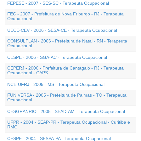
FEPESE - 2007 - SES-SC - Terapeuta Ocupacional
FEC - 2007 - Prefeitura de Nova Friburgo - RJ - Terapeuta
Ocupacional
UECE-CEV - 2006 - SESA-CE - Terapeuta Ocupacional
CONSULPLAN - 2006 - Prefeitura de Natal - RN - Terapeuta
Ocupacional
CESPE - 2006 - SGA-AC - Terapeuta Ocupacional
CEPERJ - 2006 - Prefeitura de Cantagalo - RJ - Terapeuta
Ocupacional - CAPS
NCE-UFRJ - 2005 - MS - Terapeuta Ocupacional
FUNIVERSA - 2005 - Prefeitura de Palmas - TO - Terapeuta
Ocupacional
CESGRANRIO - 2005 - SEAD-AM - Terapeuta Ocupacional
UFPR - 2004 - SEAP-PR - Terapeuta Ocupacional - Curitiba e
RMC
CESPE - 2004 - SESPA-PA - Terapeuta Ocupacional