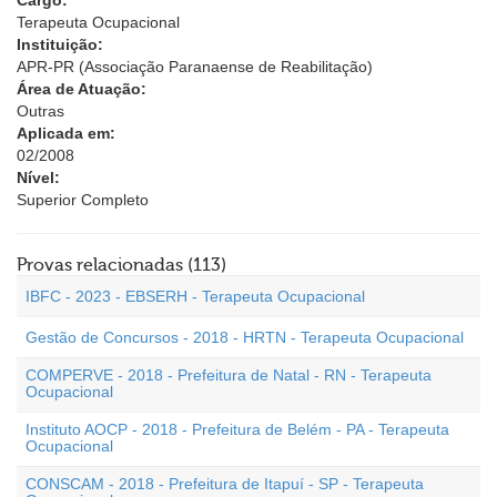
Cargo:
Terapeuta Ocupacional
Instituição:
APR-PR (Associação Paranaense de Reabilitação)
Área de Atuação:
Outras
Aplicada em:
02/2008
Nível:
Superior Completo
Provas relacionadas (113)
IBFC - 2023 - EBSERH - Terapeuta Ocupacional
Gestão de Concursos - 2018 - HRTN - Terapeuta Ocupacional
COMPERVE - 2018 - Prefeitura de Natal - RN - Terapeuta
Ocupacional
Instituto AOCP - 2018 - Prefeitura de Belém - PA - Terapeuta
Ocupacional
CONSCAM - 2018 - Prefeitura de Itapuí - SP - Terapeuta