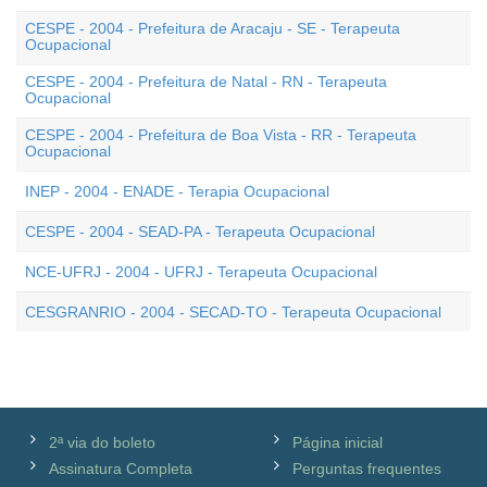
CESPE - 2004 - Prefeitura de Aracaju - SE - Terapeuta
Ocupacional
CESPE - 2004 - Prefeitura de Natal - RN - Terapeuta
Ocupacional
CESPE - 2004 - Prefeitura de Boa Vista - RR - Terapeuta
Ocupacional
INEP - 2004 - ENADE - Terapia Ocupacional
CESPE - 2004 - SEAD-PA - Terapeuta Ocupacional
NCE-UFRJ - 2004 - UFRJ - Terapeuta Ocupacional
CESGRANRIO - 2004 - SECAD-TO - Terapeuta Ocupacional
2ª via do boleto
Página inicial
Assinatura Completa
Perguntas frequentes