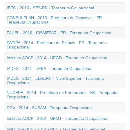
IBFC - 2016 - SES-PR - Terapeuta Ocupacional
CONSULPLAN - 2016 - Prefeitura de Cascavel - PR -
Terapeuta Ocupacional
FAUEL - 2016 - CISMEPAR - PR - Terapeuta Ocupacional
FAFIPA - 2014 - Prefeitura de Pinhais - PR - Terapeuta
Ocupacional
Instituto AOCP - 2014 - UFGD - Terapeuta Ocupacional
IADES - 2014 - UFBA - Terapeuta Ocupacional
IADES - 2014 - EBSERH - Nível Superior - Terapeuta
Ocupacional
NUCEPE - 2014 - Prefeitura de Parnarama - MA - Terapauta
Ocupacional
FGV - 2014 - SUSAM - Terapeuta Ocupacional
Instituto AOCP - 2014 - UFMT - Terapeuta Ocupacional
Instituto AOCP - 2014 - UFC - Terapeuta Ocupacional