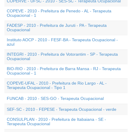
COPERVE - UFSC - 2010 - SES-SC - Terapeuta Ocupacional
COPEVE - 2010 - Prefeitura de Penedo - AL - Terapeuta
Ocupacional - 1
FADESP - 2010 - Prefeitura de Juruti - PA - Terapeuta
Ocupacional
Instituto AOCP - 2010 - FESF-BA - Terapeuta Ocupacional -
azul
INTEGRI - 2010 - Prefeitura de Votorantim - SP - Terapeuta
Ocupacional
BIO-RIO - 2010 - Prefeitura de Barra Mansa - RJ - Terapeuta
Ocupacional - 1
COPEVE-UFAL - 2010 - Prefeitura de Rio Largo - AL -
Terapeuta Ocupacional - Tipo 1
FUNCAB - 2010 - SES-GO - Terapeuta Ocupacional
SEF-SC - 2010 - FEPESE - Terapeuta Ocupacional - verde
CONSULPLAN - 2010 - Prefeitura de Itabaiana - SE -
Terapeuta Ocupacional