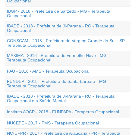
Ocupacional
IBGP - 2018 - Prefeitura de Sarzedo - MG - Terapeuta
Ocupacional
IBADE - 2018 - Prefeitura de Ji-Paraná - RO - Terapeuta
Ocupacional
CONSCAM - 2018 - Prefeitura de Vargem Grande do Sul - SP -
Terapeuta Ocupacional
MÁXIMA - 2018 - Prefeitura de Vermelho Novo - MG -
Terapeuta Ocupacional
FAU - 2018 - AMS - Terapeuta Ocupacional
FUNDEP - 2018 - Prefeitura de Santa Bárbara - MG -
Terapeuta Ocupacional
IBADE - 2018 - Prefeitura de Ji-Paraná - RO - Terapeuta
Ocupacional em Saúde Mental
Instituto AOCP - 2018 - FUNPAPA - Terapeuta Ocupacional
NUCEPE - 2017 - FMS - Terapeuta Ocupacional
NC-UFPR - 2017 - Prefeitura de Araucária - PR - Terapeuta