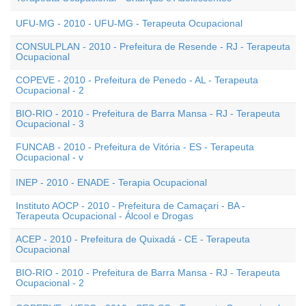
UFU-MG - 2010 - UFU-MG - Terapeuta Ocupacional
CONSULPLAN - 2010 - Prefeitura de Resende - RJ - Terapeuta
Ocupacional
COPEVE - 2010 - Prefeitura de Penedo - AL - Terapeuta
Ocupacional - 2
BIO-RIO - 2010 - Prefeitura de Barra Mansa - RJ - Terapeuta
Ocupacional - 3
FUNCAB - 2010 - Prefeitura de Vitória - ES - Terapeuta
Ocupacional - v
INEP - 2010 - ENADE - Terapia Ocupacional
Instituto AOCP - 2010 - Prefeitura de Camaçari - BA -
Terapeuta Ocupacional - Álcool e Drogas
ACEP - 2010 - Prefeitura de Quixadá - CE - Terapeuta
Ocupacional
BIO-RIO - 2010 - Prefeitura de Barra Mansa - RJ - Terapeuta
Ocupacional - 2