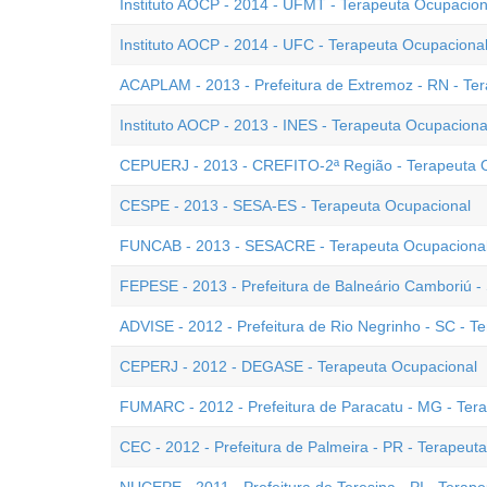
Instituto AOCP - 2014 - UFMT - Terapeuta Ocupacion
Instituto AOCP - 2014 - UFC - Terapeuta Ocupaciona
ACAPLAM - 2013 - Prefeitura de Extremoz - RN - Te
Instituto AOCP - 2013 - INES - Terapeuta Ocupaciona
CEPUERJ - 2013 - CREFITO-2ª Região - Terapeuta 
CESPE - 2013 - SESA-ES - Terapeuta Ocupacional
FUNCAB - 2013 - SESACRE - Terapeuta Ocupaciona
FEPESE - 2013 - Prefeitura de Balneário Camboriú -
ADVISE - 2012 - Prefeitura de Rio Negrinho - SC - T
CEPERJ - 2012 - DEGASE - Terapeuta Ocupacional
FUMARC - 2012 - Prefeitura de Paracatu - MG - Ter
CEC - 2012 - Prefeitura de Palmeira - PR - Terapeut