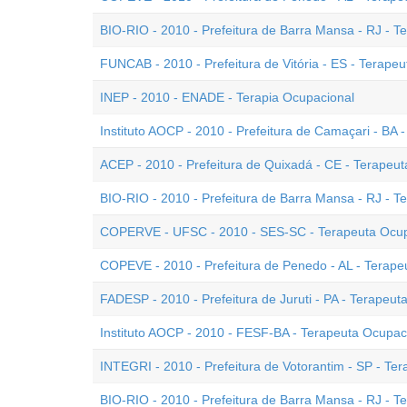
BIO-RIO - 2010 - Prefeitura de Barra Mansa - RJ - T
FUNCAB - 2010 - Prefeitura de Vitória - ES - Terapeu
INEP - 2010 - ENADE - Terapia Ocupacional
Instituto AOCP - 2010 - Prefeitura de Camaçari - BA 
ACEP - 2010 - Prefeitura de Quixadá - CE - Terapeu
BIO-RIO - 2010 - Prefeitura de Barra Mansa - RJ - T
COPERVE - UFSC - 2010 - SES-SC - Terapeuta Ocup
COPEVE - 2010 - Prefeitura de Penedo - AL - Terape
FADESP - 2010 - Prefeitura de Juruti - PA - Terapeut
Instituto AOCP - 2010 - FESF-BA - Terapeuta Ocupaci
INTEGRI - 2010 - Prefeitura de Votorantim - SP - Te
BIO-RIO - 2010 - Prefeitura de Barra Mansa - RJ - T