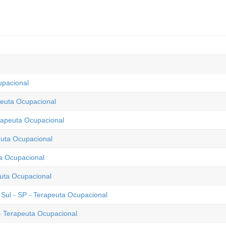
upacional
peuta Ocupacional
erapeuta Ocupacional
euta Ocupacional
ta Ocupacional
euta Ocupacional
ul - SP - Terapeuta Ocupacional
- Terapeuta Ocupacional