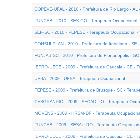
COPEVE-UFAL - 2010 - Prefeitura de Rio Largo - AL -
FUNCAB - 2010 - SES-GO - Terapeuta Ocupacional
SEF-SC - 2010 - FEPESE - Terapeuta Ocupacional - 
CONSULPLAN - 2010 - Prefeitura de Itabaiana - SE 
FUNJAB-SC - 2010 - Prefeitura de Florianópolis - SC
IEPRO-UECE - 2009 - Prefeitura de Caucaia - CE - 
UFBA - 2009 - UFBA - Terapeuta Ocupacional
FEPESE - 2009 - Prefeitura de Brusque - SC - Terap
CESGRANRIO - 2009 - SECAD-TO - Terapeuta Ocup
MOVENS - 2009 - HRSM-DF - Terapeuta Ocupaciona
FUNCAB - 2009 - SESAU-RO - Terapeuta Ocupacion
IEPRO-UECE - 2009 - Prefeitura de Caucaia - CE - 