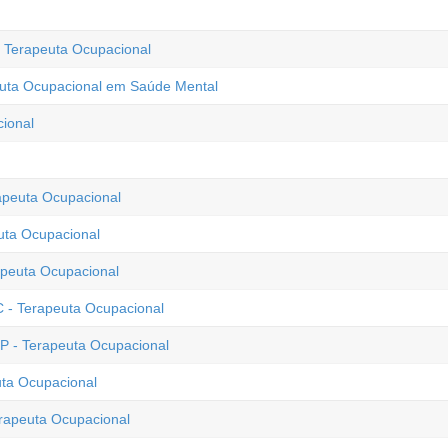
- Terapeuta Ocupacional
peuta Ocupacional em Saúde Mental
cional
rapeuta Ocupacional
euta Ocupacional
apeuta Ocupacional
C - Terapeuta Ocupacional
P - Terapeuta Ocupacional
uta Ocupacional
erapeuta Ocupacional