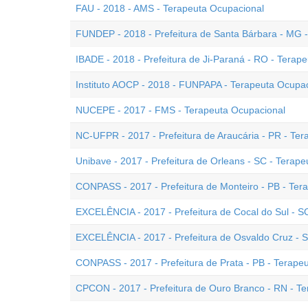
FAU - 2018 - AMS - Terapeuta Ocupacional
FUNDEP - 2018 - Prefeitura de Santa Bárbara - MG 
IBADE - 2018 - Prefeitura de Ji-Paraná - RO - Tera
Instituto AOCP - 2018 - FUNPAPA - Terapeuta Ocupa
NUCEPE - 2017 - FMS - Terapeuta Ocupacional
NC-UFPR - 2017 - Prefeitura de Araucária - PR - Te
Unibave - 2017 - Prefeitura de Orleans - SC - Terap
CONPASS - 2017 - Prefeitura de Monteiro - PB - Ter
EXCELÊNCIA - 2017 - Prefeitura de Cocal do Sul - S
EXCELÊNCIA - 2017 - Prefeitura de Osvaldo Cruz - S
CONPASS - 2017 - Prefeitura de Prata - PB - Terape
CPCON - 2017 - Prefeitura de Ouro Branco - RN - T