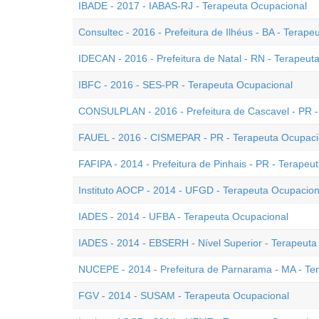
IBADE - 2017 - IABAS-RJ - Terapeuta Ocupacional
Consultec - 2016 - Prefeitura de Ilhéus - BA - Terap
IDECAN - 2016 - Prefeitura de Natal - RN - Terapeut
IBFC - 2016 - SES-PR - Terapeuta Ocupacional
CONSULPLAN - 2016 - Prefeitura de Cascavel - PR -
FAUEL - 2016 - CISMEPAR - PR - Terapeuta Ocupaci
FAFIPA - 2014 - Prefeitura de Pinhais - PR - Terapeu
Instituto AOCP - 2014 - UFGD - Terapeuta Ocupacion
IADES - 2014 - UFBA - Terapeuta Ocupacional
IADES - 2014 - EBSERH - Nível Superior - Terapeuta
NUCEPE - 2014 - Prefeitura de Parnarama - MA - Te
FGV - 2014 - SUSAM - Terapeuta Ocupacional