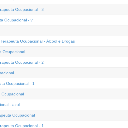
erapeuta Ocupacional - 3
ta Ocupacional - v
- Terapeuta Ocupacional - Álcool e Drogas
ta Ocupacional
erapeuta Ocupacional - 2
acional
uta Ocupacional - 1
a Ocupacional
onal - azul
rapeuta Ocupacional
erapeuta Ocupacional - 1