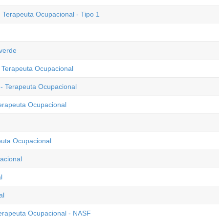
 Terapeuta Ocupacional - Tipo 1
verde
- Terapeuta Ocupacional
 - Terapeuta Ocupacional
Terapeuta Ocupacional
euta Ocupacional
acional
l
al
Terapeuta Ocupacional - NASF