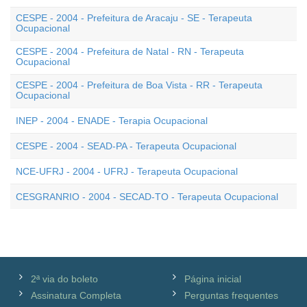
CESPE - 2004 - Prefeitura de Aracaju - SE - Terapeuta
Ocupacional
CESPE - 2004 - Prefeitura de Natal - RN - Terapeuta
Ocupacional
CESPE - 2004 - Prefeitura de Boa Vista - RR - Terapeuta
Ocupacional
INEP - 2004 - ENADE - Terapia Ocupacional
CESPE - 2004 - SEAD-PA - Terapeuta Ocupacional
NCE-UFRJ - 2004 - UFRJ - Terapeuta Ocupacional
CESGRANRIO - 2004 - SECAD-TO - Terapeuta Ocupacional
2ª via do boleto
Página inicial
Assinatura Completa
Perguntas frequentes