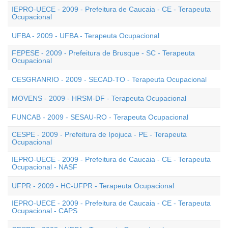
IEPRO-UECE - 2009 - Prefeitura de Caucaia - CE - Terapeuta
Ocupacional
UFBA - 2009 - UFBA - Terapeuta Ocupacional
FEPESE - 2009 - Prefeitura de Brusque - SC - Terapeuta
Ocupacional
CESGRANRIO - 2009 - SECAD-TO - Terapeuta Ocupacional
MOVENS - 2009 - HRSM-DF - Terapeuta Ocupacional
FUNCAB - 2009 - SESAU-RO - Terapeuta Ocupacional
CESPE - 2009 - Prefeitura de Ipojuca - PE - Terapeuta
Ocupacional
IEPRO-UECE - 2009 - Prefeitura de Caucaia - CE - Terapeuta
Ocupacional - NASF
UFPR - 2009 - HC-UFPR - Terapeuta Ocupacional
IEPRO-UECE - 2009 - Prefeitura de Caucaia - CE - Terapeuta
Ocupacional - CAPS