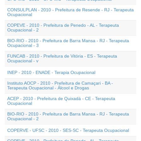
CONSULPLAN - 2010 - Prefeitura de Resende - RJ - Terapeuta
Ocupacional
COPEVE - 2010 - Prefeitura de Penedo - AL - Terapeuta
Ocupacional - 2
BIO-RIO - 2010 - Prefeitura de Barra Mansa - RJ - Terapeuta
Ocupacional - 3
FUNCAB - 2010 - Prefeitura de Vitória - ES - Terapeuta
Ocupacional - v
INEP - 2010 - ENADE - Terapia Ocupacional
Instituto AOCP - 2010 - Prefeitura de Camaçari - BA -
Terapeuta Ocupacional - Álcool e Drogas
ACEP - 2010 - Prefeitura de Quixadá - CE - Terapeuta
Ocupacional
BIO-RIO - 2010 - Prefeitura de Barra Mansa - RJ - Terapeuta
Ocupacional - 2
COPERVE - UFSC - 2010 - SES-SC - Terapeuta Ocupacional