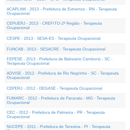
ACAPLAM - 2013 - Prefeitura de Extremoz - RN - Terapeuta
Ocupacional
CEPUERJ - 2013 - CREFITO-2ª Região - Terapeuta
Ocupacional
CESPE - 2013 - SESA-ES - Terapeuta Ocupacional
FUNCAB - 2013 - SESACRE - Terapeuta Ocupacional
FEPESE - 2013 - Prefeitura de Balneário Camboriú - SC -
Terapeuta Ocupacional
ADVISE - 2012 - Prefeitura de Rio Negrinho - SC - Terapeuta
Ocupacional
CEPERJ - 2012 - DEGASE - Terapeuta Ocupacional
FUMARC - 2012 - Prefeitura de Paracatu - MG - Terapeuta
Ocupacional
CEC - 2012 - Prefeitura de Palmeira - PR - Terapeuta
Ocupacional
NUCEPE - 2011 - Prefeitura de Teresina - PI - Terapeuta