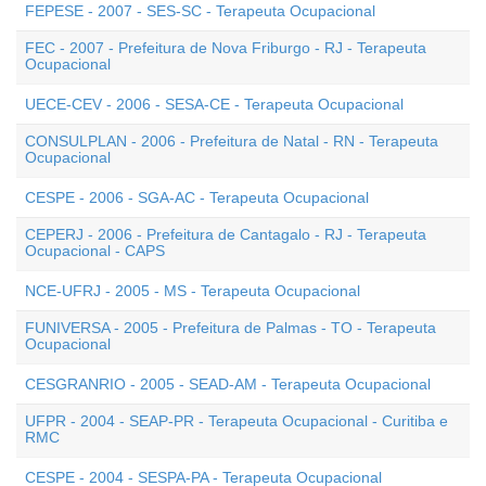
FEPESE - 2007 - SES-SC - Terapeuta Ocupacional
FEC - 2007 - Prefeitura de Nova Friburgo - RJ - Terapeuta
Ocupacional
UECE-CEV - 2006 - SESA-CE - Terapeuta Ocupacional
CONSULPLAN - 2006 - Prefeitura de Natal - RN - Terapeuta
Ocupacional
CESPE - 2006 - SGA-AC - Terapeuta Ocupacional
CEPERJ - 2006 - Prefeitura de Cantagalo - RJ - Terapeuta
Ocupacional - CAPS
NCE-UFRJ - 2005 - MS - Terapeuta Ocupacional
FUNIVERSA - 2005 - Prefeitura de Palmas - TO - Terapeuta
Ocupacional
CESGRANRIO - 2005 - SEAD-AM - Terapeuta Ocupacional
UFPR - 2004 - SEAP-PR - Terapeuta Ocupacional - Curitiba e
RMC
CESPE - 2004 - SESPA-PA - Terapeuta Ocupacional