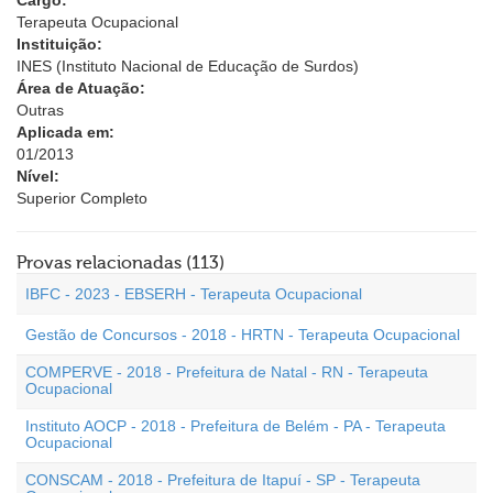
Cargo:
Terapeuta Ocupacional
Instituição:
INES (Instituto Nacional de Educação de Surdos)
Área de Atuação:
Outras
Aplicada em:
01/2013
Nível:
Superior Completo
Provas relacionadas (113)
IBFC - 2023 - EBSERH - Terapeuta Ocupacional
Gestão de Concursos - 2018 - HRTN - Terapeuta Ocupacional
COMPERVE - 2018 - Prefeitura de Natal - RN - Terapeuta
Ocupacional
Instituto AOCP - 2018 - Prefeitura de Belém - PA - Terapeuta
Ocupacional
CONSCAM - 2018 - Prefeitura de Itapuí - SP - Terapeuta