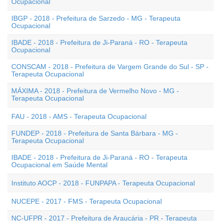
Ocupacional
IBGP - 2018 - Prefeitura de Sarzedo - MG - Terapeuta
Ocupacional
IBADE - 2018 - Prefeitura de Ji-Paraná - RO - Terapeuta
Ocupacional
CONSCAM - 2018 - Prefeitura de Vargem Grande do Sul - SP -
Terapeuta Ocupacional
MÁXIMA - 2018 - Prefeitura de Vermelho Novo - MG -
Terapeuta Ocupacional
FAU - 2018 - AMS - Terapeuta Ocupacional
FUNDEP - 2018 - Prefeitura de Santa Bárbara - MG -
Terapeuta Ocupacional
IBADE - 2018 - Prefeitura de Ji-Paraná - RO - Terapeuta
Ocupacional em Saúde Mental
Instituto AOCP - 2018 - FUNPAPA - Terapeuta Ocupacional
NUCEPE - 2017 - FMS - Terapeuta Ocupacional
NC-UFPR - 2017 - Prefeitura de Araucária - PR - Terapeuta