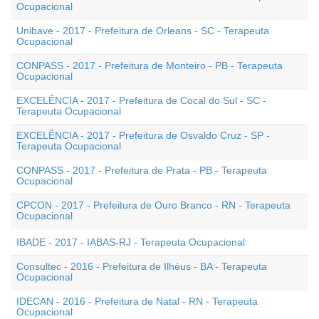
Ocupacional
Unibave - 2017 - Prefeitura de Orleans - SC - Terapeuta
Ocupacional
CONPASS - 2017 - Prefeitura de Monteiro - PB - Terapeuta
Ocupacional
EXCELÊNCIA - 2017 - Prefeitura de Cocal do Sul - SC -
Terapeuta Ocupacional
EXCELÊNCIA - 2017 - Prefeitura de Osvaldo Cruz - SP -
Terapeuta Ocupacional
CONPASS - 2017 - Prefeitura de Prata - PB - Terapeuta
Ocupacional
CPCON - 2017 - Prefeitura de Ouro Branco - RN - Terapeuta
Ocupacional
IBADE - 2017 - IABAS-RJ - Terapeuta Ocupacional
Consultec - 2016 - Prefeitura de Ilhéus - BA - Terapeuta
Ocupacional
IDECAN - 2016 - Prefeitura de Natal - RN - Terapeuta
Ocupacional