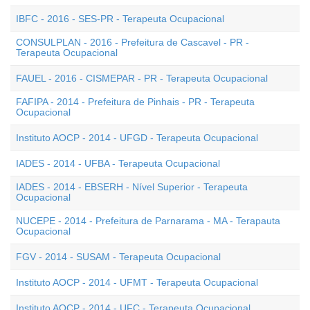
IBFC - 2016 - SES-PR - Terapeuta Ocupacional
CONSULPLAN - 2016 - Prefeitura de Cascavel - PR -
Terapeuta Ocupacional
FAUEL - 2016 - CISMEPAR - PR - Terapeuta Ocupacional
FAFIPA - 2014 - Prefeitura de Pinhais - PR - Terapeuta
Ocupacional
Instituto AOCP - 2014 - UFGD - Terapeuta Ocupacional
IADES - 2014 - UFBA - Terapeuta Ocupacional
IADES - 2014 - EBSERH - Nível Superior - Terapeuta
Ocupacional
NUCEPE - 2014 - Prefeitura de Parnarama - MA - Terapauta
Ocupacional
FGV - 2014 - SUSAM - Terapeuta Ocupacional
Instituto AOCP - 2014 - UFMT - Terapeuta Ocupacional
Instituto AOCP - 2014 - UFC - Terapeuta Ocupacional