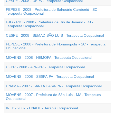
CESPE - 2008 - UEPA - Terapeuta Ocupacional
FEPESE - 2008 - Prefeitura de Balneário Camboriú - SC -
Terapeuta Ocupacional
FJG - RIO - 2008 - Prefeitura de Rio de Janeiro - RJ -
Terapeuta Ocupacional
CESPE - 2008 - SEMAD-SÃO LUIS - Terapeuta Ocupacional
FEPESE - 2008 - Prefeitura de Florianópolis - SC - Terapeuta
Ocupacional
MOVENS - 2008 - HEMOPA - Terapeuta Ocupacional
UFPR - 2008 - APR-PR - Terapeuta Ocupacional
MOVENS - 2008 - SESPA-PA - Terapeuta Ocupacional
UNAMA - 2007 - SANTA CASA-PA - Terapeuta Ocupacional
MOVENS - 2007 - Prefeitura de São Luís - MA - Terapeuta
Ocupacional
INEP - 2007 - ENADE - Terapia Ocupacional