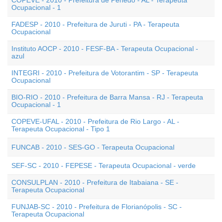
COPEVE - 2010 - Prefeitura de Penedo - AL - Terapeuta
Ocupacional - 1
FADESP - 2010 - Prefeitura de Juruti - PA - Terapeuta
Ocupacional
Instituto AOCP - 2010 - FESF-BA - Terapeuta Ocupacional -
azul
INTEGRI - 2010 - Prefeitura de Votorantim - SP - Terapeuta
Ocupacional
BIO-RIO - 2010 - Prefeitura de Barra Mansa - RJ - Terapeuta
Ocupacional - 1
COPEVE-UFAL - 2010 - Prefeitura de Rio Largo - AL -
Terapeuta Ocupacional - Tipo 1
FUNCAB - 2010 - SES-GO - Terapeuta Ocupacional
SEF-SC - 2010 - FEPESE - Terapeuta Ocupacional - verde
CONSULPLAN - 2010 - Prefeitura de Itabaiana - SE -
Terapeuta Ocupacional
FUNJAB-SC - 2010 - Prefeitura de Florianópolis - SC -
Terapeuta Ocupacional