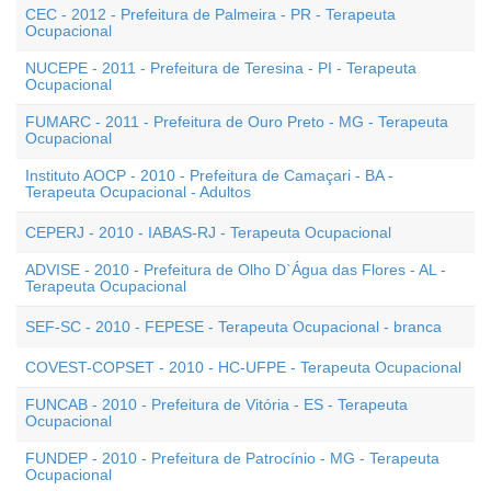
CEC - 2012 - Prefeitura de Palmeira - PR - Terapeuta
Ocupacional
NUCEPE - 2011 - Prefeitura de Teresina - PI - Terapeuta
Ocupacional
FUMARC - 2011 - Prefeitura de Ouro Preto - MG - Terapeuta
Ocupacional
Instituto AOCP - 2010 - Prefeitura de Camaçari - BA -
Terapeuta Ocupacional - Adultos
CEPERJ - 2010 - IABAS-RJ - Terapeuta Ocupacional
ADVISE - 2010 - Prefeitura de Olho D`Água das Flores - AL -
Terapeuta Ocupacional
SEF-SC - 2010 - FEPESE - Terapeuta Ocupacional - branca
COVEST-COPSET - 2010 - HC-UFPE - Terapeuta Ocupacional
FUNCAB - 2010 - Prefeitura de Vitória - ES - Terapeuta
Ocupacional
FUNDEP - 2010 - Prefeitura de Patrocínio - MG - Terapeuta
Ocupacional