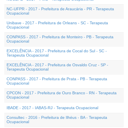
NC-UFPR - 2017 - Prefeitura de Araucária - PR - Terapeuta
Ocupacional
Unibave - 2017 - Prefeitura de Orleans - SC - Terapeuta
Ocupacional
CONPASS - 2017 - Prefeitura de Monteiro - PB - Terapeuta
Ocupacional
EXCELÊNCIA - 2017 - Prefeitura de Cocal do Sul - SC -
Terapeuta Ocupacional
EXCELÊNCIA - 2017 - Prefeitura de Osvaldo Cruz - SP -
Terapeuta Ocupacional
CONPASS - 2017 - Prefeitura de Prata - PB - Terapeuta
Ocupacional
CPCON - 2017 - Prefeitura de Ouro Branco - RN - Terapeuta
Ocupacional
IBADE - 2017 - IABAS-RJ - Terapeuta Ocupacional
Consultec - 2016 - Prefeitura de Ilhéus - BA - Terapeuta
Ocupacional