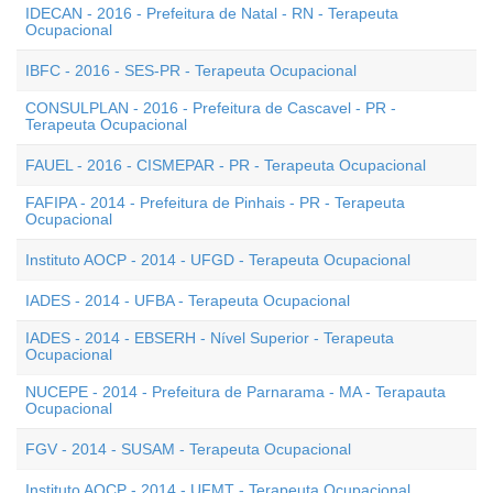
IDECAN - 2016 - Prefeitura de Natal - RN - Terapeuta
Ocupacional
IBFC - 2016 - SES-PR - Terapeuta Ocupacional
CONSULPLAN - 2016 - Prefeitura de Cascavel - PR -
Terapeuta Ocupacional
FAUEL - 2016 - CISMEPAR - PR - Terapeuta Ocupacional
FAFIPA - 2014 - Prefeitura de Pinhais - PR - Terapeuta
Ocupacional
Instituto AOCP - 2014 - UFGD - Terapeuta Ocupacional
IADES - 2014 - UFBA - Terapeuta Ocupacional
IADES - 2014 - EBSERH - Nível Superior - Terapeuta
Ocupacional
NUCEPE - 2014 - Prefeitura de Parnarama - MA - Terapauta
Ocupacional
FGV - 2014 - SUSAM - Terapeuta Ocupacional
Instituto AOCP - 2014 - UFMT - Terapeuta Ocupacional