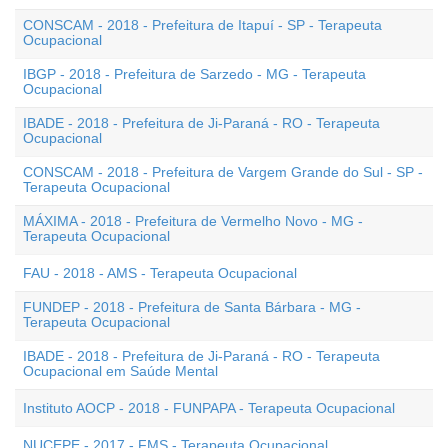
CONSCAM - 2018 - Prefeitura de Itapuí - SP - Terapeuta
Ocupacional
IBGP - 2018 - Prefeitura de Sarzedo - MG - Terapeuta
Ocupacional
IBADE - 2018 - Prefeitura de Ji-Paraná - RO - Terapeuta
Ocupacional
CONSCAM - 2018 - Prefeitura de Vargem Grande do Sul - SP -
Terapeuta Ocupacional
MÁXIMA - 2018 - Prefeitura de Vermelho Novo - MG -
Terapeuta Ocupacional
FAU - 2018 - AMS - Terapeuta Ocupacional
FUNDEP - 2018 - Prefeitura de Santa Bárbara - MG -
Terapeuta Ocupacional
IBADE - 2018 - Prefeitura de Ji-Paraná - RO - Terapeuta
Ocupacional em Saúde Mental
Instituto AOCP - 2018 - FUNPAPA - Terapeuta Ocupacional
NUCEPE - 2017 - FMS - Terapeuta Ocupacional