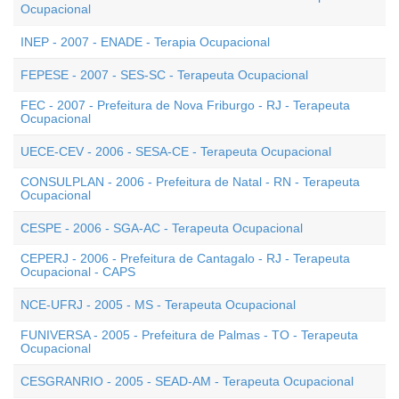
Ocupacional
INEP - 2007 - ENADE - Terapia Ocupacional
FEPESE - 2007 - SES-SC - Terapeuta Ocupacional
FEC - 2007 - Prefeitura de Nova Friburgo - RJ - Terapeuta
Ocupacional
UECE-CEV - 2006 - SESA-CE - Terapeuta Ocupacional
CONSULPLAN - 2006 - Prefeitura de Natal - RN - Terapeuta
Ocupacional
CESPE - 2006 - SGA-AC - Terapeuta Ocupacional
CEPERJ - 2006 - Prefeitura de Cantagalo - RJ - Terapeuta
Ocupacional - CAPS
NCE-UFRJ - 2005 - MS - Terapeuta Ocupacional
FUNIVERSA - 2005 - Prefeitura de Palmas - TO - Terapeuta
Ocupacional
CESGRANRIO - 2005 - SEAD-AM - Terapeuta Ocupacional