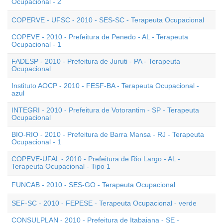
Ocupacional - 2
COPERVE - UFSC - 2010 - SES-SC - Terapeuta Ocupacional
COPEVE - 2010 - Prefeitura de Penedo - AL - Terapeuta
Ocupacional - 1
FADESP - 2010 - Prefeitura de Juruti - PA - Terapeuta
Ocupacional
Instituto AOCP - 2010 - FESF-BA - Terapeuta Ocupacional -
azul
INTEGRI - 2010 - Prefeitura de Votorantim - SP - Terapeuta
Ocupacional
BIO-RIO - 2010 - Prefeitura de Barra Mansa - RJ - Terapeuta
Ocupacional - 1
COPEVE-UFAL - 2010 - Prefeitura de Rio Largo - AL -
Terapeuta Ocupacional - Tipo 1
FUNCAB - 2010 - SES-GO - Terapeuta Ocupacional
SEF-SC - 2010 - FEPESE - Terapeuta Ocupacional - verde
CONSULPLAN - 2010 - Prefeitura de Itabaiana - SE -