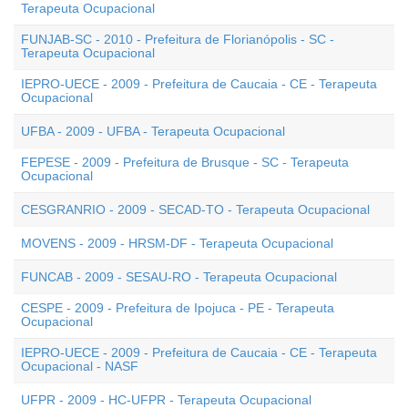
Terapeuta Ocupacional
FUNJAB-SC - 2010 - Prefeitura de Florianópolis - SC -
Terapeuta Ocupacional
IEPRO-UECE - 2009 - Prefeitura de Caucaia - CE - Terapeuta
Ocupacional
UFBA - 2009 - UFBA - Terapeuta Ocupacional
FEPESE - 2009 - Prefeitura de Brusque - SC - Terapeuta
Ocupacional
CESGRANRIO - 2009 - SECAD-TO - Terapeuta Ocupacional
MOVENS - 2009 - HRSM-DF - Terapeuta Ocupacional
FUNCAB - 2009 - SESAU-RO - Terapeuta Ocupacional
CESPE - 2009 - Prefeitura de Ipojuca - PE - Terapeuta
Ocupacional
IEPRO-UECE - 2009 - Prefeitura de Caucaia - CE - Terapeuta
Ocupacional - NASF
UFPR - 2009 - HC-UFPR - Terapeuta Ocupacional