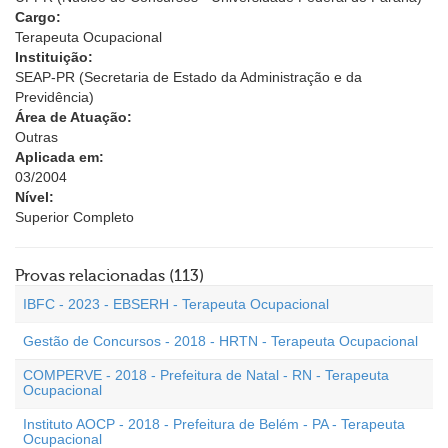
Cargo:
Terapeuta Ocupacional
Instituição:
SEAP-PR (Secretaria de Estado da Administração e da
Previdência)
Área de Atuação:
Outras
Aplicada em:
03/2004
Nível:
Superior Completo
Provas relacionadas (113)
IBFC - 2023 - EBSERH - Terapeuta Ocupacional
Gestão de Concursos - 2018 - HRTN - Terapeuta Ocupacional
COMPERVE - 2018 - Prefeitura de Natal - RN - Terapeuta
Ocupacional
Instituto AOCP - 2018 - Prefeitura de Belém - PA - Terapeuta
Ocupacional