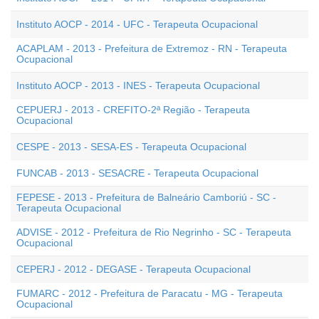
Instituto AOCP - 2014 - UFC - Terapeuta Ocupacional
ACAPLAM - 2013 - Prefeitura de Extremoz - RN - Terapeuta
Ocupacional
Instituto AOCP - 2013 - INES - Terapeuta Ocupacional
CEPUERJ - 2013 - CREFITO-2ª Região - Terapeuta
Ocupacional
CESPE - 2013 - SESA-ES - Terapeuta Ocupacional
FUNCAB - 2013 - SESACRE - Terapeuta Ocupacional
FEPESE - 2013 - Prefeitura de Balneário Camboriú - SC -
Terapeuta Ocupacional
ADVISE - 2012 - Prefeitura de Rio Negrinho - SC - Terapeuta
Ocupacional
CEPERJ - 2012 - DEGASE - Terapeuta Ocupacional
FUMARC - 2012 - Prefeitura de Paracatu - MG - Terapeuta
Ocupacional