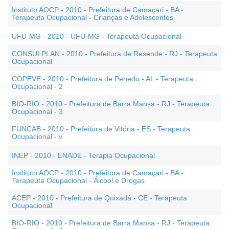
Instituto AOCP - 2010 - Prefeitura de Camaçari - BA -
Terapeuta Ocupacional - Crianças e Adolescentes
UFU-MG - 2010 - UFU-MG - Terapeuta Ocupacional
CONSULPLAN - 2010 - Prefeitura de Resende - RJ - Terapeuta
Ocupacional
COPEVE - 2010 - Prefeitura de Penedo - AL - Terapeuta
Ocupacional - 2
BIO-RIO - 2010 - Prefeitura de Barra Mansa - RJ - Terapeuta
Ocupacional - 3
FUNCAB - 2010 - Prefeitura de Vitória - ES - Terapeuta
Ocupacional - v
INEP - 2010 - ENADE - Terapia Ocupacional
Instituto AOCP - 2010 - Prefeitura de Camaçari - BA -
Terapeuta Ocupacional - Álcool e Drogas
ACEP - 2010 - Prefeitura de Quixadá - CE - Terapeuta
Ocupacional
BIO-RIO - 2010 - Prefeitura de Barra Mansa - RJ - Terapeuta