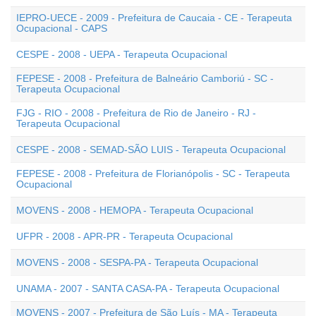
IEPRO-UECE - 2009 - Prefeitura de Caucaia - CE - Terapeuta
Ocupacional - CAPS
CESPE - 2008 - UEPA - Terapeuta Ocupacional
FEPESE - 2008 - Prefeitura de Balneário Camboriú - SC -
Terapeuta Ocupacional
FJG - RIO - 2008 - Prefeitura de Rio de Janeiro - RJ -
Terapeuta Ocupacional
CESPE - 2008 - SEMAD-SÃO LUIS - Terapeuta Ocupacional
FEPESE - 2008 - Prefeitura de Florianópolis - SC - Terapeuta
Ocupacional
MOVENS - 2008 - HEMOPA - Terapeuta Ocupacional
UFPR - 2008 - APR-PR - Terapeuta Ocupacional
MOVENS - 2008 - SESPA-PA - Terapeuta Ocupacional
UNAMA - 2007 - SANTA CASA-PA - Terapeuta Ocupacional
MOVENS - 2007 - Prefeitura de São Luís - MA - Terapeuta