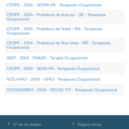
CESPE - 2004 - SESPA-PA - Terapeuta Ocupacional
CESPE - 2004 - Prefeitura de Aracaju - SE - Terapeuta
Ocupacional
CESPE - 2004 - Prefeitura de Natal - RN - Terapeuta
Ocupacional
CESPE - 2004 - Prefeitura de Boa Vista - RR - Terapeuta
Ocupacional
INEP - 2004 - ENADE - Terapia Ocupacional
CESPE - 2004 - SEAD-PA - Terapeuta Ocupacional
NCE-UFRJ - 2004 - UFRJ - Terapeuta Ocupacional
CESGRANRIO - 2004 - SECAD-TO - Terapeuta Ocupacional
2ª via do boleto
Página inicial