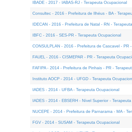
IBADE - 2017 - IABAS-RJ - Terapeuta Ocupacional
Consultec - 2016 - Prefeitura de Ilhéus - BA - Terap
IDECAN - 2016 - Prefeitura de Natal - RN - Terapeut
IBFC - 2016 - SES-PR - Terapeuta Ocupacional
CONSULPLAN - 2016 - Prefeitura de Cascavel - PR -
FAUEL - 2016 - CISMEPAR - PR - Terapeuta Ocupaci
FAFIPA - 2014 - Prefeitura de Pinhais - PR - Terapeu
Instituto AOCP - 2014 - UFGD - Terapeuta Ocupacion
IADES - 2014 - UFBA - Terapeuta Ocupacional
IADES - 2014 - EBSERH - Nível Superior - Terapeuta
NUCEPE - 2014 - Prefeitura de Parnarama - MA - Te
FGV - 2014 - SUSAM - Terapeuta Ocupacional