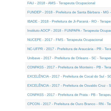
FAU - 2018 - AMS - Terapeuta Ocupacional
FUNDEP - 2018 - Prefeitura de Santa Bárbara - MG 
IBADE - 2018 - Prefeitura de Ji-Paraná - RO - Tera
Instituto AOCP - 2018 - FUNPAPA - Terapeuta Ocupa
NUCEPE - 2017 - FMS - Terapeuta Ocupacional
NC-UFPR - 2017 - Prefeitura de Araucária - PR - Te
Unibave - 2017 - Prefeitura de Orleans - SC - Terap
CONPASS - 2017 - Prefeitura de Monteiro - PB - Ter
EXCELÊNCIA - 2017 - Prefeitura de Cocal do Sul - S
EXCELÊNCIA - 2017 - Prefeitura de Osvaldo Cruz - S
CONPASS - 2017 - Prefeitura de Prata - PB - Terape
CPCON - 2017 - Prefeitura de Ouro Branco - RN - T