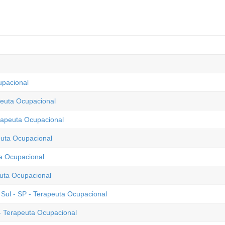
upacional
peuta Ocupacional
erapeuta Ocupacional
euta Ocupacional
ta Ocupacional
euta Ocupacional
ul - SP - Terapeuta Ocupacional
- Terapeuta Ocupacional