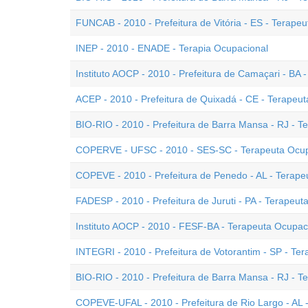
FUNCAB - 2010 - Prefeitura de Vitória - ES - Terapeu
INEP - 2010 - ENADE - Terapia Ocupacional
Instituto AOCP - 2010 - Prefeitura de Camaçari - BA 
ACEP - 2010 - Prefeitura de Quixadá - CE - Terapeu
BIO-RIO - 2010 - Prefeitura de Barra Mansa - RJ - T
COPERVE - UFSC - 2010 - SES-SC - Terapeuta Ocup
COPEVE - 2010 - Prefeitura de Penedo - AL - Terape
FADESP - 2010 - Prefeitura de Juruti - PA - Terapeut
Instituto AOCP - 2010 - FESF-BA - Terapeuta Ocupaci
INTEGRI - 2010 - Prefeitura de Votorantim - SP - Te
BIO-RIO - 2010 - Prefeitura de Barra Mansa - RJ - T
COPEVE-UFAL - 2010 - Prefeitura de Rio Largo - AL -