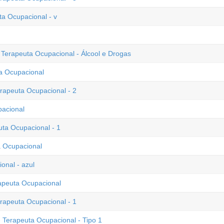
ta Ocupacional - v
- Terapeuta Ocupacional - Álcool e Drogas
ta Ocupacional
erapeuta Ocupacional - 2
acional
uta Ocupacional - 1
a Ocupacional
onal - azul
rapeuta Ocupacional
erapeuta Ocupacional - 1
 Terapeuta Ocupacional - Tipo 1