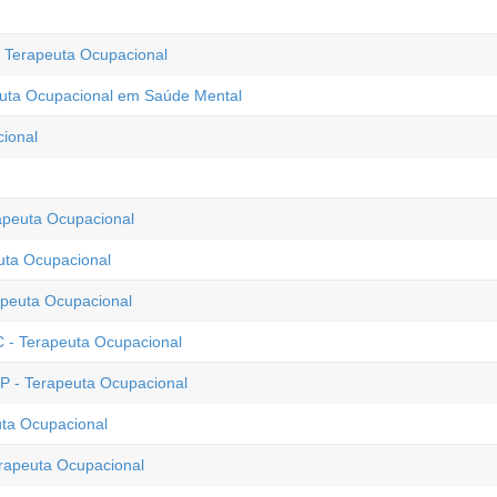
- Terapeuta Ocupacional
peuta Ocupacional em Saúde Mental
cional
rapeuta Ocupacional
euta Ocupacional
apeuta Ocupacional
C - Terapeuta Ocupacional
P - Terapeuta Ocupacional
uta Ocupacional
erapeuta Ocupacional