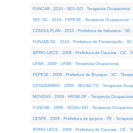
FUNCAB - 2010 - SES-GO - Terapeuta Ocupacional
SEF-SC - 2010 - FEPESE - Terapeuta Ocupacional - 
CONSULPLAN - 2010 - Prefeitura de Itabaiana - SE 
FUNJAB-SC - 2010 - Prefeitura de Florianópolis - SC
IEPRO-UECE - 2009 - Prefeitura de Caucaia - CE - 
UFBA - 2009 - UFBA - Terapeuta Ocupacional
FEPESE - 2009 - Prefeitura de Brusque - SC - Terap
CESGRANRIO - 2009 - SECAD-TO - Terapeuta Ocup
MOVENS - 2009 - HRSM-DF - Terapeuta Ocupaciona
FUNCAB - 2009 - SESAU-RO - Terapeuta Ocupacion
CESPE - 2009 - Prefeitura de Ipojuca - PE - Terapeu
IEPRO-UECE - 2009 - Prefeitura de Caucaia - CE - 