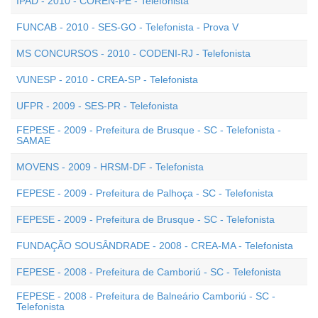
IPAD - 2010 - COREN-PE - Telefonista
FUNCAB - 2010 - SES-GO - Telefonista - Prova V
MS CONCURSOS - 2010 - CODENI-RJ - Telefonista
VUNESP - 2010 - CREA-SP - Telefonista
UFPR - 2009 - SES-PR - Telefonista
FEPESE - 2009 - Prefeitura de Brusque - SC - Telefonista -
SAMAE
MOVENS - 2009 - HRSM-DF - Telefonista
FEPESE - 2009 - Prefeitura de Palhoça - SC - Telefonista
FEPESE - 2009 - Prefeitura de Brusque - SC - Telefonista
FUNDAÇÃO SOUSÂNDRADE - 2008 - CREA-MA - Telefonista
FEPESE - 2008 - Prefeitura de Camboriú - SC - Telefonista
FEPESE - 2008 - Prefeitura de Balneário Camboriú - SC -
Telefonista