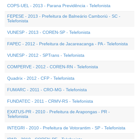
COPS-UEL - 2013 - Parana Previdência - Telefonista
FEPESE - 2013 - Prefeitura de Balneário Camboriú - SC -
Telefonista
VUNESP - 2013 - COREN-SP - Telefonista
FAPEC - 2012 - Prefeitura de Jacareacanga - PA - Telefonista
VUNESP - 2012 - SPTrans - Telefonista
COMPERVE - 2012 - COREN-RN - Telefonista
Quadrix - 2012 - CFP - Telefonista
FUMARC - 2011 - CRO-MG - Telefonista
FUNDATEC - 2011 - CRMV-RS - Telefonista
EXATUS-PR - 2010 - Prefeitura de Arapongas - PR -
Telefonista
INTEGRI - 2010 - Prefeitura de Votorantim - SP - Telefonista