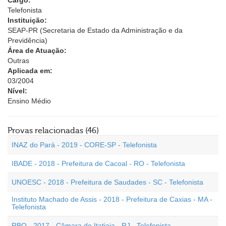
Cargo:
Telefonista
Instituição:
SEAP-PR (Secretaria de Estado da Administração e da
Previdência)
Área de Atuação:
Outras
Aplicada em:
03/2004
Nível:
Ensino Médio
Provas relacionadas (46)
INAZ do Pará - 2019 - CORE-SP - Telefonista
IBADE - 2018 - Prefeitura de Cacoal - RO - Telefonista
UNOESC - 2018 - Prefeitura de Saudades - SC - Telefonista
Instituto Machado de Assis - 2018 - Prefeitura de Caxias - MA -
Telefonista
RBO - 2017 - Câmara de Itatiaia - RJ - Telefonista