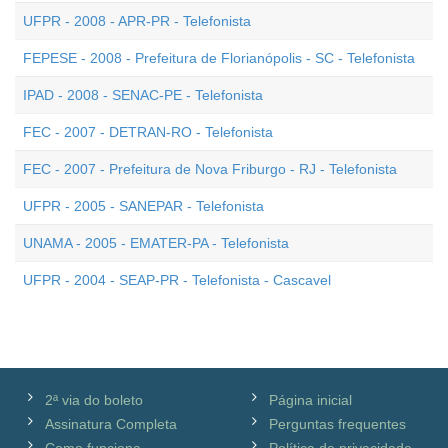
UFPR - 2008 - APR-PR - Telefonista
FEPESE - 2008 - Prefeitura de Florianópolis - SC - Telefonista
IPAD - 2008 - SENAC-PE - Telefonista
FEC - 2007 - DETRAN-RO - Telefonista
FEC - 2007 - Prefeitura de Nova Friburgo - RJ - Telefonista
UFPR - 2005 - SANEPAR - Telefonista
UNAMA - 2005 - EMATER-PA - Telefonista
UFPR - 2004 - SEAP-PR - Telefonista - Cascavel
2ª via do boleto
Página inicial
Assinatura Completa
Perguntas frequentes