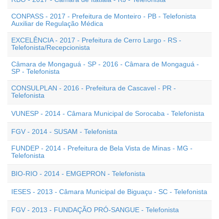
CONPASS - 2017 - Prefeitura de Monteiro - PB - Telefonista
Auxiliar de Regulação Médica
EXCELÊNCIA - 2017 - Prefeitura de Cerro Largo - RS -
Telefonista/Recepcionista
Câmara de Mongaguá - SP - 2016 - Câmara de Mongaguá -
SP - Telefonista
CONSULPLAN - 2016 - Prefeitura de Cascavel - PR -
Telefonista
VUNESP - 2014 - Câmara Municipal de Sorocaba - Telefonista
FGV - 2014 - SUSAM - Telefonista
FUNDEP - 2014 - Prefeitura de Bela Vista de Minas - MG -
Telefonista
BIO-RIO - 2014 - EMGEPRON - Telefonista
IESES - 2013 - Câmara Municipal de Biguaçu - SC - Telefonista
FGV - 2013 - FUNDAÇÃO PRÓ-SANGUE - Telefonista