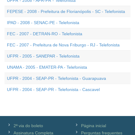
UFPR - 2008 - APR-PR - Telefonista
FEPESE - 2008 - Prefeitura de Florianópolis - SC - Telefonista
IPAD - 2008 - SENAC-PE - Telefonista
FEC - 2007 - DETRAN-RO - Telefonista
FEC - 2007 - Prefeitura de Nova Friburgo - RJ - Telefonista
UFPR - 2005 - SANEPAR - Telefonista
UNAMA - 2005 - EMATER-PA - Telefonista
UFPR - 2004 - SEAP-PR - Telefonista - Guarapuava
UFPR - 2004 - SEAP-PR - Telefonista - Cascavel
2ª via do boleto
Página inicial
Assinatura Completa
Perguntas frequentes