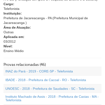
Cargo:
Telefonista
Instituição:
Prefeitura de Jacareacanga - PA (Prefeitura Municipal de
Jacareacanga )
Área de Atuação:
Outras
Aplicada em:
03/2012
Nível:
Ensino Médio
Provas relacionadas (46)
INAZ do Pará - 2019 - CORE-SP - Telefonista
IBADE - 2018 - Prefeitura de Cacoal - RO - Telefonista
UNOESC - 2018 - Prefeitura de Saudades - SC - Telefonista
Instituto Machado de Assis - 2018 - Prefeitura de Caxias - MA -
Telefonista