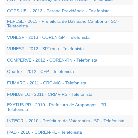
COPS-UEL - 2013 - Parana Previdência - Telefonista
FEPESE - 2013 - Prefeitura de Balneário Camboriú - SC -
Telefonista
VUNESP - 2013 - COREN-SP - Telefonista
VUNESP - 2012 - SPTrans - Telefonista
COMPERVE - 2012 - COREN-RN - Telefonista
Quadrix - 2012 - CFP - Telefonista
FUMARC - 2011 - CRO-MG - Telefonista
FUNDATEC - 2011 - CRMV-RS - Telefonista
EXATUS-PR - 2010 - Prefeitura de Arapongas - PR -
Telefonista
INTEGRI - 2010 - Prefeitura de Votorantim - SP - Telefonista
IPAD - 2010 - COREN-PE - Telefonista