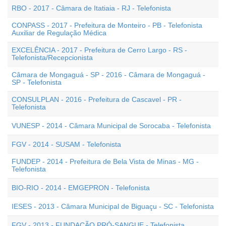
RBO - 2017 - Câmara de Itatiaia - RJ - Telefonista
CONPASS - 2017 - Prefeitura de Monteiro - PB - Telefonista
Auxiliar de Regulação Médica
EXCELÊNCIA - 2017 - Prefeitura de Cerro Largo - RS -
Telefonista/Recepcionista
Câmara de Mongaguá - SP - 2016 - Câmara de Mongaguá -
SP - Telefonista
CONSULPLAN - 2016 - Prefeitura de Cascavel - PR -
Telefonista
VUNESP - 2014 - Câmara Municipal de Sorocaba - Telefonista
FGV - 2014 - SUSAM - Telefonista
FUNDEP - 2014 - Prefeitura de Bela Vista de Minas - MG -
Telefonista
BIO-RIO - 2014 - EMGEPRON - Telefonista
IESES - 2013 - Câmara Municipal de Biguaçu - SC - Telefonista
FGV - 2013 - FUNDAÇÃO PRÓ-SANGUE - Telefonista