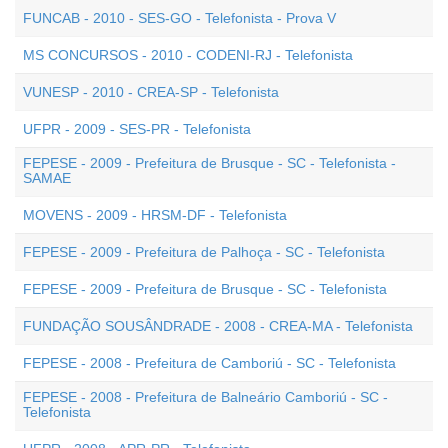
FUNCAB - 2010 - SES-GO - Telefonista - Prova V
MS CONCURSOS - 2010 - CODENI-RJ - Telefonista
VUNESP - 2010 - CREA-SP - Telefonista
UFPR - 2009 - SES-PR - Telefonista
FEPESE - 2009 - Prefeitura de Brusque - SC - Telefonista -
SAMAE
MOVENS - 2009 - HRSM-DF - Telefonista
FEPESE - 2009 - Prefeitura de Palhoça - SC - Telefonista
FEPESE - 2009 - Prefeitura de Brusque - SC - Telefonista
FUNDAÇÃO SOUSÂNDRADE - 2008 - CREA-MA - Telefonista
FEPESE - 2008 - Prefeitura de Camboriú - SC - Telefonista
FEPESE - 2008 - Prefeitura de Balneário Camboriú - SC -
Telefonista