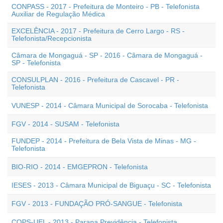
CONPASS - 2017 - Prefeitura de Monteiro - PB - Telefonista
Auxiliar de Regulação Médica
EXCELÊNCIA - 2017 - Prefeitura de Cerro Largo - RS -
Telefonista/Recepcionista
Câmara de Mongaguá - SP - 2016 - Câmara de Mongaguá -
SP - Telefonista
CONSULPLAN - 2016 - Prefeitura de Cascavel - PR -
Telefonista
VUNESP - 2014 - Câmara Municipal de Sorocaba - Telefonista
FGV - 2014 - SUSAM - Telefonista
FUNDEP - 2014 - Prefeitura de Bela Vista de Minas - MG -
Telefonista
BIO-RIO - 2014 - EMGEPRON - Telefonista
IESES - 2013 - Câmara Municipal de Biguaçu - SC - Telefonista
FGV - 2013 - FUNDAÇÃO PRÓ-SANGUE - Telefonista
COPS-UEL - 2013 - Parana Previdência - Telefonista