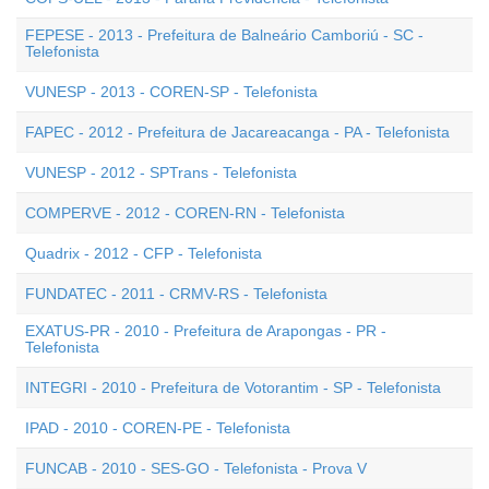
FEPESE - 2013 - Prefeitura de Balneário Camboriú - SC -
Telefonista
VUNESP - 2013 - COREN-SP - Telefonista
FAPEC - 2012 - Prefeitura de Jacareacanga - PA - Telefonista
VUNESP - 2012 - SPTrans - Telefonista
COMPERVE - 2012 - COREN-RN - Telefonista
Quadrix - 2012 - CFP - Telefonista
FUNDATEC - 2011 - CRMV-RS - Telefonista
EXATUS-PR - 2010 - Prefeitura de Arapongas - PR -
Telefonista
INTEGRI - 2010 - Prefeitura de Votorantim - SP - Telefonista
IPAD - 2010 - COREN-PE - Telefonista
FUNCAB - 2010 - SES-GO - Telefonista - Prova V