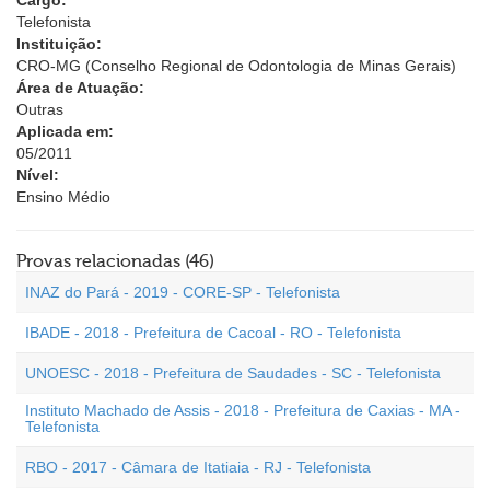
Cargo:
Telefonista
Instituição:
CRO-MG (Conselho Regional de Odontologia de Minas Gerais)
Área de Atuação:
Outras
Aplicada em:
05/2011
Nível:
Ensino Médio
Provas relacionadas (46)
INAZ do Pará - 2019 - CORE-SP - Telefonista
IBADE - 2018 - Prefeitura de Cacoal - RO - Telefonista
UNOESC - 2018 - Prefeitura de Saudades - SC - Telefonista
Instituto Machado de Assis - 2018 - Prefeitura de Caxias - MA -
Telefonista
RBO - 2017 - Câmara de Itatiaia - RJ - Telefonista