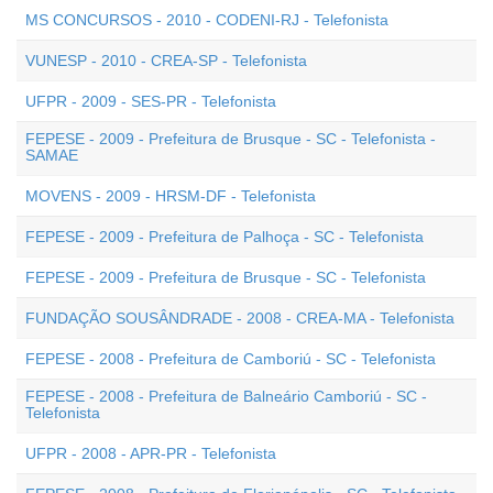
MS CONCURSOS - 2010 - CODENI-RJ - Telefonista
VUNESP - 2010 - CREA-SP - Telefonista
UFPR - 2009 - SES-PR - Telefonista
FEPESE - 2009 - Prefeitura de Brusque - SC - Telefonista -
SAMAE
MOVENS - 2009 - HRSM-DF - Telefonista
FEPESE - 2009 - Prefeitura de Palhoça - SC - Telefonista
FEPESE - 2009 - Prefeitura de Brusque - SC - Telefonista
FUNDAÇÃO SOUSÂNDRADE - 2008 - CREA-MA - Telefonista
FEPESE - 2008 - Prefeitura de Camboriú - SC - Telefonista
FEPESE - 2008 - Prefeitura de Balneário Camboriú - SC -
Telefonista
UFPR - 2008 - APR-PR - Telefonista