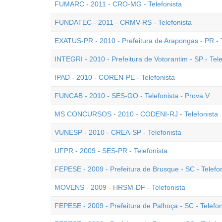
FUMARC - 2011 - CRO-MG - Telefonista
FUNDATEC - 2011 - CRMV-RS - Telefonista
EXATUS-PR - 2010 - Prefeitura de Arapongas - PR - T
INTEGRI - 2010 - Prefeitura de Votorantim - SP - Tele
IPAD - 2010 - COREN-PE - Telefonista
FUNCAB - 2010 - SES-GO - Telefonista - Prova V
MS CONCURSOS - 2010 - CODENI-RJ - Telefonista
VUNESP - 2010 - CREA-SP - Telefonista
UFPR - 2009 - SES-PR - Telefonista
FEPESE - 2009 - Prefeitura de Brusque - SC - Telef
MOVENS - 2009 - HRSM-DF - Telefonista
FEPESE - 2009 - Prefeitura de Palhoça - SC - Telefon