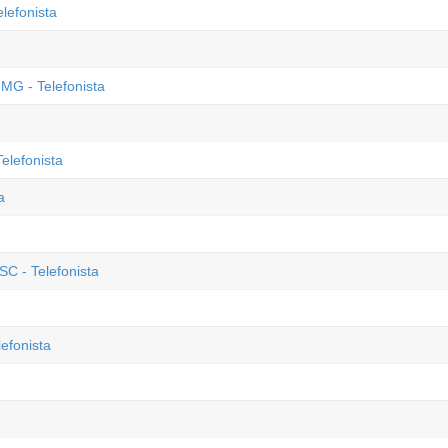
lefonista
 MG - Telefonista
elefonista
a
SC - Telefonista
efonista