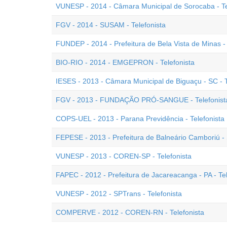
VUNESP - 2014 - Câmara Municipal de Sorocaba - Te
FGV - 2014 - SUSAM - Telefonista
FUNDEP - 2014 - Prefeitura de Bela Vista de Minas -
BIO-RIO - 2014 - EMGEPRON - Telefonista
IESES - 2013 - Câmara Municipal de Biguaçu - SC - T
FGV - 2013 - FUNDAÇÃO PRÓ-SANGUE - Telefonist
COPS-UEL - 2013 - Parana Previdência - Telefonista
FEPESE - 2013 - Prefeitura de Balneário Camboriú - 
VUNESP - 2013 - COREN-SP - Telefonista
FAPEC - 2012 - Prefeitura de Jacareacanga - PA - Tel
VUNESP - 2012 - SPTrans - Telefonista
COMPERVE - 2012 - COREN-RN - Telefonista