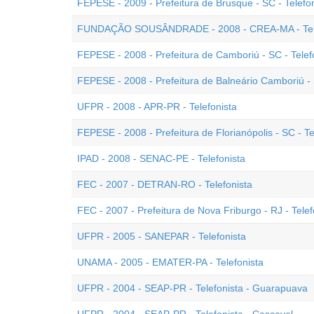
FEPESE - 2009 - Prefeitura de Brusque - SC - Telefon
FUNDAÇÃO SOUSÂNDRADE - 2008 - CREA-MA - Tele
FEPESE - 2008 - Prefeitura de Camboriú - SC - Telef
FEPESE - 2008 - Prefeitura de Balneário Camboriú - 
UFPR - 2008 - APR-PR - Telefonista
FEPESE - 2008 - Prefeitura de Florianópolis - SC - Te
IPAD - 2008 - SENAC-PE - Telefonista
FEC - 2007 - DETRAN-RO - Telefonista
FEC - 2007 - Prefeitura de Nova Friburgo - RJ - Telef
UFPR - 2005 - SANEPAR - Telefonista
UNAMA - 2005 - EMATER-PA - Telefonista
UFPR - 2004 - SEAP-PR - Telefonista - Guarapuava