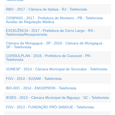
RBO - 2017 - Câmara de Itatiaia - RJ - Telefonista
CONPASS - 2017 - Prefeitura de Monteiro - PB - Telefonista
Auxiliar de Regulação Médica
EXCELÊNCIA - 2017 - Prefeitura de Cerro Largo - RS -
Telefonista/Recepcionista
Câmara de Mongaguá - SP - 2016 - Câmara de Mongaguá -
SP - Telefonista
CONSULPLAN - 2016 - Prefeitura de Cascavel - PR -
Telefonista
VUNESP - 2014 - Câmara Municipal de Sorocaba - Telefonista
FGV - 2014 - SUSAM - Telefonista
BIO-RIO - 2014 - EMGEPRON - Telefonista
IESES - 2013 - Câmara Municipal de Biguaçu - SC - Telefonista
FGV - 2013 - FUNDAÇÃO PRÓ-SANGUE - Telefonista