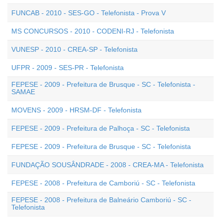
FUNCAB - 2010 - SES-GO - Telefonista - Prova V
MS CONCURSOS - 2010 - CODENI-RJ - Telefonista
VUNESP - 2010 - CREA-SP - Telefonista
UFPR - 2009 - SES-PR - Telefonista
FEPESE - 2009 - Prefeitura de Brusque - SC - Telefonista -
SAMAE
MOVENS - 2009 - HRSM-DF - Telefonista
FEPESE - 2009 - Prefeitura de Palhoça - SC - Telefonista
FEPESE - 2009 - Prefeitura de Brusque - SC - Telefonista
FUNDAÇÃO SOUSÂNDRADE - 2008 - CREA-MA - Telefonista
FEPESE - 2008 - Prefeitura de Camboriú - SC - Telefonista
FEPESE - 2008 - Prefeitura de Balneário Camboriú - SC -
Telefonista