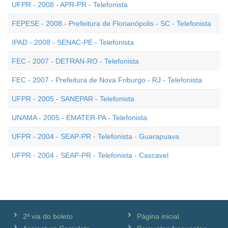
UFPR - 2008 - APR-PR - Telefonista
FEPESE - 2008 - Prefeitura de Florianópolis - SC - Telefonista
IPAD - 2008 - SENAC-PE - Telefonista
FEC - 2007 - DETRAN-RO - Telefonista
FEC - 2007 - Prefeitura de Nova Friburgo - RJ - Telefonista
UFPR - 2005 - SANEPAR - Telefonista
UNAMA - 2005 - EMATER-PA - Telefonista
UFPR - 2004 - SEAP-PR - Telefonista - Guarapuava
UFPR - 2004 - SEAP-PR - Telefonista - Cascavel
2ª via do boleto
Página inicial