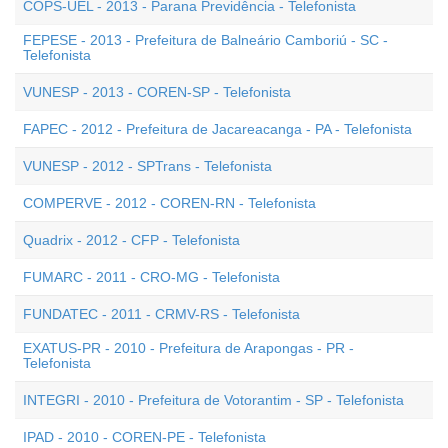
COPS-UEL - 2013 - Parana Previdência - Telefonista
FEPESE - 2013 - Prefeitura de Balneário Camboriú - SC -
Telefonista
VUNESP - 2013 - COREN-SP - Telefonista
FAPEC - 2012 - Prefeitura de Jacareacanga - PA - Telefonista
VUNESP - 2012 - SPTrans - Telefonista
COMPERVE - 2012 - COREN-RN - Telefonista
Quadrix - 2012 - CFP - Telefonista
FUMARC - 2011 - CRO-MG - Telefonista
FUNDATEC - 2011 - CRMV-RS - Telefonista
EXATUS-PR - 2010 - Prefeitura de Arapongas - PR -
Telefonista
INTEGRI - 2010 - Prefeitura de Votorantim - SP - Telefonista
IPAD - 2010 - COREN-PE - Telefonista