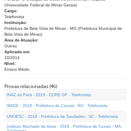
Universidade Federal de Minas Gerais)
Cargo:
Telefonista
Instituição:
Prefeitura de Bela Vista de Minas - MG (Prefeitura Municipal de
Bela Vista de Minas)
Área de Atuação:
Outras
Aplicada em:
10/2014
Nível:
Ensino Médio
Provas relacionadas (46)
INAZ do Pará - 2019 - CORE-SP - Telefonista
IBADE - 2018 - Prefeitura de Cacoal - RO - Telefonista
UNOESC - 2018 - Prefeitura de Saudades - SC - Telefonista
Instituto Machado de Assis - 2018 - Prefeitura de Caxias - MA -
Telefonista