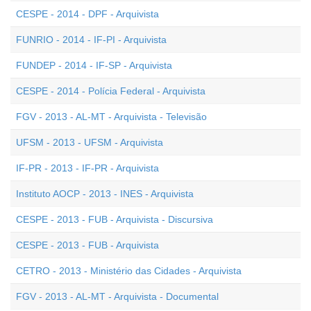
CESPE - 2014 - DPF - Arquivista
FUNRIO - 2014 - IF-PI - Arquivista
FUNDEP - 2014 - IF-SP - Arquivista
CESPE - 2014 - Polícia Federal - Arquivista
FGV - 2013 - AL-MT - Arquivista - Televisão
UFSM - 2013 - UFSM - Arquivista
IF-PR - 2013 - IF-PR - Arquivista
Instituto AOCP - 2013 - INES - Arquivista
CESPE - 2013 - FUB - Arquivista - Discursiva
CESPE - 2013 - FUB - Arquivista
CETRO - 2013 - Ministério das Cidades - Arquivista
FGV - 2013 - AL-MT - Arquivista - Documental