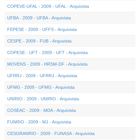
COPEVE-UFAL - 2009 - UFAL - Arquivista
UFBA - 2009 - UFBA - Arquivista
FEPESE - 2009 - UFFS - Arquivista
CESPE - 2009 - FUB - Arquivista
COPESE - UFT - 2009 - UFT - Arquivista
MOVENS - 2009 - HRSM-DF - Arquivista
UFRRJ - 2009 - UFRRJ - Arquivista
UFMG - 2009 - UFMG - Arquivista
UNIRIO - 2009 - UNIRIO - Arquivista
COSEAC - 2009 - MDA - Arquivista
FUNRIO - 2009 - MJ - Arquivista
CESGRANRIO - 2009 - FUNASA - Arquivista