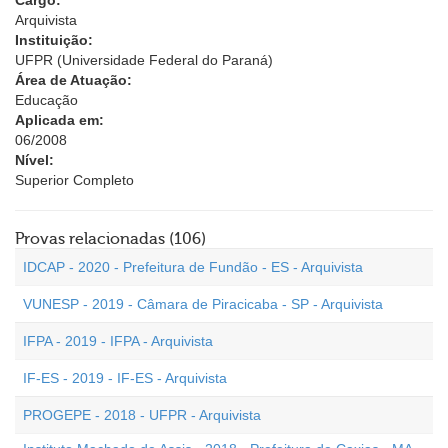
Cargo:
Arquivista
Instituição:
UFPR (Universidade Federal do Paraná)
Área de Atuação:
Educação
Aplicada em:
06/2008
Nível:
Superior Completo
Provas relacionadas (106)
IDCAP - 2020 - Prefeitura de Fundão - ES - Arquivista
VUNESP - 2019 - Câmara de Piracicaba - SP - Arquivista
IFPA - 2019 - IFPA - Arquivista
IF-ES - 2019 - IF-ES - Arquivista
PROGEPE - 2018 - UFPR - Arquivista