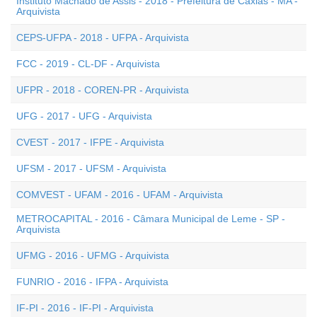
Instituto Machado de Assis - 2018 - Prefeitura de Caxias - MA -
Arquivista
CEPS-UFPA - 2018 - UFPA - Arquivista
FCC - 2019 - CL-DF - Arquivista
UFPR - 2018 - COREN-PR - Arquivista
UFG - 2017 - UFG - Arquivista
CVEST - 2017 - IFPE - Arquivista
UFSM - 2017 - UFSM - Arquivista
COMVEST - UFAM - 2016 - UFAM - Arquivista
METROCAPITAL - 2016 - Câmara Municipal de Leme - SP -
Arquivista
UFMG - 2016 - UFMG - Arquivista
FUNRIO - 2016 - IFPA - Arquivista
IF-PI - 2016 - IF-PI - Arquivista