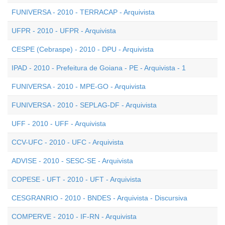
FUNIVERSA - 2010 - TERRACAP - Arquivista
UFPR - 2010 - UFPR - Arquivista
CESPE (Cebraspe) - 2010 - DPU - Arquivista
IPAD - 2010 - Prefeitura de Goiana - PE - Arquivista - 1
FUNIVERSA - 2010 - MPE-GO - Arquivista
FUNIVERSA - 2010 - SEPLAG-DF - Arquivista
UFF - 2010 - UFF - Arquivista
CCV-UFC - 2010 - UFC - Arquivista
ADVISE - 2010 - SESC-SE - Arquivista
COPESE - UFT - 2010 - UFT - Arquivista
CESGRANRIO - 2010 - BNDES - Arquivista - Discursiva
COMPERVE - 2010 - IF-RN - Arquivista