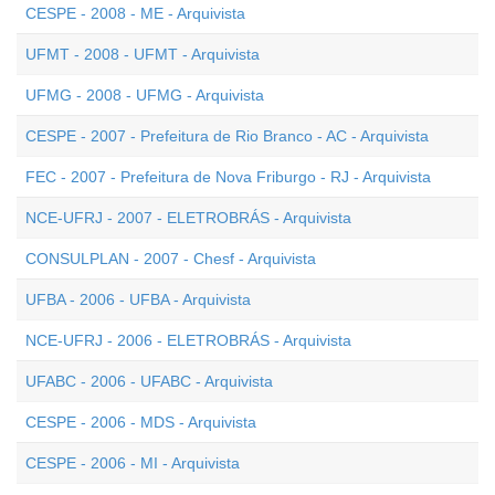
CESPE - 2008 - ME - Arquivista
UFMT - 2008 - UFMT - Arquivista
UFMG - 2008 - UFMG - Arquivista
CESPE - 2007 - Prefeitura de Rio Branco - AC - Arquivista
FEC - 2007 - Prefeitura de Nova Friburgo - RJ - Arquivista
NCE-UFRJ - 2007 - ELETROBRÁS - Arquivista
CONSULPLAN - 2007 - Chesf - Arquivista
UFBA - 2006 - UFBA - Arquivista
NCE-UFRJ - 2006 - ELETROBRÁS - Arquivista
UFABC - 2006 - UFABC - Arquivista
CESPE - 2006 - MDS - Arquivista
CESPE - 2006 - MI - Arquivista