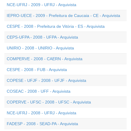
NCE-UFRJ - 2009 - UFRJ - Arquivista
IEPRO-UECE - 2009 - Prefeitura de Caucaia - CE - Arquivista
CESPE - 2008 - Prefeitura de Vitória - ES - Arquivista
CEPS-UFPA - 2008 - UFPA - Arquivista
UNIRIO - 2008 - UNIRIO - Arquivista
COMPERVE - 2008 - CAERN - Arquivista
CESPE - 2008 - FUB - Arquivista
COPESE - UFJF - 2008 - UFJF - Arquivista
COSEAC - 2008 - UFF - Arquivista
COPERVE - UFSC - 2008 - UFSC - Arquivista
NCE-UFRJ - 2008 - UFRJ - Arquivista
FADESP - 2008 - SEAD-PA - Arquivista