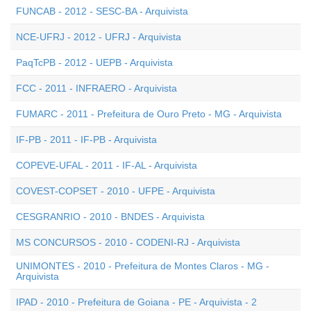
FUNCAB - 2012 - SESC-BA - Arquivista
NCE-UFRJ - 2012 - UFRJ - Arquivista
PaqTcPB - 2012 - UEPB - Arquivista
FCC - 2011 - INFRAERO - Arquivista
FUMARC - 2011 - Prefeitura de Ouro Preto - MG - Arquivista
IF-PB - 2011 - IF-PB - Arquivista
COPEVE-UFAL - 2011 - IF-AL - Arquivista
COVEST-COPSET - 2010 - UFPE - Arquivista
CESGRANRIO - 2010 - BNDES - Arquivista
MS CONCURSOS - 2010 - CODENI-RJ - Arquivista
UNIMONTES - 2010 - Prefeitura de Montes Claros - MG -
Arquivista
IPAD - 2010 - Prefeitura de Goiana - PE - Arquivista - 2