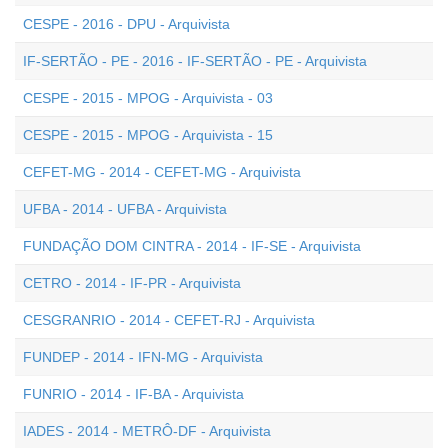
CESPE - 2016 - DPU - Arquivista
IF-SERTÃO - PE - 2016 - IF-SERTÃO - PE - Arquivista
CESPE - 2015 - MPOG - Arquivista - 03
CESPE - 2015 - MPOG - Arquivista - 15
CEFET-MG - 2014 - CEFET-MG - Arquivista
UFBA - 2014 - UFBA - Arquivista
FUNDAÇÃO DOM CINTRA - 2014 - IF-SE - Arquivista
CETRO - 2014 - IF-PR - Arquivista
CESGRANRIO - 2014 - CEFET-RJ - Arquivista
FUNDEP - 2014 - IFN-MG - Arquivista
FUNRIO - 2014 - IF-BA - Arquivista
IADES - 2014 - METRÔ-DF - Arquivista