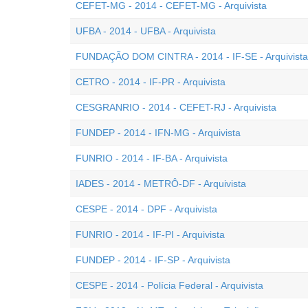
CEFET-MG - 2014 - CEFET-MG - Arquivista
UFBA - 2014 - UFBA - Arquivista
FUNDAÇÃO DOM CINTRA - 2014 - IF-SE - Arquivista
CETRO - 2014 - IF-PR - Arquivista
CESGRANRIO - 2014 - CEFET-RJ - Arquivista
FUNDEP - 2014 - IFN-MG - Arquivista
FUNRIO - 2014 - IF-BA - Arquivista
IADES - 2014 - METRÔ-DF - Arquivista
CESPE - 2014 - DPF - Arquivista
FUNRIO - 2014 - IF-PI - Arquivista
FUNDEP - 2014 - IF-SP - Arquivista
CESPE - 2014 - Polícia Federal - Arquivista