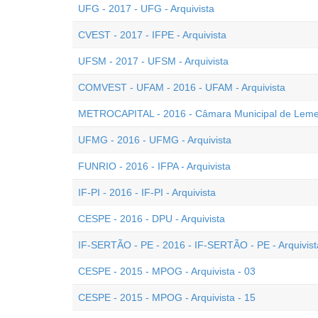
UFG - 2017 - UFG - Arquivista
CVEST - 2017 - IFPE - Arquivista
UFSM - 2017 - UFSM - Arquivista
COMVEST - UFAM - 2016 - UFAM - Arquivista
METROCAPITAL - 2016 - Câmara Municipal de Leme -
UFMG - 2016 - UFMG - Arquivista
FUNRIO - 2016 - IFPA - Arquivista
IF-PI - 2016 - IF-PI - Arquivista
CESPE - 2016 - DPU - Arquivista
IF-SERTÃO - PE - 2016 - IF-SERTÃO - PE - Arquivist
CESPE - 2015 - MPOG - Arquivista - 03
CESPE - 2015 - MPOG - Arquivista - 15