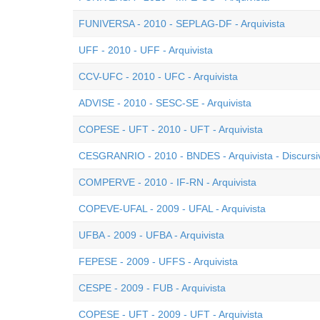
FUNIVERSA - 2010 - SEPLAG-DF - Arquivista
UFF - 2010 - UFF - Arquivista
CCV-UFC - 2010 - UFC - Arquivista
ADVISE - 2010 - SESC-SE - Arquivista
COPESE - UFT - 2010 - UFT - Arquivista
CESGRANRIO - 2010 - BNDES - Arquivista - Discursi
COMPERVE - 2010 - IF-RN - Arquivista
COPEVE-UFAL - 2009 - UFAL - Arquivista
UFBA - 2009 - UFBA - Arquivista
FEPESE - 2009 - UFFS - Arquivista
CESPE - 2009 - FUB - Arquivista
COPESE - UFT - 2009 - UFT - Arquivista