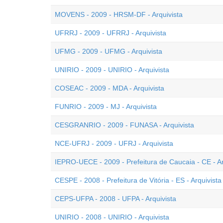
MOVENS - 2009 - HRSM-DF - Arquivista
UFRRJ - 2009 - UFRRJ - Arquivista
UFMG - 2009 - UFMG - Arquivista
UNIRIO - 2009 - UNIRIO - Arquivista
COSEAC - 2009 - MDA - Arquivista
FUNRIO - 2009 - MJ - Arquivista
CESGRANRIO - 2009 - FUNASA - Arquivista
NCE-UFRJ - 2009 - UFRJ - Arquivista
IEPRO-UECE - 2009 - Prefeitura de Caucaia - CE - Ar
CESPE - 2008 - Prefeitura de Vitória - ES - Arquivista
CEPS-UFPA - 2008 - UFPA - Arquivista
UNIRIO - 2008 - UNIRIO - Arquivista