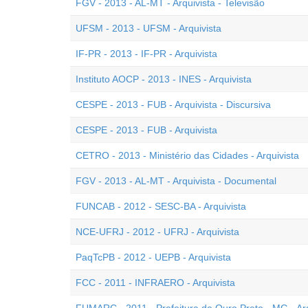
FGV - 2013 - AL-MT - Arquivista - Televisão
UFSM - 2013 - UFSM - Arquivista
IF-PR - 2013 - IF-PR - Arquivista
Instituto AOCP - 2013 - INES - Arquivista
CESPE - 2013 - FUB - Arquivista - Discursiva
CESPE - 2013 - FUB - Arquivista
CETRO - 2013 - Ministério das Cidades - Arquivista
FGV - 2013 - AL-MT - Arquivista - Documental
FUNCAB - 2012 - SESC-BA - Arquivista
NCE-UFRJ - 2012 - UFRJ - Arquivista
PaqTcPB - 2012 - UEPB - Arquivista
FCC - 2011 - INFRAERO - Arquivista