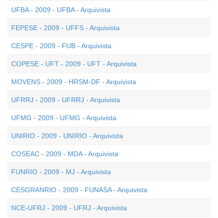
UFBA - 2009 - UFBA - Arquivista
FEPESE - 2009 - UFFS - Arquivista
CESPE - 2009 - FUB - Arquivista
COPESE - UFT - 2009 - UFT - Arquivista
MOVENS - 2009 - HRSM-DF - Arquivista
UFRRJ - 2009 - UFRRJ - Arquivista
UFMG - 2009 - UFMG - Arquivista
UNIRIO - 2009 - UNIRIO - Arquivista
COSEAC - 2009 - MDA - Arquivista
FUNRIO - 2009 - MJ - Arquivista
CESGRANRIO - 2009 - FUNASA - Arquivista
NCE-UFRJ - 2009 - UFRJ - Arquivista