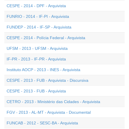
CESPE - 2014 - DPF - Arquivista
FUNRIO - 2014 - IF-PI - Arquivista
FUNDEP - 2014 - IF-SP - Arquivista
CESPE - 2014 - Polícia Federal - Arquivista
UFSM - 2013 - UFSM - Arquivista
IF-PR - 2013 - IF-PR - Arquivista
Instituto AOCP - 2013 - INES - Arquivista
CESPE - 2013 - FUB - Arquivista - Discursiva
CESPE - 2013 - FUB - Arquivista
CETRO - 2013 - Ministério das Cidades - Arquivista
FGV - 2013 - AL-MT - Arquivista - Documental
FUNCAB - 2012 - SESC-BA - Arquivista