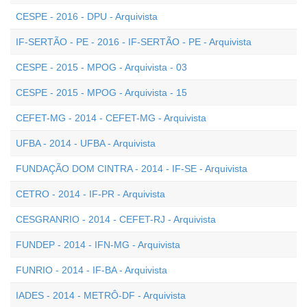
CESPE - 2016 - DPU - Arquivista
IF-SERTÃO - PE - 2016 - IF-SERTÃO - PE - Arquivista
CESPE - 2015 - MPOG - Arquivista - 03
CESPE - 2015 - MPOG - Arquivista - 15
CEFET-MG - 2014 - CEFET-MG - Arquivista
UFBA - 2014 - UFBA - Arquivista
FUNDAÇÃO DOM CINTRA - 2014 - IF-SE - Arquivista
CETRO - 2014 - IF-PR - Arquivista
CESGRANRIO - 2014 - CEFET-RJ - Arquivista
FUNDEP - 2014 - IFN-MG - Arquivista
FUNRIO - 2014 - IF-BA - Arquivista
IADES - 2014 - METRÔ-DF - Arquivista