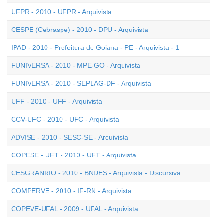
UFPR - 2010 - UFPR - Arquivista
CESPE (Cebraspe) - 2010 - DPU - Arquivista
IPAD - 2010 - Prefeitura de Goiana - PE - Arquivista - 1
FUNIVERSA - 2010 - MPE-GO - Arquivista
FUNIVERSA - 2010 - SEPLAG-DF - Arquivista
UFF - 2010 - UFF - Arquivista
CCV-UFC - 2010 - UFC - Arquivista
ADVISE - 2010 - SESC-SE - Arquivista
COPESE - UFT - 2010 - UFT - Arquivista
CESGRANRIO - 2010 - BNDES - Arquivista - Discursiva
COMPERVE - 2010 - IF-RN - Arquivista
COPEVE-UFAL - 2009 - UFAL - Arquivista