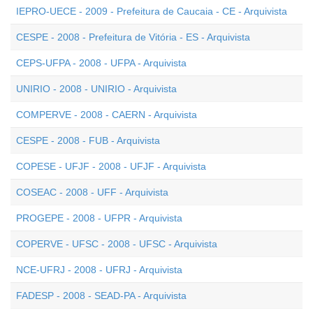
IEPRO-UECE - 2009 - Prefeitura de Caucaia - CE - Arquivista
CESPE - 2008 - Prefeitura de Vitória - ES - Arquivista
CEPS-UFPA - 2008 - UFPA - Arquivista
UNIRIO - 2008 - UNIRIO - Arquivista
COMPERVE - 2008 - CAERN - Arquivista
CESPE - 2008 - FUB - Arquivista
COPESE - UFJF - 2008 - UFJF - Arquivista
COSEAC - 2008 - UFF - Arquivista
PROGEPE - 2008 - UFPR - Arquivista
COPERVE - UFSC - 2008 - UFSC - Arquivista
NCE-UFRJ - 2008 - UFRJ - Arquivista
FADESP - 2008 - SEAD-PA - Arquivista