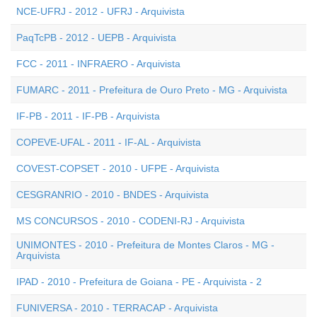
NCE-UFRJ - 2012 - UFRJ - Arquivista
PaqTcPB - 2012 - UEPB - Arquivista
FCC - 2011 - INFRAERO - Arquivista
FUMARC - 2011 - Prefeitura de Ouro Preto - MG - Arquivista
IF-PB - 2011 - IF-PB - Arquivista
COPEVE-UFAL - 2011 - IF-AL - Arquivista
COVEST-COPSET - 2010 - UFPE - Arquivista
CESGRANRIO - 2010 - BNDES - Arquivista
MS CONCURSOS - 2010 - CODENI-RJ - Arquivista
UNIMONTES - 2010 - Prefeitura de Montes Claros - MG -
Arquivista
IPAD - 2010 - Prefeitura de Goiana - PE - Arquivista - 2
FUNIVERSA - 2010 - TERRACAP - Arquivista