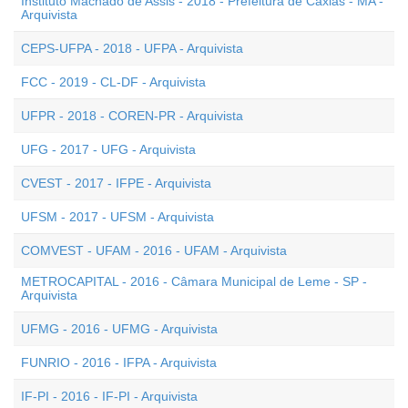
Instituto Machado de Assis - 2018 - Prefeitura de Caxias - MA -
Arquivista
CEPS-UFPA - 2018 - UFPA - Arquivista
FCC - 2019 - CL-DF - Arquivista
UFPR - 2018 - COREN-PR - Arquivista
UFG - 2017 - UFG - Arquivista
CVEST - 2017 - IFPE - Arquivista
UFSM - 2017 - UFSM - Arquivista
COMVEST - UFAM - 2016 - UFAM - Arquivista
METROCAPITAL - 2016 - Câmara Municipal de Leme - SP -
Arquivista
UFMG - 2016 - UFMG - Arquivista
FUNRIO - 2016 - IFPA - Arquivista
IF-PI - 2016 - IF-PI - Arquivista