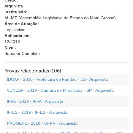
Cargo:
Arquivista
Instituição:
AL-MT (Assembléia Legislativa do Estado do Mato Grosso)
Área de Atuação:
Legislativa
Aplicada em:
12/2013
Nível:
Superior Completo
Provas relacionadas (106)
IDCAP - 2020 - Prefeitura de Fundão - ES - Arquivista
VUNESP - 2019 - Câmara de Piracicaba - SP - Arquivista
IFPA - 2019 - IFPA - Arquivista
IF-ES - 2019 - IF-ES - Arquivista
PROGEPE - 2018 - UFPR - Arquivista