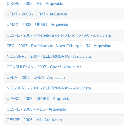
CESPE - 2008 - ME - Arquivista
UFMT - 2008 - UFMT - Arquivista
UFMG - 2008 - UFMG - Arquivista
CESPE - 2007 - Prefeitura de Rio Branco - AC - Arquivista
FEC - 2007 - Prefeitura de Nova Friburgo - RJ - Arquivista
NCE-UFRJ - 2007 - ELETROBRÁS - Arquivista
CONSULPLAN - 2007 - Chesf - Arquivista
UFBA - 2006 - UFBA - Arquivista
NCE-UFRJ - 2006 - ELETROBRÁS - Arquivista
UFABC - 2006 - UFABC - Arquivista
CESPE - 2006 - MDS - Arquivista
CESPE - 2006 - MI - Arquivista