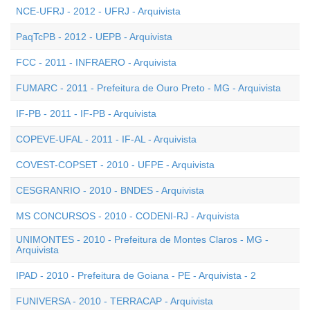
NCE-UFRJ - 2012 - UFRJ - Arquivista
PaqTcPB - 2012 - UEPB - Arquivista
FCC - 2011 - INFRAERO - Arquivista
FUMARC - 2011 - Prefeitura de Ouro Preto - MG - Arquivista
IF-PB - 2011 - IF-PB - Arquivista
COPEVE-UFAL - 2011 - IF-AL - Arquivista
COVEST-COPSET - 2010 - UFPE - Arquivista
CESGRANRIO - 2010 - BNDES - Arquivista
MS CONCURSOS - 2010 - CODENI-RJ - Arquivista
UNIMONTES - 2010 - Prefeitura de Montes Claros - MG -
Arquivista
IPAD - 2010 - Prefeitura de Goiana - PE - Arquivista - 2
FUNIVERSA - 2010 - TERRACAP - Arquivista