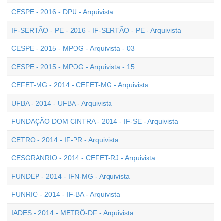
CESPE - 2016 - DPU - Arquivista
IF-SERTÃO - PE - 2016 - IF-SERTÃO - PE - Arquivista
CESPE - 2015 - MPOG - Arquivista - 03
CESPE - 2015 - MPOG - Arquivista - 15
CEFET-MG - 2014 - CEFET-MG - Arquivista
UFBA - 2014 - UFBA - Arquivista
FUNDAÇÃO DOM CINTRA - 2014 - IF-SE - Arquivista
CETRO - 2014 - IF-PR - Arquivista
CESGRANRIO - 2014 - CEFET-RJ - Arquivista
FUNDEP - 2014 - IFN-MG - Arquivista
FUNRIO - 2014 - IF-BA - Arquivista
IADES - 2014 - METRÔ-DF - Arquivista