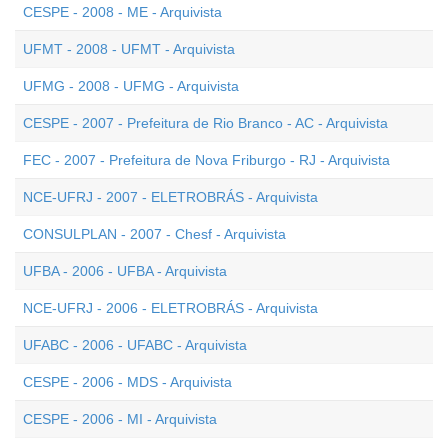
CESPE - 2008 - ME - Arquivista
UFMT - 2008 - UFMT - Arquivista
UFMG - 2008 - UFMG - Arquivista
CESPE - 2007 - Prefeitura de Rio Branco - AC - Arquivista
FEC - 2007 - Prefeitura de Nova Friburgo - RJ - Arquivista
NCE-UFRJ - 2007 - ELETROBRÁS - Arquivista
CONSULPLAN - 2007 - Chesf - Arquivista
UFBA - 2006 - UFBA - Arquivista
NCE-UFRJ - 2006 - ELETROBRÁS - Arquivista
UFABC - 2006 - UFABC - Arquivista
CESPE - 2006 - MDS - Arquivista
CESPE - 2006 - MI - Arquivista