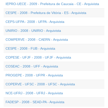
IEPRO-UECE - 2009 - Prefeitura de Caucaia - CE - Arquivista
CESPE - 2008 - Prefeitura de Vitória - ES - Arquivista
CEPS-UFPA - 2008 - UFPA - Arquivista
UNIRIO - 2008 - UNIRIO - Arquivista
COMPERVE - 2008 - CAERN - Arquivista
CESPE - 2008 - FUB - Arquivista
COPESE - UFJF - 2008 - UFJF - Arquivista
COSEAC - 2008 - UFF - Arquivista
PROGEPE - 2008 - UFPR - Arquivista
COPERVE - UFSC - 2008 - UFSC - Arquivista
NCE-UFRJ - 2008 - UFRJ - Arquivista
FADESP - 2008 - SEAD-PA - Arquivista