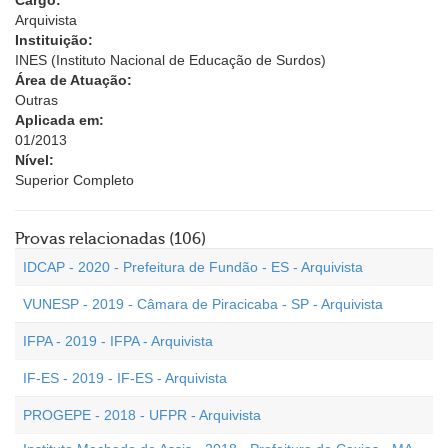
Cargo:
Arquivista
Instituição:
INES (Instituto Nacional de Educação de Surdos)
Área de Atuação:
Outras
Aplicada em:
01/2013
Nível:
Superior Completo
Provas relacionadas (106)
IDCAP - 2020 - Prefeitura de Fundão - ES - Arquivista
VUNESP - 2019 - Câmara de Piracicaba - SP - Arquivista
IFPA - 2019 - IFPA - Arquivista
IF-ES - 2019 - IF-ES - Arquivista
PROGEPE - 2018 - UFPR - Arquivista