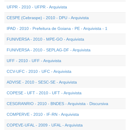
UFPR - 2010 - UFPR - Arquivista
CESPE (Cebraspe) - 2010 - DPU - Arquivista
IPAD - 2010 - Prefeitura de Goiana - PE - Arquivista - 1
FUNIVERSA - 2010 - MPE-GO - Arquivista
FUNIVERSA - 2010 - SEPLAG-DF - Arquivista
UFF - 2010 - UFF - Arquivista
CCV-UFC - 2010 - UFC - Arquivista
ADVISE - 2010 - SESC-SE - Arquivista
COPESE - UFT - 2010 - UFT - Arquivista
CESGRANRIO - 2010 - BNDES - Arquivista - Discursiva
COMPERVE - 2010 - IF-RN - Arquivista
COPEVE-UFAL - 2009 - UFAL - Arquivista