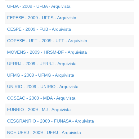
UFBA - 2009 - UFBA - Arquivista
FEPESE - 2009 - UFFS - Arquivista
CESPE - 2009 - FUB - Arquivista
COPESE - UFT - 2009 - UFT - Arquivista
MOVENS - 2009 - HRSM-DF - Arquivista
UFRRJ - 2009 - UFRRJ - Arquivista
UFMG - 2009 - UFMG - Arquivista
UNIRIO - 2009 - UNIRIO - Arquivista
COSEAC - 2009 - MDA - Arquivista
FUNRIO - 2009 - MJ - Arquivista
CESGRANRIO - 2009 - FUNASA - Arquivista
NCE-UFRJ - 2009 - UFRJ - Arquivista