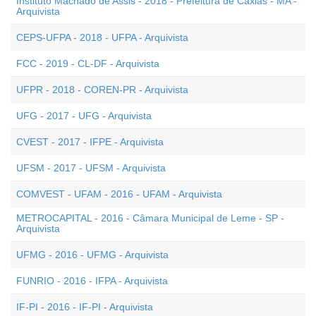
Instituto Machado de Assis - 2018 - Prefeitura de Caxias - MA -
Arquivista
CEPS-UFPA - 2018 - UFPA - Arquivista
FCC - 2019 - CL-DF - Arquivista
UFPR - 2018 - COREN-PR - Arquivista
UFG - 2017 - UFG - Arquivista
CVEST - 2017 - IFPE - Arquivista
UFSM - 2017 - UFSM - Arquivista
COMVEST - UFAM - 2016 - UFAM - Arquivista
METROCAPITAL - 2016 - Câmara Municipal de Leme - SP -
Arquivista
UFMG - 2016 - UFMG - Arquivista
FUNRIO - 2016 - IFPA - Arquivista
IF-PI - 2016 - IF-PI - Arquivista