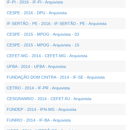
IF-PI - 2016 - IF-PI - Arquivista
CESPE - 2016 - DPU - Arquivista
IF-SERTÃO - PE - 2016 - IF-SERTÃO - PE - Arquivista
CESPE - 2015 - MPOG - Arquivista - 03
CESPE - 2015 - MPOG - Arquivista - 15
CEFET-MG - 2014 - CEFET-MG - Arquivista
UFBA - 2014 - UFBA - Arquivista
FUNDAÇÃO DOM CINTRA - 2014 - IF-SE - Arquivista
CETRO - 2014 - IF-PR - Arquivista
CESGRANRIO - 2014 - CEFET-RJ - Arquivista
FUNDEP - 2014 - IFN-MG - Arquivista
FUNRIO - 2014 - IF-BA - Arquivista