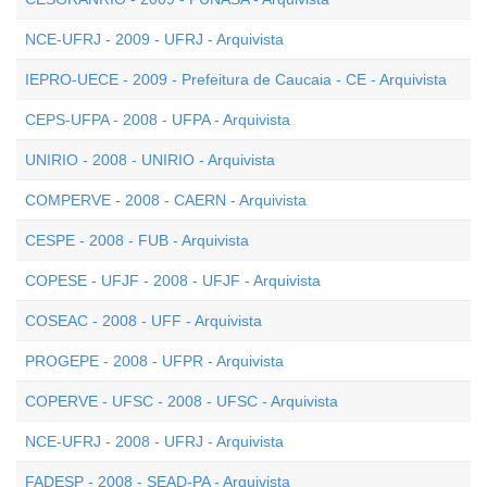
NCE-UFRJ - 2009 - UFRJ - Arquivista
IEPRO-UECE - 2009 - Prefeitura de Caucaia - CE - Arquivista
CEPS-UFPA - 2008 - UFPA - Arquivista
UNIRIO - 2008 - UNIRIO - Arquivista
COMPERVE - 2008 - CAERN - Arquivista
CESPE - 2008 - FUB - Arquivista
COPESE - UFJF - 2008 - UFJF - Arquivista
COSEAC - 2008 - UFF - Arquivista
PROGEPE - 2008 - UFPR - Arquivista
COPERVE - UFSC - 2008 - UFSC - Arquivista
NCE-UFRJ - 2008 - UFRJ - Arquivista
FADESP - 2008 - SEAD-PA - Arquivista