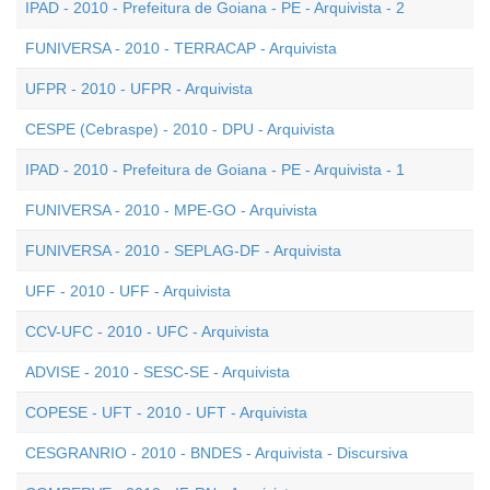
IPAD - 2010 - Prefeitura de Goiana - PE - Arquivista - 2
FUNIVERSA - 2010 - TERRACAP - Arquivista
UFPR - 2010 - UFPR - Arquivista
CESPE (Cebraspe) - 2010 - DPU - Arquivista
IPAD - 2010 - Prefeitura de Goiana - PE - Arquivista - 1
FUNIVERSA - 2010 - MPE-GO - Arquivista
FUNIVERSA - 2010 - SEPLAG-DF - Arquivista
UFF - 2010 - UFF - Arquivista
CCV-UFC - 2010 - UFC - Arquivista
ADVISE - 2010 - SESC-SE - Arquivista
COPESE - UFT - 2010 - UFT - Arquivista
CESGRANRIO - 2010 - BNDES - Arquivista - Discursiva