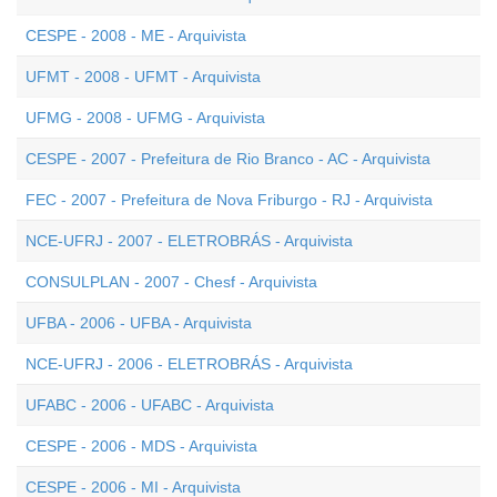
CESPE - 2008 - ME - Arquivista
UFMT - 2008 - UFMT - Arquivista
UFMG - 2008 - UFMG - Arquivista
CESPE - 2007 - Prefeitura de Rio Branco - AC - Arquivista
FEC - 2007 - Prefeitura de Nova Friburgo - RJ - Arquivista
NCE-UFRJ - 2007 - ELETROBRÁS - Arquivista
CONSULPLAN - 2007 - Chesf - Arquivista
UFBA - 2006 - UFBA - Arquivista
NCE-UFRJ - 2006 - ELETROBRÁS - Arquivista
UFABC - 2006 - UFABC - Arquivista
CESPE - 2006 - MDS - Arquivista
CESPE - 2006 - MI - Arquivista