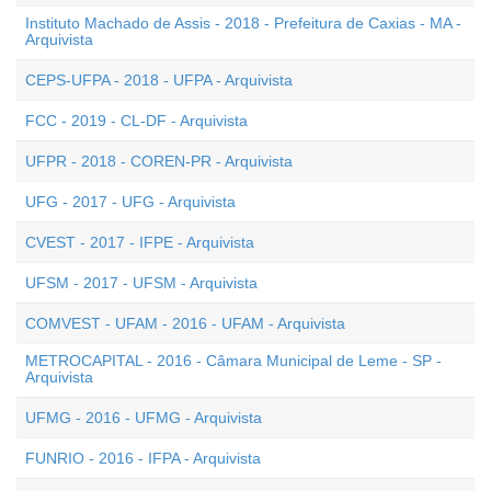
Instituto Machado de Assis - 2018 - Prefeitura de Caxias - MA -
Arquivista
CEPS-UFPA - 2018 - UFPA - Arquivista
FCC - 2019 - CL-DF - Arquivista
UFPR - 2018 - COREN-PR - Arquivista
UFG - 2017 - UFG - Arquivista
CVEST - 2017 - IFPE - Arquivista
UFSM - 2017 - UFSM - Arquivista
COMVEST - UFAM - 2016 - UFAM - Arquivista
METROCAPITAL - 2016 - Câmara Municipal de Leme - SP -
Arquivista
UFMG - 2016 - UFMG - Arquivista
FUNRIO - 2016 - IFPA - Arquivista