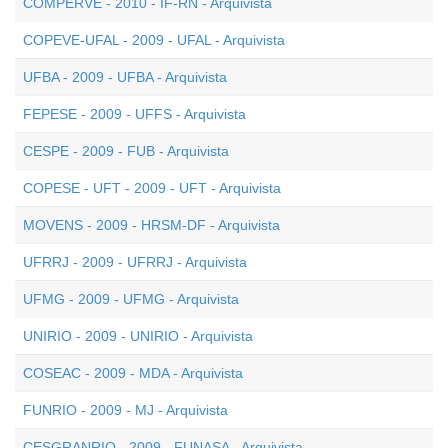
COMPERVE - 2010 - IF-RN - Arquivista
COPEVE-UFAL - 2009 - UFAL - Arquivista
UFBA - 2009 - UFBA - Arquivista
FEPESE - 2009 - UFFS - Arquivista
CESPE - 2009 - FUB - Arquivista
COPESE - UFT - 2009 - UFT - Arquivista
MOVENS - 2009 - HRSM-DF - Arquivista
UFRRJ - 2009 - UFRRJ - Arquivista
UFMG - 2009 - UFMG - Arquivista
UNIRIO - 2009 - UNIRIO - Arquivista
COSEAC - 2009 - MDA - Arquivista
FUNRIO - 2009 - MJ - Arquivista
CESGRANRIO - 2009 - FUNASA - Arquivista