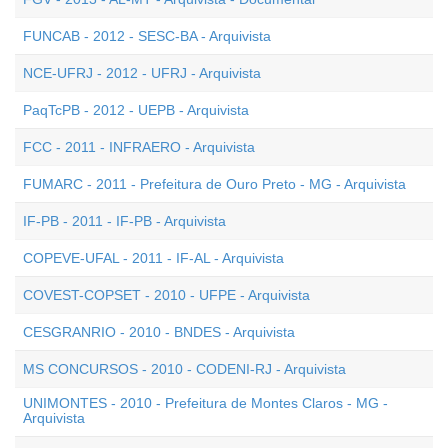
FUNCAB - 2012 - SESC-BA - Arquivista
NCE-UFRJ - 2012 - UFRJ - Arquivista
PaqTcPB - 2012 - UEPB - Arquivista
FCC - 2011 - INFRAERO - Arquivista
FUMARC - 2011 - Prefeitura de Ouro Preto - MG - Arquivista
IF-PB - 2011 - IF-PB - Arquivista
COPEVE-UFAL - 2011 - IF-AL - Arquivista
COVEST-COPSET - 2010 - UFPE - Arquivista
CESGRANRIO - 2010 - BNDES - Arquivista
MS CONCURSOS - 2010 - CODENI-RJ - Arquivista
UNIMONTES - 2010 - Prefeitura de Montes Claros - MG -
Arquivista