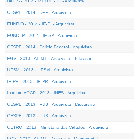
IADES - 2014 - METRÔ-DF - Arquivista
CESPE - 2014 - DPF - Arquivista
FUNRIO - 2014 - IF-PI - Arquivista
FUNDEP - 2014 - IF-SP - Arquivista
CESPE - 2014 - Polícia Federal - Arquivista
FGV - 2013 - AL-MT - Arquivista - Televisão
UFSM - 2013 - UFSM - Arquivista
IF-PR - 2013 - IF-PR - Arquivista
Instituto AOCP - 2013 - INES - Arquivista
CESPE - 2013 - FUB - Arquivista - Discursiva
CESPE - 2013 - FUB - Arquivista
CETRO - 2013 - Ministério das Cidades - Arquivista
FGV - 2013 - AL-MT - Arquivista - Documental