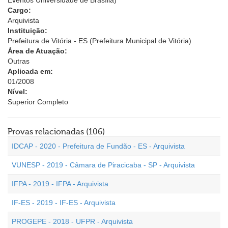
Eventos Universidade de Brasília)
Cargo:
Arquivista
Instituição:
Prefeitura de Vitória - ES (Prefeitura Municipal de Vitória)
Área de Atuação:
Outras
Aplicada em:
01/2008
Nível:
Superior Completo
Provas relacionadas (106)
IDCAP - 2020 - Prefeitura de Fundão - ES - Arquivista
VUNESP - 2019 - Câmara de Piracicaba - SP - Arquivista
IFPA - 2019 - IFPA - Arquivista
IF-ES - 2019 - IF-ES - Arquivista
PROGEPE - 2018 - UFPR - Arquivista