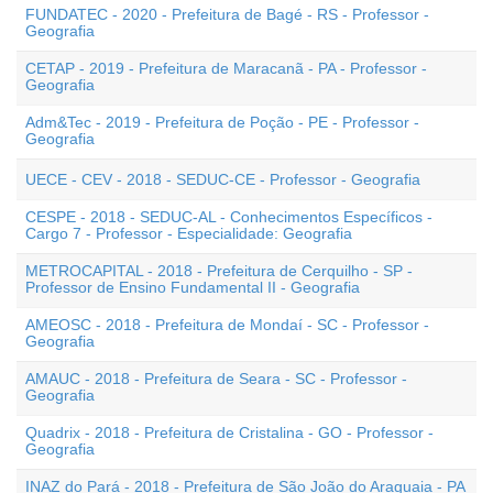
FUNDATEC - 2020 - Prefeitura de Bagé - RS - Professor -
Geografia
CETAP - 2019 - Prefeitura de Maracanã - PA - Professor -
Geografia
Adm&Tec - 2019 - Prefeitura de Poção - PE - Professor -
Geografia
UECE - CEV - 2018 - SEDUC-CE - Professor - Geografia
CESPE - 2018 - SEDUC-AL - Conhecimentos Específicos -
Cargo 7 - Professor - Especialidade: Geografia
METROCAPITAL - 2018 - Prefeitura de Cerquilho - SP -
Professor de Ensino Fundamental II - Geografia
AMEOSC - 2018 - Prefeitura de Mondaí - SC - Professor -
Geografia
AMAUC - 2018 - Prefeitura de Seara - SC - Professor -
Geografia
Quadrix - 2018 - Prefeitura de Cristalina - GO - Professor -
Geografia
INAZ do Pará - 2018 - Prefeitura de São João do Araguaia - PA