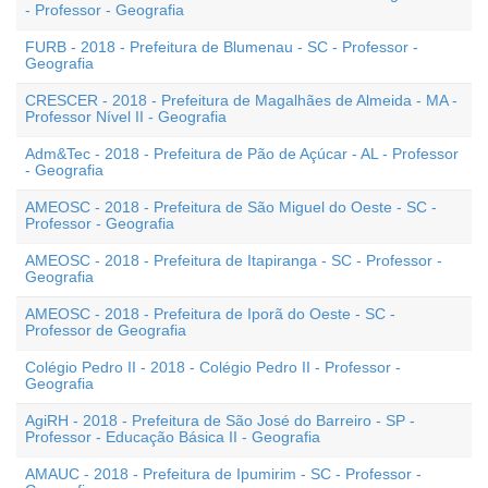
- Professor - Geografia
FURB - 2018 - Prefeitura de Blumenau - SC - Professor -
Geografia
CRESCER - 2018 - Prefeitura de Magalhães de Almeida - MA -
Professor Nível II - Geografia
Adm&Tec - 2018 - Prefeitura de Pão de Açúcar - AL - Professor
- Geografia
AMEOSC - 2018 - Prefeitura de São Miguel do Oeste - SC -
Professor - Geografia
AMEOSC - 2018 - Prefeitura de Itapiranga - SC - Professor -
Geografia
AMEOSC - 2018 - Prefeitura de Iporã do Oeste - SC -
Professor de Geografia
Colégio Pedro II - 2018 - Colégio Pedro II - Professor -
Geografia
AgiRH - 2018 - Prefeitura de São José do Barreiro - SP -
Professor - Educação Básica II - Geografia
AMAUC - 2018 - Prefeitura de Ipumirim - SC - Professor -