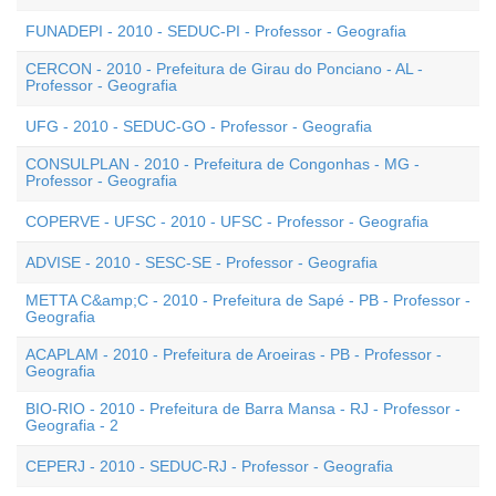
FUNADEPI - 2010 - SEDUC-PI - Professor - Geografia
CERCON - 2010 - Prefeitura de Girau do Ponciano - AL -
Professor - Geografia
UFG - 2010 - SEDUC-GO - Professor - Geografia
CONSULPLAN - 2010 - Prefeitura de Congonhas - MG -
Professor - Geografia
COPERVE - UFSC - 2010 - UFSC - Professor - Geografia
ADVISE - 2010 - SESC-SE - Professor - Geografia
METTA C&amp;C - 2010 - Prefeitura de Sapé - PB - Professor -
Geografia
ACAPLAM - 2010 - Prefeitura de Aroeiras - PB - Professor -
Geografia
BIO-RIO - 2010 - Prefeitura de Barra Mansa - RJ - Professor -
Geografia - 2
CEPERJ - 2010 - SEDUC-RJ - Professor - Geografia