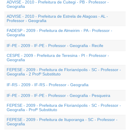
ADVISE - 2010 - Prefeitura de Cuitegi - PB - Professor -
Geografia
ADVISE - 2010 - Prefeitura de Estrela de Alagoas - AL -
Professor - Geografia
FADESP - 2009 - Prefeitura de Almeirim - PA - Professor -
Geografia
IF-PE - 2009 - IF-PE - Professor - Geografia - Recife
CESPE - 2009 - Prefeitura de Teresina - PI - Professor -
Geografia
FEPESE - 2009 - Prefeitura de Florianópolis - SC - Professor -
Geografia - 2 Profº Substituto
IF-RS - 2009 - IF-RS - Professor - Geografia
IF-PE - 2009 - IF-PE - Professor - Geografia - Pesqueira
FEPESE - 2009 - Prefeitura de Florianópolis - SC - Professor -
Geografia - Profº Substituto
FEPESE - 2009 - Prefeitura de Ituporanga - SC - Professor -
Geografia