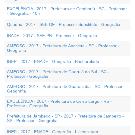
EXCELÊNCIA - 2017 - Prefeitura de Camboriú - SC - Professor
- Geografia - 40h
Quadrix - 2017 - SEE-DF - Professor Substituto - Geografia
IBADE - 2017 - SEE-PB - Professor - Geografia
AMEOSC - 2017 - Prefeitura de Anchieta - SC - Professor -
Geografia
INEP - 2017 - ENADE - Geografia - Bacharelado
AMEOSC - 2017 - Prefeitura de Guarujá do Sul - SC -
Professor - Geografia
AMEOSC - 2017 - Prefeitura de Guaraciaba - SC - Professor -
Geografia
EXCELÊNCIA - 2017 - Prefeitura de Cerro Largo - RS -
Professor - Geografia
Prefeitura de Jambeiro - SP - 2017 - Prefeitura de Jambeiro -
SP - Professor - Geografia
INEP - 2017 - ENADE - Geografia - Licenciatura