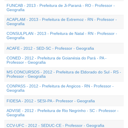
FUNCAB - 2013 - Prefeitura de Ji-Paraná - RO - Professor -
Geografia
ACAPLAM - 2013 - Prefeitura de Extremoz - RN - Professor -
Geografia
CONSULPLAN - 2013 - Prefeitura de Natal - RN - Professor -
Geografia
ACAFE - 2012 - SED-SC - Professor - Geografia
CONED - 2012 - Prefeitura de Goianésia do Pará - PA -
Professor - Geografia
MS CONCURSOS - 2012 - Prefeitura de Eldorado do Sul - RS -
Professor - Geografia
CONPASS - 2012 - Prefeitura de Angicos - RN - Professor -
Geografia
FIDESA - 2012 - SESI-PA - Professor - Geografia
ADVISE - 2012 - Prefeitura de Rio Negrinho - SC - Professor -
Geografia
CCV-UFC - 2012 - SEDUC-CE - Professor - Geografia