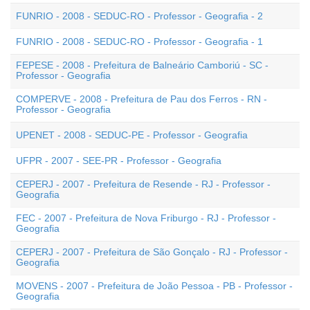
FUNRIO - 2008 - SEDUC-RO - Professor - Geografia - 2
FUNRIO - 2008 - SEDUC-RO - Professor - Geografia - 1
FEPESE - 2008 - Prefeitura de Balneário Camboriú - SC -
Professor - Geografia
COMPERVE - 2008 - Prefeitura de Pau dos Ferros - RN -
Professor - Geografia
UPENET - 2008 - SEDUC-PE - Professor - Geografia
UFPR - 2007 - SEE-PR - Professor - Geografia
CEPERJ - 2007 - Prefeitura de Resende - RJ - Professor -
Geografia
FEC - 2007 - Prefeitura de Nova Friburgo - RJ - Professor -
Geografia
CEPERJ - 2007 - Prefeitura de São Gonçalo - RJ - Professor -
Geografia
MOVENS - 2007 - Prefeitura de João Pessoa - PB - Professor -
Geografia