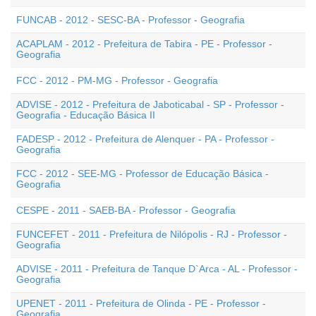
FUNCAB - 2012 - SESC-BA - Professor - Geografia
ACAPLAM - 2012 - Prefeitura de Tabira - PE - Professor -
Geografia
FCC - 2012 - PM-MG - Professor - Geografia
ADVISE - 2012 - Prefeitura de Jaboticabal - SP - Professor -
Geografia - Educação Básica II
FADESP - 2012 - Prefeitura de Alenquer - PA - Professor -
Geografia
FCC - 2012 - SEE-MG - Professor de Educação Básica -
Geografia
CESPE - 2011 - SAEB-BA - Professor - Geografia
FUNCEFET - 2011 - Prefeitura de Nilópolis - RJ - Professor -
Geografia
ADVISE - 2011 - Prefeitura de Tanque D`Arca - AL - Professor -
Geografia
UPENET - 2011 - Prefeitura de Olinda - PE - Professor -
Geografia