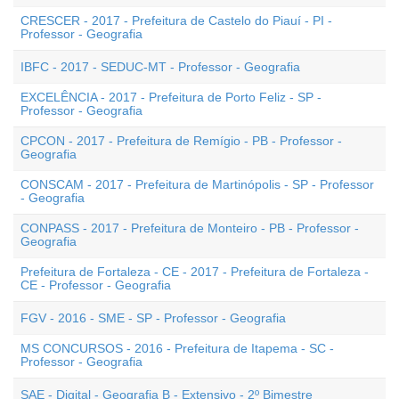
CRESCER - 2017 - Prefeitura de Castelo do Piauí - PI -
Professor - Geografia
IBFC - 2017 - SEDUC-MT - Professor - Geografia
EXCELÊNCIA - 2017 - Prefeitura de Porto Feliz - SP -
Professor - Geografia
CPCON - 2017 - Prefeitura de Remígio - PB - Professor -
Geografia
CONSCAM - 2017 - Prefeitura de Martinópolis - SP - Professor
- Geografia
CONPASS - 2017 - Prefeitura de Monteiro - PB - Professor -
Geografia
Prefeitura de Fortaleza - CE - 2017 - Prefeitura de Fortaleza -
CE - Professor - Geografia
FGV - 2016 - SME - SP - Professor - Geografia
MS CONCURSOS - 2016 - Prefeitura de Itapema - SC -
Professor - Geografia
SAE - Digital - Geografia B - Extensivo - 2º Bimestre