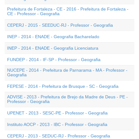
Prefeitura de Fortaleza - CE - 2016 - Prefeitura de Fortaleza -
CE - Professor - Geografia
CEPERJ - 2015 - SEEDUC-RJ - Professor - Geografia
INEP - 2014 - ENADE - Geografia Bacharelado
INEP - 2014 - ENADE - Geografia Licenciatura
FUNDEP - 2014 - IF-SP - Professor - Geografia
NUCEPE - 2014 - Prefeitura de Parnarama - MA - Professor -
Geografia
FEPESE - 2014 - Prefeitura de Brusque - SC - Geografia
ADVISE - 2013 - Prefeitura de Brejo da Madre de Deus - PE -
Professor - Geografia
UPENET - 2013 - SESC-PE - Professor - Geografia
Instituto AOCP - 2013 - IBC - Professor - Geografia
CEPERJ - 2013 - SEDUC-RJ - Professor - Geografia