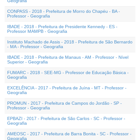
Geografia
CONPASS - 2018 - Prefeitura de Morro do Chapéu - BA -
Professor - Geografia
IBADE - 2018 - Prefeitura de Presidente Kennedy - ES -
Professor MAMPB - Geografia
Instituto Machado de Assis - 2018 - Prefeitura de São Bernardo
- MA - Professor - Geografia
IBADE - 2018 - Prefeitura de Manaus - AM - Professor - Nível
Superior - Geografia
FUMARC - 2018 - SEE-MG - Professor de Educação Básica -
Geografia
EXCELÊNCIA - 2017 - Prefeitura de Juína - MT - Professor -
Geografia
PROMUN - 2017 - Prefeitura de Campos do Jordão - SP -
Professor - Geografia
EPBAZI - 2017 - Prefeitura de São Carlos - SC - Professor -
Geografia
AMEOSC - 2017 - Prefeitura de Barra Bonita - SC - Professor -
Geografia