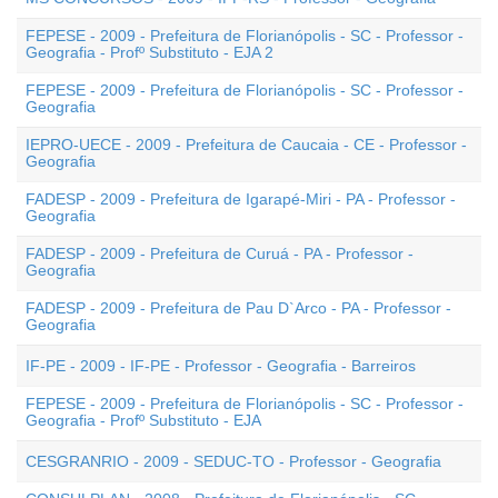
FEPESE - 2009 - Prefeitura de Florianópolis - SC - Professor -
Geografia - Profº Substituto - EJA 2
FEPESE - 2009 - Prefeitura de Florianópolis - SC - Professor -
Geografia
IEPRO-UECE - 2009 - Prefeitura de Caucaia - CE - Professor -
Geografia
FADESP - 2009 - Prefeitura de Igarapé-Miri - PA - Professor -
Geografia
FADESP - 2009 - Prefeitura de Curuá - PA - Professor -
Geografia
FADESP - 2009 - Prefeitura de Pau D`Arco - PA - Professor -
Geografia
IF-PE - 2009 - IF-PE - Professor - Geografia - Barreiros
FEPESE - 2009 - Prefeitura de Florianópolis - SC - Professor -
Geografia - Profº Substituto - EJA
CESGRANRIO - 2009 - SEDUC-TO - Professor - Geografia