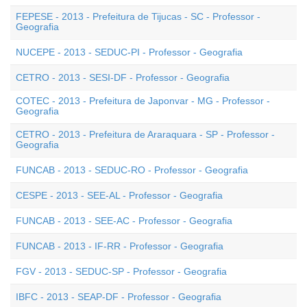
FEPESE - 2013 - Prefeitura de Tijucas - SC - Professor -
Geografia
NUCEPE - 2013 - SEDUC-PI - Professor - Geografia
CETRO - 2013 - SESI-DF - Professor - Geografia
COTEC - 2013 - Prefeitura de Japonvar - MG - Professor -
Geografia
CETRO - 2013 - Prefeitura de Araraquara - SP - Professor -
Geografia
FUNCAB - 2013 - SEDUC-RO - Professor - Geografia
CESPE - 2013 - SEE-AL - Professor - Geografia
FUNCAB - 2013 - SEE-AC - Professor - Geografia
FUNCAB - 2013 - IF-RR - Professor - Geografia
FGV - 2013 - SEDUC-SP - Professor - Geografia
IBFC - 2013 - SEAP-DF - Professor - Geografia