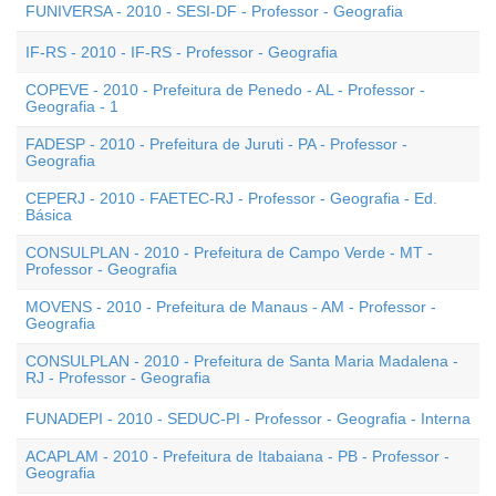
FUNIVERSA - 2010 - SESI-DF - Professor - Geografia
IF-RS - 2010 - IF-RS - Professor - Geografia
COPEVE - 2010 - Prefeitura de Penedo - AL - Professor -
Geografia - 1
FADESP - 2010 - Prefeitura de Juruti - PA - Professor -
Geografia
CEPERJ - 2010 - FAETEC-RJ - Professor - Geografia - Ed.
Básica
CONSULPLAN - 2010 - Prefeitura de Campo Verde - MT -
Professor - Geografia
MOVENS - 2010 - Prefeitura de Manaus - AM - Professor -
Geografia
CONSULPLAN - 2010 - Prefeitura de Santa Maria Madalena -
RJ - Professor - Geografia
FUNADEPI - 2010 - SEDUC-PI - Professor - Geografia - Interna
ACAPLAM - 2010 - Prefeitura de Itabaiana - PB - Professor -
Geografia