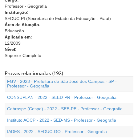
Cargo:
Professor - Geografia
Instituição:
SEDUC-PI (Secretaria de Estado da Educação - Piauí)
Área de Atuação:
Educação
Aplicada em:
12/2009
Nível:
Superior Completo
Provas relacionadas (192)
FGV - 2023 - Prefeitura de São José dos Campos - SP -
Professor - Geografia
CONSUPLAN - 2022 - SEED-PR - Professor - Geografia
Cebraspe (Cespe) - 2022 - SEE-PE - Professor - Geografia
Instituto AOCP - 2022 - SED-MS - Professor - Geografia
IADES - 2022 - SEDUC-GO - Professor - Geografia