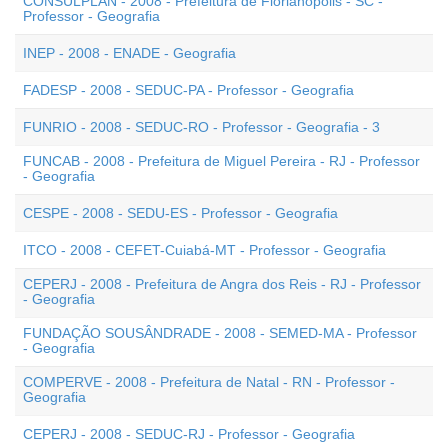
CONSULPLAN - 2008 - Prefeitura de Florianópolis - SC -
Professor - Geografia
INEP - 2008 - ENADE - Geografia
FADESP - 2008 - SEDUC-PA - Professor - Geografia
FUNRIO - 2008 - SEDUC-RO - Professor - Geografia - 3
FUNCAB - 2008 - Prefeitura de Miguel Pereira - RJ - Professor
- Geografia
CESPE - 2008 - SEDU-ES - Professor - Geografia
ITCO - 2008 - CEFET-Cuiabá-MT - Professor - Geografia
CEPERJ - 2008 - Prefeitura de Angra dos Reis - RJ - Professor
- Geografia
FUNDAÇÃO SOUSÂNDRADE - 2008 - SEMED-MA - Professor
- Geografia
COMPERVE - 2008 - Prefeitura de Natal - RN - Professor -
Geografia
CEPERJ - 2008 - SEDUC-RJ - Professor - Geografia