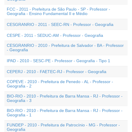
FCC - 2011 - Prefeitura de São Paulo - SP - Professor -
Geografia - Ensino Fundamental II e Médio
CESGRANRIO - 2011 - SEEC-RN - Professor - Geografia
CESPE - 2011 - SEDUC-AM - Professor - Geografia
CESGRANRIO - 2010 - Prefeitura de Salvador - BA - Professor
- Geografia
IPAD - 2010 - SESC-PE - Professor - Geografia - Tipo 1
CEPERJ - 2010 - FAETEC-RJ - Professor - Geografia
COPEVE - 2010 - Prefeitura de Penedo - AL - Professor -
Geografia - 2
BIO-RIO - 2010 - Prefeitura de Barra Mansa - RJ - Professor -
Geografia - 3
BIO-RIO - 2010 - Prefeitura de Barra Mansa - RJ - Professor -
Geografia - 1
FUNDEP - 2010 - Prefeitura de Patrocínio - MG - Professor -
Geografia