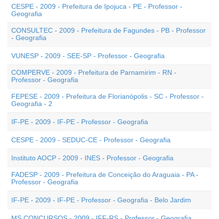
CESPE - 2009 - Prefeitura de Ipojuca - PE - Professor -
Geografia
CONSULTEC - 2009 - Prefeitura de Fagundes - PB - Professor
- Geografia
VUNESP - 2009 - SEE-SP - Professor - Geografia
COMPERVE - 2009 - Prefeitura de Parnamirim - RN -
Professor - Geografia
FEPESE - 2009 - Prefeitura de Florianópolis - SC - Professor -
Geografia - 2
IF-PE - 2009 - IF-PE - Professor - Geografia
CESPE - 2009 - SEDUC-CE - Professor - Geografia
Instituto AOCP - 2009 - INES - Professor - Geografia
FADESP - 2009 - Prefeitura de Conceição do Araguaia - PA -
Professor - Geografia
IF-PE - 2009 - IF-PE - Professor - Geografia - Belo Jardim
MS CONCURSOS - 2009 - IFF-RS - Professor - Geografia