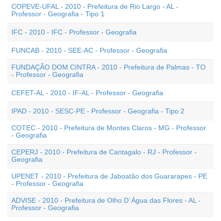
COPEVE-UFAL - 2010 - Prefeitura de Rio Largo - AL -
Professor - Geografia - Tipo 1
IFC - 2010 - IFC - Professor - Geografia
FUNCAB - 2010 - SEE-AC - Professor - Geografia
FUNDAÇÃO DOM CINTRA - 2010 - Prefeitura de Palmas - TO
- Professor - Geografia
CEFET-AL - 2010 - IF-AL - Professor - Geografia
IPAD - 2010 - SESC-PE - Professor - Geografia - Tipo 2
COTEC - 2010 - Prefeitura de Montes Claros - MG - Professor
- Geografia
CEPERJ - 2010 - Prefeitura de Cantagalo - RJ - Professor -
Geografia
UPENET - 2010 - Prefeitura de Jaboatão dos Guararapes - PE
- Professor - Geografia
ADVISE - 2010 - Prefeitura de Olho D`Água das Flores - AL -
Professor - Geografia