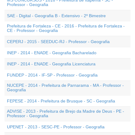
MS CONCURSOS - 2016 - Prefeitura de Itapema - SC -
Professor - Geografia
SAE - Digital - Geografia B - Extensivo - 2º Bimestre
Prefeitura de Fortaleza - CE - 2016 - Prefeitura de Fortaleza -
CE - Professor - Geografia
CEPERJ - 2015 - SEEDUC-RJ - Professor - Geografia
INEP - 2014 - ENADE - Geografia Bacharelado
INEP - 2014 - ENADE - Geografia Licenciatura
FUNDEP - 2014 - IF-SP - Professor - Geografia
NUCEPE - 2014 - Prefeitura de Parnarama - MA - Professor -
Geografia
FEPESE - 2014 - Prefeitura de Brusque - SC - Geografia
ADVISE - 2013 - Prefeitura de Brejo da Madre de Deus - PE -
Professor - Geografia
UPENET - 2013 - SESC-PE - Professor - Geografia