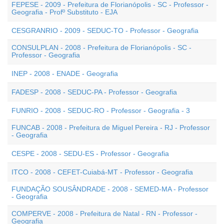
FEPESE - 2009 - Prefeitura de Florianópolis - SC - Professor -
Geografia - Profº Substituto - EJA
CESGRANRIO - 2009 - SEDUC-TO - Professor - Geografia
CONSULPLAN - 2008 - Prefeitura de Florianópolis - SC -
Professor - Geografia
INEP - 2008 - ENADE - Geografia
FADESP - 2008 - SEDUC-PA - Professor - Geografia
FUNRIO - 2008 - SEDUC-RO - Professor - Geografia - 3
FUNCAB - 2008 - Prefeitura de Miguel Pereira - RJ - Professor
- Geografia
CESPE - 2008 - SEDU-ES - Professor - Geografia
ITCO - 2008 - CEFET-Cuiabá-MT - Professor - Geografia
FUNDAÇÃO SOUSÂNDRADE - 2008 - SEMED-MA - Professor
- Geografia
COMPERVE - 2008 - Prefeitura de Natal - RN - Professor -
Geografia