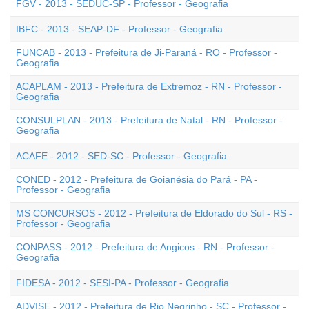
FGV - 2013 - SEDUC-SP - Professor - Geografia
IBFC - 2013 - SEAP-DF - Professor - Geografia
FUNCAB - 2013 - Prefeitura de Ji-Paraná - RO - Professor -
Geografia
ACAPLAM - 2013 - Prefeitura de Extremoz - RN - Professor -
Geografia
CONSULPLAN - 2013 - Prefeitura de Natal - RN - Professor -
Geografia
ACAFE - 2012 - SED-SC - Professor - Geografia
CONED - 2012 - Prefeitura de Goianésia do Pará - PA -
Professor - Geografia
MS CONCURSOS - 2012 - Prefeitura de Eldorado do Sul - RS -
Professor - Geografia
CONPASS - 2012 - Prefeitura de Angicos - RN - Professor -
Geografia
FIDESA - 2012 - SESI-PA - Professor - Geografia
ADVISE - 2012 - Prefeitura de Rio Negrinho - SC - Professor -