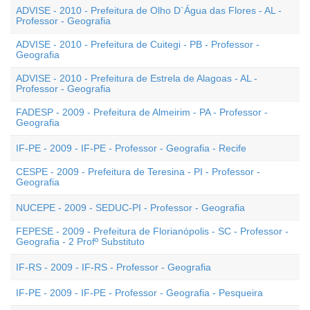
ADVISE - 2010 - Prefeitura de Olho D`Água das Flores - AL -
Professor - Geografia
ADVISE - 2010 - Prefeitura de Cuitegi - PB - Professor -
Geografia
ADVISE - 2010 - Prefeitura de Estrela de Alagoas - AL -
Professor - Geografia
FADESP - 2009 - Prefeitura de Almeirim - PA - Professor -
Geografia
IF-PE - 2009 - IF-PE - Professor - Geografia - Recife
CESPE - 2009 - Prefeitura de Teresina - PI - Professor -
Geografia
NUCEPE - 2009 - SEDUC-PI - Professor - Geografia
FEPESE - 2009 - Prefeitura de Florianópolis - SC - Professor -
Geografia - 2 Profº Substituto
IF-RS - 2009 - IF-RS - Professor - Geografia
IF-PE - 2009 - IF-PE - Professor - Geografia - Pesqueira