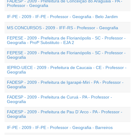
FADESP - 2009 - Prefeitura de Conceição do Araguaia - PA -
Professor - Geografia
IF-PE - 2009 - IF-PE - Professor - Geografia - Belo Jardim
MS CONCURSOS - 2009 - IFF-RS - Professor - Geografia
FEPESE - 2009 - Prefeitura de Florianópolis - SC - Professor -
Geografia - Profº Substituto - EJA 2
FEPESE - 2009 - Prefeitura de Florianópolis - SC - Professor -
Geografia
IEPRO-UECE - 2009 - Prefeitura de Caucaia - CE - Professor -
Geografia
FADESP - 2009 - Prefeitura de Igarapé-Miri - PA - Professor -
Geografia
FADESP - 2009 - Prefeitura de Curuá - PA - Professor -
Geografia
FADESP - 2009 - Prefeitura de Pau D`Arco - PA - Professor -
Geografia
IF-PE - 2009 - IF-PE - Professor - Geografia - Barreiros