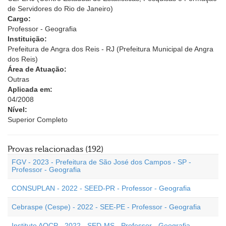
de Servidores do Rio de Janeiro)
Cargo:
Professor - Geografia
Instituição:
Prefeitura de Angra dos Reis - RJ (Prefeitura Municipal de Angra
dos Reis)
Área de Atuação:
Outras
Aplicada em:
04/2008
Nível:
Superior Completo
Provas relacionadas (192)
FGV - 2023 - Prefeitura de São José dos Campos - SP -
Professor - Geografia
CONSUPLAN - 2022 - SEED-PR - Professor - Geografia
Cebraspe (Cespe) - 2022 - SEE-PE - Professor - Geografia
Instituto AOCP - 2022 - SED-MS - Professor - Geografia