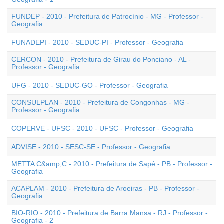
FUNDEP - 2010 - Prefeitura de Patrocínio - MG - Professor -
Geografia
FUNADEPI - 2010 - SEDUC-PI - Professor - Geografia
CERCON - 2010 - Prefeitura de Girau do Ponciano - AL -
Professor - Geografia
UFG - 2010 - SEDUC-GO - Professor - Geografia
CONSULPLAN - 2010 - Prefeitura de Congonhas - MG -
Professor - Geografia
COPERVE - UFSC - 2010 - UFSC - Professor - Geografia
ADVISE - 2010 - SESC-SE - Professor - Geografia
METTA C&amp;C - 2010 - Prefeitura de Sapé - PB - Professor -
Geografia
ACAPLAM - 2010 - Prefeitura de Aroeiras - PB - Professor -
Geografia
BIO-RIO - 2010 - Prefeitura de Barra Mansa - RJ - Professor -
Geografia - 2