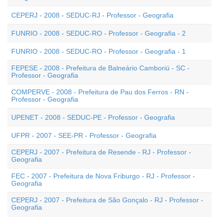
CEPERJ - 2008 - SEDUC-RJ - Professor - Geografia
FUNRIO - 2008 - SEDUC-RO - Professor - Geografia - 2
FUNRIO - 2008 - SEDUC-RO - Professor - Geografia - 1
FEPESE - 2008 - Prefeitura de Balneário Camboriú - SC -
Professor - Geografia
COMPERVE - 2008 - Prefeitura de Pau dos Ferros - RN -
Professor - Geografia
UPENET - 2008 - SEDUC-PE - Professor - Geografia
UFPR - 2007 - SEE-PR - Professor - Geografia
CEPERJ - 2007 - Prefeitura de Resende - RJ - Professor -
Geografia
FEC - 2007 - Prefeitura de Nova Friburgo - RJ - Professor -
Geografia
CEPERJ - 2007 - Prefeitura de São Gonçalo - RJ - Professor -
Geografia