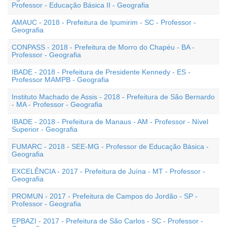
Professor - Educação Básica II - Geografia
AMAUC - 2018 - Prefeitura de Ipumirim - SC - Professor -
Geografia
CONPASS - 2018 - Prefeitura de Morro do Chapéu - BA -
Professor - Geografia
IBADE - 2018 - Prefeitura de Presidente Kennedy - ES -
Professor MAMPB - Geografia
Instituto Machado de Assis - 2018 - Prefeitura de São Bernardo
- MA - Professor - Geografia
IBADE - 2018 - Prefeitura de Manaus - AM - Professor - Nível
Superior - Geografia
FUMARC - 2018 - SEE-MG - Professor de Educação Básica -
Geografia
EXCELÊNCIA - 2017 - Prefeitura de Juína - MT - Professor -
Geografia
PROMUN - 2017 - Prefeitura de Campos do Jordão - SP -
Professor - Geografia
EPBAZI - 2017 - Prefeitura de São Carlos - SC - Professor -