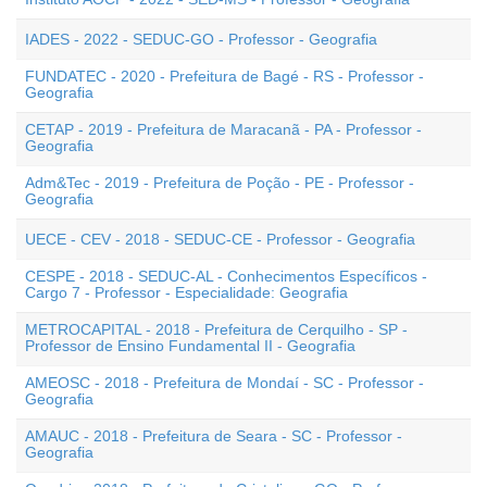
IADES - 2022 - SEDUC-GO - Professor - Geografia
FUNDATEC - 2020 - Prefeitura de Bagé - RS - Professor -
Geografia
CETAP - 2019 - Prefeitura de Maracanã - PA - Professor -
Geografia
Adm&Tec - 2019 - Prefeitura de Poção - PE - Professor -
Geografia
UECE - CEV - 2018 - SEDUC-CE - Professor - Geografia
CESPE - 2018 - SEDUC-AL - Conhecimentos Específicos -
Cargo 7 - Professor - Especialidade: Geografia
METROCAPITAL - 2018 - Prefeitura de Cerquilho - SP -
Professor de Ensino Fundamental II - Geografia
AMEOSC - 2018 - Prefeitura de Mondaí - SC - Professor -
Geografia
AMAUC - 2018 - Prefeitura de Seara - SC - Professor -
Geografia