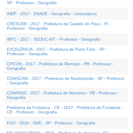
SP - Professor - Geografia
INEP - 2017 - ENADE - Geografia - Licenciatura
CRESCER - 2017 - Prefeitura de Castelo do Piauí - PI -
Professor - Geografia
IBFC - 2017 - SEDUC-MT - Professor - Geografia
EXCELÊNCIA - 2017 - Prefeitura de Porto Feliz - SP -
Professor - Geografia
CPCON - 2017 - Prefeitura de Remígio - PB - Professor -
Geografia
CONSCAM - 2017 - Prefeitura de Martinópolis - SP - Professor
- Geografia
CONPASS - 2017 - Prefeitura de Monteiro - PB - Professor -
Geografia
Prefeitura de Fortaleza - CE - 2017 - Prefeitura de Fortaleza -
CE - Professor - Geografia
FGV - 2016 - SME - SP - Professor - Geografia