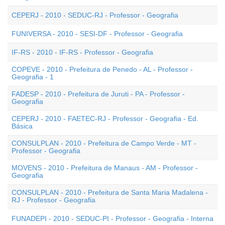
CEPERJ - 2010 - SEDUC-RJ - Professor - Geografia
FUNIVERSA - 2010 - SESI-DF - Professor - Geografia
IF-RS - 2010 - IF-RS - Professor - Geografia
COPEVE - 2010 - Prefeitura de Penedo - AL - Professor -
Geografia - 1
FADESP - 2010 - Prefeitura de Juruti - PA - Professor -
Geografia
CEPERJ - 2010 - FAETEC-RJ - Professor - Geografia - Ed.
Básica
CONSULPLAN - 2010 - Prefeitura de Campo Verde - MT -
Professor - Geografia
MOVENS - 2010 - Prefeitura de Manaus - AM - Professor -
Geografia
CONSULPLAN - 2010 - Prefeitura de Santa Maria Madalena -
RJ - Professor - Geografia
FUNADEPI - 2010 - SEDUC-PI - Professor - Geografia - Interna