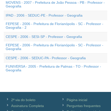
MOVENS - 2007 - Prefeitura de João Pessoa - PB - Professor -
Geografia
IPAD - 2006 - SEDUC-PE - Professor - Geografia
FEPESE - 2006 - Prefeitura de Florianópolis - SC - Professor -
Geografia - 2
CESPE - 2006 - SESI-SP - Professor - Geografia
FEPESE - 2006 - Prefeitura de Florianópolis - SC - Professor -
Geografia
CESPE - 2006 - SEDUC-PA - Professor - Geografia
FUNIVERSA - 2005 - Prefeitura de Palmas - TO - Professor -
Geografia
2ª via do boleto
Página inicial
Assinatura Completa
Perguntas frequentes