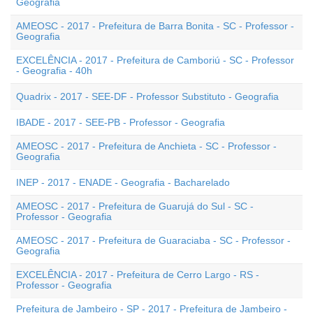
Geografia
AMEOSC - 2017 - Prefeitura de Barra Bonita - SC - Professor -
Geografia
EXCELÊNCIA - 2017 - Prefeitura de Camboriú - SC - Professor
- Geografia - 40h
Quadrix - 2017 - SEE-DF - Professor Substituto - Geografia
IBADE - 2017 - SEE-PB - Professor - Geografia
AMEOSC - 2017 - Prefeitura de Anchieta - SC - Professor -
Geografia
INEP - 2017 - ENADE - Geografia - Bacharelado
AMEOSC - 2017 - Prefeitura de Guarujá do Sul - SC -
Professor - Geografia
AMEOSC - 2017 - Prefeitura de Guaraciaba - SC - Professor -
Geografia
EXCELÊNCIA - 2017 - Prefeitura de Cerro Largo - RS -
Professor - Geografia
Prefeitura de Jambeiro - SP - 2017 - Prefeitura de Jambeiro -