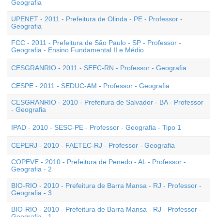
Geografia
UPENET - 2011 - Prefeitura de Olinda - PE - Professor -
Geografia
FCC - 2011 - Prefeitura de São Paulo - SP - Professor -
Geografia - Ensino Fundamental II e Médio
CESGRANRIO - 2011 - SEEC-RN - Professor - Geografia
CESPE - 2011 - SEDUC-AM - Professor - Geografia
CESGRANRIO - 2010 - Prefeitura de Salvador - BA - Professor
- Geografia
IPAD - 2010 - SESC-PE - Professor - Geografia - Tipo 1
CEPERJ - 2010 - FAETEC-RJ - Professor - Geografia
COPEVE - 2010 - Prefeitura de Penedo - AL - Professor -
Geografia - 2
BIO-RIO - 2010 - Prefeitura de Barra Mansa - RJ - Professor -
Geografia - 3
BIO-RIO - 2010 - Prefeitura de Barra Mansa - RJ - Professor -
Geografia - 1