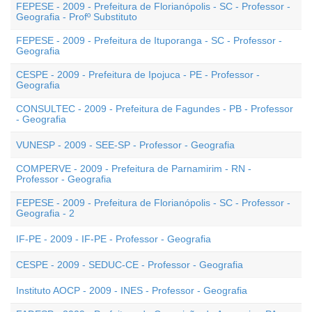
FEPESE - 2009 - Prefeitura de Florianópolis - SC - Professor -
Geografia - Profº Substituto
FEPESE - 2009 - Prefeitura de Ituporanga - SC - Professor -
Geografia
CESPE - 2009 - Prefeitura de Ipojuca - PE - Professor -
Geografia
CONSULTEC - 2009 - Prefeitura de Fagundes - PB - Professor
- Geografia
VUNESP - 2009 - SEE-SP - Professor - Geografia
COMPERVE - 2009 - Prefeitura de Parnamirim - RN -
Professor - Geografia
FEPESE - 2009 - Prefeitura de Florianópolis - SC - Professor -
Geografia - 2
IF-PE - 2009 - IF-PE - Professor - Geografia
CESPE - 2009 - SEDUC-CE - Professor - Geografia
Instituto AOCP - 2009 - INES - Professor - Geografia