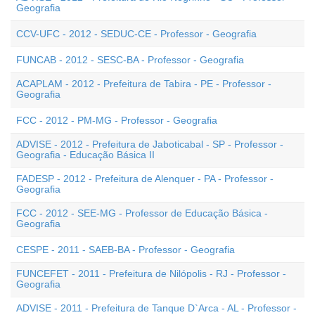
Geografia
CCV-UFC - 2012 - SEDUC-CE - Professor - Geografia
FUNCAB - 2012 - SESC-BA - Professor - Geografia
ACAPLAM - 2012 - Prefeitura de Tabira - PE - Professor -
Geografia
FCC - 2012 - PM-MG - Professor - Geografia
ADVISE - 2012 - Prefeitura de Jaboticabal - SP - Professor -
Geografia - Educação Básica II
FADESP - 2012 - Prefeitura de Alenquer - PA - Professor -
Geografia
FCC - 2012 - SEE-MG - Professor de Educação Básica -
Geografia
CESPE - 2011 - SAEB-BA - Professor - Geografia
FUNCEFET - 2011 - Prefeitura de Nilópolis - RJ - Professor -
Geografia
ADVISE - 2011 - Prefeitura de Tanque D`Arca - AL - Professor -