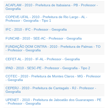
ACAPLAM - 2010 - Prefeitura de Itabaiana - PB - Professor -
Geografia
COPEVE-UFAL - 2010 - Prefeitura de Rio Largo - AL -
Professor - Geografia - Tipo 1
IFC - 2010 - IFC - Professor - Geografia
FUNCAB - 2010 - SEE-AC - Professor - Geografia
FUNDAÇÃO DOM CINTRA - 2010 - Prefeitura de Palmas - TO
- Professor - Geografia
CEFET-AL - 2010 - IF-AL - Professor - Geografia
IPAD - 2010 - SESC-PE - Professor - Geografia - Tipo 2
COTEC - 2010 - Prefeitura de Montes Claros - MG - Professor
- Geografia
CEPERJ - 2010 - Prefeitura de Cantagalo - RJ - Professor -
Geografia
UPENET - 2010 - Prefeitura de Jaboatão dos Guararapes - PE
- Professor - Geografia