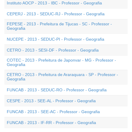
Instituto AOCP - 2013 - IBC - Professor - Geografia
CEPERJ - 2013 - SEDUC-RJ - Professor - Geografia
FEPESE - 2013 - Prefeitura de Tijucas - SC - Professor -
Geografia
NUCEPE - 2013 - SEDUC-PI - Professor - Geografia
CETRO - 2013 - SESI-DF - Professor - Geografia
COTEC - 2013 - Prefeitura de Japonvar - MG - Professor -
Geografia
CETRO - 2013 - Prefeitura de Araraquara - SP - Professor -
Geografia
FUNCAB - 2013 - SEDUC-RO - Professor - Geografia
CESPE - 2013 - SEE-AL - Professor - Geografia
FUNCAB - 2013 - SEE-AC - Professor - Geografia
FUNCAB - 2013 - IF-RR - Professor - Geografia