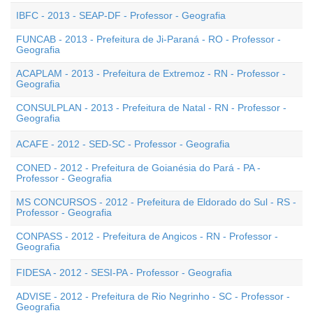
IBFC - 2013 - SEAP-DF - Professor - Geografia
FUNCAB - 2013 - Prefeitura de Ji-Paraná - RO - Professor -
Geografia
ACAPLAM - 2013 - Prefeitura de Extremoz - RN - Professor -
Geografia
CONSULPLAN - 2013 - Prefeitura de Natal - RN - Professor -
Geografia
ACAFE - 2012 - SED-SC - Professor - Geografia
CONED - 2012 - Prefeitura de Goianésia do Pará - PA -
Professor - Geografia
MS CONCURSOS - 2012 - Prefeitura de Eldorado do Sul - RS -
Professor - Geografia
CONPASS - 2012 - Prefeitura de Angicos - RN - Professor -
Geografia
FIDESA - 2012 - SESI-PA - Professor - Geografia
ADVISE - 2012 - Prefeitura de Rio Negrinho - SC - Professor -
Geografia