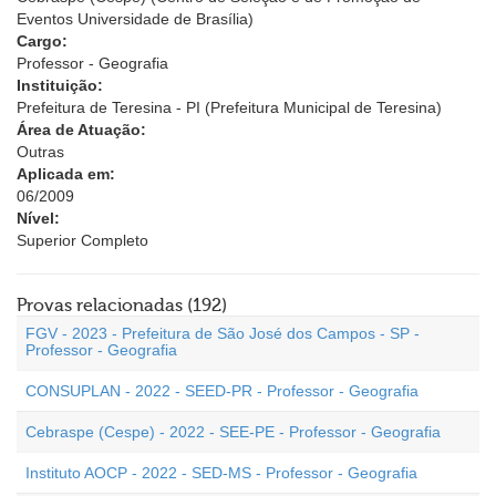
Eventos Universidade de Brasília)
Cargo:
Professor - Geografia
Instituição:
Prefeitura de Teresina - PI (Prefeitura Municipal de Teresina)
Área de Atuação:
Outras
Aplicada em:
06/2009
Nível:
Superior Completo
Provas relacionadas (192)
FGV - 2023 - Prefeitura de São José dos Campos - SP -
Professor - Geografia
CONSUPLAN - 2022 - SEED-PR - Professor - Geografia
Cebraspe (Cespe) - 2022 - SEE-PE - Professor - Geografia
Instituto AOCP - 2022 - SED-MS - Professor - Geografia