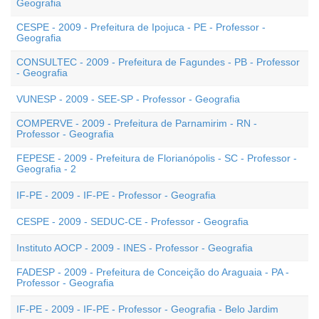
Geografia
CESPE - 2009 - Prefeitura de Ipojuca - PE - Professor -
Geografia
CONSULTEC - 2009 - Prefeitura de Fagundes - PB - Professor
- Geografia
VUNESP - 2009 - SEE-SP - Professor - Geografia
COMPERVE - 2009 - Prefeitura de Parnamirim - RN -
Professor - Geografia
FEPESE - 2009 - Prefeitura de Florianópolis - SC - Professor -
Geografia - 2
IF-PE - 2009 - IF-PE - Professor - Geografia
CESPE - 2009 - SEDUC-CE - Professor - Geografia
Instituto AOCP - 2009 - INES - Professor - Geografia
FADESP - 2009 - Prefeitura de Conceição do Araguaia - PA -
Professor - Geografia
IF-PE - 2009 - IF-PE - Professor - Geografia - Belo Jardim