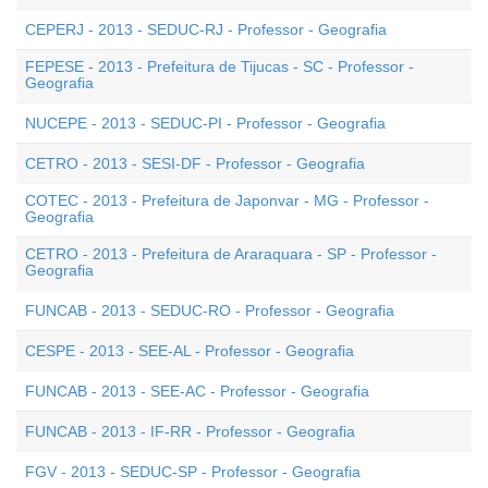
CEPERJ - 2013 - SEDUC-RJ - Professor - Geografia
FEPESE - 2013 - Prefeitura de Tijucas - SC - Professor -
Geografia
NUCEPE - 2013 - SEDUC-PI - Professor - Geografia
CETRO - 2013 - SESI-DF - Professor - Geografia
COTEC - 2013 - Prefeitura de Japonvar - MG - Professor -
Geografia
CETRO - 2013 - Prefeitura de Araraquara - SP - Professor -
Geografia
FUNCAB - 2013 - SEDUC-RO - Professor - Geografia
CESPE - 2013 - SEE-AL - Professor - Geografia
FUNCAB - 2013 - SEE-AC - Professor - Geografia
FUNCAB - 2013 - IF-RR - Professor - Geografia
FGV - 2013 - SEDUC-SP - Professor - Geografia