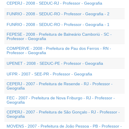
CEPERJ - 2008 - SEDUC-RJ - Professor - Geografia
FUNRIO - 2008 - SEDUC-RO - Professor - Geografia - 2
FUNRIO - 2008 - SEDUC-RO - Professor - Geografia - 1
FEPESE - 2008 - Prefeitura de Balneário Camboriú - SC -
Professor - Geografia
COMPERVE - 2008 - Prefeitura de Pau dos Ferros - RN -
Professor - Geografia
UPENET - 2008 - SEDUC-PE - Professor - Geografia
UFPR - 2007 - SEE-PR - Professor - Geografia
CEPERJ - 2007 - Prefeitura de Resende - RJ - Professor -
Geografia
FEC - 2007 - Prefeitura de Nova Friburgo - RJ - Professor -
Geografia
CEPERJ - 2007 - Prefeitura de São Gonçalo - RJ - Professor -
Geografia
MOVENS - 2007 - Prefeitura de João Pessoa - PB - Professor -