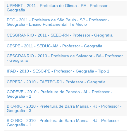
UPENET - 2011 - Prefeitura de Olinda - PE - Professor -
Geografia
FCC - 2011 - Prefeitura de São Paulo - SP - Professor -
Geografia - Ensino Fundamental II e Médio
CESGRANRIO - 2011 - SEEC-RN - Professor - Geografia
CESPE - 2011 - SEDUC-AM - Professor - Geografia
CESGRANRIO - 2010 - Prefeitura de Salvador - BA - Professor
- Geografia
IPAD - 2010 - SESC-PE - Professor - Geografia - Tipo 1
CEPERJ - 2010 - FAETEC-RJ - Professor - Geografia
COPEVE - 2010 - Prefeitura de Penedo - AL - Professor -
Geografia - 2
BIO-RIO - 2010 - Prefeitura de Barra Mansa - RJ - Professor -
Geografia - 3
BIO-RIO - 2010 - Prefeitura de Barra Mansa - RJ - Professor -
Geografia - 1