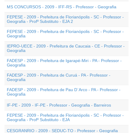
MS CONCURSOS - 2009 - IFF-RS - Professor - Geografia
FEPESE - 2009 - Prefeitura de Florianópolis - SC - Professor -
Geografia - Profº Substituto - EJA 2
FEPESE - 2009 - Prefeitura de Florianópolis - SC - Professor -
Geografia
IEPRO-UECE - 2009 - Prefeitura de Caucaia - CE - Professor -
Geografia
FADESP - 2009 - Prefeitura de Igarapé-Miri - PA - Professor -
Geografia
FADESP - 2009 - Prefeitura de Curuá - PA - Professor -
Geografia
FADESP - 2009 - Prefeitura de Pau D`Arco - PA - Professor -
Geografia
IF-PE - 2009 - IF-PE - Professor - Geografia - Barreiros
FEPESE - 2009 - Prefeitura de Florianópolis - SC - Professor -
Geografia - Profº Substituto - EJA
CESGRANRIO - 2009 - SEDUC-TO - Professor - Geografia