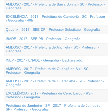
AMEOSC - 2017 - Prefeitura de Barra Bonita - SC - Professor -
Geografia
EXCELÊNCIA - 2017 - Prefeitura de Camboriú - SC - Professor
- Geografia - 40h
Quadrix - 2017 - SEE-DF - Professor Substituto - Geografia
IBADE - 2017 - SEE-PB - Professor - Geografia
AMEOSC - 2017 - Prefeitura de Anchieta - SC - Professor -
Geografia
INEP - 2017 - ENADE - Geografia - Bacharelado
AMEOSC - 2017 - Prefeitura de Guarujá do Sul - SC -
Professor - Geografia
AMEOSC - 2017 - Prefeitura de Guaraciaba - SC - Professor -
Geografia
EXCELÊNCIA - 2017 - Prefeitura de Cerro Largo - RS -
Professor - Geografia
Prefeitura de Jambeiro - SP - 2017 - Prefeitura de Jambeiro -
SP - Professor - Geografia