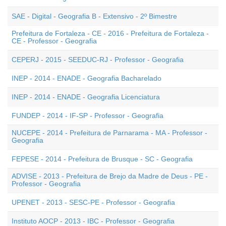
SAE - Digital - Geografia B - Extensivo - 2º Bimestre
Prefeitura de Fortaleza - CE - 2016 - Prefeitura de Fortaleza -
CE - Professor - Geografia
CEPERJ - 2015 - SEEDUC-RJ - Professor - Geografia
INEP - 2014 - ENADE - Geografia Bacharelado
INEP - 2014 - ENADE - Geografia Licenciatura
FUNDEP - 2014 - IF-SP - Professor - Geografia
NUCEPE - 2014 - Prefeitura de Parnarama - MA - Professor -
Geografia
FEPESE - 2014 - Prefeitura de Brusque - SC - Geografia
ADVISE - 2013 - Prefeitura de Brejo da Madre de Deus - PE -
Professor - Geografia
UPENET - 2013 - SESC-PE - Professor - Geografia
Instituto AOCP - 2013 - IBC - Professor - Geografia