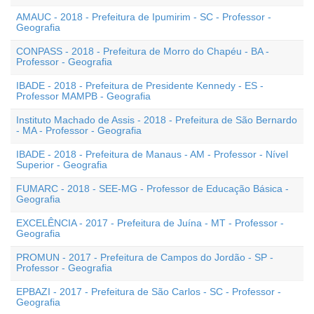
AMAUC - 2018 - Prefeitura de Ipumirim - SC - Professor -
Geografia
CONPASS - 2018 - Prefeitura de Morro do Chapéu - BA -
Professor - Geografia
IBADE - 2018 - Prefeitura de Presidente Kennedy - ES -
Professor MAMPB - Geografia
Instituto Machado de Assis - 2018 - Prefeitura de São Bernardo
- MA - Professor - Geografia
IBADE - 2018 - Prefeitura de Manaus - AM - Professor - Nível
Superior - Geografia
FUMARC - 2018 - SEE-MG - Professor de Educação Básica -
Geografia
EXCELÊNCIA - 2017 - Prefeitura de Juína - MT - Professor -
Geografia
PROMUN - 2017 - Prefeitura de Campos do Jordão - SP -
Professor - Geografia
EPBAZI - 2017 - Prefeitura de São Carlos - SC - Professor -
Geografia