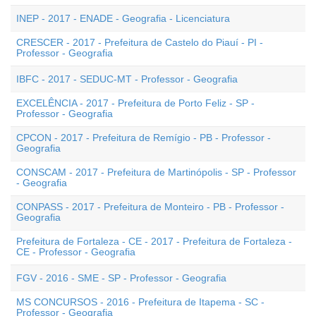
INEP - 2017 - ENADE - Geografia - Licenciatura
CRESCER - 2017 - Prefeitura de Castelo do Piauí - PI -
Professor - Geografia
IBFC - 2017 - SEDUC-MT - Professor - Geografia
EXCELÊNCIA - 2017 - Prefeitura de Porto Feliz - SP -
Professor - Geografia
CPCON - 2017 - Prefeitura de Remígio - PB - Professor -
Geografia
CONSCAM - 2017 - Prefeitura de Martinópolis - SP - Professor
- Geografia
CONPASS - 2017 - Prefeitura de Monteiro - PB - Professor -
Geografia
Prefeitura de Fortaleza - CE - 2017 - Prefeitura de Fortaleza -
CE - Professor - Geografia
FGV - 2016 - SME - SP - Professor - Geografia
MS CONCURSOS - 2016 - Prefeitura de Itapema - SC -
Professor - Geografia