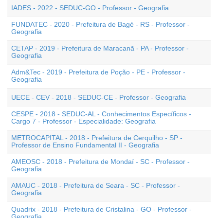
IADES - 2022 - SEDUC-GO - Professor - Geografia
FUNDATEC - 2020 - Prefeitura de Bagé - RS - Professor -
Geografia
CETAP - 2019 - Prefeitura de Maracanã - PA - Professor -
Geografia
Adm&Tec - 2019 - Prefeitura de Poção - PE - Professor -
Geografia
UECE - CEV - 2018 - SEDUC-CE - Professor - Geografia
CESPE - 2018 - SEDUC-AL - Conhecimentos Específicos -
Cargo 7 - Professor - Especialidade: Geografia
METROCAPITAL - 2018 - Prefeitura de Cerquilho - SP -
Professor de Ensino Fundamental II - Geografia
AMEOSC - 2018 - Prefeitura de Mondaí - SC - Professor -
Geografia
AMAUC - 2018 - Prefeitura de Seara - SC - Professor -
Geografia
Quadrix - 2018 - Prefeitura de Cristalina - GO - Professor -
Geografia