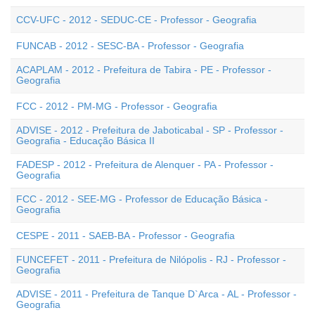
CCV-UFC - 2012 - SEDUC-CE - Professor - Geografia
FUNCAB - 2012 - SESC-BA - Professor - Geografia
ACAPLAM - 2012 - Prefeitura de Tabira - PE - Professor -
Geografia
FCC - 2012 - PM-MG - Professor - Geografia
ADVISE - 2012 - Prefeitura de Jaboticabal - SP - Professor -
Geografia - Educação Básica II
FADESP - 2012 - Prefeitura de Alenquer - PA - Professor -
Geografia
FCC - 2012 - SEE-MG - Professor de Educação Básica -
Geografia
CESPE - 2011 - SAEB-BA - Professor - Geografia
FUNCEFET - 2011 - Prefeitura de Nilópolis - RJ - Professor -
Geografia
ADVISE - 2011 - Prefeitura de Tanque D`Arca - AL - Professor -
Geografia