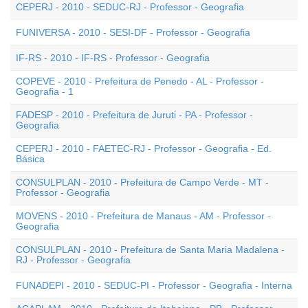
CEPERJ - 2010 - SEDUC-RJ - Professor - Geografia
FUNIVERSA - 2010 - SESI-DF - Professor - Geografia
IF-RS - 2010 - IF-RS - Professor - Geografia
COPEVE - 2010 - Prefeitura de Penedo - AL - Professor -
Geografia - 1
FADESP - 2010 - Prefeitura de Juruti - PA - Professor -
Geografia
CEPERJ - 2010 - FAETEC-RJ - Professor - Geografia - Ed.
Básica
CONSULPLAN - 2010 - Prefeitura de Campo Verde - MT -
Professor - Geografia
MOVENS - 2010 - Prefeitura de Manaus - AM - Professor -
Geografia
CONSULPLAN - 2010 - Prefeitura de Santa Maria Madalena -
RJ - Professor - Geografia
FUNADEPI - 2010 - SEDUC-PI - Professor - Geografia - Interna