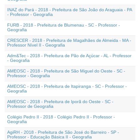
INAZ do Pará - 2018 - Prefeitura de São João do Araguaia - PA
- Professor - Geografia
FURB - 2018 - Prefeitura de Blumenau - SC - Professor -
Geografia
CRESCER - 2018 - Prefeitura de Magalhães de Almeida - MA -
Professor Nível II - Geografia
Adm&Tec - 2018 - Prefeitura de Pão de Açúcar - AL - Professor
- Geografia
AMEOSC - 2018 - Prefeitura de São Miguel do Oeste - SC -
Professor - Geografia
AMEOSC - 2018 - Prefeitura de Itapiranga - SC - Professor -
Geografia
AMEOSC - 2018 - Prefeitura de Iporã do Oeste - SC -
Professor de Geografia
Colégio Pedro II - 2018 - Colégio Pedro II - Professor -
Geografia
AgiRH - 2018 - Prefeitura de São José do Barreiro - SP -
Professor - Educação Básica II - Geografia