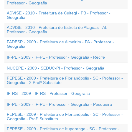
Professor - Geografia
ADVISE - 2010 - Prefeitura de Cuitegi - PB - Professor -
Geografia
ADVISE - 2010 - Prefeitura de Estrela de Alagoas - AL -
Professor - Geografia
FADESP - 2009 - Prefeitura de Almeirim - PA - Professor -
Geografia
IF-PE - 2009 - IF-PE - Professor - Geografia - Recife
NUCEPE - 2009 - SEDUC-PI - Professor - Geografia
FEPESE - 2009 - Prefeitura de Florianópolis - SC - Professor -
Geografia - 2 Profº Substituto
IF-RS - 2009 - IF-RS - Professor - Geografia
IF-PE - 2009 - IF-PE - Professor - Geografia - Pesqueira
FEPESE - 2009 - Prefeitura de Florianópolis - SC - Professor -
Geografia - Profº Substituto
FEPESE - 2009 - Prefeitura de Ituporanga - SC - Professor -