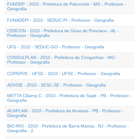
FUNDEP - 2010 - Prefeitura de Patrocínio - MG - Professor -
Geografia
FUNADEPI - 2010 - SEDUC-PI - Professor - Geografia
CERCON - 2010 - Prefeitura de Girau do Ponciano - AL -
Professor - Geografia
UFG - 2010 - SEDUC-GO - Professor - Geografia
CONSULPLAN - 2010 - Prefeitura de Congonhas - MG -
Professor - Geografia
COPERVE - UFSC - 2010 - UFSC - Professor - Geografia
ADVISE - 2010 - SESC-SE - Professor - Geografia
METTA C&amp;C - 2010 - Prefeitura de Sapé - PB - Professor -
Geografia
ACAPLAM - 2010 - Prefeitura de Aroeiras - PB - Professor -
Geografia
BIO-RIO - 2010 - Prefeitura de Barra Mansa - RJ - Professor -
Geografia - 2