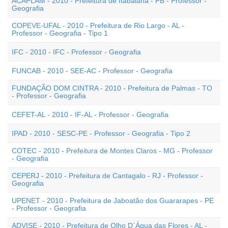
ACAPLAM - 2010 - Prefeitura de Itabaiana - PB - Professor -
Geografia
COPEVE-UFAL - 2010 - Prefeitura de Rio Largo - AL -
Professor - Geografia - Tipo 1
IFC - 2010 - IFC - Professor - Geografia
FUNCAB - 2010 - SEE-AC - Professor - Geografia
FUNDAÇÃO DOM CINTRA - 2010 - Prefeitura de Palmas - TO
- Professor - Geografia
CEFET-AL - 2010 - IF-AL - Professor - Geografia
IPAD - 2010 - SESC-PE - Professor - Geografia - Tipo 2
COTEC - 2010 - Prefeitura de Montes Claros - MG - Professor
- Geografia
CEPERJ - 2010 - Prefeitura de Cantagalo - RJ - Professor -
Geografia
UPENET - 2010 - Prefeitura de Jaboatão dos Guararapes - PE
- Professor - Geografia
ADVISE - 2010 - Prefeitura de Olho D`Água das Flores - AL -