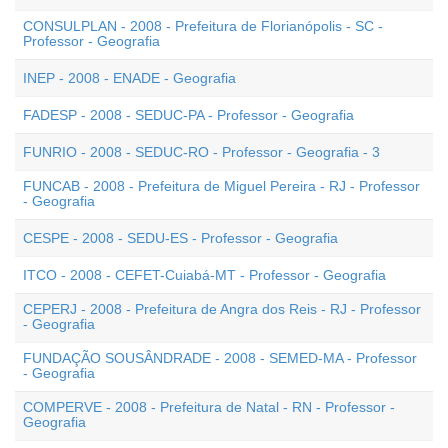
CONSULPLAN - 2008 - Prefeitura de Florianópolis - SC -
Professor - Geografia
INEP - 2008 - ENADE - Geografia
FADESP - 2008 - SEDUC-PA - Professor - Geografia
FUNRIO - 2008 - SEDUC-RO - Professor - Geografia - 3
FUNCAB - 2008 - Prefeitura de Miguel Pereira - RJ - Professor
- Geografia
CESPE - 2008 - SEDU-ES - Professor - Geografia
ITCO - 2008 - CEFET-Cuiabá-MT - Professor - Geografia
CEPERJ - 2008 - Prefeitura de Angra dos Reis - RJ - Professor
- Geografia
FUNDAÇÃO SOUSÂNDRADE - 2008 - SEMED-MA - Professor
- Geografia
COMPERVE - 2008 - Prefeitura de Natal - RN - Professor -
Geografia