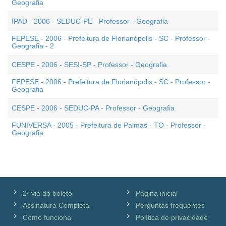
Geografia
IPAD - 2006 - SEDUC-PE - Professor - Geografia
FEPESE - 2006 - Prefeitura de Florianópolis - SC - Professor -
Geografia - 2
CESPE - 2006 - SESI-SP - Professor - Geografia
FEPESE - 2006 - Prefeitura de Florianópolis - SC - Professor -
Geografia
CESPE - 2006 - SEDUC-PA - Professor - Geografia
FUNIVERSA - 2005 - Prefeitura de Palmas - TO - Professor -
Geografia
2ª via do boleto
Página inicial
Assinatura Completa
Perguntas frequentes
Como funciona
Política de privacidade