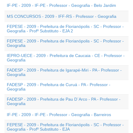
IF-PE - 2009 - IF-PE - Professor - Geografia - Belo Jardim
MS CONCURSOS - 2009 - IFF-RS - Professor - Geografia
FEPESE - 2009 - Prefeitura de Florianópolis - SC - Professor -
Geografia - Profº Substituto - EJA 2
FEPESE - 2009 - Prefeitura de Florianópolis - SC - Professor -
Geografia
IEPRO-UECE - 2009 - Prefeitura de Caucaia - CE - Professor -
Geografia
FADESP - 2009 - Prefeitura de Igarapé-Miri - PA - Professor -
Geografia
FADESP - 2009 - Prefeitura de Curuá - PA - Professor -
Geografia
FADESP - 2009 - Prefeitura de Pau D`Arco - PA - Professor -
Geografia
IF-PE - 2009 - IF-PE - Professor - Geografia - Barreiros
FEPESE - 2009 - Prefeitura de Florianópolis - SC - Professor -
Geografia - Profº Substituto - EJA