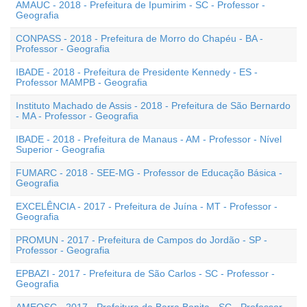
AMAUC - 2018 - Prefeitura de Ipumirim - SC - Professor -
Geografia
CONPASS - 2018 - Prefeitura de Morro do Chapéu - BA -
Professor - Geografia
IBADE - 2018 - Prefeitura de Presidente Kennedy - ES -
Professor MAMPB - Geografia
Instituto Machado de Assis - 2018 - Prefeitura de São Bernardo
- MA - Professor - Geografia
IBADE - 2018 - Prefeitura de Manaus - AM - Professor - Nível
Superior - Geografia
FUMARC - 2018 - SEE-MG - Professor de Educação Básica -
Geografia
EXCELÊNCIA - 2017 - Prefeitura de Juína - MT - Professor -
Geografia
PROMUN - 2017 - Prefeitura de Campos do Jordão - SP -
Professor - Geografia
EPBAZI - 2017 - Prefeitura de São Carlos - SC - Professor -
Geografia