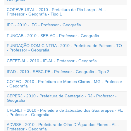
COPEVE-UFAL - 2010 - Prefeitura de Rio Largo - AL -
Professor - Geografia - Tipo 1
IFC - 2010 - IFC - Professor - Geografia
FUNCAB - 2010 - SEE-AC - Professor - Geografia
FUNDAÇÃO DOM CINTRA - 2010 - Prefeitura de Palmas - TO
- Professor - Geografia
CEFET-AL - 2010 - IF-AL - Professor - Geografia
IPAD - 2010 - SESC-PE - Professor - Geografia - Tipo 2
COTEC - 2010 - Prefeitura de Montes Claros - MG - Professor
- Geografia
CEPERJ - 2010 - Prefeitura de Cantagalo - RJ - Professor -
Geografia
UPENET - 2010 - Prefeitura de Jaboatão dos Guararapes - PE
- Professor - Geografia
ADVISE - 2010 - Prefeitura de Olho D`Água das Flores - AL -
Professor - Geografia