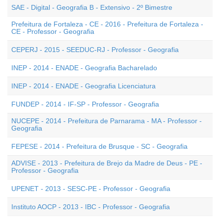
SAE - Digital - Geografia B - Extensivo - 2º Bimestre
Prefeitura de Fortaleza - CE - 2016 - Prefeitura de Fortaleza -
CE - Professor - Geografia
CEPERJ - 2015 - SEEDUC-RJ - Professor - Geografia
INEP - 2014 - ENADE - Geografia Bacharelado
INEP - 2014 - ENADE - Geografia Licenciatura
FUNDEP - 2014 - IF-SP - Professor - Geografia
NUCEPE - 2014 - Prefeitura de Parnarama - MA - Professor -
Geografia
FEPESE - 2014 - Prefeitura de Brusque - SC - Geografia
ADVISE - 2013 - Prefeitura de Brejo da Madre de Deus - PE -
Professor - Geografia
UPENET - 2013 - SESC-PE - Professor - Geografia
Instituto AOCP - 2013 - IBC - Professor - Geografia