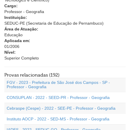
Tecnológico e Científico)
Cargo:
Professor - Geografia
Instituição:
SEDUC-PE (Secretaria de Educação de Pernambuco)
Área de Atuação:
Educação
Aplicada em:
01/2006
Nível:
Superior Completo
Provas relacionadas (192)
FGV - 2023 - Prefeitura de São José dos Campos - SP -
Professor - Geografia
CONSUPLAN - 2022 - SEED-PR - Professor - Geografia
Cebraspe (Cespe) - 2022 - SEE-PE - Professor - Geografia
Instituto AOCP - 2022 - SED-MS - Professor - Geografia
IADES - 2022 - SEDUC-GO - Professor - Geografia