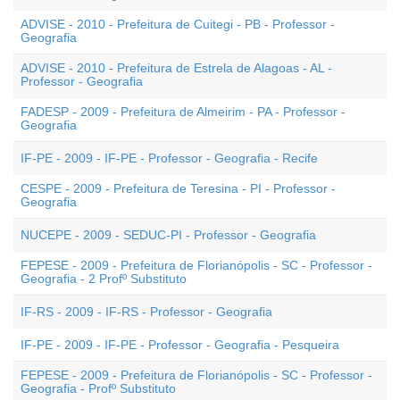
ADVISE - 2010 - Prefeitura de Cuitegi - PB - Professor -
Geografia
ADVISE - 2010 - Prefeitura de Estrela de Alagoas - AL -
Professor - Geografia
FADESP - 2009 - Prefeitura de Almeirim - PA - Professor -
Geografia
IF-PE - 2009 - IF-PE - Professor - Geografia - Recife
CESPE - 2009 - Prefeitura de Teresina - PI - Professor -
Geografia
NUCEPE - 2009 - SEDUC-PI - Professor - Geografia
FEPESE - 2009 - Prefeitura de Florianópolis - SC - Professor -
Geografia - 2 Profº Substituto
IF-RS - 2009 - IF-RS - Professor - Geografia
IF-PE - 2009 - IF-PE - Professor - Geografia - Pesqueira
FEPESE - 2009 - Prefeitura de Florianópolis - SC - Professor -
Geografia - Profº Substituto