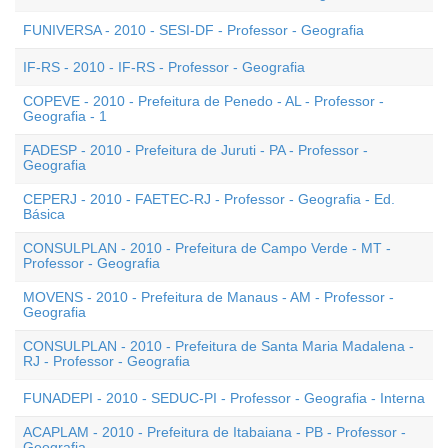
FUNIVERSA - 2010 - SESI-DF - Professor - Geografia
IF-RS - 2010 - IF-RS - Professor - Geografia
COPEVE - 2010 - Prefeitura de Penedo - AL - Professor -
Geografia - 1
FADESP - 2010 - Prefeitura de Juruti - PA - Professor -
Geografia
CEPERJ - 2010 - FAETEC-RJ - Professor - Geografia - Ed.
Básica
CONSULPLAN - 2010 - Prefeitura de Campo Verde - MT -
Professor - Geografia
MOVENS - 2010 - Prefeitura de Manaus - AM - Professor -
Geografia
CONSULPLAN - 2010 - Prefeitura de Santa Maria Madalena -
RJ - Professor - Geografia
FUNADEPI - 2010 - SEDUC-PI - Professor - Geografia - Interna
ACAPLAM - 2010 - Prefeitura de Itabaiana - PB - Professor -
Geografia