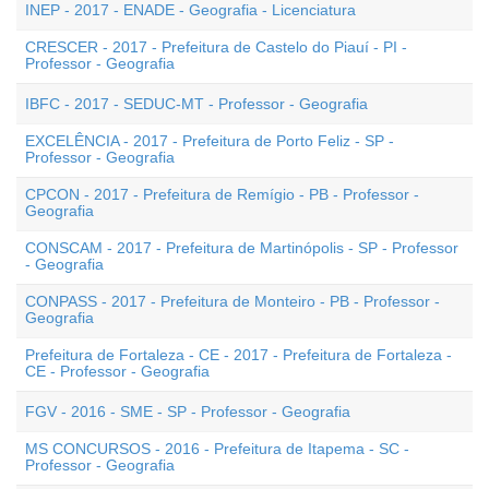
INEP - 2017 - ENADE - Geografia - Licenciatura
CRESCER - 2017 - Prefeitura de Castelo do Piauí - PI -
Professor - Geografia
IBFC - 2017 - SEDUC-MT - Professor - Geografia
EXCELÊNCIA - 2017 - Prefeitura de Porto Feliz - SP -
Professor - Geografia
CPCON - 2017 - Prefeitura de Remígio - PB - Professor -
Geografia
CONSCAM - 2017 - Prefeitura de Martinópolis - SP - Professor
- Geografia
CONPASS - 2017 - Prefeitura de Monteiro - PB - Professor -
Geografia
Prefeitura de Fortaleza - CE - 2017 - Prefeitura de Fortaleza -
CE - Professor - Geografia
FGV - 2016 - SME - SP - Professor - Geografia
MS CONCURSOS - 2016 - Prefeitura de Itapema - SC -
Professor - Geografia