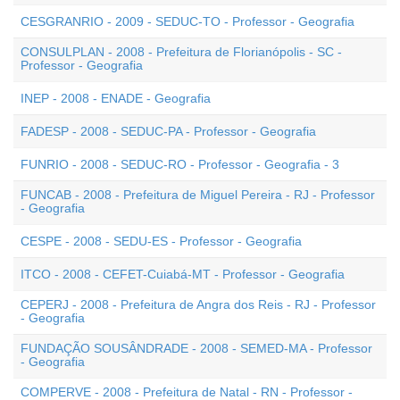
CESGRANRIO - 2009 - SEDUC-TO - Professor - Geografia
CONSULPLAN - 2008 - Prefeitura de Florianópolis - SC -
Professor - Geografia
INEP - 2008 - ENADE - Geografia
FADESP - 2008 - SEDUC-PA - Professor - Geografia
FUNRIO - 2008 - SEDUC-RO - Professor - Geografia - 3
FUNCAB - 2008 - Prefeitura de Miguel Pereira - RJ - Professor
- Geografia
CESPE - 2008 - SEDU-ES - Professor - Geografia
ITCO - 2008 - CEFET-Cuiabá-MT - Professor - Geografia
CEPERJ - 2008 - Prefeitura de Angra dos Reis - RJ - Professor
- Geografia
FUNDAÇÃO SOUSÂNDRADE - 2008 - SEMED-MA - Professor
- Geografia
COMPERVE - 2008 - Prefeitura de Natal - RN - Professor -