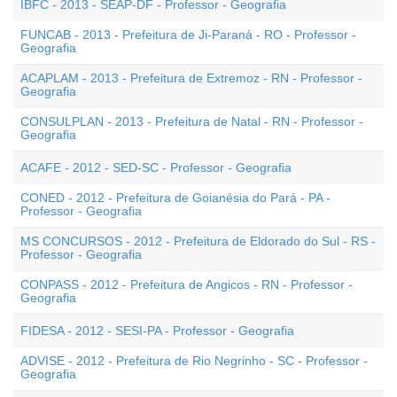
IBFC - 2013 - SEAP-DF - Professor - Geografia
FUNCAB - 2013 - Prefeitura de Ji-Paraná - RO - Professor -
Geografia
ACAPLAM - 2013 - Prefeitura de Extremoz - RN - Professor -
Geografia
CONSULPLAN - 2013 - Prefeitura de Natal - RN - Professor -
Geografia
ACAFE - 2012 - SED-SC - Professor - Geografia
CONED - 2012 - Prefeitura de Goianésia do Pará - PA -
Professor - Geografia
MS CONCURSOS - 2012 - Prefeitura de Eldorado do Sul - RS -
Professor - Geografia
CONPASS - 2012 - Prefeitura de Angicos - RN - Professor -
Geografia
FIDESA - 2012 - SESI-PA - Professor - Geografia
ADVISE - 2012 - Prefeitura de Rio Negrinho - SC - Professor -
Geografia