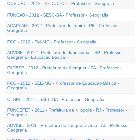
CCV-UFC - 2012 - SEDUC-CE - Professor - Geografia
FUNCAB - 2012 - SESC-BA - Professor - Geografia
ACAPLAM - 2012 - Prefeitura de Tabira - PE - Professor -
Geografia
FCC - 2012 - PM-MG - Professor - Geografia
ADVISE - 2012 - Prefeitura de Jaboticabal - SP - Professor -
Geografia - Educação Básica II
FADESP - 2012 - Prefeitura de Alenquer - PA - Professor -
Geografia
FCC - 2012 - SEE-MG - Professor de Educação Básica -
Geografia
CESPE - 2011 - SAEB-BA - Professor - Geografia
FUNCEFET - 2011 - Prefeitura de Nilópolis - RJ - Professor -
Geografia
ADVISE - 2011 - Prefeitura de Tanque D`Arca - AL - Professor -
Geografia