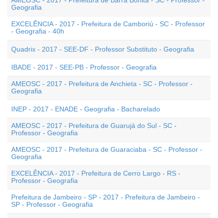
AMEOSC - 2017 - Prefeitura de Barra Bonita - SC - Professor -
Geografia
EXCELÊNCIA - 2017 - Prefeitura de Camboriú - SC - Professor
- Geografia - 40h
Quadrix - 2017 - SEE-DF - Professor Substituto - Geografia
IBADE - 2017 - SEE-PB - Professor - Geografia
AMEOSC - 2017 - Prefeitura de Anchieta - SC - Professor -
Geografia
INEP - 2017 - ENADE - Geografia - Bacharelado
AMEOSC - 2017 - Prefeitura de Guarujá do Sul - SC -
Professor - Geografia
AMEOSC - 2017 - Prefeitura de Guaraciaba - SC - Professor -
Geografia
EXCELÊNCIA - 2017 - Prefeitura de Cerro Largo - RS -
Professor - Geografia
Prefeitura de Jambeiro - SP - 2017 - Prefeitura de Jambeiro -
SP - Professor - Geografia