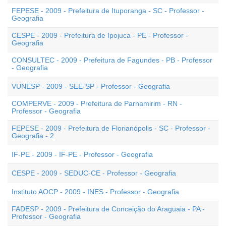
FEPESE - 2009 - Prefeitura de Ituporanga - SC - Professor -
Geografia
CESPE - 2009 - Prefeitura de Ipojuca - PE - Professor -
Geografia
CONSULTEC - 2009 - Prefeitura de Fagundes - PB - Professor
- Geografia
VUNESP - 2009 - SEE-SP - Professor - Geografia
COMPERVE - 2009 - Prefeitura de Parnamirim - RN -
Professor - Geografia
FEPESE - 2009 - Prefeitura de Florianópolis - SC - Professor -
Geografia - 2
IF-PE - 2009 - IF-PE - Professor - Geografia
CESPE - 2009 - SEDUC-CE - Professor - Geografia
Instituto AOCP - 2009 - INES - Professor - Geografia
FADESP - 2009 - Prefeitura de Conceição do Araguaia - PA -
Professor - Geografia