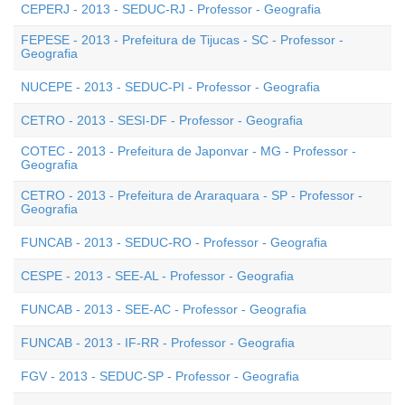
CEPERJ - 2013 - SEDUC-RJ - Professor - Geografia
FEPESE - 2013 - Prefeitura de Tijucas - SC - Professor -
Geografia
NUCEPE - 2013 - SEDUC-PI - Professor - Geografia
CETRO - 2013 - SESI-DF - Professor - Geografia
COTEC - 2013 - Prefeitura de Japonvar - MG - Professor -
Geografia
CETRO - 2013 - Prefeitura de Araraquara - SP - Professor -
Geografia
FUNCAB - 2013 - SEDUC-RO - Professor - Geografia
CESPE - 2013 - SEE-AL - Professor - Geografia
FUNCAB - 2013 - SEE-AC - Professor - Geografia
FUNCAB - 2013 - IF-RR - Professor - Geografia
FGV - 2013 - SEDUC-SP - Professor - Geografia