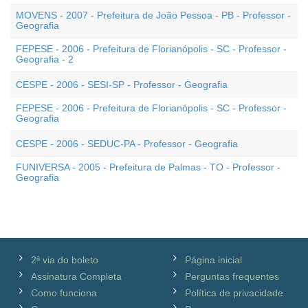
MOVENS - 2007 - Prefeitura de João Pessoa - PB - Professor -
Geografia
FEPESE - 2006 - Prefeitura de Florianópolis - SC - Professor -
Geografia - 2
CESPE - 2006 - SESI-SP - Professor - Geografia
FEPESE - 2006 - Prefeitura de Florianópolis - SC - Professor -
Geografia
CESPE - 2006 - SEDUC-PA - Professor - Geografia
FUNIVERSA - 2005 - Prefeitura de Palmas - TO - Professor -
Geografia
2ª via do boleto
Página inicial
Assinatura Completa
Perguntas frequentes
Como funciona
Política de privacidade