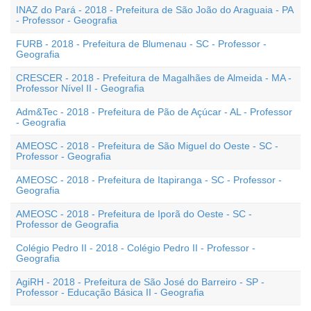
INAZ do Pará - 2018 - Prefeitura de São João do Araguaia - PA
- Professor - Geografia
FURB - 2018 - Prefeitura de Blumenau - SC - Professor -
Geografia
CRESCER - 2018 - Prefeitura de Magalhães de Almeida - MA -
Professor Nível II - Geografia
Adm&Tec - 2018 - Prefeitura de Pão de Açúcar - AL - Professor
- Geografia
AMEOSC - 2018 - Prefeitura de São Miguel do Oeste - SC -
Professor - Geografia
AMEOSC - 2018 - Prefeitura de Itapiranga - SC - Professor -
Geografia
AMEOSC - 2018 - Prefeitura de Iporã do Oeste - SC -
Professor de Geografia
Colégio Pedro II - 2018 - Colégio Pedro II - Professor -
Geografia
AgiRH - 2018 - Prefeitura de São José do Barreiro - SP -
Professor - Educação Básica II - Geografia