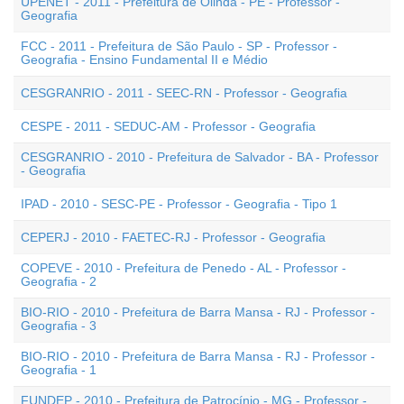
UPENET - 2011 - Prefeitura de Olinda - PE - Professor -
Geografia
FCC - 2011 - Prefeitura de São Paulo - SP - Professor -
Geografia - Ensino Fundamental II e Médio
CESGRANRIO - 2011 - SEEC-RN - Professor - Geografia
CESPE - 2011 - SEDUC-AM - Professor - Geografia
CESGRANRIO - 2010 - Prefeitura de Salvador - BA - Professor
- Geografia
IPAD - 2010 - SESC-PE - Professor - Geografia - Tipo 1
CEPERJ - 2010 - FAETEC-RJ - Professor - Geografia
COPEVE - 2010 - Prefeitura de Penedo - AL - Professor -
Geografia - 2
BIO-RIO - 2010 - Prefeitura de Barra Mansa - RJ - Professor -
Geografia - 3
BIO-RIO - 2010 - Prefeitura de Barra Mansa - RJ - Professor -
Geografia - 1
FUNDEP - 2010 - Prefeitura de Patrocínio - MG - Professor -