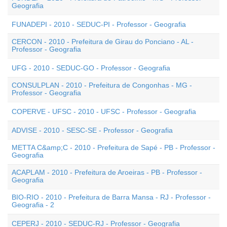
Geografia
FUNADEPI - 2010 - SEDUC-PI - Professor - Geografia
CERCON - 2010 - Prefeitura de Girau do Ponciano - AL -
Professor - Geografia
UFG - 2010 - SEDUC-GO - Professor - Geografia
CONSULPLAN - 2010 - Prefeitura de Congonhas - MG -
Professor - Geografia
COPERVE - UFSC - 2010 - UFSC - Professor - Geografia
ADVISE - 2010 - SESC-SE - Professor - Geografia
METTA C&amp;C - 2010 - Prefeitura de Sapé - PB - Professor -
Geografia
ACAPLAM - 2010 - Prefeitura de Aroeiras - PB - Professor -
Geografia
BIO-RIO - 2010 - Prefeitura de Barra Mansa - RJ - Professor -
Geografia - 2
CEPERJ - 2010 - SEDUC-RJ - Professor - Geografia