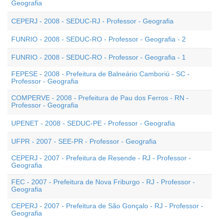
Geografia
CEPERJ - 2008 - SEDUC-RJ - Professor - Geografia
FUNRIO - 2008 - SEDUC-RO - Professor - Geografia - 2
FUNRIO - 2008 - SEDUC-RO - Professor - Geografia - 1
FEPESE - 2008 - Prefeitura de Balneário Camboriú - SC -
Professor - Geografia
COMPERVE - 2008 - Prefeitura de Pau dos Ferros - RN -
Professor - Geografia
UPENET - 2008 - SEDUC-PE - Professor - Geografia
UFPR - 2007 - SEE-PR - Professor - Geografia
CEPERJ - 2007 - Prefeitura de Resende - RJ - Professor -
Geografia
FEC - 2007 - Prefeitura de Nova Friburgo - RJ - Professor -
Geografia
CEPERJ - 2007 - Prefeitura de São Gonçalo - RJ - Professor -
Geografia