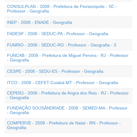
CONSULPLAN - 2008 - Prefeitura de Florianópolis - SC -
Professor - Geografia
INEP - 2008 - ENADE - Geografia
FADESP - 2008 - SEDUC-PA - Professor - Geografia
FUNRIO - 2008 - SEDUC-RO - Professor - Geografia - 3
FUNCAB - 2008 - Prefeitura de Miguel Pereira - RJ - Professor
- Geografia
CESPE - 2008 - SEDU-ES - Professor - Geografia
ITCO - 2008 - CEFET-Cuiabá-MT - Professor - Geografia
CEPERJ - 2008 - Prefeitura de Angra dos Reis - RJ - Professor
- Geografia
FUNDAÇÃO SOUSÂNDRADE - 2008 - SEMED-MA - Professor
- Geografia
COMPERVE - 2008 - Prefeitura de Natal - RN - Professor -
Geografia