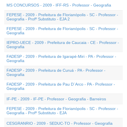
MS CONCURSOS - 2009 - IFF-RS - Professor - Geografia
FEPESE - 2009 - Prefeitura de Florianópolis - SC - Professor -
Geografia - Profº Substituto - EJA 2
FEPESE - 2009 - Prefeitura de Florianópolis - SC - Professor -
Geografia
IEPRO-UECE - 2009 - Prefeitura de Caucaia - CE - Professor -
Geografia
FADESP - 2009 - Prefeitura de Igarapé-Miri - PA - Professor -
Geografia
FADESP - 2009 - Prefeitura de Curuá - PA - Professor -
Geografia
FADESP - 2009 - Prefeitura de Pau D`Arco - PA - Professor -
Geografia
IF-PE - 2009 - IF-PE - Professor - Geografia - Barreiros
FEPESE - 2009 - Prefeitura de Florianópolis - SC - Professor -
Geografia - Profº Substituto - EJA
CESGRANRIO - 2009 - SEDUC-TO - Professor - Geografia