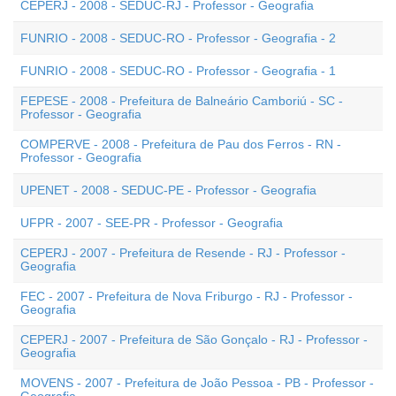
CEPERJ - 2008 - SEDUC-RJ - Professor - Geografia
FUNRIO - 2008 - SEDUC-RO - Professor - Geografia - 2
FUNRIO - 2008 - SEDUC-RO - Professor - Geografia - 1
FEPESE - 2008 - Prefeitura de Balneário Camboriú - SC -
Professor - Geografia
COMPERVE - 2008 - Prefeitura de Pau dos Ferros - RN -
Professor - Geografia
UPENET - 2008 - SEDUC-PE - Professor - Geografia
UFPR - 2007 - SEE-PR - Professor - Geografia
CEPERJ - 2007 - Prefeitura de Resende - RJ - Professor -
Geografia
FEC - 2007 - Prefeitura de Nova Friburgo - RJ - Professor -
Geografia
CEPERJ - 2007 - Prefeitura de São Gonçalo - RJ - Professor -
Geografia
MOVENS - 2007 - Prefeitura de João Pessoa - PB - Professor -