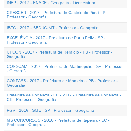
INEP - 2017 - ENADE - Geografia - Licenciatura
CRESCER - 2017 - Prefeitura de Castelo do Piauí - PI -
Professor - Geografia
IBFC - 2017 - SEDUC-MT - Professor - Geografia
EXCELÊNCIA - 2017 - Prefeitura de Porto Feliz - SP -
Professor - Geografia
CPCON - 2017 - Prefeitura de Remígio - PB - Professor -
Geografia
CONSCAM - 2017 - Prefeitura de Martinópolis - SP - Professor
- Geografia
CONPASS - 2017 - Prefeitura de Monteiro - PB - Professor -
Geografia
Prefeitura de Fortaleza - CE - 2017 - Prefeitura de Fortaleza -
CE - Professor - Geografia
FGV - 2016 - SME - SP - Professor - Geografia
MS CONCURSOS - 2016 - Prefeitura de Itapema - SC -
Professor - Geografia