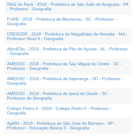
INAZ do Pará - 2018 - Prefeitura de São João do Araguaia - PA
- Professor - Geografia
FURB - 2018 - Prefeitura de Blumenau - SC - Professor -
Geografia
CRESCER - 2018 - Prefeitura de Magalhães de Almeida - MA -
Professor Nível II - Geografia
Adm&Tec - 2018 - Prefeitura de Pão de Açúcar - AL - Professor
- Geografia
AMEOSC - 2018 - Prefeitura de São Miguel do Oeste - SC -
Professor - Geografia
AMEOSC - 2018 - Prefeitura de Itapiranga - SC - Professor -
Geografia
AMEOSC - 2018 - Prefeitura de Iporã do Oeste - SC -
Professor de Geografia
Colégio Pedro II - 2018 - Colégio Pedro II - Professor -
Geografia
AgiRH - 2018 - Prefeitura de São José do Barreiro - SP -
Professor - Educação Básica II - Geografia