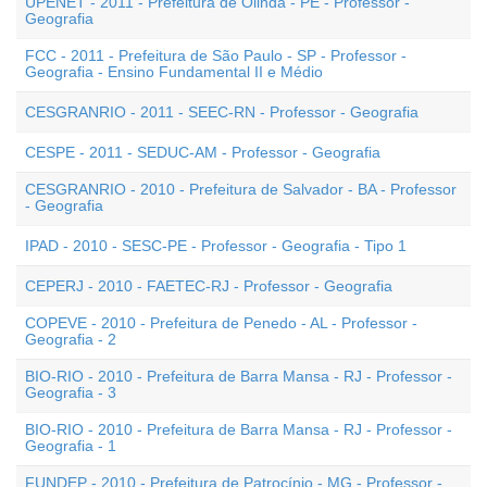
UPENET - 2011 - Prefeitura de Olinda - PE - Professor -
Geografia
FCC - 2011 - Prefeitura de São Paulo - SP - Professor -
Geografia - Ensino Fundamental II e Médio
CESGRANRIO - 2011 - SEEC-RN - Professor - Geografia
CESPE - 2011 - SEDUC-AM - Professor - Geografia
CESGRANRIO - 2010 - Prefeitura de Salvador - BA - Professor
- Geografia
IPAD - 2010 - SESC-PE - Professor - Geografia - Tipo 1
CEPERJ - 2010 - FAETEC-RJ - Professor - Geografia
COPEVE - 2010 - Prefeitura de Penedo - AL - Professor -
Geografia - 2
BIO-RIO - 2010 - Prefeitura de Barra Mansa - RJ - Professor -
Geografia - 3
BIO-RIO - 2010 - Prefeitura de Barra Mansa - RJ - Professor -
Geografia - 1
FUNDEP - 2010 - Prefeitura de Patrocínio - MG - Professor -