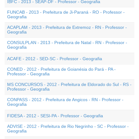
IBFC - 2013 - SEAP-DF - Professor - Geografia
FUNCAB - 2013 - Prefeitura de Ji-Paraná - RO - Professor -
Geografia
ACAPLAM - 2013 - Prefeitura de Extremoz - RN - Professor -
Geografia
CONSULPLAN - 2013 - Prefeitura de Natal - RN - Professor -
Geografia
ACAFE - 2012 - SED-SC - Professor - Geografia
CONED - 2012 - Prefeitura de Goianésia do Pará - PA -
Professor - Geografia
MS CONCURSOS - 2012 - Prefeitura de Eldorado do Sul - RS -
Professor - Geografia
CONPASS - 2012 - Prefeitura de Angicos - RN - Professor -
Geografia
FIDESA - 2012 - SESI-PA - Professor - Geografia
ADVISE - 2012 - Prefeitura de Rio Negrinho - SC - Professor -
Geografia