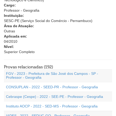
Tecnológico e Científico)
Cargo:
Professor - Geografia
Instituição:
SESC-PE (Serviço Social do Comércio - Pernambuco)
Área de Atuação:
Outras
Aplicada em:
04/2010
Nível:
Superior Completo
Provas relacionadas (192)
FGV - 2023 - Prefeitura de São José dos Campos - SP -
Professor - Geografia
CONSUPLAN - 2022 - SEED-PR - Professor - Geografia
Cebraspe (Cespe) - 2022 - SEE-PE - Professor - Geografia
Instituto AOCP - 2022 - SED-MS - Professor - Geografia
IADES - 2022 - SEDUC-GO - Professor - Geografia