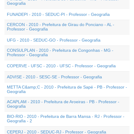
Geografia
FUNADEPI - 2010 - SEDUC-PI - Professor - Geografia
CERCON - 2010 - Prefeitura de Girau do Ponciano - AL -
Professor - Geografia
UFG - 2010 - SEDUC-GO - Professor - Geografia
CONSULPLAN - 2010 - Prefeitura de Congonhas - MG -
Professor - Geografia
COPERVE - UFSC - 2010 - UFSC - Professor - Geografia
ADVISE - 2010 - SESC-SE - Professor - Geografia
METTA C&amp;C - 2010 - Prefeitura de Sapé - PB - Professor -
Geografia
ACAPLAM - 2010 - Prefeitura de Aroeiras - PB - Professor -
Geografia
BIO-RIO - 2010 - Prefeitura de Barra Mansa - RJ - Professor -
Geografia - 2
CEPERJ - 2010 - SEDUC-RJ - Professor - Geografia