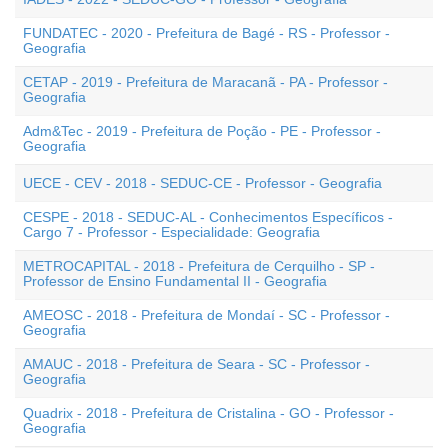
FUNDATEC - 2020 - Prefeitura de Bagé - RS - Professor -
Geografia
CETAP - 2019 - Prefeitura de Maracanã - PA - Professor -
Geografia
Adm&Tec - 2019 - Prefeitura de Poção - PE - Professor -
Geografia
UECE - CEV - 2018 - SEDUC-CE - Professor - Geografia
CESPE - 2018 - SEDUC-AL - Conhecimentos Específicos -
Cargo 7 - Professor - Especialidade: Geografia
METROCAPITAL - 2018 - Prefeitura de Cerquilho - SP -
Professor de Ensino Fundamental II - Geografia
AMEOSC - 2018 - Prefeitura de Mondaí - SC - Professor -
Geografia
AMAUC - 2018 - Prefeitura de Seara - SC - Professor -
Geografia
Quadrix - 2018 - Prefeitura de Cristalina - GO - Professor -
Geografia