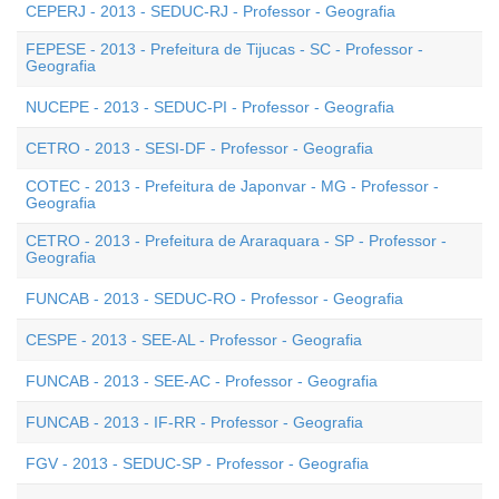
CEPERJ - 2013 - SEDUC-RJ - Professor - Geografia
FEPESE - 2013 - Prefeitura de Tijucas - SC - Professor -
Geografia
NUCEPE - 2013 - SEDUC-PI - Professor - Geografia
CETRO - 2013 - SESI-DF - Professor - Geografia
COTEC - 2013 - Prefeitura de Japonvar - MG - Professor -
Geografia
CETRO - 2013 - Prefeitura de Araraquara - SP - Professor -
Geografia
FUNCAB - 2013 - SEDUC-RO - Professor - Geografia
CESPE - 2013 - SEE-AL - Professor - Geografia
FUNCAB - 2013 - SEE-AC - Professor - Geografia
FUNCAB - 2013 - IF-RR - Professor - Geografia
FGV - 2013 - SEDUC-SP - Professor - Geografia