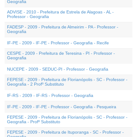
Geografia
ADVISE - 2010 - Prefeitura de Estrela de Alagoas - AL -
Professor - Geografia
FADESP - 2009 - Prefeitura de Almeirim - PA - Professor -
Geografia
IF-PE - 2009 - IF-PE - Professor - Geografia - Recife
CESPE - 2009 - Prefeitura de Teresina - PI - Professor -
Geografia
NUCEPE - 2009 - SEDUC-PI - Professor - Geografia
FEPESE - 2009 - Prefeitura de Florianópolis - SC - Professor -
Geografia - 2 Profº Substituto
IF-RS - 2009 - IF-RS - Professor - Geografia
IF-PE - 2009 - IF-PE - Professor - Geografia - Pesqueira
FEPESE - 2009 - Prefeitura de Florianópolis - SC - Professor -
Geografia - Profº Substituto
FEPESE - 2009 - Prefeitura de Ituporanga - SC - Professor -
Geografia