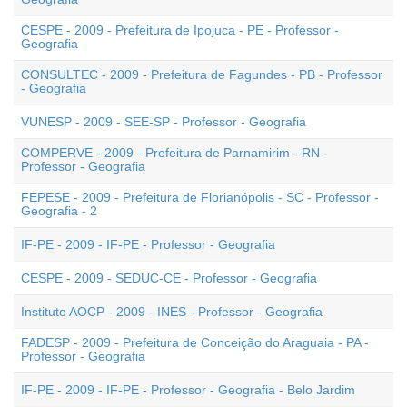
CESPE - 2009 - Prefeitura de Ipojuca - PE - Professor -
Geografia
CONSULTEC - 2009 - Prefeitura de Fagundes - PB - Professor
- Geografia
VUNESP - 2009 - SEE-SP - Professor - Geografia
COMPERVE - 2009 - Prefeitura de Parnamirim - RN -
Professor - Geografia
FEPESE - 2009 - Prefeitura de Florianópolis - SC - Professor -
Geografia - 2
IF-PE - 2009 - IF-PE - Professor - Geografia
CESPE - 2009 - SEDUC-CE - Professor - Geografia
Instituto AOCP - 2009 - INES - Professor - Geografia
FADESP - 2009 - Prefeitura de Conceição do Araguaia - PA -
Professor - Geografia
IF-PE - 2009 - IF-PE - Professor - Geografia - Belo Jardim