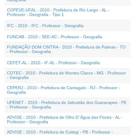
COPEVE-UFAL - 2010 - Prefeitura de Rio Largo - AL -
Professor - Geografia - Tipo 1
IFC - 2010 - IFC - Professor - Geografia
FUNCAB - 2010 - SEE-AC - Professor - Geografia
FUNDAÇÃO DOM CINTRA - 2010 - Prefeitura de Palmas - TO
- Professor - Geografia
CEFET-AL - 2010 - IF-AL - Professor - Geografia
COTEC - 2010 - Prefeitura de Montes Claros - MG - Professor
- Geografia
CEPERJ - 2010 - Prefeitura de Cantagalo - RJ - Professor -
Geografia
UPENET - 2010 - Prefeitura de Jaboatão dos Guararapes - PE
- Professor - Geografia
ADVISE - 2010 - Prefeitura de Olho D`Água das Flores - AL -
Professor - Geografia
ADVISE - 2010 - Prefeitura de Cuitegi - PB - Professor -