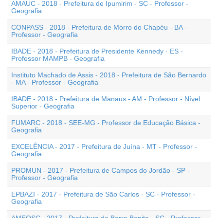
AMAUC - 2018 - Prefeitura de Ipumirim - SC - Professor -
Geografia
CONPASS - 2018 - Prefeitura de Morro do Chapéu - BA -
Professor - Geografia
IBADE - 2018 - Prefeitura de Presidente Kennedy - ES -
Professor MAMPB - Geografia
Instituto Machado de Assis - 2018 - Prefeitura de São Bernardo
- MA - Professor - Geografia
IBADE - 2018 - Prefeitura de Manaus - AM - Professor - Nível
Superior - Geografia
FUMARC - 2018 - SEE-MG - Professor de Educação Básica -
Geografia
EXCELÊNCIA - 2017 - Prefeitura de Juína - MT - Professor -
Geografia
PROMUN - 2017 - Prefeitura de Campos do Jordão - SP -
Professor - Geografia
EPBAZI - 2017 - Prefeitura de São Carlos - SC - Professor -
Geografia