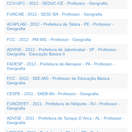
CCV-UFC - 2012 - SEDUC-CE - Professor - Geografia
FUNCAB - 2012 - SESC-BA - Professor - Geografia
ACAPLAM - 2012 - Prefeitura de Tabira - PE - Professor -
Geografia
FCC - 2012 - PM-MG - Professor - Geografia
ADVISE - 2012 - Prefeitura de Jaboticabal - SP - Professor -
Geografia - Educação Básica II
FADESP - 2012 - Prefeitura de Alenquer - PA - Professor -
Geografia
FCC - 2012 - SEE-MG - Professor de Educação Básica -
Geografia
CESPE - 2011 - SAEB-BA - Professor - Geografia
FUNCEFET - 2011 - Prefeitura de Nilópolis - RJ - Professor -
Geografia
ADVISE - 2011 - Prefeitura de Tanque D`Arca - AL - Professor -
Geografia