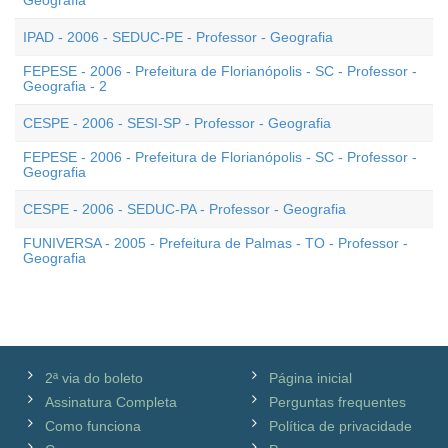
Geografia
IPAD - 2006 - SEDUC-PE - Professor - Geografia
FEPESE - 2006 - Prefeitura de Florianópolis - SC - Professor -
Geografia - 2
CESPE - 2006 - SESI-SP - Professor - Geografia
FEPESE - 2006 - Prefeitura de Florianópolis - SC - Professor -
Geografia
CESPE - 2006 - SEDUC-PA - Professor - Geografia
FUNIVERSA - 2005 - Prefeitura de Palmas - TO - Professor -
Geografia
2ª via do boleto
Página inicial
Assinatura Completa
Perguntas frequentes
Como funciona
Política de privacidade