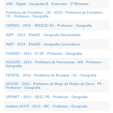
SAE - Digital - Geografia B - Extensivo - 2º Bimestre
Prefeitura de Fortaleza - CE - 2016 - Prefeitura de Fortaleza -
CE - Professor - Geografia
CEPERJ - 2015 - SEEDUC-RJ - Professor - Geografia
INEP - 2014 - ENADE - Geografia Bacharelado
INEP - 2014 - ENADE - Geografia Licenciatura
FUNDEP - 2014 - IF-SP - Professor - Geografia
NUCEPE - 2014 - Prefeitura de Parnarama - MA - Professor -
Geografia
FEPESE - 2014 - Prefeitura de Brusque - SC - Geografia
ADVISE - 2013 - Prefeitura de Brejo da Madre de Deus - PE -
Professor - Geografia
UPENET - 2013 - SESC-PE - Professor - Geografia
Instituto AOCP - 2013 - IBC - Professor - Geografia