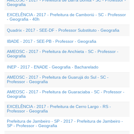
AMEOSC - 2017 - Prefeitura de Barra Bonita - SC - Professor -
Geografia
EXCELÊNCIA - 2017 - Prefeitura de Camboriú - SC - Professor
- Geografia - 40h
Quadrix - 2017 - SEE-DF - Professor Substituto - Geografia
IBADE - 2017 - SEE-PB - Professor - Geografia
AMEOSC - 2017 - Prefeitura de Anchieta - SC - Professor -
Geografia
INEP - 2017 - ENADE - Geografia - Bacharelado
AMEOSC - 2017 - Prefeitura de Guarujá do Sul - SC -
Professor - Geografia
AMEOSC - 2017 - Prefeitura de Guaraciaba - SC - Professor -
Geografia
EXCELÊNCIA - 2017 - Prefeitura de Cerro Largo - RS -
Professor - Geografia
Prefeitura de Jambeiro - SP - 2017 - Prefeitura de Jambeiro -
SP - Professor - Geografia