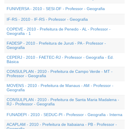
FUNIVERSA - 2010 - SESI-DF - Professor - Geografia
IF-RS - 2010 - IF-RS - Professor - Geografia
COPEVE - 2010 - Prefeitura de Penedo - AL - Professor -
Geografia - 1
FADESP - 2010 - Prefeitura de Juruti - PA - Professor -
Geografia
CEPERJ - 2010 - FAETEC-RJ - Professor - Geografia - Ed.
Básica
CONSULPLAN - 2010 - Prefeitura de Campo Verde - MT -
Professor - Geografia
MOVENS - 2010 - Prefeitura de Manaus - AM - Professor -
Geografia
CONSULPLAN - 2010 - Prefeitura de Santa Maria Madalena -
RJ - Professor - Geografia
FUNADEPI - 2010 - SEDUC-PI - Professor - Geografia - Interna
ACAPLAM - 2010 - Prefeitura de Itabaiana - PB - Professor -
Geografia