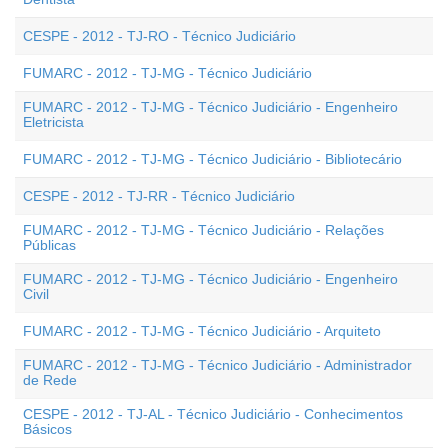
CESPE - 2012 - TJ-RO - Técnico Judiciário
FUMARC - 2012 - TJ-MG - Técnico Judiciário
FUMARC - 2012 - TJ-MG - Técnico Judiciário - Engenheiro
Eletricista
FUMARC - 2012 - TJ-MG - Técnico Judiciário - Bibliotecário
CESPE - 2012 - TJ-RR - Técnico Judiciário
FUMARC - 2012 - TJ-MG - Técnico Judiciário - Relações
Públicas
FUMARC - 2012 - TJ-MG - Técnico Judiciário - Engenheiro
Civil
FUMARC - 2012 - TJ-MG - Técnico Judiciário - Arquiteto
FUMARC - 2012 - TJ-MG - Técnico Judiciário - Administrador
de Rede
CESPE - 2012 - TJ-AL - Técnico Judiciário - Conhecimentos
Básicos