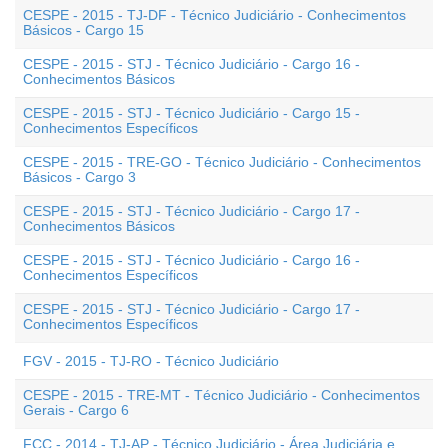
CESPE - 2015 - TJ-DF - Técnico Judiciário - Conhecimentos
Básicos - Cargo 15
CESPE - 2015 - STJ - Técnico Judiciário - Cargo 16 -
Conhecimentos Básicos
CESPE - 2015 - STJ - Técnico Judiciário - Cargo 15 -
Conhecimentos Específicos
CESPE - 2015 - TRE-GO - Técnico Judiciário - Conhecimentos
Básicos - Cargo 3
CESPE - 2015 - STJ - Técnico Judiciário - Cargo 17 -
Conhecimentos Básicos
CESPE - 2015 - STJ - Técnico Judiciário - Cargo 16 -
Conhecimentos Específicos
CESPE - 2015 - STJ - Técnico Judiciário - Cargo 17 -
Conhecimentos Específicos
FGV - 2015 - TJ-RO - Técnico Judiciário
CESPE - 2015 - TRE-MT - Técnico Judiciário - Conhecimentos
Gerais - Cargo 6
FCC - 2014 - TJ-AP - Técnico Judiciário - Área Judiciária e