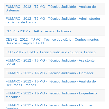
FUMARC - 2012 - TJ-MG - Técnico Judiciário - Analista de
Sistemas
FUMARC - 2012 - TJ-MG - Técnico Judiciário - Administrador
de Banco de Dados
CESPE - 2012 - TJ-AL - Técnico Judiciário
CESPE - 2012 - TJ-AC - Técnico Judiciário - Conhecimentos
Básicos - Cargos 10 e 11
FCC - 2012 - TJ-PE - Técnico Judiciário - Suporte Técnico
FUMARC - 2012 - TJ-MG - Técnico Judiciário - Assistente
Social
FUMARC - 2012 - TJ-MG - Técnico Judiciário - Contador
FUMARC - 2012 - TJ-MG - Técnico Judiciário - Analista de
Recursos Humanos
FUMARC - 2012 - TJ-MG - Técnico Judiciário - Engenheiro
Mecânico
FUMARC - 2012 - TJ-MG - Técnico Judiciário - Cirurgião
Dentista