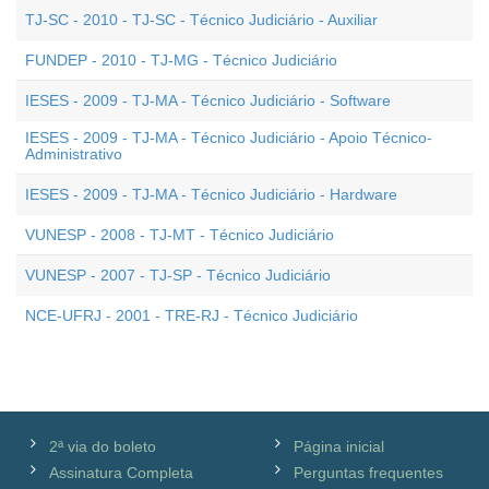
TJ-SC - 2010 - TJ-SC - Técnico Judiciário - Auxiliar
FUNDEP - 2010 - TJ-MG - Técnico Judiciário
IESES - 2009 - TJ-MA - Técnico Judiciário - Software
IESES - 2009 - TJ-MA - Técnico Judiciário - Apoio Técnico-
Administrativo
IESES - 2009 - TJ-MA - Técnico Judiciário - Hardware
VUNESP - 2008 - TJ-MT - Técnico Judiciário
VUNESP - 2007 - TJ-SP - Técnico Judiciário
NCE-UFRJ - 2001 - TRE-RJ - Técnico Judiciário
2ª via do boleto
Página inicial
Assinatura Completa
Perguntas frequentes