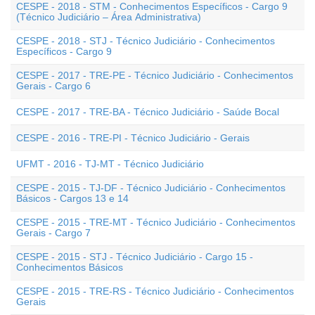
CESPE - 2018 - STM - Conhecimentos Específicos - Cargo 9
(Técnico Judiciário – Área Administrativa)
CESPE - 2018 - STJ - Técnico Judiciário - Conhecimentos
Específicos - Cargo 9
CESPE - 2017 - TRE-PE - Técnico Judiciário - Conhecimentos
Gerais - Cargo 6
CESPE - 2017 - TRE-BA - Técnico Judiciário - Saúde Bocal
CESPE - 2016 - TRE-PI - Técnico Judiciário - Gerais
UFMT - 2016 - TJ-MT - Técnico Judiciário
CESPE - 2015 - TJ-DF - Técnico Judiciário - Conhecimentos
Básicos - Cargos 13 e 14
CESPE - 2015 - TRE-MT - Técnico Judiciário - Conhecimentos
Gerais - Cargo 7
CESPE - 2015 - STJ - Técnico Judiciário - Cargo 15 -
Conhecimentos Básicos
CESPE - 2015 - TRE-RS - Técnico Judiciário - Conhecimentos
Gerais