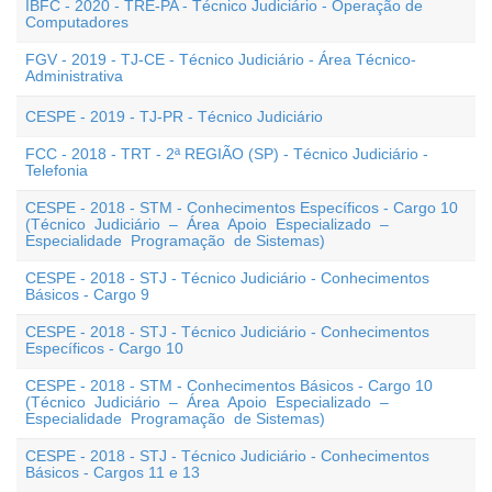
IBFC - 2020 - TRE-PA - Técnico Judiciário - Operação de
Computadores
FGV - 2019 - TJ-CE - Técnico Judiciário - Área Técnico-
Administrativa
CESPE - 2019 - TJ-PR - Técnico Judiciário
FCC - 2018 - TRT - 2ª REGIÃO (SP) - Técnico Judiciário -
Telefonia
CESPE - 2018 - STM - Conhecimentos Específicos - Cargo 10
(Técnico Judiciário – Área Apoio Especializado –
Especialidade Programação de Sistemas)
CESPE - 2018 - STJ - Técnico Judiciário - Conhecimentos
Básicos - Cargo 9
CESPE - 2018 - STJ - Técnico Judiciário - Conhecimentos
Específicos - Cargo 10
CESPE - 2018 - STM - Conhecimentos Básicos - Cargo 10
(Técnico Judiciário – Área Apoio Especializado –
Especialidade Programação de Sistemas)
CESPE - 2018 - STJ - Técnico Judiciário - Conhecimentos
Básicos - Cargos 11 e 13