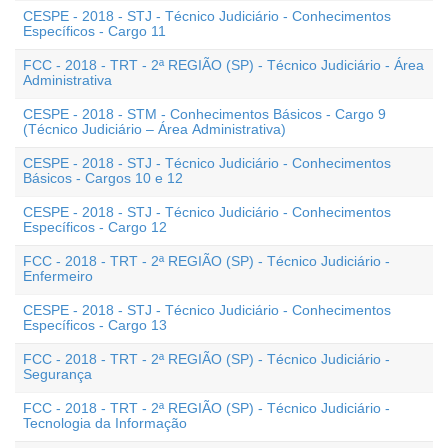
CESPE - 2018 - STJ - Técnico Judiciário - Conhecimentos
Específicos - Cargo 11
FCC - 2018 - TRT - 2ª REGIÃO (SP) - Técnico Judiciário - Área
Administrativa
CESPE - 2018 - STM - Conhecimentos Básicos - Cargo 9
(Técnico Judiciário – Área Administrativa)
CESPE - 2018 - STJ - Técnico Judiciário - Conhecimentos
Básicos - Cargos 10 e 12
CESPE - 2018 - STJ - Técnico Judiciário - Conhecimentos
Específicos - Cargo 12
FCC - 2018 - TRT - 2ª REGIÃO (SP) - Técnico Judiciário -
Enfermeiro
CESPE - 2018 - STJ - Técnico Judiciário - Conhecimentos
Específicos - Cargo 13
FCC - 2018 - TRT - 2ª REGIÃO (SP) - Técnico Judiciário -
Segurança
FCC - 2018 - TRT - 2ª REGIÃO (SP) - Técnico Judiciário -
Tecnologia da Informação