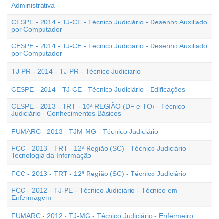
Administrativa
CESPE - 2014 - TJ-CE - Técnico Judiciário - Desenho Auxiliado
por Computador
CESPE - 2014 - TJ-CE - Técnico Judiciário - Desenho Auxiliado
por Computador
TJ-PR - 2014 - TJ-PR - Técnico Judiciário
CESPE - 2014 - TJ-CE - Técnico Judiciário - Edificações
CESPE - 2013 - TRT - 10ª REGIÃO (DF e TO) - Técnico
Judiciário - Conhecimentos Básicos
FUMARC - 2013 - TJM-MG - Técnico Judiciário
FCC - 2013 - TRT - 12ª Região (SC) - Técnico Judiciário -
Tecnologia da Informação
FCC - 2013 - TRT - 12ª Região (SC) - Técnico Judiciário
FCC - 2012 - TJ-PE - Técnico Judiciário - Técnico em
Enfermagem
FUMARC - 2012 - TJ-MG - Técnico Judiciário - Enfermeiro