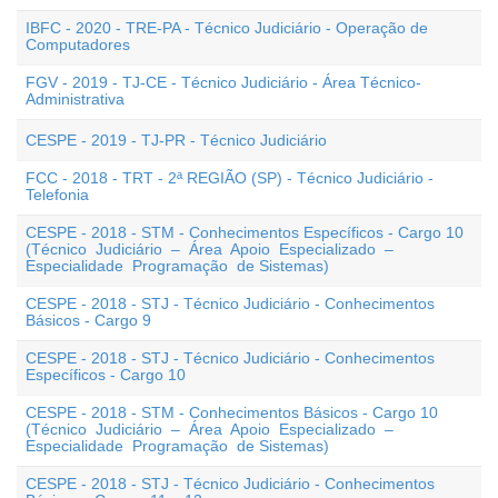
IBFC - 2020 - TRE-PA - Técnico Judiciário - Operação de
Computadores
FGV - 2019 - TJ-CE - Técnico Judiciário - Área Técnico-
Administrativa
CESPE - 2019 - TJ-PR - Técnico Judiciário
FCC - 2018 - TRT - 2ª REGIÃO (SP) - Técnico Judiciário -
Telefonia
CESPE - 2018 - STM - Conhecimentos Específicos - Cargo 10
(Técnico Judiciário – Área Apoio Especializado –
Especialidade Programação de Sistemas)
CESPE - 2018 - STJ - Técnico Judiciário - Conhecimentos
Básicos - Cargo 9
CESPE - 2018 - STJ - Técnico Judiciário - Conhecimentos
Específicos - Cargo 10
CESPE - 2018 - STM - Conhecimentos Básicos - Cargo 10
(Técnico Judiciário – Área Apoio Especializado –
Especialidade Programação de Sistemas)
CESPE - 2018 - STJ - Técnico Judiciário - Conhecimentos