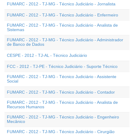
FUMARC - 2012 - TJ-MG - Técnico Judiciário - Jornalista
FUMARC - 2012 - TJ-MG - Técnico Judiciário - Enfermeiro
FUMARC - 2012 - TJ-MG - Técnico Judiciário - Analista de
Sistemas
FUMARC - 2012 - TJ-MG - Técnico Judiciário - Administrador
de Banco de Dados
CESPE - 2012 - TJ-AL - Técnico Judiciário
FCC - 2012 - TJ-PE - Técnico Judiciário - Suporte Técnico
FUMARC - 2012 - TJ-MG - Técnico Judiciário - Assistente
Social
FUMARC - 2012 - TJ-MG - Técnico Judiciário - Contador
FUMARC - 2012 - TJ-MG - Técnico Judiciário - Analista de
Recursos Humanos
FUMARC - 2012 - TJ-MG - Técnico Judiciário - Engenheiro
Mecânico
FUMARC - 2012 - TJ-MG - Técnico Judiciário - Cirurgião