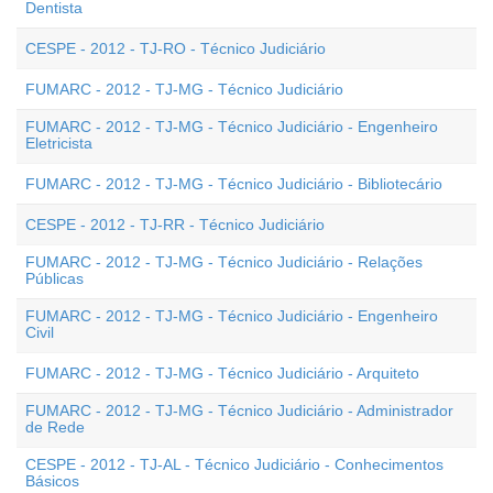
Dentista
CESPE - 2012 - TJ-RO - Técnico Judiciário
FUMARC - 2012 - TJ-MG - Técnico Judiciário
FUMARC - 2012 - TJ-MG - Técnico Judiciário - Engenheiro
Eletricista
FUMARC - 2012 - TJ-MG - Técnico Judiciário - Bibliotecário
CESPE - 2012 - TJ-RR - Técnico Judiciário
FUMARC - 2012 - TJ-MG - Técnico Judiciário - Relações
Públicas
FUMARC - 2012 - TJ-MG - Técnico Judiciário - Engenheiro
Civil
FUMARC - 2012 - TJ-MG - Técnico Judiciário - Arquiteto
FUMARC - 2012 - TJ-MG - Técnico Judiciário - Administrador
de Rede
CESPE - 2012 - TJ-AL - Técnico Judiciário - Conhecimentos
Básicos