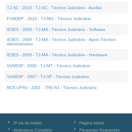
TJ-SC - 2010 - TJ-SC - Técnico Judiciário - Auxiliar
FUNDEP - 2010 - TJ-MG - Técnico Judiciário
IESES - 2009 - TJ-MA - Técnico Judiciário - Software
IESES - 2009 - TJ-MA - Técnico Judiciário - Apoio Técnico-
Administrativo
IESES - 2009 - TJ-MA - Técnico Judiciário - Hardware
VUNESP - 2008 - TJ-MT - Técnico Judiciário
VUNESP - 2007 - TJ-SP - Técnico Judiciário
NCE-UFRJ - 2001 - TRE-RJ - Técnico Judiciário
2ª via do boleto
Página inicial
Assinatura Completa
Perguntas frequentes