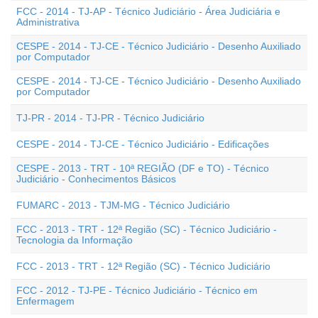
FCC - 2014 - TJ-AP - Técnico Judiciário - Área Judiciária e
Administrativa
CESPE - 2014 - TJ-CE - Técnico Judiciário - Desenho Auxiliado
por Computador
CESPE - 2014 - TJ-CE - Técnico Judiciário - Desenho Auxiliado
por Computador
TJ-PR - 2014 - TJ-PR - Técnico Judiciário
CESPE - 2014 - TJ-CE - Técnico Judiciário - Edificações
CESPE - 2013 - TRT - 10ª REGIÃO (DF e TO) - Técnico
Judiciário - Conhecimentos Básicos
FUMARC - 2013 - TJM-MG - Técnico Judiciário
FCC - 2013 - TRT - 12ª Região (SC) - Técnico Judiciário -
Tecnologia da Informação
FCC - 2013 - TRT - 12ª Região (SC) - Técnico Judiciário
FCC - 2012 - TJ-PE - Técnico Judiciário - Técnico em
Enfermagem