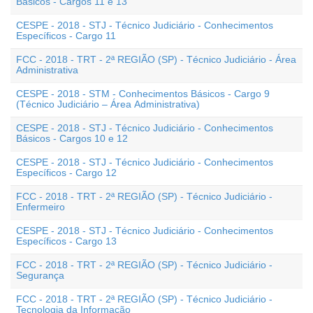
Básicos - Cargos 11 e 13
CESPE - 2018 - STJ - Técnico Judiciário - Conhecimentos
Específicos - Cargo 11
FCC - 2018 - TRT - 2ª REGIÃO (SP) - Técnico Judiciário - Área
Administrativa
CESPE - 2018 - STM - Conhecimentos Básicos - Cargo 9
(Técnico Judiciário – Área Administrativa)
CESPE - 2018 - STJ - Técnico Judiciário - Conhecimentos
Básicos - Cargos 10 e 12
CESPE - 2018 - STJ - Técnico Judiciário - Conhecimentos
Específicos - Cargo 12
FCC - 2018 - TRT - 2ª REGIÃO (SP) - Técnico Judiciário -
Enfermeiro
CESPE - 2018 - STJ - Técnico Judiciário - Conhecimentos
Específicos - Cargo 13
FCC - 2018 - TRT - 2ª REGIÃO (SP) - Técnico Judiciário -
Segurança
FCC - 2018 - TRT - 2ª REGIÃO (SP) - Técnico Judiciário -
Tecnologia da Informação