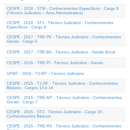
CESPE - 2018 - STM - Conhecimentos Específicos - Cargo 9
(Técnico Judiciário – Área Administrativa)
CESPE - 2018 - STJ - Técnico Judiciário - Conhecimentos
Específicos - Cargo 9
CESPE - 2017 - TRE-PE - Técnico Judiciário - Conhecimentos
Gerais - Cargo 6
CESPE - 2017 - TRE-BA - Técnico Judiciário - Saúde Bocal
CESPE - 2016 - TRE-PI - Técnico Judiciário - Gerais
UFMT - 2016 - TJ-MT - Técnico Judiciário
CESPE - 2015 - TJ-DF - Técnico Judiciário - Conhecimentos
Básicos - Cargos 13 e 14
CESPE - 2015 - TRE-MT - Técnico Judiciário - Conhecimentos
Gerais - Cargo 7
CESPE - 2015 - STJ - Técnico Judiciário - Cargo 15 -
Conhecimentos Básicos
CESPE - 2015 - TRE-RS - Técnico Judiciário - Conhecimentos