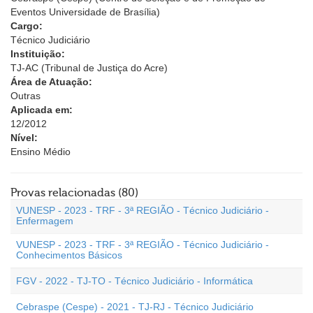
Eventos Universidade de Brasília)
Cargo:
Técnico Judiciário
Instituição:
TJ-AC (Tribunal de Justiça do Acre)
Área de Atuação:
Outras
Aplicada em:
12/2012
Nível:
Ensino Médio
Provas relacionadas (80)
VUNESP - 2023 - TRF - 3ª REGIÃO - Técnico Judiciário -
Enfermagem
VUNESP - 2023 - TRF - 3ª REGIÃO - Técnico Judiciário -
Conhecimentos Básicos
FGV - 2022 - TJ-TO - Técnico Judiciário - Informática
Cebraspe (Cespe) - 2021 - TJ-RJ - Técnico Judiciário