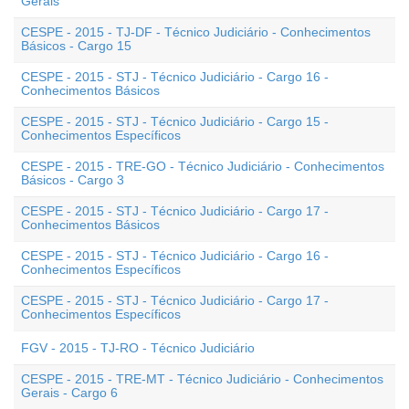
Gerais
CESPE - 2015 - TJ-DF - Técnico Judiciário - Conhecimentos
Básicos - Cargo 15
CESPE - 2015 - STJ - Técnico Judiciário - Cargo 16 -
Conhecimentos Básicos
CESPE - 2015 - STJ - Técnico Judiciário - Cargo 15 -
Conhecimentos Específicos
CESPE - 2015 - TRE-GO - Técnico Judiciário - Conhecimentos
Básicos - Cargo 3
CESPE - 2015 - STJ - Técnico Judiciário - Cargo 17 -
Conhecimentos Básicos
CESPE - 2015 - STJ - Técnico Judiciário - Cargo 16 -
Conhecimentos Específicos
CESPE - 2015 - STJ - Técnico Judiciário - Cargo 17 -
Conhecimentos Específicos
FGV - 2015 - TJ-RO - Técnico Judiciário
CESPE - 2015 - TRE-MT - Técnico Judiciário - Conhecimentos
Gerais - Cargo 6