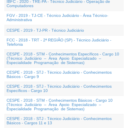
IBFC - 2020 - TRE-PA - Técnico Judiciário - Operação de
Computadores
FGV - 2019 - TJ-CE - Técnico Judiciário - Área Técnico-
Administrativa
CESPE - 2019 - TJ-PR - Técnico Judiciário
FCC - 2018 - TRT - 2ª REGIÃO (SP) - Técnico Judiciário -
Telefonia
CESPE - 2018 - STM - Conhecimentos Específicos - Cargo 10
(Técnico Judiciário – Área Apoio Especializado –
Especialidade Programação de Sistemas)
CESPE - 2018 - STJ - Técnico Judiciário - Conhecimentos
Básicos - Cargo 9
CESPE - 2018 - STJ - Técnico Judiciário - Conhecimentos
Específicos - Cargo 10
CESPE - 2018 - STM - Conhecimentos Básicos - Cargo 10
(Técnico Judiciário – Área Apoio Especializado –
Especialidade Programação de Sistemas)
CESPE - 2018 - STJ - Técnico Judiciário - Conhecimentos
Básicos - Cargos 11 e 13