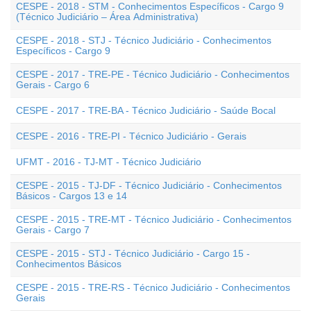
CESPE - 2018 - STM - Conhecimentos Específicos - Cargo 9
(Técnico Judiciário – Área Administrativa)
CESPE - 2018 - STJ - Técnico Judiciário - Conhecimentos
Específicos - Cargo 9
CESPE - 2017 - TRE-PE - Técnico Judiciário - Conhecimentos
Gerais - Cargo 6
CESPE - 2017 - TRE-BA - Técnico Judiciário - Saúde Bocal
CESPE - 2016 - TRE-PI - Técnico Judiciário - Gerais
UFMT - 2016 - TJ-MT - Técnico Judiciário
CESPE - 2015 - TJ-DF - Técnico Judiciário - Conhecimentos
Básicos - Cargos 13 e 14
CESPE - 2015 - TRE-MT - Técnico Judiciário - Conhecimentos
Gerais - Cargo 7
CESPE - 2015 - STJ - Técnico Judiciário - Cargo 15 -
Conhecimentos Básicos
CESPE - 2015 - TRE-RS - Técnico Judiciário - Conhecimentos
Gerais