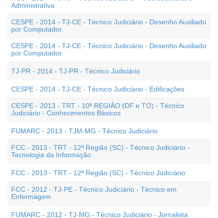
Administrativa
CESPE - 2014 - TJ-CE - Técnico Judiciário - Desenho Auxiliado
por Computador
CESPE - 2014 - TJ-CE - Técnico Judiciário - Desenho Auxiliado
por Computador
TJ-PR - 2014 - TJ-PR - Técnico Judiciário
CESPE - 2014 - TJ-CE - Técnico Judiciário - Edificações
CESPE - 2013 - TRT - 10ª REGIÃO (DF e TO) - Técnico
Judiciário - Conhecimentos Básicos
FUMARC - 2013 - TJM-MG - Técnico Judiciário
FCC - 2013 - TRT - 12ª Região (SC) - Técnico Judiciário -
Tecnologia da Informação
FCC - 2013 - TRT - 12ª Região (SC) - Técnico Judiciário
FCC - 2012 - TJ-PE - Técnico Judiciário - Técnico em
Enfermagem
FUMARC - 2012 - TJ-MG - Técnico Judiciário - Jornalista