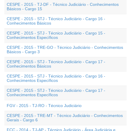
CESPE - 2015 - TJ-DF - Técnico Judiciário - Conhecimentos
Básicos - Cargo 15
CESPE - 2015 - STJ - Técnico Judiciário - Cargo 16 -
Conhecimentos Básicos
CESPE - 2015 - STJ - Técnico Judiciário - Cargo 15 -
Conhecimentos Específicos
CESPE - 2015 - TRE-GO - Técnico Judiciário - Conhecimentos
Básicos - Cargo 3
CESPE - 2015 - STJ - Técnico Judiciário - Cargo 17 -
Conhecimentos Básicos
CESPE - 2015 - STJ - Técnico Judiciário - Cargo 16 -
Conhecimentos Específicos
CESPE - 2015 - STJ - Técnico Judiciário - Cargo 17 -
Conhecimentos Específicos
FGV - 2015 - TJ-RO - Técnico Judiciário
CESPE - 2015 - TRE-MT - Técnico Judiciário - Conhecimentos
Gerais - Cargo 6
FCC - 2014 - TJ-AP - Técnico Judiciário - Área Judiciária e