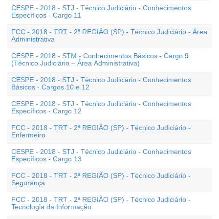
CESPE - 2018 - STJ - Técnico Judiciário - Conhecimentos
Específicos - Cargo 11
FCC - 2018 - TRT - 2ª REGIÃO (SP) - Técnico Judiciário - Área
Administrativa
CESPE - 2018 - STM - Conhecimentos Básicos - Cargo 9
(Técnico Judiciário – Área Administrativa)
CESPE - 2018 - STJ - Técnico Judiciário - Conhecimentos
Básicos - Cargos 10 e 12
CESPE - 2018 - STJ - Técnico Judiciário - Conhecimentos
Específicos - Cargo 12
FCC - 2018 - TRT - 2ª REGIÃO (SP) - Técnico Judiciário -
Enfermeiro
CESPE - 2018 - STJ - Técnico Judiciário - Conhecimentos
Específicos - Cargo 13
FCC - 2018 - TRT - 2ª REGIÃO (SP) - Técnico Judiciário -
Segurança
FCC - 2018 - TRT - 2ª REGIÃO (SP) - Técnico Judiciário -
Tecnologia da Informação