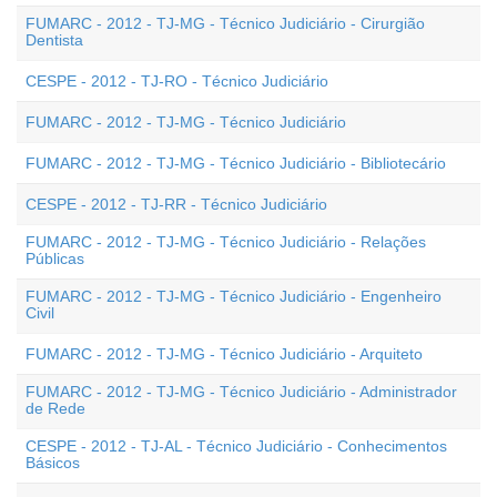
FUMARC - 2012 - TJ-MG - Técnico Judiciário - Cirurgião
Dentista
CESPE - 2012 - TJ-RO - Técnico Judiciário
FUMARC - 2012 - TJ-MG - Técnico Judiciário
FUMARC - 2012 - TJ-MG - Técnico Judiciário - Bibliotecário
CESPE - 2012 - TJ-RR - Técnico Judiciário
FUMARC - 2012 - TJ-MG - Técnico Judiciário - Relações
Públicas
FUMARC - 2012 - TJ-MG - Técnico Judiciário - Engenheiro
Civil
FUMARC - 2012 - TJ-MG - Técnico Judiciário - Arquiteto
FUMARC - 2012 - TJ-MG - Técnico Judiciário - Administrador
de Rede
CESPE - 2012 - TJ-AL - Técnico Judiciário - Conhecimentos
Básicos