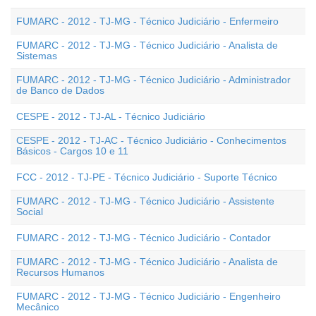
FUMARC - 2012 - TJ-MG - Técnico Judiciário - Enfermeiro
FUMARC - 2012 - TJ-MG - Técnico Judiciário - Analista de
Sistemas
FUMARC - 2012 - TJ-MG - Técnico Judiciário - Administrador
de Banco de Dados
CESPE - 2012 - TJ-AL - Técnico Judiciário
CESPE - 2012 - TJ-AC - Técnico Judiciário - Conhecimentos
Básicos - Cargos 10 e 11
FCC - 2012 - TJ-PE - Técnico Judiciário - Suporte Técnico
FUMARC - 2012 - TJ-MG - Técnico Judiciário - Assistente
Social
FUMARC - 2012 - TJ-MG - Técnico Judiciário - Contador
FUMARC - 2012 - TJ-MG - Técnico Judiciário - Analista de
Recursos Humanos
FUMARC - 2012 - TJ-MG - Técnico Judiciário - Engenheiro
Mecânico