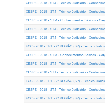
CESPE - 2018 - STJ - Técnico Judiciário - Conhecim
CESPE - 2018 - STJ - Técnico Judiciário - Conhecime
CESPE - 2018 - STM - Conhecimentos Básicos - Car
CESPE - 2018 - STJ - Técnico Judiciário - Conhecim
CESPE - 2018 - STJ - Técnico Judiciário - Conhecime
FCC - 2018 - TRT - 2ª REGIÃO (SP) - Técnico Judiciár
CESPE - 2018 - STM - Conhecimentos Básicos - Cargo
CESPE - 2018 - STJ - Técnico Judiciário - Conhecim
CESPE - 2018 - STJ - Técnico Judiciário - Conhecime
FCC - 2018 - TRT - 2ª REGIÃO (SP) - Técnico Judiciá
CESPE - 2018 - STJ - Técnico Judiciário - Conhecime
FCC - 2018 - TRT - 2ª REGIÃO (SP) - Técnico Judici