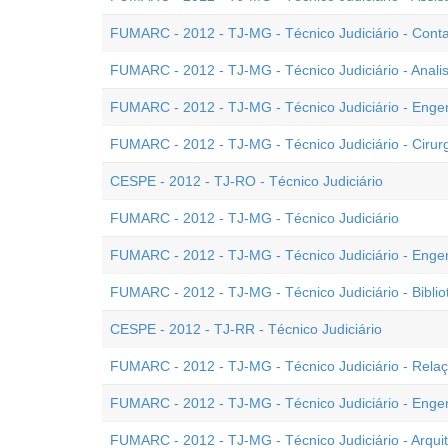
FUMARC - 2012 - TJ-MG - Técnico Judiciário - Cont
FUMARC - 2012 - TJ-MG - Técnico Judiciário - Anal
FUMARC - 2012 - TJ-MG - Técnico Judiciário - Enge
FUMARC - 2012 - TJ-MG - Técnico Judiciário - Cirurg
CESPE - 2012 - TJ-RO - Técnico Judiciário
FUMARC - 2012 - TJ-MG - Técnico Judiciário
FUMARC - 2012 - TJ-MG - Técnico Judiciário - Engenh
FUMARC - 2012 - TJ-MG - Técnico Judiciário - Biblio
CESPE - 2012 - TJ-RR - Técnico Judiciário
FUMARC - 2012 - TJ-MG - Técnico Judiciário - Relaç
FUMARC - 2012 - TJ-MG - Técnico Judiciário - Engen
FUMARC - 2012 - TJ-MG - Técnico Judiciário - Arqui