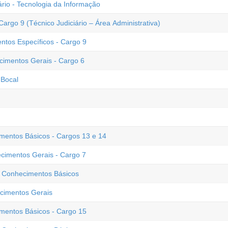
rio - Tecnologia da Informação
rgo 9 (Técnico Judiciário – Área Administrativa)
ntos Específicos - Cargo 9
cimentos Gerais - Cargo 6
 Bocal
imentos Básicos - Cargos 13 e 14
cimentos Gerais - Cargo 7
 - Conhecimentos Básicos
ecimentos Gerais
imentos Básicos - Cargo 15