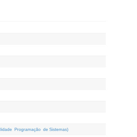
ialidade Programação de Sistemas)