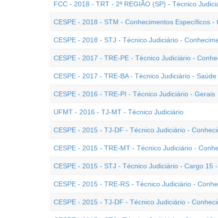
FCC - 2018 - TRT - 2ª REGIÃO (SP) - Técnico Judiciá
CESPE - 2018 - STM - Conhecimentos Específicos - Ca
CESPE - 2018 - STJ - Técnico Judiciário - Conhecime
CESPE - 2017 - TRE-PE - Técnico Judiciário - Conhe
CESPE - 2017 - TRE-BA - Técnico Judiciário - Saúde
CESPE - 2016 - TRE-PI - Técnico Judiciário - Gerais
UFMT - 2016 - TJ-MT - Técnico Judiciário
CESPE - 2015 - TJ-DF - Técnico Judiciário - Conhec
CESPE - 2015 - TRE-MT - Técnico Judiciário - Conhe
CESPE - 2015 - STJ - Técnico Judiciário - Cargo 15
CESPE - 2015 - TRE-RS - Técnico Judiciário - Conh
CESPE - 2015 - TJ-DF - Técnico Judiciário - Conhec