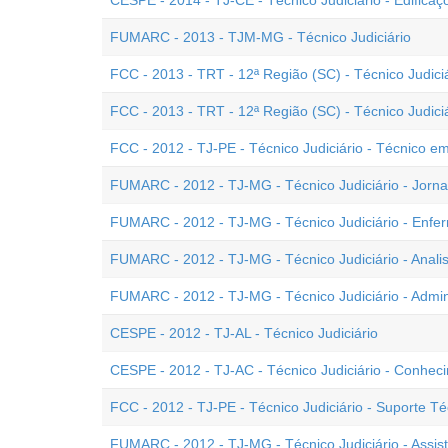
CESPE - 2014 - TJ-CE - Técnico Judiciário - Edificaç
FUMARC - 2013 - TJM-MG - Técnico Judiciário
FCC - 2013 - TRT - 12ª Região (SC) - Técnico Judici
FCC - 2013 - TRT - 12ª Região (SC) - Técnico Judici
FCC - 2012 - TJ-PE - Técnico Judiciário - Técnico
FUMARC - 2012 - TJ-MG - Técnico Judiciário - Jornal
FUMARC - 2012 - TJ-MG - Técnico Judiciário - Enfe
FUMARC - 2012 - TJ-MG - Técnico Judiciário - Anali
FUMARC - 2012 - TJ-MG - Técnico Judiciário - Admi
CESPE - 2012 - TJ-AL - Técnico Judiciário
CESPE - 2012 - TJ-AC - Técnico Judiciário - Conhec
FCC - 2012 - TJ-PE - Técnico Judiciário - Suporte Té
FUMARC - 2012 - TJ-MG - Técnico Judiciário - Assist