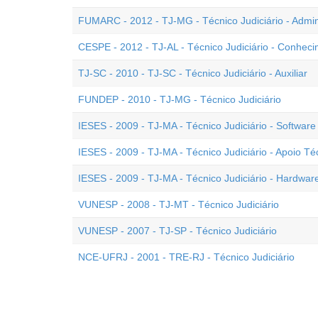
FUMARC - 2012 - TJ-MG - Técnico Judiciário - Admi
CESPE - 2012 - TJ-AL - Técnico Judiciário - Conhec
TJ-SC - 2010 - TJ-SC - Técnico Judiciário - Auxiliar
FUNDEP - 2010 - TJ-MG - Técnico Judiciário
IESES - 2009 - TJ-MA - Técnico Judiciário - Software
IESES - 2009 - TJ-MA - Técnico Judiciário - Apoio Té
IESES - 2009 - TJ-MA - Técnico Judiciário - Hardwar
VUNESP - 2008 - TJ-MT - Técnico Judiciário
VUNESP - 2007 - TJ-SP - Técnico Judiciário
NCE-UFRJ - 2001 - TRE-RJ - Técnico Judiciário