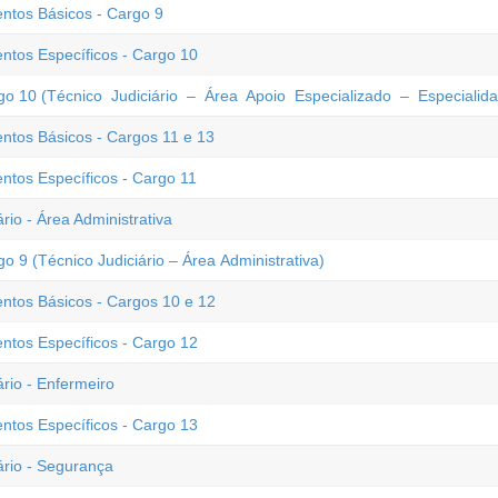
entos Básicos - Cargo 9
ntos Específicos - Cargo 10
go 10 (Técnico Judiciário – Área Apoio Especializado – Especiali
entos Básicos - Cargos 11 e 13
ntos Específicos - Cargo 11
io - Área Administrativa
 9 (Técnico Judiciário – Área Administrativa)
entos Básicos - Cargos 10 e 12
ntos Específicos - Cargo 12
rio - Enfermeiro
ntos Específicos - Cargo 13
ário - Segurança