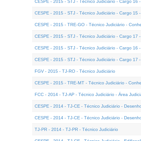
CESPE - 2015 - STJ - Técnico Judiciário - Cargo 16
CESPE - 2015 - STJ - Técnico Judiciário - Cargo 15 
CESPE - 2015 - TRE-GO - Técnico Judiciário - Conh
CESPE - 2015 - STJ - Técnico Judiciário - Cargo 17
CESPE - 2015 - STJ - Técnico Judiciário - Cargo 16 
CESPE - 2015 - STJ - Técnico Judiciário - Cargo 17 
FGV - 2015 - TJ-RO - Técnico Judiciário
CESPE - 2015 - TRE-MT - Técnico Judiciário - Conhe
FCC - 2014 - TJ-AP - Técnico Judiciário - Área Judici
CESPE - 2014 - TJ-CE - Técnico Judiciário - Desenh
CESPE - 2014 - TJ-CE - Técnico Judiciário - Desenh
TJ-PR - 2014 - TJ-PR - Técnico Judiciário