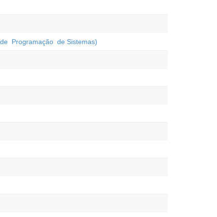
dade Programação de Sistemas)