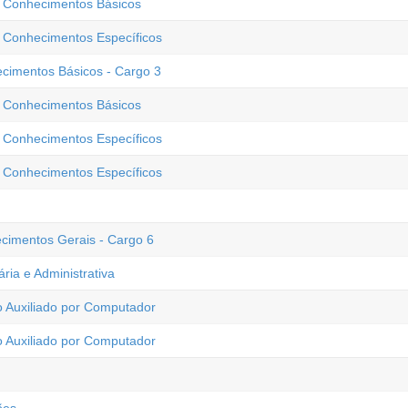
 - Conhecimentos Básicos
- Conhecimentos Específicos
ecimentos Básicos - Cargo 3
 - Conhecimentos Básicos
- Conhecimentos Específicos
- Conhecimentos Específicos
cimentos Gerais - Cargo 6
ária e Administrativa
o Auxiliado por Computador
o Auxiliado por Computador