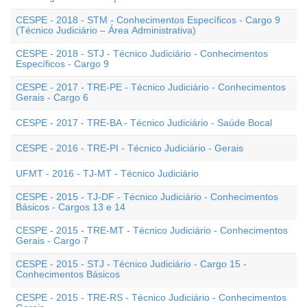
CESPE - 2018 - STM - Conhecimentos Específicos - Cargo 9
(Técnico Judiciário – Área Administrativa)
CESPE - 2018 - STJ - Técnico Judiciário - Conhecimentos
Específicos - Cargo 9
CESPE - 2017 - TRE-PE - Técnico Judiciário - Conhecimentos
Gerais - Cargo 6
CESPE - 2017 - TRE-BA - Técnico Judiciário - Saúde Bocal
CESPE - 2016 - TRE-PI - Técnico Judiciário - Gerais
UFMT - 2016 - TJ-MT - Técnico Judiciário
CESPE - 2015 - TJ-DF - Técnico Judiciário - Conhecimentos
Básicos - Cargos 13 e 14
CESPE - 2015 - TRE-MT - Técnico Judiciário - Conhecimentos
Gerais - Cargo 7
CESPE - 2015 - STJ - Técnico Judiciário - Cargo 15 -
Conhecimentos Básicos
CESPE - 2015 - TRE-RS - Técnico Judiciário - Conhecimentos