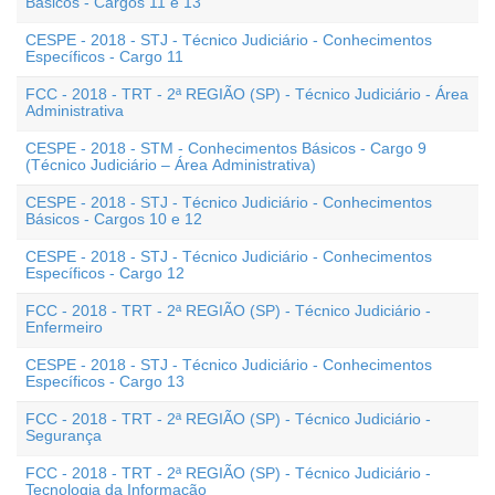
Básicos - Cargos 11 e 13
CESPE - 2018 - STJ - Técnico Judiciário - Conhecimentos
Específicos - Cargo 11
FCC - 2018 - TRT - 2ª REGIÃO (SP) - Técnico Judiciário - Área
Administrativa
CESPE - 2018 - STM - Conhecimentos Básicos - Cargo 9
(Técnico Judiciário – Área Administrativa)
CESPE - 2018 - STJ - Técnico Judiciário - Conhecimentos
Básicos - Cargos 10 e 12
CESPE - 2018 - STJ - Técnico Judiciário - Conhecimentos
Específicos - Cargo 12
FCC - 2018 - TRT - 2ª REGIÃO (SP) - Técnico Judiciário -
Enfermeiro
CESPE - 2018 - STJ - Técnico Judiciário - Conhecimentos
Específicos - Cargo 13
FCC - 2018 - TRT - 2ª REGIÃO (SP) - Técnico Judiciário -
Segurança
FCC - 2018 - TRT - 2ª REGIÃO (SP) - Técnico Judiciário -
Tecnologia da Informação