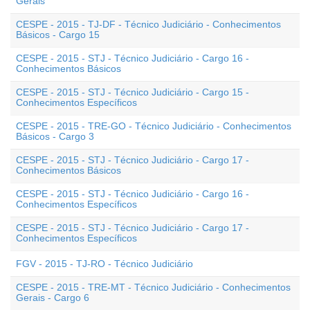
Gerais
CESPE - 2015 - TJ-DF - Técnico Judiciário - Conhecimentos
Básicos - Cargo 15
CESPE - 2015 - STJ - Técnico Judiciário - Cargo 16 -
Conhecimentos Básicos
CESPE - 2015 - STJ - Técnico Judiciário - Cargo 15 -
Conhecimentos Específicos
CESPE - 2015 - TRE-GO - Técnico Judiciário - Conhecimentos
Básicos - Cargo 3
CESPE - 2015 - STJ - Técnico Judiciário - Cargo 17 -
Conhecimentos Básicos
CESPE - 2015 - STJ - Técnico Judiciário - Cargo 16 -
Conhecimentos Específicos
CESPE - 2015 - STJ - Técnico Judiciário - Cargo 17 -
Conhecimentos Específicos
FGV - 2015 - TJ-RO - Técnico Judiciário
CESPE - 2015 - TRE-MT - Técnico Judiciário - Conhecimentos
Gerais - Cargo 6