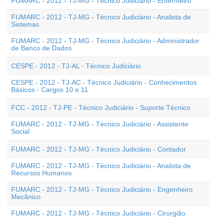
FUMARC - 2012 - TJ-MG - Técnico Judiciário - Enfermeiro
FUMARC - 2012 - TJ-MG - Técnico Judiciário - Analista de
Sistemas
FUMARC - 2012 - TJ-MG - Técnico Judiciário - Administrador
de Banco de Dados
CESPE - 2012 - TJ-AL - Técnico Judiciário
CESPE - 2012 - TJ-AC - Técnico Judiciário - Conhecimentos
Básicos - Cargos 10 e 11
FCC - 2012 - TJ-PE - Técnico Judiciário - Suporte Técnico
FUMARC - 2012 - TJ-MG - Técnico Judiciário - Assistente
Social
FUMARC - 2012 - TJ-MG - Técnico Judiciário - Contador
FUMARC - 2012 - TJ-MG - Técnico Judiciário - Analista de
Recursos Humanos
FUMARC - 2012 - TJ-MG - Técnico Judiciário - Engenheiro
Mecânico
FUMARC - 2012 - TJ-MG - Técnico Judiciário - Cirurgião