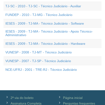
TJ-SC - 2010 - TJ-SC - Técnico Judiciário - Auxiliar
FUNDEP - 2010 - TJ-MG - Técnico Judiciário
IESES - 2009 - TJ-MA - Técnico Judiciário - Software
IESES - 2009 - TJ-MA - Técnico Judiciário - Apoio Técnico-
Administrativo
IESES - 2009 - TJ-MA - Técnico Judiciário - Hardware
VUNESP - 2008 - TJ-MT - Técnico Judiciário
VUNESP - 2007 - TJ-SP - Técnico Judiciário
NCE-UFRJ - 2001 - TRE-RJ - Técnico Judiciário
2ª via do boleto
Página inicial
Assinatura Completa
Perguntas frequentes