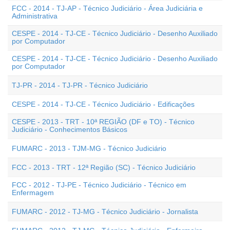
FCC - 2014 - TJ-AP - Técnico Judiciário - Área Judiciária e
Administrativa
CESPE - 2014 - TJ-CE - Técnico Judiciário - Desenho Auxiliado
por Computador
CESPE - 2014 - TJ-CE - Técnico Judiciário - Desenho Auxiliado
por Computador
TJ-PR - 2014 - TJ-PR - Técnico Judiciário
CESPE - 2014 - TJ-CE - Técnico Judiciário - Edificações
CESPE - 2013 - TRT - 10ª REGIÃO (DF e TO) - Técnico
Judiciário - Conhecimentos Básicos
FUMARC - 2013 - TJM-MG - Técnico Judiciário
FCC - 2013 - TRT - 12ª Região (SC) - Técnico Judiciário
FCC - 2012 - TJ-PE - Técnico Judiciário - Técnico em
Enfermagem
FUMARC - 2012 - TJ-MG - Técnico Judiciário - Jornalista