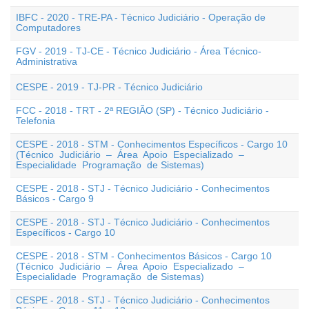
IBFC - 2020 - TRE-PA - Técnico Judiciário - Operação de
Computadores
FGV - 2019 - TJ-CE - Técnico Judiciário - Área Técnico-
Administrativa
CESPE - 2019 - TJ-PR - Técnico Judiciário
FCC - 2018 - TRT - 2ª REGIÃO (SP) - Técnico Judiciário -
Telefonia
CESPE - 2018 - STM - Conhecimentos Específicos - Cargo 10
(Técnico Judiciário – Área Apoio Especializado –
Especialidade Programação de Sistemas)
CESPE - 2018 - STJ - Técnico Judiciário - Conhecimentos
Básicos - Cargo 9
CESPE - 2018 - STJ - Técnico Judiciário - Conhecimentos
Específicos - Cargo 10
CESPE - 2018 - STM - Conhecimentos Básicos - Cargo 10
(Técnico Judiciário – Área Apoio Especializado –
Especialidade Programação de Sistemas)
CESPE - 2018 - STJ - Técnico Judiciário - Conhecimentos