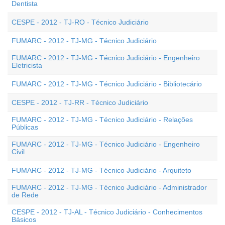
Dentista
CESPE - 2012 - TJ-RO - Técnico Judiciário
FUMARC - 2012 - TJ-MG - Técnico Judiciário
FUMARC - 2012 - TJ-MG - Técnico Judiciário - Engenheiro
Eletricista
FUMARC - 2012 - TJ-MG - Técnico Judiciário - Bibliotecário
CESPE - 2012 - TJ-RR - Técnico Judiciário
FUMARC - 2012 - TJ-MG - Técnico Judiciário - Relações
Públicas
FUMARC - 2012 - TJ-MG - Técnico Judiciário - Engenheiro
Civil
FUMARC - 2012 - TJ-MG - Técnico Judiciário - Arquiteto
FUMARC - 2012 - TJ-MG - Técnico Judiciário - Administrador
de Rede
CESPE - 2012 - TJ-AL - Técnico Judiciário - Conhecimentos
Básicos