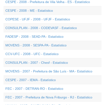
CESPE - 2008 - Prefeitura de Vila Velha - ES - Estatístico
CESPE - 2008 - ME - Estatístico
COPESE - UFJF - 2008 - UFJF - Estatístico
CONSULPLAN - 2008 - CODEVASF - Estatístico
FADESP - 2008 - SEAD-PA - Estatístico
MOVENS - 2008 - SESPA-PA - Estatístico
CCV-UFC - 2008 - UFC - Estatístico
CONSULPLAN - 2007 - Chesf - Estatístico
MOVENS - 2007 - Prefeitura de São Luís - MA - Estatístico
CESPE - 2007 - IEMA - Estatístico
FEC - 2007 - DETRAN-RO - Estatístico
FEC - 2007 - Prefeitura de Nova Friburgo - RJ - Estatístico