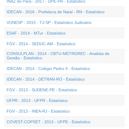
INAZ do Pará - 2017 - DPE-PR - Estatístico
IDECAN - 2016 - Prefeitura de Natal - RN - Estatístico
VUNESP - 2015 - TJ-SP - Estatístico Judiciário
ESAF - 2014 - MTur - Estatístico
FGV - 2014 - SEDUC-AM - Estatístico
CONSULPLAN - 2014 - CBTU-METROREC - Analista de
Gestão - Estatístico
IDECAN - 2014 - Colégio Pedro II - Estatístico
IDECAN - 2014 - DETRAN-RO - Estatístico
FGV - 2013 - SUDENE-PE - Estatístico
UFPR - 2013 - UFPR - Estatístico
FGV - 2013 - INEA-RJ - Estatístico
COVEST-COPSET - 2013 - UFPE - Estatístico