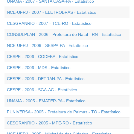
UNAMA - 2007 - SANTA CASA-PA - Estatístico
NCE-UFRJ - 2007 - ELETROBRÁS - Estatístico
CESGRANRIO - 2007 - TCE-RO - Estatístico
CONSULPLAN - 2006 - Prefeitura de Natal - RN - Estatístico
NCE-UFRJ - 2006 - SESPA-PA - Estatístico
CESPE - 2006 - CODEBA - Estatístico
CESPE - 2006 - MDS - Estatístico
CESPE - 2006 - DETRAN-PA - Estatístico
CESPE - 2006 - SGA-AC - Estatístico
UNAMA - 2005 - EMATER-PA - Estatístico
FUNIVERSA - 2005 - Prefeitura de Palmas - TO - Estatístico
CESGRANRIO - 2005 - MPE-RO - Estatístico