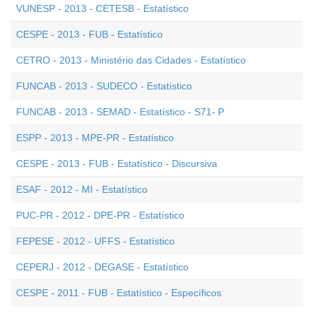
VUNESP - 2013 - CETESB - Estatístico
CESPE - 2013 - FUB - Estatístico
CETRO - 2013 - Ministério das Cidades - Estatístico
FUNCAB - 2013 - SUDECO - Estatístico
FUNCAB - 2013 - SEMAD - Estatístico - S71- P
ESPP - 2013 - MPE-PR - Estatístico
CESPE - 2013 - FUB - Estatístico - Discursiva
ESAF - 2012 - MI - Estatístico
PUC-PR - 2012 - DPE-PR - Estatístico
FEPESE - 2012 - UFFS - Estatístico
CEPERJ - 2012 - DEGASE - Estatístico
CESPE - 2011 - FUB - Estatístico - Específicos