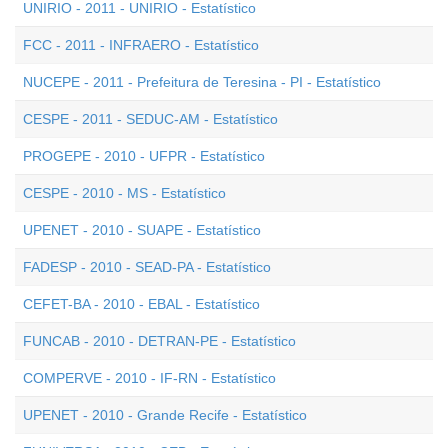
UNIRIO - 2011 - UNIRIO - Estatístico
FCC - 2011 - INFRAERO - Estatístico
NUCEPE - 2011 - Prefeitura de Teresina - PI - Estatístico
CESPE - 2011 - SEDUC-AM - Estatístico
PROGEPE - 2010 - UFPR - Estatístico
CESPE - 2010 - MS - Estatístico
UPENET - 2010 - SUAPE - Estatístico
FADESP - 2010 - SEAD-PA - Estatístico
CEFET-BA - 2010 - EBAL - Estatístico
FUNCAB - 2010 - DETRAN-PE - Estatístico
COMPERVE - 2010 - IF-RN - Estatístico
UPENET - 2010 - Grande Recife - Estatístico