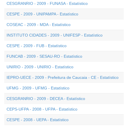
CESGRANRIO - 2009 - FUNASA - Estatístico
CESPE - 2009 - UNIPAMPA - Estatístico
COSEAC - 2009 - MDA - Estatístico
INSTITUTO CIDADES - 2009 - UNIFESP - Estatístico
CESPE - 2009 - FUB - Estatístico
FUNCAB - 2009 - SESAU-RO - Estatístico
UNIRIO - 2009 - UNIRIO - Estatístico
IEPRO-UECE - 2009 - Prefeitura de Caucaia - CE - Estatístico
UFMG - 2009 - UFMG - Estatístico
CESGRANRIO - 2009 - DECEA - Estatístico
CEPS-UFPA - 2008 - UFPA - Estatístico
CESPE - 2008 - UEPA - Estatístico