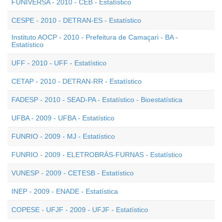
FUNIVERSA - 2010 - CEB - Estatístico
CESPE - 2010 - DETRAN-ES - Estatístico
Instituto AOCP - 2010 - Prefeitura de Camaçari - BA -
Estatístico
UFF - 2010 - UFF - Estatístico
CETAP - 2010 - DETRAN-RR - Estatístico
FADESP - 2010 - SEAD-PA - Estatístico - Bioestatística
UFBA - 2009 - UFBA - Estatístico
FUNRIO - 2009 - MJ - Estatístico
FUNRIO - 2009 - ELETROBRÁS-FURNAS - Estatístico
VUNESP - 2009 - CETESB - Estatístico
INEP - 2009 - ENADE - Estatística
COPESE - UFJF - 2009 - UFJF - Estatístico