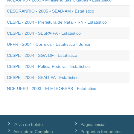
NCE-UFRJ - 2005 - Ministério das Cidades - Estatístico
CESGRANRIO - 2005 - SEAD-AM - Estatístico
CESPE - 2004 - Prefeitura de Natal - RN - Estatístico
CESPE - 2004 - SESPA-PA - Estatístico
UFPR - 2004 - Correios - Estatístico - Júnior
CESPE - 2004 - SGA-DF - Estatístico
CESPE - 2004 - Polícia Federal - Estatístico
CESPE - 2004 - SEAD-PA - Estatístico
NCE-UFRJ - 2003 - ELETROBRÁS - Estatístico
2ª via do boleto
Página inicial
Assinatura Completa
Perguntas frequentes