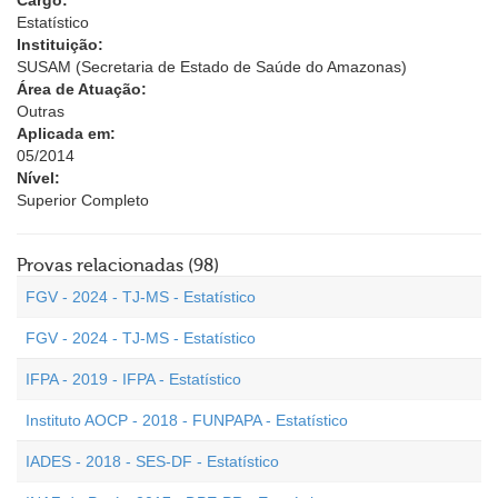
Cargo:
Estatístico
Instituição:
SUSAM (Secretaria de Estado de Saúde do Amazonas)
Área de Atuação:
Outras
Aplicada em:
05/2014
Nível:
Superior Completo
Provas relacionadas (98)
FGV - 2024 - TJ-MS - Estatístico
FGV - 2024 - TJ-MS - Estatístico
IFPA - 2019 - IFPA - Estatístico
Instituto AOCP - 2018 - FUNPAPA - Estatístico
IADES - 2018 - SES-DF - Estatístico