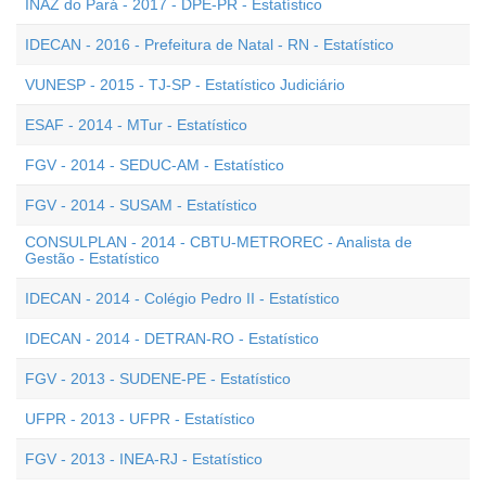
INAZ do Pará - 2017 - DPE-PR - Estatístico
IDECAN - 2016 - Prefeitura de Natal - RN - Estatístico
VUNESP - 2015 - TJ-SP - Estatístico Judiciário
ESAF - 2014 - MTur - Estatístico
FGV - 2014 - SEDUC-AM - Estatístico
FGV - 2014 - SUSAM - Estatístico
CONSULPLAN - 2014 - CBTU-METROREC - Analista de
Gestão - Estatístico
IDECAN - 2014 - Colégio Pedro II - Estatístico
IDECAN - 2014 - DETRAN-RO - Estatístico
FGV - 2013 - SUDENE-PE - Estatístico
UFPR - 2013 - UFPR - Estatístico
FGV - 2013 - INEA-RJ - Estatístico