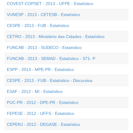
COVEST-COPSET - 2013 - UFPE - Estatístico
VUNESP - 2013 - CETESB - Estatístico
CESPE - 2013 - FUB - Estatístico
CETRO - 2013 - Ministério das Cidades - Estatístico
FUNCAB - 2013 - SUDECO - Estatístico
FUNCAB - 2013 - SEMAD - Estatístico - S71- P
ESPP - 2013 - MPE-PR - Estatístico
CESPE - 2013 - FUB - Estatístico - Discursiva
ESAF - 2012 - MI - Estatístico
PUC-PR - 2012 - DPE-PR - Estatístico
FEPESE - 2012 - UFFS - Estatístico
CEPERJ - 2012 - DEGASE - Estatístico