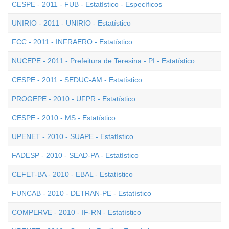
CESPE - 2011 - FUB - Estatístico - Específicos
UNIRIO - 2011 - UNIRIO - Estatístico
FCC - 2011 - INFRAERO - Estatístico
NUCEPE - 2011 - Prefeitura de Teresina - PI - Estatístico
CESPE - 2011 - SEDUC-AM - Estatístico
PROGEPE - 2010 - UFPR - Estatístico
CESPE - 2010 - MS - Estatístico
UPENET - 2010 - SUAPE - Estatístico
FADESP - 2010 - SEAD-PA - Estatístico
CEFET-BA - 2010 - EBAL - Estatístico
FUNCAB - 2010 - DETRAN-PE - Estatístico
COMPERVE - 2010 - IF-RN - Estatístico