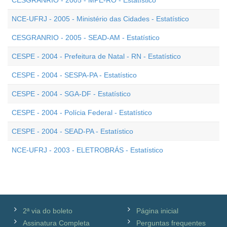
CESGRANRIO - 2005 - MPE-RO - Estatístico
NCE-UFRJ - 2005 - Ministério das Cidades - Estatístico
CESGRANRIO - 2005 - SEAD-AM - Estatístico
CESPE - 2004 - Prefeitura de Natal - RN - Estatístico
CESPE - 2004 - SESPA-PA - Estatístico
CESPE - 2004 - SGA-DF - Estatístico
CESPE - 2004 - Polícia Federal - Estatístico
CESPE - 2004 - SEAD-PA - Estatístico
NCE-UFRJ - 2003 - ELETROBRÁS - Estatístico
2ª via do boleto
Página inicial
Assinatura Completa
Perguntas frequentes