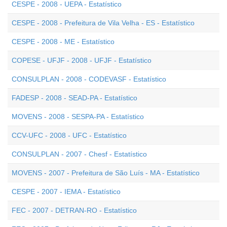
CESPE - 2008 - UEPA - Estatístico
CESPE - 2008 - Prefeitura de Vila Velha - ES - Estatístico
CESPE - 2008 - ME - Estatístico
COPESE - UFJF - 2008 - UFJF - Estatístico
CONSULPLAN - 2008 - CODEVASF - Estatístico
FADESP - 2008 - SEAD-PA - Estatístico
MOVENS - 2008 - SESPA-PA - Estatístico
CCV-UFC - 2008 - UFC - Estatístico
CONSULPLAN - 2007 - Chesf - Estatístico
MOVENS - 2007 - Prefeitura de São Luís - MA - Estatístico
CESPE - 2007 - IEMA - Estatístico
FEC - 2007 - DETRAN-RO - Estatístico