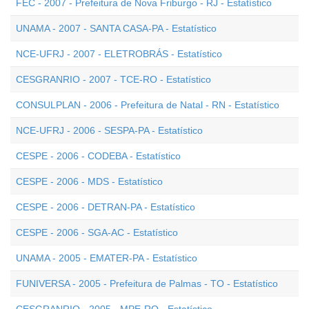
FEC - 2007 - Prefeitura de Nova Friburgo - RJ - Estatístico
UNAMA - 2007 - SANTA CASA-PA - Estatístico
NCE-UFRJ - 2007 - ELETROBRÁS - Estatístico
CESGRANRIO - 2007 - TCE-RO - Estatístico
CONSULPLAN - 2006 - Prefeitura de Natal - RN - Estatístico
NCE-UFRJ - 2006 - SESPA-PA - Estatístico
CESPE - 2006 - CODEBA - Estatístico
CESPE - 2006 - MDS - Estatístico
CESPE - 2006 - DETRAN-PA - Estatístico
CESPE - 2006 - SGA-AC - Estatístico
UNAMA - 2005 - EMATER-PA - Estatístico
FUNIVERSA - 2005 - Prefeitura de Palmas - TO - Estatístico