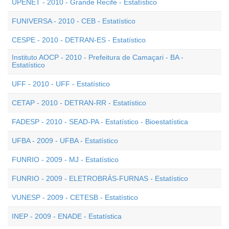
UPENET - 2010 - Grande Recife - Estatístico
FUNIVERSA - 2010 - CEB - Estatístico
CESPE - 2010 - DETRAN-ES - Estatístico
Instituto AOCP - 2010 - Prefeitura de Camaçari - BA -
Estatístico
UFF - 2010 - UFF - Estatístico
CETAP - 2010 - DETRAN-RR - Estatístico
FADESP - 2010 - SEAD-PA - Estatístico - Bioestatística
UFBA - 2009 - UFBA - Estatístico
FUNRIO - 2009 - MJ - Estatístico
FUNRIO - 2009 - ELETROBRÁS-FURNAS - Estatístico
VUNESP - 2009 - CETESB - Estatístico
INEP - 2009 - ENADE - Estatística