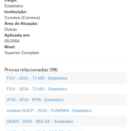
Cargo:
Estatístico
Instituição:
Correios (Correios)
Área de Atuação:
Outras
Aplicada em:
05/2004
Nível:
Superior Completo
Provas relacionadas (98)
FGV - 2024 - TJ-MS - Estatístico
FGV - 2024 - TJ-MS - Estatístico
IFPA - 2019 - IFPA - Estatístico
Instituto AOCP - 2018 - FUNPAPA - Estatístico
IADES - 2018 - SES-DF - Estatístico