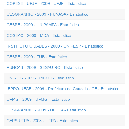
COPESE - UFJF - 2009 - UFJF - Estatístico
CESGRANRIO - 2009 - FUNASA - Estatístico
CESPE - 2009 - UNIPAMPA - Estatístico
COSEAC - 2009 - MDA - Estatístico
INSTITUTO CIDADES - 2009 - UNIFESP - Estatístico
CESPE - 2009 - FUB - Estatístico
FUNCAB - 2009 - SESAU-RO - Estatístico
UNIRIO - 2009 - UNIRIO - Estatístico
IEPRO-UECE - 2009 - Prefeitura de Caucaia - CE - Estatístico
UFMG - 2009 - UFMG - Estatístico
CESGRANRIO - 2009 - DECEA - Estatístico
CEPS-UFPA - 2008 - UFPA - Estatístico