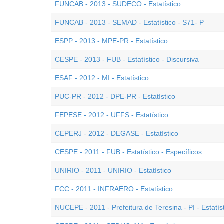
FUNCAB - 2013 - SUDECO - Estatístico
FUNCAB - 2013 - SEMAD - Estatístico - S71- P
ESPP - 2013 - MPE-PR - Estatístico
CESPE - 2013 - FUB - Estatístico - Discursiva
ESAF - 2012 - MI - Estatístico
PUC-PR - 2012 - DPE-PR - Estatístico
FEPESE - 2012 - UFFS - Estatístico
CEPERJ - 2012 - DEGASE - Estatístico
CESPE - 2011 - FUB - Estatístico - Específicos
UNIRIO - 2011 - UNIRIO - Estatístico
FCC - 2011 - INFRAERO - Estatístico
NUCEPE - 2011 - Prefeitura de Teresina - PI - Estatís