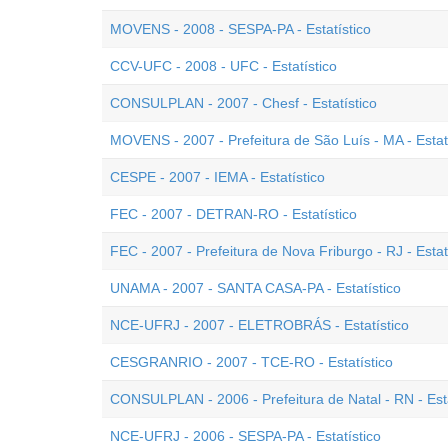
MOVENS - 2008 - SESPA-PA - Estatístico
CCV-UFC - 2008 - UFC - Estatístico
CONSULPLAN - 2007 - Chesf - Estatístico
MOVENS - 2007 - Prefeitura de São Luís - MA - Estat
CESPE - 2007 - IEMA - Estatístico
FEC - 2007 - DETRAN-RO - Estatístico
FEC - 2007 - Prefeitura de Nova Friburgo - RJ - Estat
UNAMA - 2007 - SANTA CASA-PA - Estatístico
NCE-UFRJ - 2007 - ELETROBRÁS - Estatístico
CESGRANRIO - 2007 - TCE-RO - Estatístico
CONSULPLAN - 2006 - Prefeitura de Natal - RN - Esta
NCE-UFRJ - 2006 - SESPA-PA - Estatístico