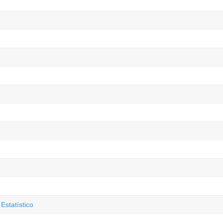
Estatístico