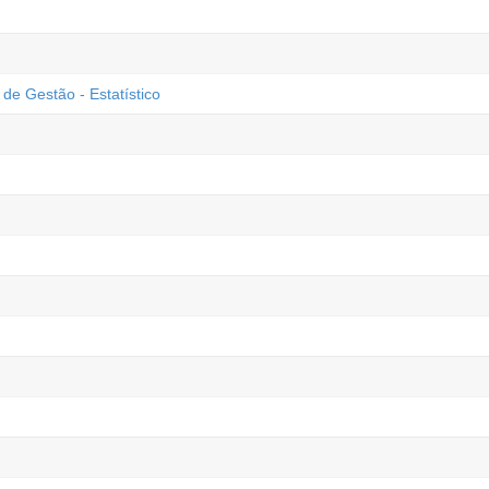
 Gestão - Estatístico