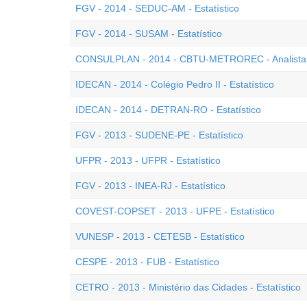
FGV - 2014 - SEDUC-AM - Estatístico
FGV - 2014 - SUSAM - Estatístico
CONSULPLAN - 2014 - CBTU-METROREC - Analista de
IDECAN - 2014 - Colégio Pedro II - Estatístico
IDECAN - 2014 - DETRAN-RO - Estatístico
FGV - 2013 - SUDENE-PE - Estatístico
UFPR - 2013 - UFPR - Estatístico
FGV - 2013 - INEA-RJ - Estatístico
COVEST-COPSET - 2013 - UFPE - Estatístico
VUNESP - 2013 - CETESB - Estatístico
CESPE - 2013 - FUB - Estatístico
CETRO - 2013 - Ministério das Cidades - Estatístico