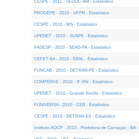
CESPE - 2011 - SEDUC-AM - Estatístico
PROGEPE - 2010 - UFPR - Estatístico
CESPE - 2010 - MS - Estatístico
UPENET - 2010 - SUAPE - Estatístico
FADESP - 2010 - SEAD-PA - Estatístico
CEFET-BA - 2010 - EBAL - Estatístico
FUNCAB - 2010 - DETRAN-PE - Estatístico
COMPERVE - 2010 - IF-RN - Estatístico
UPENET - 2010 - Grande Recife - Estatístico
FUNIVERSA - 2010 - CEB - Estatístico
CESPE - 2010 - DETRAN-ES - Estatístico
Instituto AOCP - 2010 - Prefeitura de Camaçari - BA - 