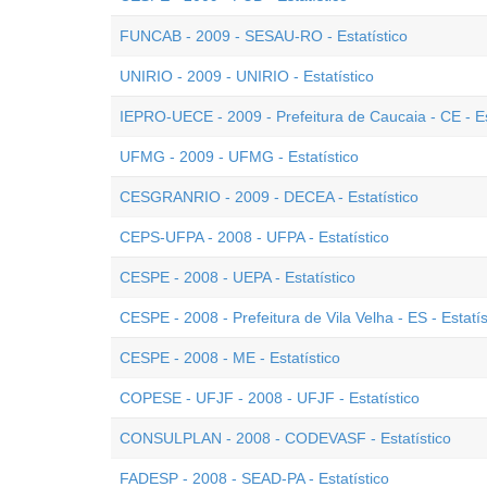
FUNCAB - 2009 - SESAU-RO - Estatístico
UNIRIO - 2009 - UNIRIO - Estatístico
IEPRO-UECE - 2009 - Prefeitura de Caucaia - CE - Es
UFMG - 2009 - UFMG - Estatístico
CESGRANRIO - 2009 - DECEA - Estatístico
CEPS-UFPA - 2008 - UFPA - Estatístico
CESPE - 2008 - UEPA - Estatístico
CESPE - 2008 - Prefeitura de Vila Velha - ES - Estatís
CESPE - 2008 - ME - Estatístico
COPESE - UFJF - 2008 - UFJF - Estatístico
CONSULPLAN - 2008 - CODEVASF - Estatístico
FADESP - 2008 - SEAD-PA - Estatístico