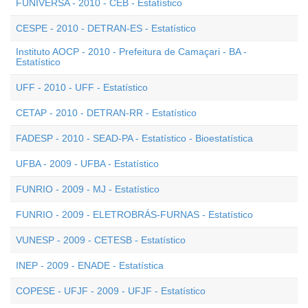
FUNIVERSA - 2010 - CEB - Estatístico
CESPE - 2010 - DETRAN-ES - Estatístico
Instituto AOCP - 2010 - Prefeitura de Camaçari - BA -
Estatístico
UFF - 2010 - UFF - Estatístico
CETAP - 2010 - DETRAN-RR - Estatístico
FADESP - 2010 - SEAD-PA - Estatístico - Bioestatística
UFBA - 2009 - UFBA - Estatístico
FUNRIO - 2009 - MJ - Estatístico
FUNRIO - 2009 - ELETROBRÁS-FURNAS - Estatístico
VUNESP - 2009 - CETESB - Estatístico
INEP - 2009 - ENADE - Estatística
COPESE - UFJF - 2009 - UFJF - Estatístico