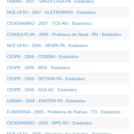
UNAMA - 2007 - SANTA CASA-PA - Estatístico
NCE-UFRJ - 2007 - ELETROBRÁS - Estatístico
CESGRANRIO - 2007 - TCE-RO - Estatístico
CONSULPLAN - 2006 - Prefeitura de Natal - RN - Estatístico
NCE-UFRJ - 2006 - SESPA-PA - Estatístico
CESPE - 2006 - CODEBA - Estatístico
CESPE - 2006 - MDS - Estatístico
CESPE - 2006 - DETRAN-PA - Estatístico
CESPE - 2006 - SGA-AC - Estatístico
UNAMA - 2005 - EMATER-PA - Estatístico
FUNIVERSA - 2005 - Prefeitura de Palmas - TO - Estatístico
CESGRANRIO - 2005 - MPE-RO - Estatístico