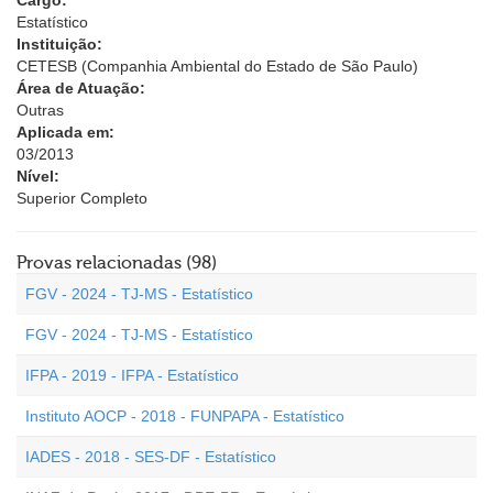
Cargo:
Estatístico
Instituição:
CETESB (Companhia Ambiental do Estado de São Paulo)
Área de Atuação:
Outras
Aplicada em:
03/2013
Nível:
Superior Completo
Provas relacionadas (98)
FGV - 2024 - TJ-MS - Estatístico
FGV - 2024 - TJ-MS - Estatístico
IFPA - 2019 - IFPA - Estatístico
Instituto AOCP - 2018 - FUNPAPA - Estatístico
IADES - 2018 - SES-DF - Estatístico