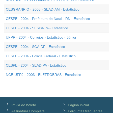
NCE-UFRJ - 2005 - Ministério das Cidades - Estatístico
CESGRANRIO - 2005 - SEAD-AM - Estatístico
CESPE - 2004 - Prefeitura de Natal - RN - Estatístico
CESPE - 2004 - SESPA-PA - Estatístico
UFPR - 2004 - Correios - Estatístico - Júnior
CESPE - 2004 - SGA-DF - Estatístico
CESPE - 2004 - Polícia Federal - Estatístico
CESPE - 2004 - SEAD-PA - Estatístico
NCE-UFRJ - 2003 - ELETROBRÁS - Estatístico
2ª via do boleto
Página inicial
Assinatura Completa
Perguntas frequentes