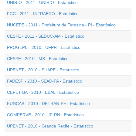
UNIRIO - 2011 - UNIRIO - Estatístico
FCC - 2011 - INFRAERO - Estatístico
NUCEPE - 2011 - Prefeitura de Teresina - PI - Estatístico
CESPE - 2011 - SEDUC-AM - Estatístico
PROGEPE - 2010 - UFPR - Estatístico
CESPE - 2010 - MS - Estatístico
UPENET - 2010 - SUAPE - Estatístico
FADESP - 2010 - SEAD-PA - Estatístico
CEFET-BA - 2010 - EBAL - Estatístico
FUNCAB - 2010 - DETRAN-PE - Estatístico
COMPERVE - 2010 - IF-RN - Estatístico
UPENET - 2010 - Grande Recife - Estatístico