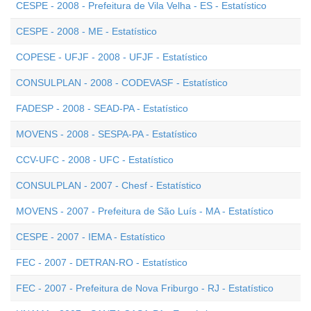
CESPE - 2008 - Prefeitura de Vila Velha - ES - Estatístico
CESPE - 2008 - ME - Estatístico
COPESE - UFJF - 2008 - UFJF - Estatístico
CONSULPLAN - 2008 - CODEVASF - Estatístico
FADESP - 2008 - SEAD-PA - Estatístico
MOVENS - 2008 - SESPA-PA - Estatístico
CCV-UFC - 2008 - UFC - Estatístico
CONSULPLAN - 2007 - Chesf - Estatístico
MOVENS - 2007 - Prefeitura de São Luís - MA - Estatístico
CESPE - 2007 - IEMA - Estatístico
FEC - 2007 - DETRAN-RO - Estatístico
FEC - 2007 - Prefeitura de Nova Friburgo - RJ - Estatístico