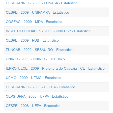
CESGRANRIO - 2009 - FUNASA - Estatístico
CESPE - 2009 - UNIPAMPA - Estatístico
COSEAC - 2009 - MDA - Estatístico
INSTITUTO CIDADES - 2009 - UNIFESP - Estatístico
CESPE - 2009 - FUB - Estatístico
FUNCAB - 2009 - SESAU-RO - Estatístico
UNIRIO - 2009 - UNIRIO - Estatístico
IEPRO-UECE - 2009 - Prefeitura de Caucaia - CE - Estatístico
UFMG - 2009 - UFMG - Estatístico
CESGRANRIO - 2009 - DECEA - Estatístico
CEPS-UFPA - 2008 - UFPA - Estatístico
CESPE - 2008 - UEPA - Estatístico