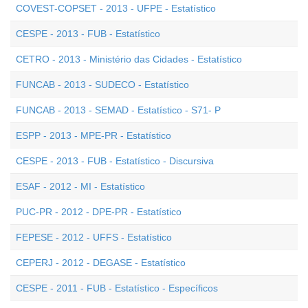
COVEST-COPSET - 2013 - UFPE - Estatístico
CESPE - 2013 - FUB - Estatístico
CETRO - 2013 - Ministério das Cidades - Estatístico
FUNCAB - 2013 - SUDECO - Estatístico
FUNCAB - 2013 - SEMAD - Estatístico - S71- P
ESPP - 2013 - MPE-PR - Estatístico
CESPE - 2013 - FUB - Estatístico - Discursiva
ESAF - 2012 - MI - Estatístico
PUC-PR - 2012 - DPE-PR - Estatístico
FEPESE - 2012 - UFFS - Estatístico
CEPERJ - 2012 - DEGASE - Estatístico
CESPE - 2011 - FUB - Estatístico - Específicos