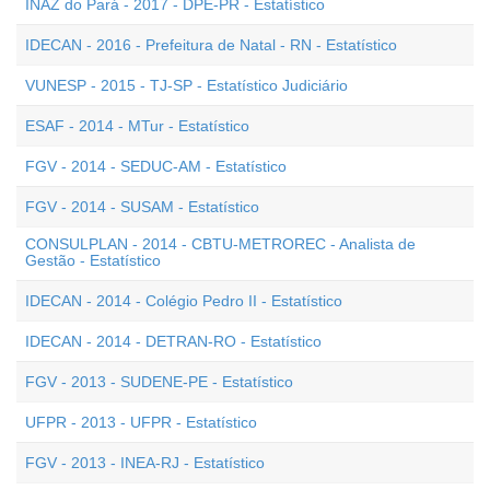
INAZ do Pará - 2017 - DPE-PR - Estatístico
IDECAN - 2016 - Prefeitura de Natal - RN - Estatístico
VUNESP - 2015 - TJ-SP - Estatístico Judiciário
ESAF - 2014 - MTur - Estatístico
FGV - 2014 - SEDUC-AM - Estatístico
FGV - 2014 - SUSAM - Estatístico
CONSULPLAN - 2014 - CBTU-METROREC - Analista de
Gestão - Estatístico
IDECAN - 2014 - Colégio Pedro II - Estatístico
IDECAN - 2014 - DETRAN-RO - Estatístico
FGV - 2013 - SUDENE-PE - Estatístico
UFPR - 2013 - UFPR - Estatístico
FGV - 2013 - INEA-RJ - Estatístico