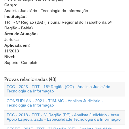
Cargo:
Analista Judiciário - Tecnologia da Informação
Instituição:
TRT - 5ª Região (BA) (Tribunal Regional do Trabalho da 5ª
Região - Bahia)
Área de Atuação:
Jurídica
Aplicada em:
11/2013
Nível:
Superior Completo
Provas relacionadas (48)
FCC - 2023 - TRT - 18ª Região (GO) - Analista Judiciário -
Tecnologia da Informação
CONSUPLAN - 2021 - TJM-MG - Analista Judiciário -
Tecnologia da Informação
FCC - 2018 - TRT - 6ª Região (PE) - Analista Judiciário - Área
Apoio Especializado - Especialidade Tecnologia da Informação