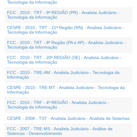
Tecnologia da Informação
FCC - 2010 - TRT - 9ª REGIÃO (PR) - Analista Judiciário -
Tecnologia da Informação
CESPE - 2010 - TRT - 21ª Região (RN) - Analista Judiciário -
Tecnologia da Informação
FCC - 2010 - TRT - 8ª Região (PA e AP) - Analista Judiciário -
Tecnologia da Informação
FCC - 2010 - TRT - 20ª REGIÃO (SE) - Analista Judiciário -
Tecnologia da Informação
FCC - 2010 - TRE-AM - Analista Judiciário - Tecnologia da
Informação
CESPE - 2010 - TRE-MT - Analista Judiciário - Tecnologia da
Informação
FCC - 2010 - TRF - 4ª REGIÃO - Analista Judiciário -
Tecnologia da Informação
CESPE - 2008 - TST - Analista Judiciário - Analista de Sistemas
FCC - 2007 - TRE-MS - Analista Judiciário - Análise de
Sistemas - Desenvolvimento