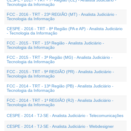
CESPE - 2017 - TRT - 7ª Região (CE) - Analista Judiciário -
Tecnologia da Informação
FCC - 2016 - TRT - 23ª REGIÃO (MT) - Analista Judiciário -
Tecnologia da Informação
CESPE - 2016 - TRT - 8ª Região (PA e AP) - Analista Judiciário
- Tecnologia da Informação
FCC - 2015 - TRT - 15ª Região - Analista Judiciário -
Tecnologia da Informação
FCC - 2015 - TRT - 3ª Região (MG) - Analista Judiciário -
Tecnologia da Informação
FCC - 2015 - TRT - 9ª REGIÃO (PR) - Analista Judiciário -
Tecnologia da Informação
FCC - 2014 - TRT - 13ª Região (PB) - Analista Judiciário -
Tecnologia da Informação
FCC - 2014 - TRT - 1ª REGIÃO (RJ) - Analista Judiciário -
Tecnologia da Informação
CESPE - 2014 - TJ-SE - Analista Judiciário - Telecomunicações
CESPE - 2014 - TJ-SE - Analista Judiciário - Webdesigner