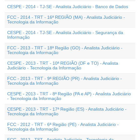
CESPE - 2014 - TJ-SE - Analista Judiciário - Banco de Dados
FCC - 2014 - TRT - 16ª REGIÃO (MA) - Analista Judiciário -
Tecnologia da Informação
CESPE - 2014 - TJ-SE - Analista Judiciário - Segurança da
Informação
FCC - 2013 - TRT - 18ª Região (GO) - Analista Judiciário -
Tecnologia da Informação
CESPE - 2013 - TRT - 10ª REGIÃO (DF e TO) - Analista
Judiciário - Tecnologia da Informação
FCC - 2013 - TRT - 9ª REGIÃO (PR) - Analista Judiciário -
Tecnologia da Informação
CESPE - 2013 - TRT - 8ª Região (PA e AP) - Analista Judiciário
- Tecnologia da Informação
CESPE - 2013 - TRT - 17ª Região (ES) - Analista Judiciário -
Tecnologia da Informação
FCC - 2012 - TRT - 6ª Região (PE) - Analista Judiciário -
Tecnologia da Informação
FCC - 2012 - TST - Analista Judiciário - Tecnologia da