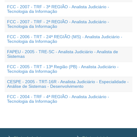
FCC - 2007 - TRF - 3ª REGIÃO - Analista Judiciário -
Tecnologia da Informação
FCC - 2007 - TRF - 2ª REGIÃO - Analista Judiciário -
Tecnologia da Informação
FCC - 2006 - TRT - 24ª REGIÃO (MS) - Analista Judiciário -
Tecnologia da Informação
FAPEU - 2005 - TRE-SC - Analista Judiciário - Analista de
Sistemas
FCC - 2005 - TRT - 13ª Região (PB) - Analista Judiciário -
Tecnologia da Informação
CESPE - 2005 - TRT-16R - Analista Judiciário - Especialidade -
Análise de Sistemas - Desenvolvimento
FCC - 2004 - TRF - 4ª REGIÃO - Analista Judiciário -
Tecnologia da Informação