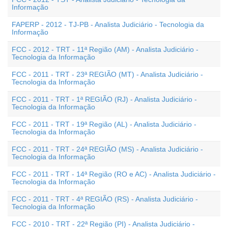
Informação
FAPERP - 2012 - TJ-PB - Analista Judiciário - Tecnologia da
Informação
FCC - 2012 - TRT - 11ª Região (AM) - Analista Judiciário -
Tecnologia da Informação
FCC - 2011 - TRT - 23ª REGIÃO (MT) - Analista Judiciário -
Tecnologia da Informação
FCC - 2011 - TRT - 1ª REGIÃO (RJ) - Analista Judiciário -
Tecnologia da Informação
FCC - 2011 - TRT - 19ª Região (AL) - Analista Judiciário -
Tecnologia da Informação
FCC - 2011 - TRT - 24ª REGIÃO (MS) - Analista Judiciário -
Tecnologia da Informação
FCC - 2011 - TRT - 14ª Região (RO e AC) - Analista Judiciário -
Tecnologia da Informação
FCC - 2011 - TRT - 4ª REGIÃO (RS) - Analista Judiciário -
Tecnologia da Informação
FCC - 2010 - TRT - 22ª Região (PI) - Analista Judiciário -