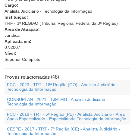
Cargo:
Analista Judiciário - Tecnologia da Informação
Instituição:
TRF - 3ª REGIÃO (Tribunal Regional Federal da 3ª Região)
Área de Atuação:
Jurídica
Aplicada em:
07/2007
Nível:
Superior Completo
Provas relacionadas (48)
FCC - 2023 - TRT - 18ª Região (GO) - Analista Judiciário -
Tecnologia da Informação
CONSUPLAN - 2021 - TJM-MG - Analista Judiciário -
Tecnologia da Informação
FCC - 2018 - TRT - 6ª Região (PE) - Analista Judiciário - Área
Apoio Especializado - Especialidade Tecnologia da Informação
CESPE - 2017 - TRT - 7ª Região (CE) - Analista Judiciário -
Tecnologia da Informação