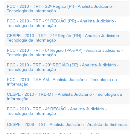
FCC - 2010 - TRT - 22ª Região (PI) - Analista Judiciário -
Tecnologia da Informação
FCC - 2010 - TRT - 9ª REGIÃO (PR) - Analista Judiciário -
Tecnologia da Informação
CESPE - 2010 - TRT - 21ª Região (RN) - Analista Judiciário -
Tecnologia da Informação
FCC - 2010 - TRT - 8ª Região (PA e AP) - Analista Judiciário -
Tecnologia da Informação
FCC - 2010 - TRT - 20ª REGIÃO (SE) - Analista Judiciário -
Tecnologia da Informação
FCC - 2010 - TRE-AM - Analista Judiciário - Tecnologia da
Informação
CESPE - 2010 - TRE-MT - Analista Judiciário - Tecnologia da
Informação
FCC - 2010 - TRF - 4ª REGIÃO - Analista Judiciário -
Tecnologia da Informação
CESPE - 2008 - TST - Analista Judiciário - Analista de Sistemas