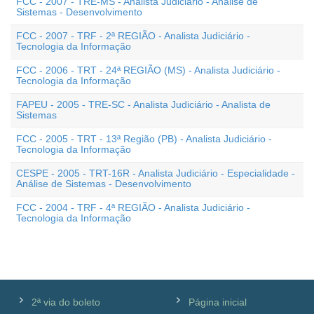
FCC - 2007 - TRE-MS - Analista Judiciário - Análise de
Sistemas - Desenvolvimento
FCC - 2007 - TRF - 2ª REGIÃO - Analista Judiciário -
Tecnologia da Informação
FCC - 2006 - TRT - 24ª REGIÃO (MS) - Analista Judiciário -
Tecnologia da Informação
FAPEU - 2005 - TRE-SC - Analista Judiciário - Analista de
Sistemas
FCC - 2005 - TRT - 13ª Região (PB) - Analista Judiciário -
Tecnologia da Informação
CESPE - 2005 - TRT-16R - Analista Judiciário - Especialidade -
Análise de Sistemas - Desenvolvimento
FCC - 2004 - TRF - 4ª REGIÃO - Analista Judiciário -
Tecnologia da Informação
2ª via do boleto
Página inicial