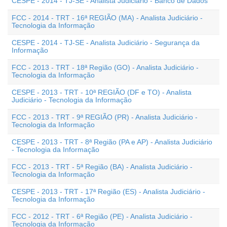
CESPE - 2014 - TJ-SE - Analista Judiciário - Banco de Dados
FCC - 2014 - TRT - 16ª REGIÃO (MA) - Analista Judiciário -
Tecnologia da Informação
CESPE - 2014 - TJ-SE - Analista Judiciário - Segurança da
Informação
FCC - 2013 - TRT - 18ª Região (GO) - Analista Judiciário -
Tecnologia da Informação
CESPE - 2013 - TRT - 10ª REGIÃO (DF e TO) - Analista
Judiciário - Tecnologia da Informação
FCC - 2013 - TRT - 9ª REGIÃO (PR) - Analista Judiciário -
Tecnologia da Informação
CESPE - 2013 - TRT - 8ª Região (PA e AP) - Analista Judiciário
- Tecnologia da Informação
FCC - 2013 - TRT - 5ª Região (BA) - Analista Judiciário -
Tecnologia da Informação
CESPE - 2013 - TRT - 17ª Região (ES) - Analista Judiciário -
Tecnologia da Informação
FCC - 2012 - TRT - 6ª Região (PE) - Analista Judiciário -
Tecnologia da Informação