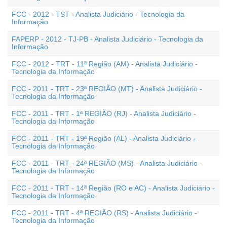
FCC - 2012 - TST - Analista Judiciário - Tecnologia da
Informação
FAPERP - 2012 - TJ-PB - Analista Judiciário - Tecnologia da
Informação
FCC - 2012 - TRT - 11ª Região (AM) - Analista Judiciário -
Tecnologia da Informação
FCC - 2011 - TRT - 23ª REGIÃO (MT) - Analista Judiciário -
Tecnologia da Informação
FCC - 2011 - TRT - 1ª REGIÃO (RJ) - Analista Judiciário -
Tecnologia da Informação
FCC - 2011 - TRT - 19ª Região (AL) - Analista Judiciário -
Tecnologia da Informação
FCC - 2011 - TRT - 24ª REGIÃO (MS) - Analista Judiciário -
Tecnologia da Informação
FCC - 2011 - TRT - 14ª Região (RO e AC) - Analista Judiciário -
Tecnologia da Informação
FCC - 2011 - TRT - 4ª REGIÃO (RS) - Analista Judiciário -
Tecnologia da Informação