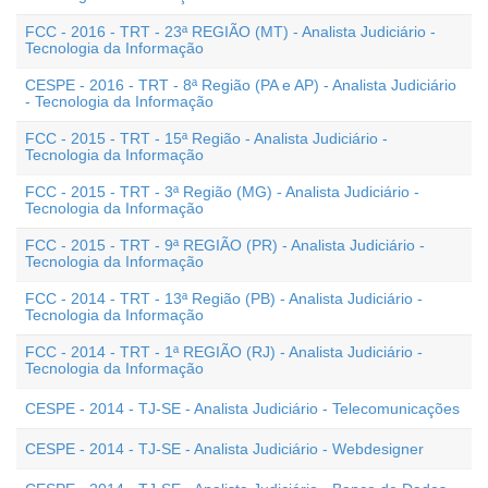
FCC - 2016 - TRT - 23ª REGIÃO (MT) - Analista Judiciário -
Tecnologia da Informação
CESPE - 2016 - TRT - 8ª Região (PA e AP) - Analista Judiciário
- Tecnologia da Informação
FCC - 2015 - TRT - 15ª Região - Analista Judiciário -
Tecnologia da Informação
FCC - 2015 - TRT - 3ª Região (MG) - Analista Judiciário -
Tecnologia da Informação
FCC - 2015 - TRT - 9ª REGIÃO (PR) - Analista Judiciário -
Tecnologia da Informação
FCC - 2014 - TRT - 13ª Região (PB) - Analista Judiciário -
Tecnologia da Informação
FCC - 2014 - TRT - 1ª REGIÃO (RJ) - Analista Judiciário -
Tecnologia da Informação
CESPE - 2014 - TJ-SE - Analista Judiciário - Telecomunicações
CESPE - 2014 - TJ-SE - Analista Judiciário - Webdesigner