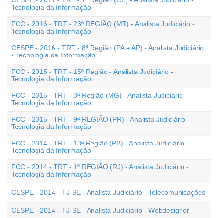
CESPE - 2017 - TRT - 7ª Região (CE) - Analista Judiciário -
Tecnologia da Informação
FCC - 2016 - TRT - 23ª REGIÃO (MT) - Analista Judiciário -
Tecnologia da Informação
CESPE - 2016 - TRT - 8ª Região (PA e AP) - Analista Judiciário
- Tecnologia da Informação
FCC - 2015 - TRT - 15ª Região - Analista Judiciário -
Tecnologia da Informação
FCC - 2015 - TRT - 3ª Região (MG) - Analista Judiciário -
Tecnologia da Informação
FCC - 2015 - TRT - 9ª REGIÃO (PR) - Analista Judiciário -
Tecnologia da Informação
FCC - 2014 - TRT - 13ª Região (PB) - Analista Judiciário -
Tecnologia da Informação
FCC - 2014 - TRT - 1ª REGIÃO (RJ) - Analista Judiciário -
Tecnologia da Informação
CESPE - 2014 - TJ-SE - Analista Judiciário - Telecomunicações
CESPE - 2014 - TJ-SE - Analista Judiciário - Webdesigner