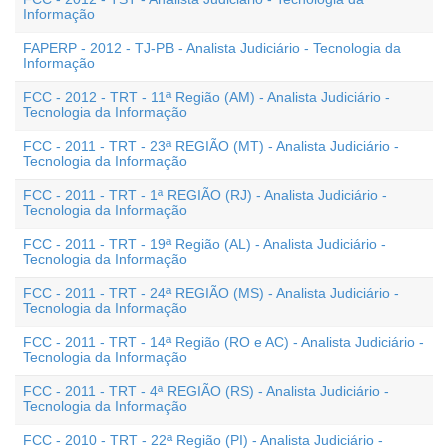
Informação
FAPERP - 2012 - TJ-PB - Analista Judiciário - Tecnologia da
Informação
FCC - 2012 - TRT - 11ª Região (AM) - Analista Judiciário -
Tecnologia da Informação
FCC - 2011 - TRT - 23ª REGIÃO (MT) - Analista Judiciário -
Tecnologia da Informação
FCC - 2011 - TRT - 1ª REGIÃO (RJ) - Analista Judiciário -
Tecnologia da Informação
FCC - 2011 - TRT - 19ª Região (AL) - Analista Judiciário -
Tecnologia da Informação
FCC - 2011 - TRT - 24ª REGIÃO (MS) - Analista Judiciário -
Tecnologia da Informação
FCC - 2011 - TRT - 14ª Região (RO e AC) - Analista Judiciário -
Tecnologia da Informação
FCC - 2011 - TRT - 4ª REGIÃO (RS) - Analista Judiciário -
Tecnologia da Informação
FCC - 2010 - TRT - 22ª Região (PI) - Analista Judiciário -