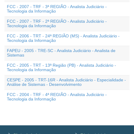
FCC - 2007 - TRF - 3ª REGIÃO - Analista Judiciário -
Tecnologia da Informação
FCC - 2007 - TRF - 2ª REGIÃO - Analista Judiciário -
Tecnologia da Informação
FCC - 2006 - TRT - 24ª REGIÃO (MS) - Analista Judiciário -
Tecnologia da Informação
FAPEU - 2005 - TRE-SC - Analista Judiciário - Analista de
Sistemas
FCC - 2005 - TRT - 13ª Região (PB) - Analista Judiciário -
Tecnologia da Informação
CESPE - 2005 - TRT-16R - Analista Judiciário - Especialidade -
Análise de Sistemas - Desenvolvimento
FCC - 2004 - TRF - 4ª REGIÃO - Analista Judiciário -
Tecnologia da Informação