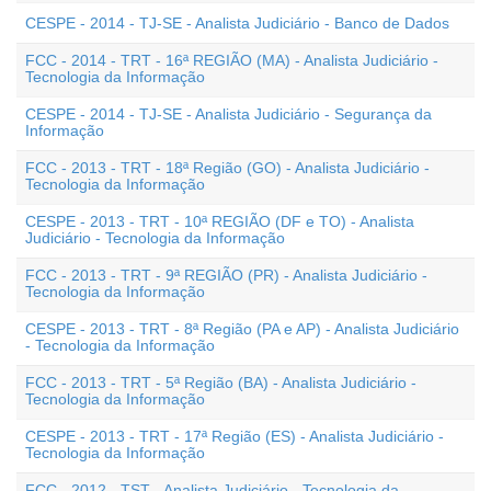
CESPE - 2014 - TJ-SE - Analista Judiciário - Banco de Dados
FCC - 2014 - TRT - 16ª REGIÃO (MA) - Analista Judiciário -
Tecnologia da Informação
CESPE - 2014 - TJ-SE - Analista Judiciário - Segurança da
Informação
FCC - 2013 - TRT - 18ª Região (GO) - Analista Judiciário -
Tecnologia da Informação
CESPE - 2013 - TRT - 10ª REGIÃO (DF e TO) - Analista
Judiciário - Tecnologia da Informação
FCC - 2013 - TRT - 9ª REGIÃO (PR) - Analista Judiciário -
Tecnologia da Informação
CESPE - 2013 - TRT - 8ª Região (PA e AP) - Analista Judiciário
- Tecnologia da Informação
FCC - 2013 - TRT - 5ª Região (BA) - Analista Judiciário -
Tecnologia da Informação
CESPE - 2013 - TRT - 17ª Região (ES) - Analista Judiciário -
Tecnologia da Informação
FCC - 2012 - TST - Analista Judiciário - Tecnologia da