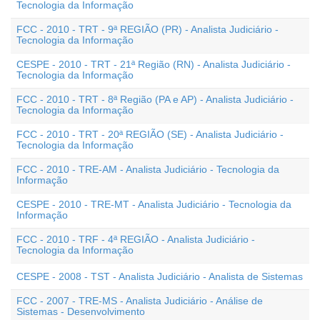
Tecnologia da Informação
FCC - 2010 - TRT - 9ª REGIÃO (PR) - Analista Judiciário -
Tecnologia da Informação
CESPE - 2010 - TRT - 21ª Região (RN) - Analista Judiciário -
Tecnologia da Informação
FCC - 2010 - TRT - 8ª Região (PA e AP) - Analista Judiciário -
Tecnologia da Informação
FCC - 2010 - TRT - 20ª REGIÃO (SE) - Analista Judiciário -
Tecnologia da Informação
FCC - 2010 - TRE-AM - Analista Judiciário - Tecnologia da
Informação
CESPE - 2010 - TRE-MT - Analista Judiciário - Tecnologia da
Informação
FCC - 2010 - TRF - 4ª REGIÃO - Analista Judiciário -
Tecnologia da Informação
CESPE - 2008 - TST - Analista Judiciário - Analista de Sistemas
FCC - 2007 - TRE-MS - Analista Judiciário - Análise de
Sistemas - Desenvolvimento