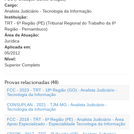
Cargo:
Analista Judiciário - Tecnologia da Informação
Instituição:
TRT - 6ª Região (PE) (Tribunal Regional do Trabalho da 6ª
Região - Pernambuco)
Área de Atuação:
Jurídica
Aplicada em:
05/2012
Nível:
Superior Completo
Provas relacionadas (48)
FCC - 2023 - TRT - 18ª Região (GO) - Analista Judiciário -
Tecnologia da Informação
CONSUPLAN - 2021 - TJM-MG - Analista Judiciário -
Tecnologia da Informação
FCC - 2018 - TRT - 6ª Região (PE) - Analista Judiciário - Área
Apoio Especializado - Especialidade Tecnologia da Informação