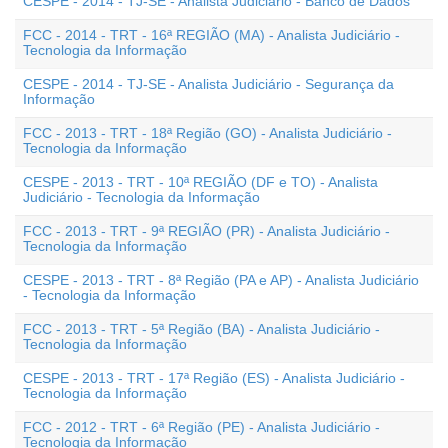
CESPE - 2014 - TJ-SE - Analista Judiciário - Banco de Dados
FCC - 2014 - TRT - 16ª REGIÃO (MA) - Analista Judiciário -
Tecnologia da Informação
CESPE - 2014 - TJ-SE - Analista Judiciário - Segurança da
Informação
FCC - 2013 - TRT - 18ª Região (GO) - Analista Judiciário -
Tecnologia da Informação
CESPE - 2013 - TRT - 10ª REGIÃO (DF e TO) - Analista
Judiciário - Tecnologia da Informação
FCC - 2013 - TRT - 9ª REGIÃO (PR) - Analista Judiciário -
Tecnologia da Informação
CESPE - 2013 - TRT - 8ª Região (PA e AP) - Analista Judiciário
- Tecnologia da Informação
FCC - 2013 - TRT - 5ª Região (BA) - Analista Judiciário -
Tecnologia da Informação
CESPE - 2013 - TRT - 17ª Região (ES) - Analista Judiciário -
Tecnologia da Informação
FCC - 2012 - TRT - 6ª Região (PE) - Analista Judiciário -
Tecnologia da Informação