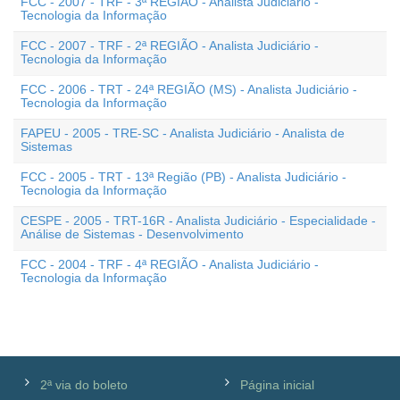
FCC - 2007 - TRF - 3ª REGIÃO - Analista Judiciário -
Tecnologia da Informação
FCC - 2007 - TRF - 2ª REGIÃO - Analista Judiciário -
Tecnologia da Informação
FCC - 2006 - TRT - 24ª REGIÃO (MS) - Analista Judiciário -
Tecnologia da Informação
FAPEU - 2005 - TRE-SC - Analista Judiciário - Analista de
Sistemas
FCC - 2005 - TRT - 13ª Região (PB) - Analista Judiciário -
Tecnologia da Informação
CESPE - 2005 - TRT-16R - Analista Judiciário - Especialidade -
Análise de Sistemas - Desenvolvimento
FCC - 2004 - TRF - 4ª REGIÃO - Analista Judiciário -
Tecnologia da Informação
2ª via do boleto
Página inicial