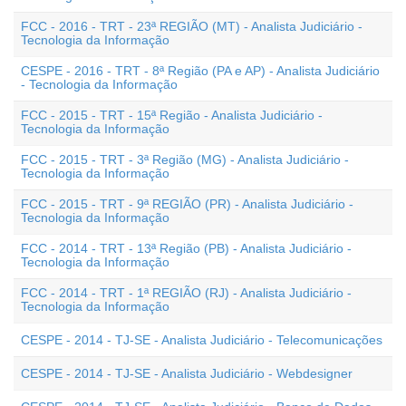
FCC - 2016 - TRT - 23ª REGIÃO (MT) - Analista Judiciário -
Tecnologia da Informação
CESPE - 2016 - TRT - 8ª Região (PA e AP) - Analista Judiciário
- Tecnologia da Informação
FCC - 2015 - TRT - 15ª Região - Analista Judiciário -
Tecnologia da Informação
FCC - 2015 - TRT - 3ª Região (MG) - Analista Judiciário -
Tecnologia da Informação
FCC - 2015 - TRT - 9ª REGIÃO (PR) - Analista Judiciário -
Tecnologia da Informação
FCC - 2014 - TRT - 13ª Região (PB) - Analista Judiciário -
Tecnologia da Informação
FCC - 2014 - TRT - 1ª REGIÃO (RJ) - Analista Judiciário -
Tecnologia da Informação
CESPE - 2014 - TJ-SE - Analista Judiciário - Telecomunicações
CESPE - 2014 - TJ-SE - Analista Judiciário - Webdesigner