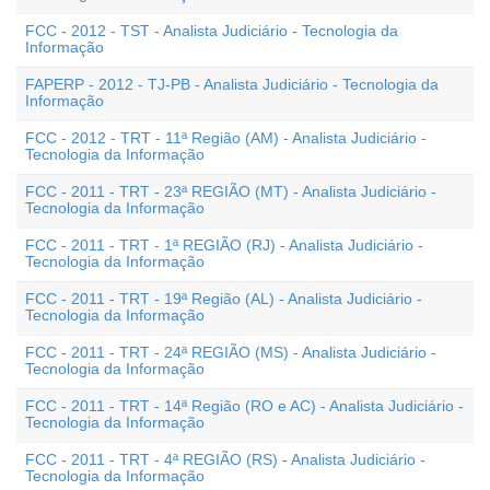
FCC - 2012 - TST - Analista Judiciário - Tecnologia da
Informação
FAPERP - 2012 - TJ-PB - Analista Judiciário - Tecnologia da
Informação
FCC - 2012 - TRT - 11ª Região (AM) - Analista Judiciário -
Tecnologia da Informação
FCC - 2011 - TRT - 23ª REGIÃO (MT) - Analista Judiciário -
Tecnologia da Informação
FCC - 2011 - TRT - 1ª REGIÃO (RJ) - Analista Judiciário -
Tecnologia da Informação
FCC - 2011 - TRT - 19ª Região (AL) - Analista Judiciário -
Tecnologia da Informação
FCC - 2011 - TRT - 24ª REGIÃO (MS) - Analista Judiciário -
Tecnologia da Informação
FCC - 2011 - TRT - 14ª Região (RO e AC) - Analista Judiciário -
Tecnologia da Informação
FCC - 2011 - TRT - 4ª REGIÃO (RS) - Analista Judiciário -
Tecnologia da Informação