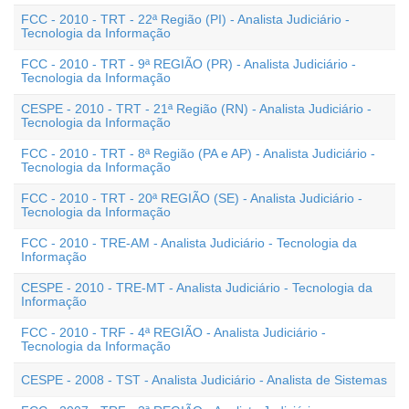
FCC - 2010 - TRT - 22ª Região (PI) - Analista Judiciário -
Tecnologia da Informação
FCC - 2010 - TRT - 9ª REGIÃO (PR) - Analista Judiciário -
Tecnologia da Informação
CESPE - 2010 - TRT - 21ª Região (RN) - Analista Judiciário -
Tecnologia da Informação
FCC - 2010 - TRT - 8ª Região (PA e AP) - Analista Judiciário -
Tecnologia da Informação
FCC - 2010 - TRT - 20ª REGIÃO (SE) - Analista Judiciário -
Tecnologia da Informação
FCC - 2010 - TRE-AM - Analista Judiciário - Tecnologia da
Informação
CESPE - 2010 - TRE-MT - Analista Judiciário - Tecnologia da
Informação
FCC - 2010 - TRF - 4ª REGIÃO - Analista Judiciário -
Tecnologia da Informação
CESPE - 2008 - TST - Analista Judiciário - Analista de Sistemas