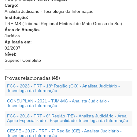
Cargo:
Analista Judiciário - Tecnologia da Informação
Instituição:
TRE-MS (Tribunal Regional Eleitoral de Mato Grosso do Sul)
Área de Atuação:
Jurídica
Aplicada em:
02/2007
Nível:
Superior Completo
Provas relacionadas (48)
FCC - 2023 - TRT - 18ª Região (GO) - Analista Judiciário -
Tecnologia da Informação
CONSUPLAN - 2021 - TJM-MG - Analista Judiciário -
Tecnologia da Informação
FCC - 2018 - TRT - 6ª Região (PE) - Analista Judiciário - Área
Apoio Especializado - Especialidade Tecnologia da Informação
CESPE - 2017 - TRT - 7ª Região (CE) - Analista Judiciário -
Tecnologia da Informação